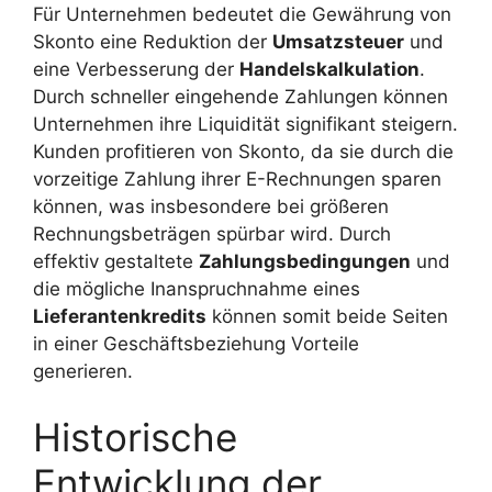
Für Unternehmen bedeutet die Gewährung von
Skonto eine Reduktion der
Umsatzsteuer
und
eine Verbesserung der
Handelskalkulation
.
Durch schneller eingehende Zahlungen können
Unternehmen ihre Liquidität signifikant steigern.
Kunden profitieren von Skonto, da sie durch die
vorzeitige Zahlung ihrer E-Rechnungen sparen
können, was insbesondere bei größeren
Rechnungsbeträgen spürbar wird. Durch
effektiv gestaltete
Zahlungsbedingungen
und
die mögliche Inanspruchnahme eines
Lieferantenkredits
können somit beide Seiten
in einer Geschäftsbeziehung Vorteile
generieren.
Historische
Entwicklung der