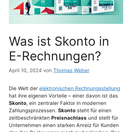
Was ist Skonto in
E-Rechnungen?
April 10, 2024
von
Thomas Weber
Die Welt der
elektronischen Rechnungsstellung
hat ihre eigenen Vorteile – einer davon ist das
Skonto
, ein zentraler Faktor in modernen
Zahlungsprozessen.
Skonto
steht für einen
zeitbeschränkten
Preisnachlass
und stellt für
Unternehmen einen starken Anreiz für Kunden