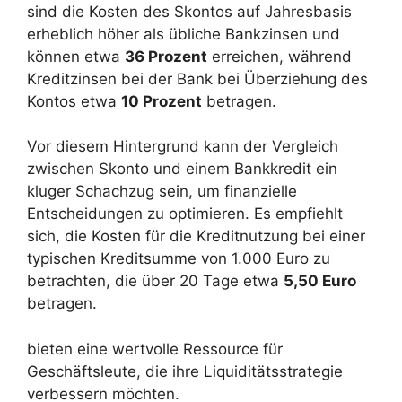
sind die Kosten des Skontos auf Jahresbasis
erheblich höher als übliche Bankzinsen und
können etwa
36 Prozent
erreichen, während
Kreditzinsen bei der Bank bei Überziehung des
Kontos etwa
10 Prozent
betragen.
Vor diesem Hintergrund kann der Vergleich
zwischen Skonto und einem Bankkredit ein
kluger Schachzug sein, um finanzielle
Entscheidungen zu optimieren. Es empfiehlt
sich, die Kosten für die Kreditnutzung bei einer
typischen Kreditsumme von 1.000 Euro zu
betrachten, die über 20 Tage etwa
5,50 Euro
betragen.
bieten eine wertvolle Ressource für
Geschäftsleute, die ihre Liquiditätsstrategie
verbessern möchten.