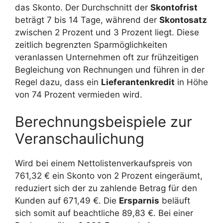
das Skonto. Der Durchschnitt der
Skontofrist
beträgt 7 bis 14 Tage, während der
Skontosatz
zwischen 2 Prozent und 3 Prozent liegt. Diese
zeitlich begrenzten Sparmöglichkeiten
veranlassen Unternehmen oft zur frühzeitigen
Begleichung von Rechnungen und führen in der
Regel dazu, dass ein
Lieferantenkredit
in Höhe
von 74 Prozent vermieden wird.
Berechnungsbeispiele zur
Veranschaulichung
Wird bei einem Nettolistenverkaufspreis von
761,32 € ein Skonto von 2 Prozent eingeräumt,
reduziert sich der zu zahlende Betrag für den
Kunden auf 671,49 €. Die
Ersparnis
beläuft
sich somit auf beachtliche 89,83 €. Bei einer