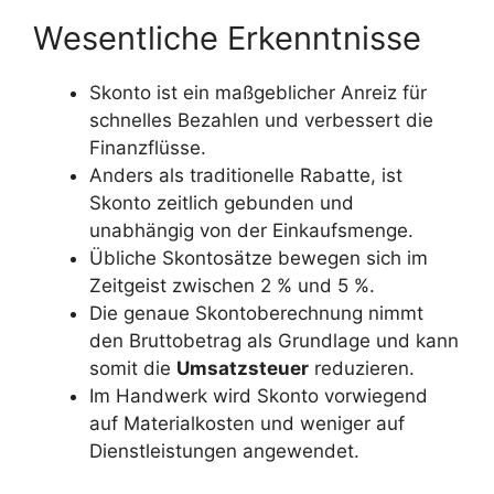
Wesentliche Erkenntnisse
Skonto ist ein maßgeblicher Anreiz für
schnelles Bezahlen und verbessert die
Finanzflüsse.
Anders als traditionelle Rabatte, ist
Skonto zeitlich gebunden und
unabhängig von der Einkaufsmenge.
Übliche Skontosätze bewegen sich im
Zeitgeist zwischen 2 % und 5 %.
Die genaue Skontoberechnung nimmt
den Bruttobetrag als Grundlage und kann
somit die
Umsatzsteuer
reduzieren.
Im Handwerk wird Skonto vorwiegend
auf Materialkosten und weniger auf
Dienstleistungen angewendet.