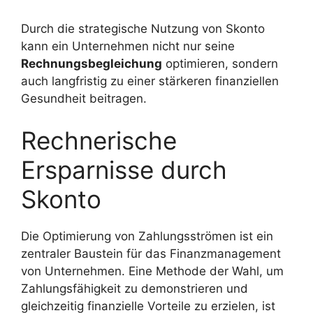
Durch die strategische Nutzung von Skonto
kann ein Unternehmen nicht nur seine
Rechnungsbegleichung
optimieren, sondern
auch langfristig zu einer stärkeren finanziellen
Gesundheit beitragen.
Rechnerische
Ersparnisse durch
Skonto
Die Optimierung von Zahlungsströmen ist ein
zentraler Baustein für das Finanzmanagement
von Unternehmen. Eine Methode der Wahl, um
Zahlungsfähigkeit zu demonstrieren und
gleichzeitig finanzielle Vorteile zu erzielen, ist