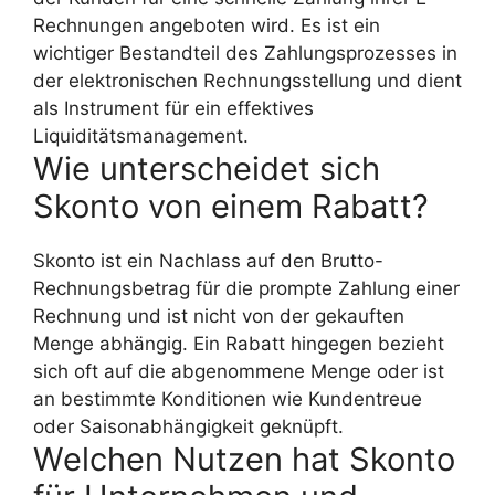
Rechnungen angeboten wird. Es ist ein
wichtiger Bestandteil des Zahlungsprozesses in
der elektronischen Rechnungsstellung und dient
als Instrument für ein effektives
Liquiditätsmanagement.
Wie unterscheidet sich
Skonto von einem Rabatt?
Skonto ist ein Nachlass auf den Brutto-
Rechnungsbetrag für die prompte Zahlung einer
Rechnung und ist nicht von der gekauften
Menge abhängig. Ein Rabatt hingegen bezieht
sich oft auf die abgenommene Menge oder ist
an bestimmte Konditionen wie Kundentreue
oder Saisonabhängigkeit geknüpft.
Welchen Nutzen hat Skonto