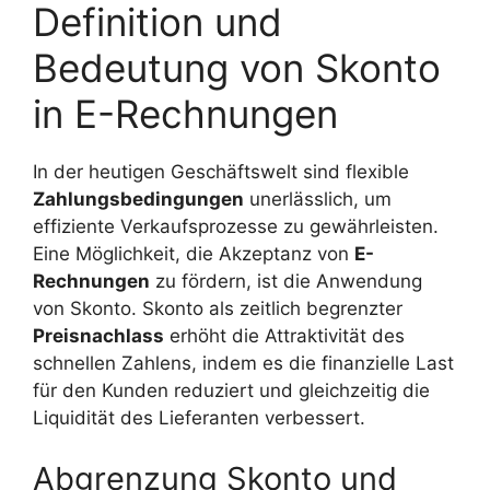
Definition und
Bedeutung von Skonto
in E-Rechnungen
In der heutigen Geschäftswelt sind flexible
Zahlungsbedingungen
unerlässlich, um
effiziente Verkaufsprozesse zu gewährleisten.
Eine Möglichkeit, die Akzeptanz von
E-
Rechnungen
zu fördern, ist die Anwendung
von Skonto. Skonto als zeitlich begrenzter
Preisnachlass
erhöht die Attraktivität des
schnellen Zahlens, indem es die finanzielle Last
für den Kunden reduziert und gleichzeitig die
Liquidität des Lieferanten verbessert.
Abgrenzung Skonto und