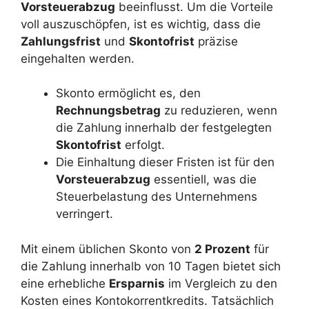
Vorsteuerabzug
beeinflusst. Um die Vorteile
voll auszuschöpfen, ist es wichtig, dass die
Zahlungsfrist
und
Skontofrist
präzise
eingehalten werden.
Skonto ermöglicht es, den
Rechnungsbetrag
zu reduzieren, wenn
die Zahlung innerhalb der festgelegten
Skontofrist
erfolgt.
Die Einhaltung dieser Fristen ist für den
Vorsteuerabzug
essentiell, was die
Steuerbelastung des Unternehmens
verringert.
Mit einem üblichen Skonto von
2 Prozent
für
die Zahlung innerhalb von 10 Tagen bietet sich
eine erhebliche
Ersparnis
im Vergleich zu den
Kosten eines Kontokorrentkredits. Tatsächlich