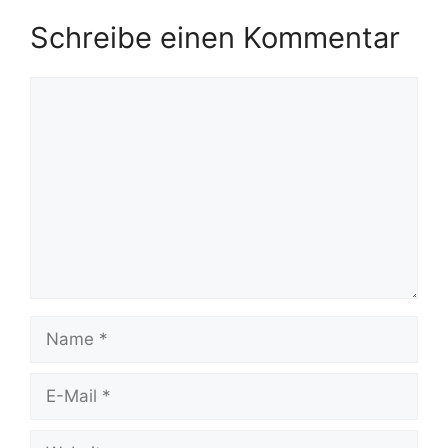
Schreibe einen Kommentar
Kommentar
Name
E-
Mail
Website