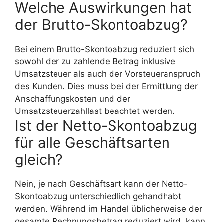
Welche Auswirkungen hat
der Brutto-Skontoabzug?
Bei einem Brutto-Skontoabzug reduziert sich
sowohl der zu zahlende Betrag inklusive
Umsatzsteuer als auch der Vorsteueranspruch
des Kunden. Dies muss bei der Ermittlung der
Anschaffungskosten und der
Umsatzsteuerzahllast beachtet werden.
Ist der Netto-Skontoabzug
für alle Geschäftsarten
gleich?
Nein, je nach Geschäftsart kann der Netto-
Skontoabzug unterschiedlich gehandhabt
werden. Während im Handel üblicherweise der
gesamte Rechnungsbetrag reduziert wird, kann