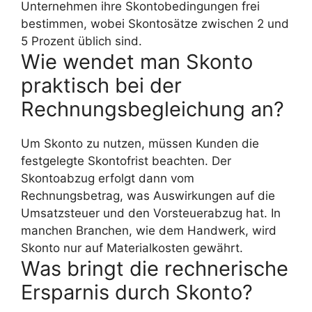
Unternehmen ihre Skontobedingungen frei
bestimmen, wobei Skontosätze zwischen 2 und
5 Prozent üblich sind.
Wie wendet man Skonto
praktisch bei der
Rechnungsbegleichung an?
Um Skonto zu nutzen, müssen Kunden die
festgelegte Skontofrist beachten. Der
Skontoabzug erfolgt dann vom
Rechnungsbetrag, was Auswirkungen auf die
Umsatzsteuer und den Vorsteuerabzug hat. In
manchen Branchen, wie dem Handwerk, wird
Skonto nur auf Materialkosten gewährt.
Was bringt die rechnerische
Ersparnis durch Skonto?