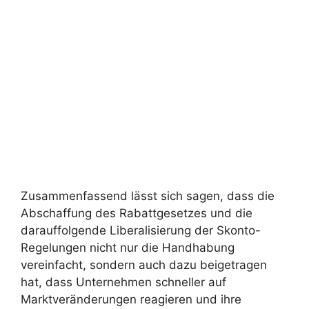
Zusammenfassend lässt sich sagen, dass die
Abschaffung des Rabattgesetzes und die
darauffolgende Liberalisierung der Skonto-
Regelungen nicht nur die Handhabung
vereinfacht, sondern auch dazu beigetragen
hat, dass Unternehmen schneller auf
Marktveränderungen reagieren und ihre