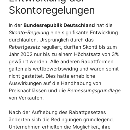
Skontoregelungen
In der
Bundesrepublik Deutschland
hat die
Skonto-Regelung
eine signifikante Entwicklung
durchlaufen. Ursprünglich durch das
Rabattgesetz
reguliert, durften Skonti bis zum
Jahr 2002 nur bis zu einem Höchstsatz von 3%
gewährt werden. Alle anderen Rabattformen
galten als wettbewerbswidrig und waren somit
nicht gestattet. Dies hatte erhebliche
Auswirkungen auf die Handhabung von
Preisnachlässen und die
Bemessungsgrundlage
von Verkäufen.
Nach der Aufhebung des Rabattgesetzes
änderten sich die Bedingungen grundlegend.
Unternehmen erhielten die Möglichkeit, ihre