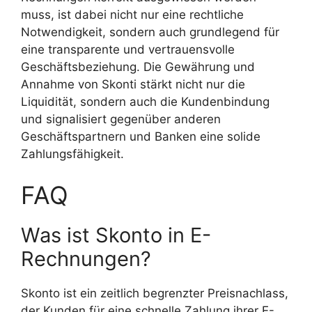
muss, ist dabei nicht nur eine rechtliche
Notwendigkeit, sondern auch grundlegend für
eine transparente und vertrauensvolle
Geschäftsbeziehung. Die Gewährung und
Annahme von Skonti stärkt nicht nur die
Liquidität, sondern auch die Kundenbindung
und signalisiert gegenüber anderen
Geschäftspartnern und Banken eine solide
Zahlungsfähigkeit.
FAQ
Was ist Skonto in E-
Rechnungen?
Skonto ist ein zeitlich begrenzter Preisnachlass,
der Kunden für eine schnelle Zahlung ihrer E-