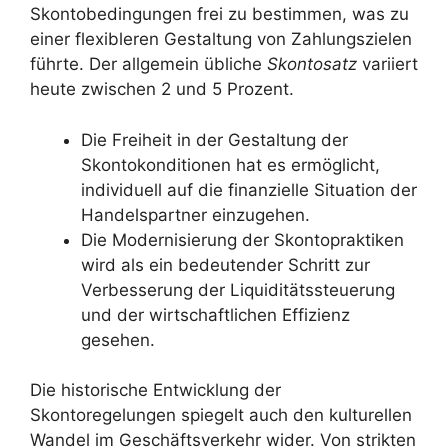
Skontobedingungen frei zu bestimmen, was zu
einer flexibleren Gestaltung von Zahlungszielen
führte. Der allgemein übliche
Skontosatz
variiert
heute zwischen 2 und 5 Prozent.
Die Freiheit in der Gestaltung der
Skontokonditionen hat es ermöglicht,
individuell auf die finanzielle Situation der
Handelspartner einzugehen.
Die Modernisierung der Skontopraktiken
wird als ein bedeutender Schritt zur
Verbesserung der Liquiditätssteuerung
und der wirtschaftlichen Effizienz
gesehen.
Die historische Entwicklung der
Skontoregelungen spiegelt auch den kulturellen
Wandel im Geschäftsverkehr wider. Von strikten