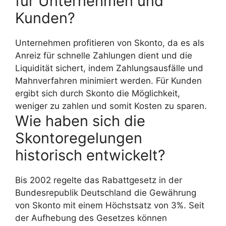
für Unternehmen und
Kunden?
Unternehmen profitieren von Skonto, da es als
Anreiz für schnelle Zahlungen dient und die
Liquidität sichert, indem Zahlungsausfälle und
Mahnverfahren minimiert werden. Für Kunden
ergibt sich durch Skonto die Möglichkeit,
weniger zu zahlen und somit Kosten zu sparen.
Wie haben sich die
Skontoregelungen
historisch entwickelt?
Bis 2002 regelte das Rabattgesetz in der
Bundesrepublik Deutschland die Gewährung
von Skonto mit einem Höchstsatz von 3%. Seit
der Aufhebung des Gesetzes können