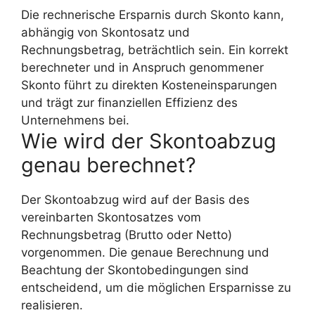
Die rechnerische Ersparnis durch Skonto kann,
abhängig von Skontosatz und
Rechnungsbetrag, beträchtlich sein. Ein korrekt
berechneter und in Anspruch genommener
Skonto führt zu direkten Kosteneinsparungen
und trägt zur finanziellen Effizienz des
Unternehmens bei.
Wie wird der Skontoabzug
genau berechnet?
Der Skontoabzug wird auf der Basis des
vereinbarten Skontosatzes vom
Rechnungsbetrag (Brutto oder Netto)
vorgenommen. Die genaue Berechnung und
Beachtung der Skontobedingungen sind
entscheidend, um die möglichen Ersparnisse zu
realisieren.