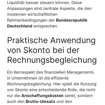
Liquidität besser steuern können. Diese
Anpassungen sind zentrale Aspekte, die den
modernen wirtschaftlichen
Rahmenbedingungen der
Bundesrepublik
Deutschland
entsprechen.
Praktische Anwendung
von Skonto bei der
Rechnungsbegleichung
Ein Kernaspekt des finanziellen Managements
in Unternehmen ist die effiziente
Rechnungsbegleichung
. Hier spielt die Nutzung
von Skonto eine entscheidende Rolle, die nicht
nur die
Anschaffungskosten
senkt, sondern
auch den
Brutto-Umsatz
und den