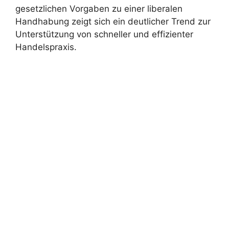
gesetzlichen Vorgaben zu einer liberalen
Handhabung zeigt sich ein deutlicher Trend zur
Unterstützung von schneller und effizienter
Handelspraxis.