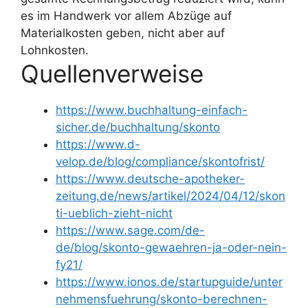
es im Handwerk vor allem Abzüge auf
Materialkosten geben, nicht aber auf
Lohnkosten.
Quellenverweise
https://www.buchhaltung-einfach-
sicher.de/buchhaltung/skonto
https://www.d-
velop.de/blog/compliance/skontofrist/
https://www.deutsche-apotheker-
zeitung.de/news/artikel/2024/04/12/skon
ti-ueblich-zieht-nicht
https://www.sage.com/de-
de/blog/skonto-gewaehren-ja-oder-nein-
fy21/
https://www.ionos.de/startupguide/unter
nehmensfuehrung/skonto-berechnen-