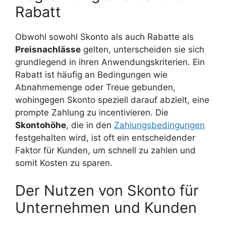
Rabatt
Obwohl sowohl Skonto als auch Rabatte als
Preisnachlässe
gelten, unterscheiden sie sich
grundlegend in ihren Anwendungskriterien. Ein
Rabatt ist häufig an Bedingungen wie
Abnahmemenge oder Treue gebunden,
wohingegen Skonto speziell darauf abzielt, eine
prompte Zahlung zu incentivieren. Die
Skontohöhe
, die in den
Zahlungsbedingungen
festgehalten wird, ist oft ein entscheidender
Faktor für Kunden, um schnell zu zahlen und
somit Kosten zu sparen.
Der Nutzen von Skonto für
Unternehmen und Kunden