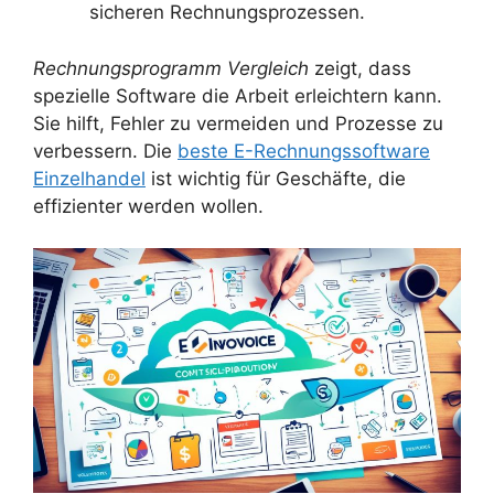
sicheren Rechnungsprozessen.
Rechnungsprogramm Vergleich
zeigt, dass
spezielle Software die Arbeit erleichtern kann.
Sie hilft, Fehler zu vermeiden und Prozesse zu
verbessern. Die
beste E-Rechnungssoftware
Einzelhandel
ist wichtig für Geschäfte, die
effizienter werden wollen.