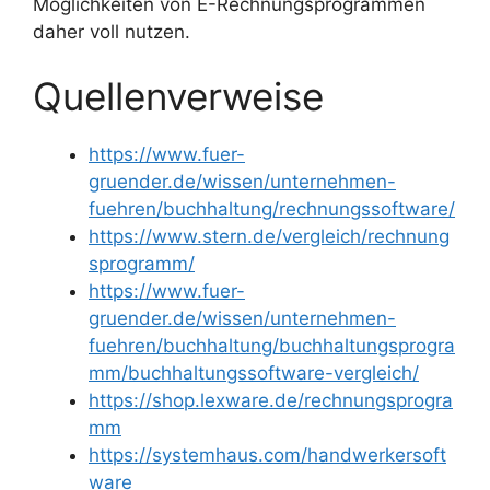
Möglichkeiten von E-Rechnungsprogrammen
daher voll nutzen.
Quellenverweise
https://www.fuer-
gruender.de/wissen/unternehmen-
fuehren/buchhaltung/rechnungssoftware/
https://www.stern.de/vergleich/rechnung
sprogramm/
https://www.fuer-
gruender.de/wissen/unternehmen-
fuehren/buchhaltung/buchhaltungsprogra
mm/buchhaltungssoftware-vergleich/
https://shop.lexware.de/rechnungsprogra
mm
https://systemhaus.com/handwerkersoft
ware