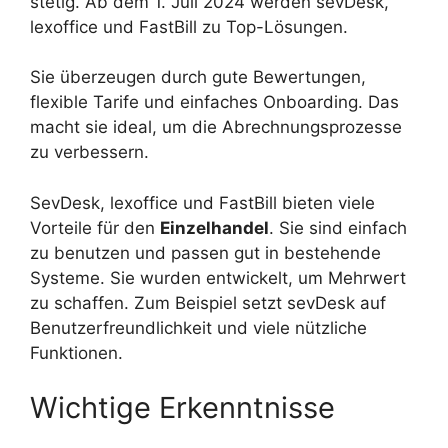
stetig. Ab dem 1. Juli 2024 werden sevDesk,
lexoffice und FastBill zu Top-Lösungen.
Sie überzeugen durch gute Bewertungen,
flexible Tarife und einfaches Onboarding. Das
macht sie ideal, um die Abrechnungsprozesse
zu verbessern.
SevDesk, lexoffice und FastBill bieten viele
Vorteile für den
Einzelhandel
. Sie sind einfach
zu benutzen und passen gut in bestehende
Systeme. Sie wurden entwickelt, um Mehrwert
zu schaffen. Zum Beispiel setzt sevDesk auf
Benutzerfreundlichkeit und viele nützliche
Funktionen.
Wichtige Erkenntnisse