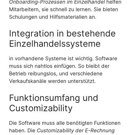
Onboarding-Prozessen im Einzelhandel
helfen
Mitarbeitern, sie schnell zu lernen. Sie bieten
Schulungen und Hilfsmaterialien an.
Integration in bestehende
Einzelhandelssysteme
in vorhandene Systeme ist wichtig. Software
muss sich nahtlos einfügen. So bleibt der
Betrieb reibungslos, und verschiedene
Verkaufskanäle werden unterstützt.
Funktionsumfang und
Customizability
Die Software muss alle benötigten Funktionen
haben. Die
Customizability der E-Rechnung