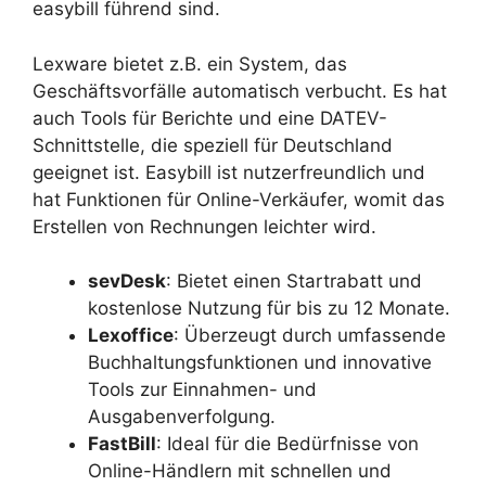
easybill führend sind.
Lexware bietet z.B. ein System, das
Geschäftsvorfälle automatisch verbucht. Es hat
auch Tools für Berichte und eine DATEV-
Schnittstelle, die speziell für Deutschland
geeignet ist. Easybill ist nutzerfreundlich und
hat Funktionen für Online-Verkäufer, womit das
Erstellen von Rechnungen leichter wird.
sevDesk
: Bietet einen Startrabatt und
kostenlose Nutzung für bis zu 12 Monate.
Lexoffice
: Überzeugt durch umfassende
Buchhaltungsfunktionen und innovative
Tools zur Einnahmen- und
Ausgabenverfolgung.
FastBill
: Ideal für die Bedürfnisse von
Online-Händlern mit schnellen und