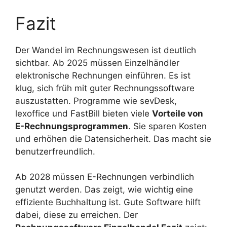
Fazit
Der Wandel im Rechnungswesen ist deutlich
sichtbar. Ab 2025 müssen Einzelhändler
elektronische Rechnungen einführen. Es ist
klug, sich früh mit guter Rechnungssoftware
auszustatten. Programme wie sevDesk,
lexoffice und FastBill bieten viele
Vorteile von
E-Rechnungsprogrammen
. Sie sparen Kosten
und erhöhen die Datensicherheit. Das macht sie
benutzerfreundlich.
Ab 2028 müssen E-Rechnungen verbindlich
genutzt werden. Das zeigt, wie wichtig eine
effiziente Buchhaltung ist. Gute Software hilft
dabei, diese zu erreichen. Der