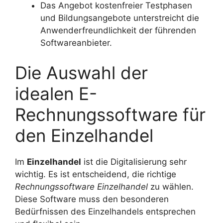
Das Angebot kostenfreier Testphasen
und Bildungsangebote unterstreicht die
Anwenderfreundlichkeit der führenden
Softwareanbieter.
Die Auswahl der
idealen E-
Rechnungssoftware für
den Einzelhandel
Im
Einzelhandel
ist die Digitalisierung sehr
wichtig. Es ist entscheidend, die richtige
Rechnungssoftware Einzelhandel
zu wählen.
Diese Software muss den besonderen
Bedürfnissen des Einzelhandels entsprechen