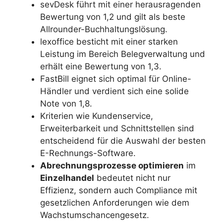
sevDesk führt mit einer herausragenden
Bewertung von 1,2 und gilt als beste
Allrounder-Buchhaltungslösung.
lexoffice besticht mit einer starken
Leistung im Bereich Belegverwaltung und
erhält eine Bewertung von 1,3.
FastBill eignet sich optimal für Online-
Händler und verdient sich eine solide
Note von 1,8.
Kriterien wie Kundenservice,
Erweiterbarkeit und Schnittstellen sind
entscheidend für die Auswahl der besten
E-Rechnungs-Software.
Abrechnungsprozesse optimieren
im
Einzelhandel
bedeutet nicht nur
Effizienz, sondern auch Compliance mit
gesetzlichen Anforderungen wie dem
Wachstumschancengesetz.