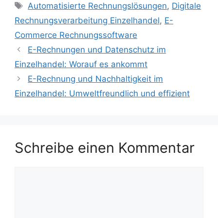
Schlagwörter
Automatisierte Rechnungslösungen
,
Digitale
Rechnungsverarbeitung Einzelhandel
,
E-
Commerce Rechnungssoftware
E-Rechnungen und Datenschutz im
Einzelhandel: Worauf es ankommt
E-Rechnung und Nachhaltigkeit im
Einzelhandel: Umweltfreundlich und effizient
Schreibe einen Kommentar
Kommentar