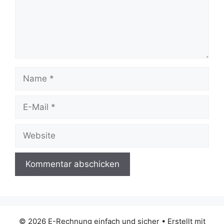
Name
E-
Mail
Website
© 2026 E-Rechnung einfach und sicher
• Erstellt mit