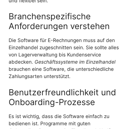
und flexibel sein.
Branchenspezifische
Anforderungen verstehen
Die Software für E-Rechnungen muss auf den
Einzelhandel zugeschnitten sein. Sie sollte alles
von Lagerverwaltung bis Kundenservice
abdecken.
Geschäftssysteme im Einzelhandel
brauchen eine Software, die unterschiedliche
Zahlungsarten unterstützt.
Benutzerfreundlichkeit und
Onboarding-Prozesse
Es ist wichtig, dass die Software einfach zu
bedienen ist. Programme mit guten