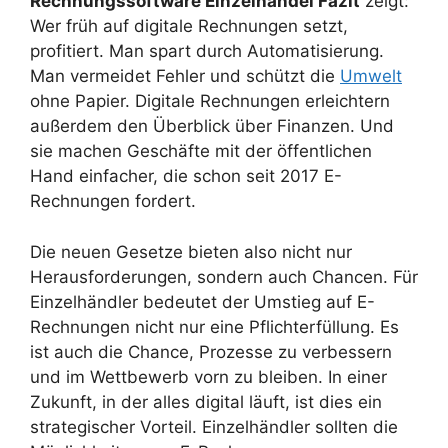
Rechnungssoftware Einzelhandel Fazit
zeigt:
Wer früh auf digitale Rechnungen setzt,
profitiert. Man spart durch Automatisierung.
Man vermeidet Fehler und schützt die
Umwelt
ohne Papier. Digitale Rechnungen erleichtern
außerdem den Überblick über Finanzen. Und
sie machen Geschäfte mit der öffentlichen
Hand einfacher, die schon seit 2017 E-
Rechnungen fordert.
Die neuen Gesetze bieten also nicht nur
Herausforderungen, sondern auch Chancen. Für
Einzelhändler bedeutet der Umstieg auf E-
Rechnungen nicht nur eine Pflichterfüllung. Es
ist auch die Chance, Prozesse zu verbessern
und im Wettbewerb vorn zu bleiben. In einer
Zukunft, in der alles digital läuft, ist dies ein
strategischer Vorteil. Einzelhändler sollten die