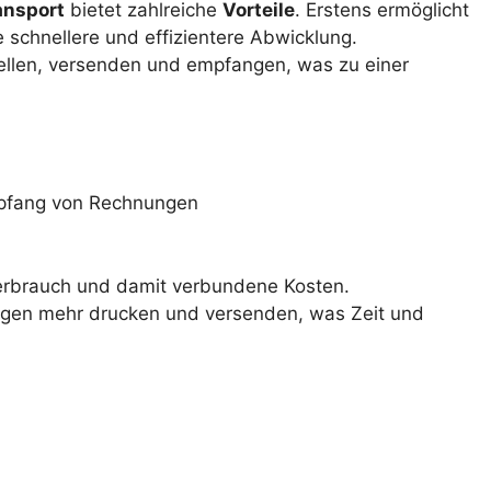
nsport
bietet zahlreiche
Vorteile
. Erstens ermöglicht
schnellere und effizientere Abwicklung.
llen, versenden und empfangen, was zu einer
mpfang von Rechnungen
erbrauch und damit verbundene Kosten.
en mehr drucken und versenden, was Zeit und