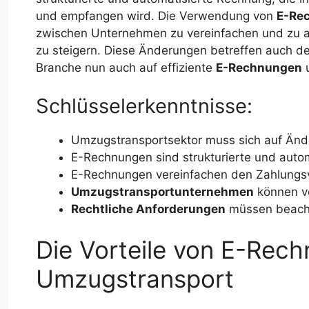
und empfangen wird. Die Verwendung von
E-Re
zwischen Unternehmen zu vereinfachen und zu a
zu steigern. Diese Änderungen betreffen auch d
Branche nun auch auf effiziente
E-Rechnungen
u
Schlüsselerkenntnisse:
Umzugstransportsektor muss sich auf Än
E-Rechnungen sind strukturierte und auto
E-Rechnungen vereinfachen den Zahlungs
Umzugstransportunternehmen
können vo
Rechtliche Anforderungen
müssen beach
Die Vorteile von E-Rec
Umzugstransport