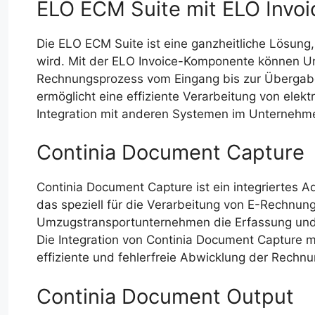
ELO ECM Suite mit ELO Invoi
Die ELO ECM Suite ist eine ganzheitliche Lösung,
wird. Mit der ELO Invoice-Komponente können 
Rechnungsprozess vom Eingang bis zur Übergabe
ermöglicht eine effiziente Verarbeitung von elek
Integration mit anderen Systemen im Unternehm
Continia Document Capture
Continia Document Capture ist ein integriertes 
das speziell für die Verarbeitung von E-Rechnun
Umzugstransportunternehmen die Erfassung un
Die Integration von Continia Document Capture 
effiziente und fehlerfreie Abwicklung der Rechn
Continia Document Output