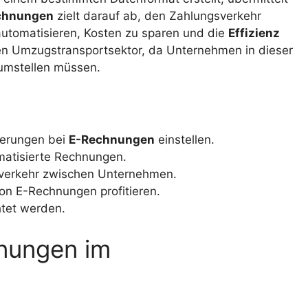
chnungen
zielt darauf ab, den Zahlungsverkehr
utomatisieren, Kosten zu sparen und die
Effizienz
en Umzugstransportsektor, da Unternehmen in dieser
mstellen müssen.
derungen bei
E-Rechnungen
einstellen.
matisierte Rechnungen.
verkehr zwischen Unternehmen.
n E-Rechnungen profitieren.
tet werden.
hnungen im