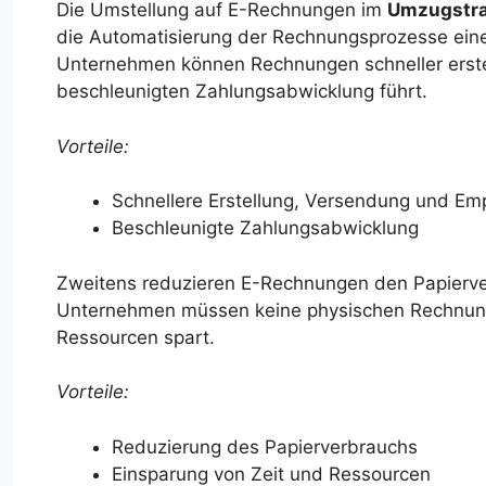
Die Umstellung auf E-Rechnungen im
Umzugstra
die Automatisierung der Rechnungsprozesse eine 
Unternehmen können Rechnungen schneller erste
beschleunigten Zahlungsabwicklung führt.
Vorteile:
Schnellere Erstellung, Versendung und E
Beschleunigte Zahlungsabwicklung
Zweitens reduzieren E-Rechnungen den Papierv
Unternehmen müssen keine physischen Rechnung
Ressourcen spart.
Vorteile:
Reduzierung des Papierverbrauchs
Einsparung von Zeit und Ressourcen