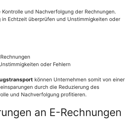
e Kontrolle und Nachverfolgung der Rechnungen.
in Echtzeit überprüfen und Unstimmigkeiten oder
r Rechnungen
 Unstimmigkeiten oder Fehlern
gstransport
können Unternehmen somit von einer
eneinsparungen durch die Reduzierung des
olle und Nachverfolgung profitieren.
erungen an E-Rechnungen