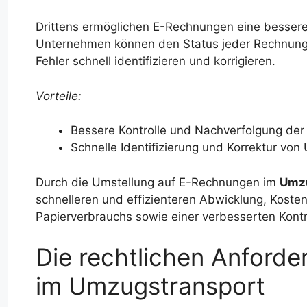
Drittens ermöglichen E-Rechnungen eine besser
Unternehmen können den Status jeder Rechnung 
Fehler schnell identifizieren und korrigieren.
Vorteile:
Bessere Kontrolle und Nachverfolgung de
Schnelle Identifizierung und Korrektur von
Durch die Umstellung auf E-Rechnungen im
Umzu
schnelleren und effizienteren Abwicklung, Kost
Papierverbrauchs sowie einer verbesserten Kontr
Die rechtlichen Anford
im Umzugstransport