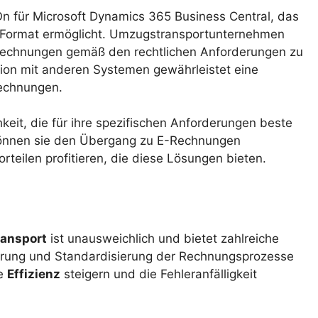
n für Microsoft Dynamics 365 Business Central, das
-Format ermöglicht. Umzugstransportunternehmen
Rechnungen gemäß den rechtlichen Anforderungen zu
ation mit anderen Systemen gewährleistet eine
Rechnungen.
it, die für ihre spezifischen Anforderungen beste
können sie den Übergang zu E-Rechnungen
orteilen profitieren, die diese Lösungen bieten.
ansport
ist unausweichlich und bietet zahlreiche
erung und Standardisierung der Rechnungsprozesse
ie
Effizienz
steigern und die Fehleranfälligkeit