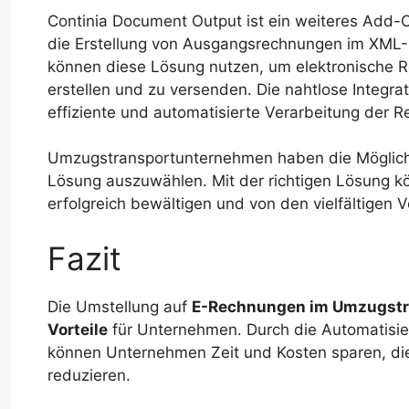
Continia Document Output ist ein weiteres Add-O
die Erstellung von Ausgangsrechnungen im XML
können diese Lösung nutzen, um elektronische 
erstellen und zu versenden. Die nahtlose Integr
effiziente und automatisierte Verarbeitung der 
Umzugstransportunternehmen haben die Möglichke
Lösung auszuwählen. Mit der richtigen Lösung 
erfolgreich bewältigen und von den vielfältigen V
Fazit
Die Umstellung auf
E-Rechnungen im Umzugstr
Vorteile
für Unternehmen. Durch die Automatisi
können Unternehmen Zeit und Kosten sparen, d
reduzieren.