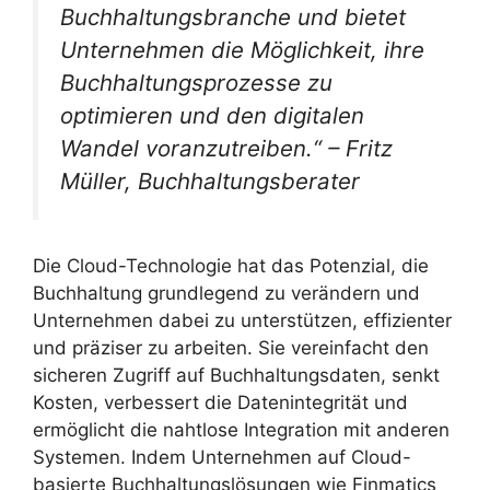
Buchhaltungsbranche und bietet
Unternehmen die Möglichkeit, ihre
Buchhaltungsprozesse zu
optimieren und den digitalen
Wandel voranzutreiben.“ –
Fritz
Müller, Buchhaltungsberater
Die Cloud-Technologie hat das Potenzial, die
Buchhaltung grundlegend zu verändern und
Unternehmen dabei zu unterstützen, effizienter
und präziser zu arbeiten. Sie vereinfacht den
sicheren Zugriff auf Buchhaltungsdaten, senkt
Kosten, verbessert die Datenintegrität und
ermöglicht die nahtlose Integration mit anderen
Systemen. Indem Unternehmen auf Cloud-
basierte Buchhaltungslösungen wie Finmatics