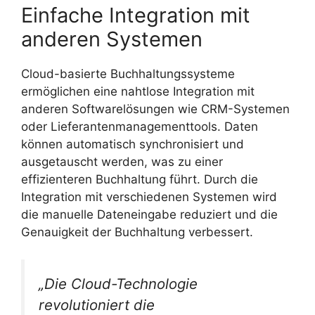
Einfache Integration mit
anderen Systemen
Cloud-basierte Buchhaltungssysteme
ermöglichen eine nahtlose Integration mit
anderen Softwarelösungen wie CRM-Systemen
oder Lieferantenmanagementtools. Daten
können automatisch synchronisiert und
ausgetauscht werden, was zu einer
effizienteren Buchhaltung führt. Durch die
Integration mit verschiedenen Systemen wird
die manuelle Dateneingabe reduziert und die
Genauigkeit der Buchhaltung verbessert.
„Die Cloud-Technologie
revolutioniert die