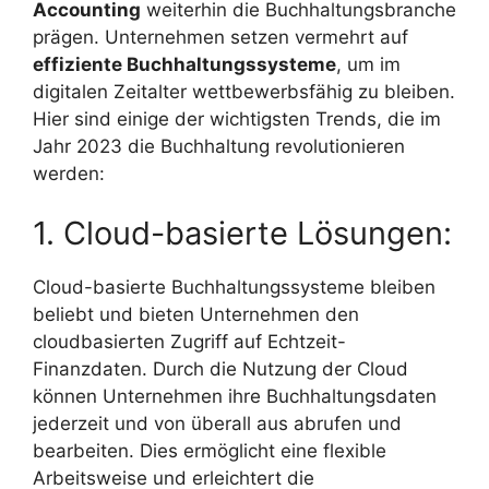
Accounting
weiterhin die Buchhaltungsbranche
prägen. Unternehmen setzen vermehrt auf
effiziente Buchhaltungssysteme
, um im
digitalen Zeitalter wettbewerbsfähig zu bleiben.
Hier sind einige der wichtigsten Trends, die im
Jahr 2023 die Buchhaltung revolutionieren
werden:
1. Cloud-basierte Lösungen:
Cloud-basierte Buchhaltungssysteme bleiben
beliebt und bieten Unternehmen den
cloudbasierten Zugriff auf Echtzeit-
Finanzdaten. Durch die Nutzung der Cloud
können Unternehmen ihre Buchhaltungsdaten
jederzeit und von überall aus abrufen und
bearbeiten. Dies ermöglicht eine flexible
Arbeitsweise und erleichtert die