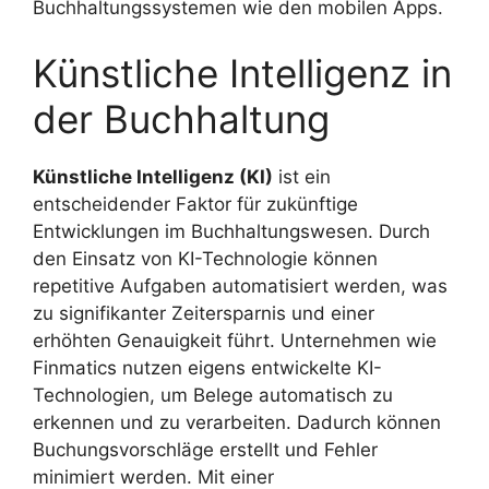
Buchhaltungssystemen wie den mobilen Apps.
Künstliche Intelligenz in
der Buchhaltung
Künstliche Intelligenz (KI)
ist ein
entscheidender Faktor für zukünftige
Entwicklungen im Buchhaltungswesen. Durch
den Einsatz von KI-Technologie können
repetitive Aufgaben automatisiert werden, was
zu signifikanter Zeitersparnis und einer
erhöhten Genauigkeit führt. Unternehmen wie
Finmatics nutzen eigens entwickelte KI-
Technologien, um Belege automatisch zu
erkennen und zu verarbeiten. Dadurch können
Buchungsvorschläge erstellt und Fehler
minimiert werden. Mit einer