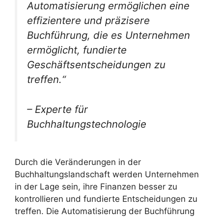
Automatisierung ermöglichen eine
effizientere und präzisere
Buchführung, die es Unternehmen
ermöglicht, fundierte
Geschäftsentscheidungen zu
treffen.“
– Experte für
Buchhaltungstechnologie
Durch die Veränderungen in der
Buchhaltungslandschaft werden Unternehmen
in der Lage sein, ihre Finanzen besser zu
kontrollieren und fundierte Entscheidungen zu
treffen. Die Automatisierung der Buchführung