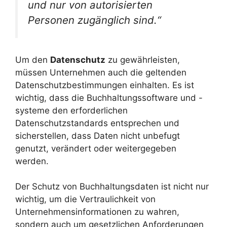
und nur von autorisierten
Personen zugänglich sind.“
Um den
Datenschutz
zu gewährleisten,
müssen Unternehmen auch die geltenden
Datenschutzbestimmungen einhalten. Es ist
wichtig, dass die Buchhaltungssoftware und -
systeme den erforderlichen
Datenschutzstandards entsprechen und
sicherstellen, dass Daten nicht unbefugt
genutzt, verändert oder weitergegeben
werden.
Der Schutz von Buchhaltungsdaten ist nicht nur
wichtig, um die Vertraulichkeit von
Unternehmensinformationen zu wahren,
sondern auch um gesetzlichen Anforderungen