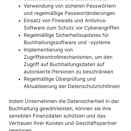
Verwendung von sicheren Passwörtern
und regelmäßige Passwortänderungen
Einsatz von Firewalls und Antivirus-
Software zum Schutz vor Cyberangriffen
Regelmäßige Sicherheitsupdates für
Buchhaltungssoftware und -systeme
Implementierung von
Zugriffskontrollmechanismen, um den
Zugriff auf Buchhaltungsdaten auf
autorisierte Personen zu beschränken
Regelmäßige Überprüfung und
Aktualisierung der Datenschutzrichtlinien
Indem Unternehmen die Datensicherheit in der
Buchhaltung gewährleisten, können sie ihre
sensiblen Finanzdaten schützen und das
Vertrauen ihrer Kunden und Geschäftspartner
gewinnen.