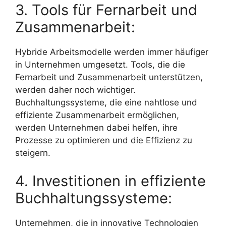
3. Tools für Fernarbeit und
Zusammenarbeit:
Hybride Arbeitsmodelle werden immer häufiger
in Unternehmen umgesetzt. Tools, die die
Fernarbeit und Zusammenarbeit unterstützen,
werden daher noch wichtiger.
Buchhaltungssysteme, die eine nahtlose und
effiziente Zusammenarbeit ermöglichen,
werden Unternehmen dabei helfen, ihre
Prozesse zu optimieren und die Effizienz zu
steigern.
4. Investitionen in effiziente
Buchhaltungssysteme:
Unternehmen, die in innovative Technologien