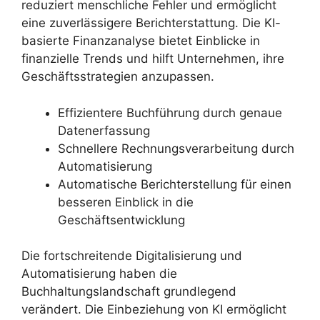
reduziert menschliche Fehler und ermöglicht
eine zuverlässigere Berichterstattung. Die KI-
basierte Finanzanalyse bietet Einblicke in
finanzielle Trends und hilft Unternehmen, ihre
Geschäftsstrategien anzupassen.
Effizientere Buchführung durch genaue
Datenerfassung
Schnellere Rechnungsverarbeitung durch
Automatisierung
Automatische Berichterstellung für einen
besseren Einblick in die
Geschäftsentwicklung
Die fortschreitende Digitalisierung und
Automatisierung haben die
Buchhaltungslandschaft grundlegend
verändert. Die Einbeziehung von KI ermöglicht