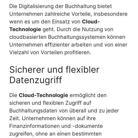
Die Digitalisierung der Buchhaltung bietet
Unternehmen zahlreiche Vorteile, insbesondere
wenn es um den Einsatz von
Cloud-
Technologie
geht. Durch die Nutzung von
cloudbasierten Buchhaltungssystemen können
Unternehmen effizienter arbeiten und von einer
Vielzahl von Vorteilen profitieren.
Sicherer und flexibler
Datenzugriff
Die
Cloud-Technologie
ermöglicht den
sicheren und flexiblen Zugriff auf
Buchhaltungsdaten von überall und zu jeder
Zeit. Unternehmen können auf ihre
Finanzinformationen und -dokumente
zugreifen, ohne an einen bestimmten