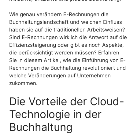
Wie genau verändern E-Rechnungen die
Buchhaltungslandschaft und welchen Einfluss
haben sie auf die traditionellen Arbeitsweisen?
Sind E-Rechnungen wirklich die Antwort auf die
Effizienzsteigerung oder gibt es noch Aspekte,
die berücksichtigt werden müssen? Erfahren
Sie in diesem Artikel, wie die Einführung von E-
Rechnungen die Buchhaltung revolutioniert und
welche Veränderungen auf Unternehmen
zukommen.
Die Vorteile der Cloud-
Technologie in der
Buchhaltung