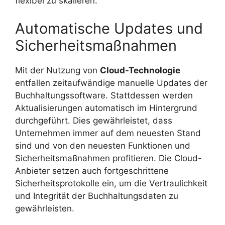
flexibel zu skalieren.
Automatische Updates und
Sicherheitsmaßnahmen
Mit der Nutzung von
Cloud-Technologie
entfallen zeitaufwändige manuelle Updates der
Buchhaltungssoftware. Stattdessen werden
Aktualisierungen automatisch im Hintergrund
durchgeführt. Dies gewährleistet, dass
Unternehmen immer auf dem neuesten Stand
sind und von den neuesten Funktionen und
Sicherheitsmaßnahmen profitieren. Die Cloud-
Anbieter setzen auch fortgeschrittene
Sicherheitsprotokolle ein, um die Vertraulichkeit
und Integrität der Buchhaltungsdaten zu
gewährleisten.