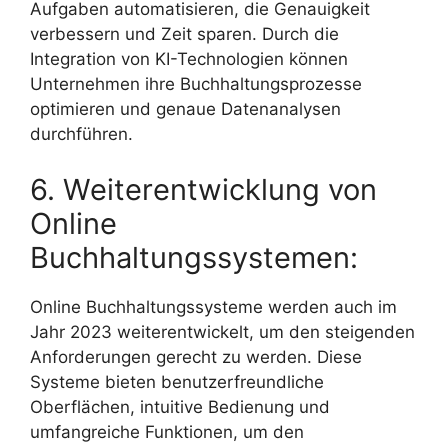
Aufgaben automatisieren, die Genauigkeit
verbessern und Zeit sparen. Durch die
Integration von KI-Technologien können
Unternehmen ihre Buchhaltungsprozesse
optimieren und genaue Datenanalysen
durchführen.
6. Weiterentwicklung von
Online
Buchhaltungssystemen:
Online Buchhaltungssysteme werden auch im
Jahr 2023 weiterentwickelt, um den steigenden
Anforderungen gerecht zu werden. Diese
Systeme bieten benutzerfreundliche
Oberflächen, intuitive Bedienung und
umfangreiche Funktionen, um den