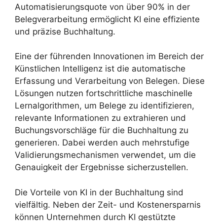
Automatisierungsquote von über 90% in der
Belegverarbeitung ermöglicht KI eine effiziente
und präzise Buchhaltung.
Eine der führenden Innovationen im Bereich der
Künstlichen Intelligenz ist die automatische
Erfassung und Verarbeitung von Belegen. Diese
Lösungen nutzen fortschrittliche maschinelle
Lernalgorithmen, um Belege zu identifizieren,
relevante Informationen zu extrahieren und
Buchungsvorschläge für die Buchhaltung zu
generieren. Dabei werden auch mehrstufige
Validierungsmechanismen verwendet, um die
Genauigkeit der Ergebnisse sicherzustellen.
Die Vorteile von KI in der Buchhaltung sind
vielfältig. Neben der Zeit- und Kostenersparnis
können Unternehmen durch KI gestützte