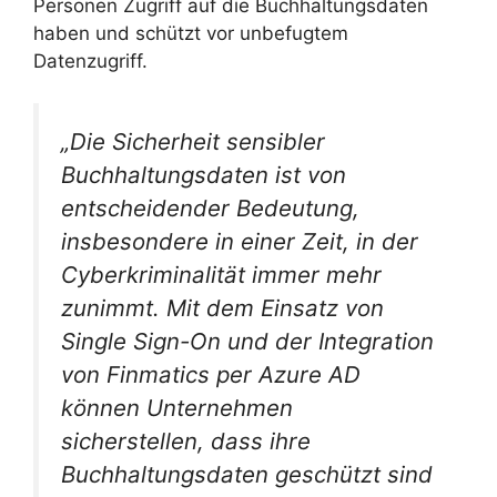
Personen Zugriff auf die Buchhaltungsdaten
haben und schützt vor unbefugtem
Datenzugriff.
„Die Sicherheit sensibler
Buchhaltungsdaten ist von
entscheidender Bedeutung,
insbesondere in einer Zeit, in der
Cyberkriminalität immer mehr
zunimmt. Mit dem Einsatz von
Single Sign-On und der Integration
von Finmatics per Azure AD
können Unternehmen
sicherstellen, dass ihre
Buchhaltungsdaten geschützt sind