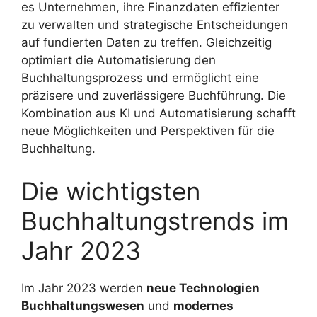
es Unternehmen, ihre Finanzdaten effizienter
zu verwalten und strategische Entscheidungen
auf fundierten Daten zu treffen. Gleichzeitig
optimiert die Automatisierung den
Buchhaltungsprozess und ermöglicht eine
präzisere und zuverlässigere Buchführung. Die
Kombination aus KI und Automatisierung schafft
neue Möglichkeiten und Perspektiven für die
Buchhaltung.
Die wichtigsten
Buchhaltungstrends im
Jahr 2023
Im Jahr 2023 werden
neue Technologien
Buchhaltungswesen
und
modernes