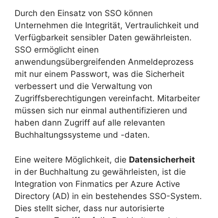
Durch den Einsatz von SSO können
Unternehmen die Integrität, Vertraulichkeit und
Verfügbarkeit sensibler Daten gewährleisten.
SSO ermöglicht einen
anwendungsübergreifenden Anmeldeprozess
mit nur einem Passwort, was die Sicherheit
verbessert und die Verwaltung von
Zugriffsberechtigungen vereinfacht. Mitarbeiter
müssen sich nur einmal authentifizieren und
haben dann Zugriff auf alle relevanten
Buchhaltungssysteme und -daten.
Eine weitere Möglichkeit, die
Datensicherheit
in der Buchhaltung zu gewährleisten, ist die
Integration von Finmatics per Azure Active
Directory (AD) in ein bestehendes SSO-System.
Dies stellt sicher, dass nur autorisierte