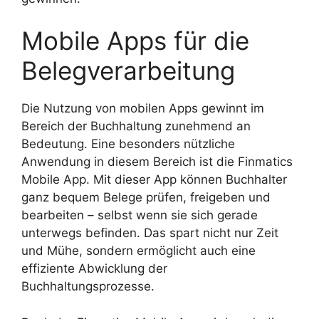
Mobile Apps für die
Belegverarbeitung
Die Nutzung von mobilen Apps gewinnt im
Bereich der Buchhaltung zunehmend an
Bedeutung. Eine besonders nützliche
Anwendung in diesem Bereich ist die Finmatics
Mobile App. Mit dieser App können Buchhalter
ganz bequem Belege prüfen, freigeben und
bearbeiten – selbst wenn sie sich gerade
unterwegs befinden. Das spart nicht nur Zeit
und Mühe, sondern ermöglicht auch eine
effiziente Abwicklung der
Buchhaltungsprozesse.