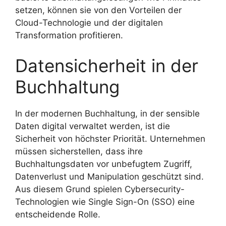
setzen, können sie von den Vorteilen der
Cloud-Technologie und der digitalen
Transformation profitieren.
Datensicherheit in der
Buchhaltung
In der modernen Buchhaltung, in der sensible
Daten digital verwaltet werden, ist die
Sicherheit von höchster Priorität. Unternehmen
müssen sicherstellen, dass ihre
Buchhaltungsdaten vor unbefugtem Zugriff,
Datenverlust und Manipulation geschützt sind.
Aus diesem Grund spielen Cybersecurity-
Technologien wie Single Sign-On (SSO) eine
entscheidende Rolle.