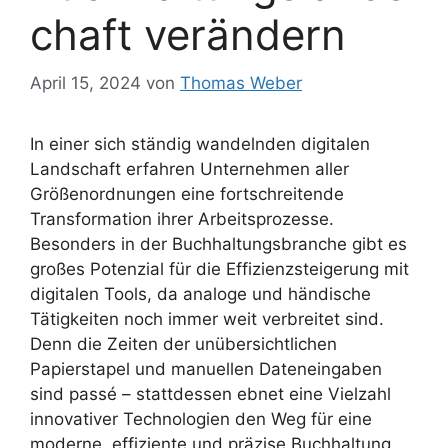
chaft verändern
April 15, 2024
von
Thomas Weber
In einer sich ständig wandelnden digitalen
Landschaft erfahren Unternehmen aller
Größenordnungen eine fortschreitende
Transformation ihrer Arbeitsprozesse.
Besonders in der Buchhaltungsbranche gibt es
großes Potenzial für die Effizienzsteigerung mit
digitalen Tools, da analoge und händische
Tätigkeiten noch immer weit verbreitet sind.
Denn die Zeiten der unübersichtlichen
Papierstapel und manuellen Dateneingaben
sind passé – stattdessen ebnet eine Vielzahl
innovativer Technologien den Weg für eine
moderne, effiziente und präzise Buchhaltung.