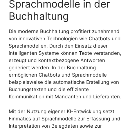
Sprachmodelle in der
Buchhaltung
Die moderne Buchhaltung profitiert zunehmend
von innovativen Technologien wie Chatbots und
Sprachmodellen. Durch den Einsatz dieser
intelligenten Systeme können Texte verstanden,
erzeugt und kontextbezogene Antworten
generiert werden. In der Buchhaltung
ermöglichen Chatbots und Sprachmodelle
beispielsweise die automatische Erstellung von
Buchungstexten und die effiziente
Kommunikation mit Mandanten und Lieferanten.
Mit der Nutzung eigener KI-Entwicklung setzt
Finmatics auf Sprachmodelle zur Erfassung und
Interpretation von Belegdaten sowie zur