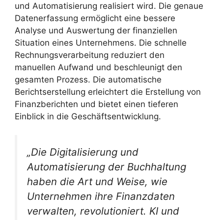
und Automatisierung realisiert wird. Die genaue
Datenerfassung ermöglicht eine bessere
Analyse und Auswertung der finanziellen
Situation eines Unternehmens. Die schnelle
Rechnungsverarbeitung reduziert den
manuellen Aufwand und beschleunigt den
gesamten Prozess. Die automatische
Berichtserstellung erleichtert die Erstellung von
Finanzberichten und bietet einen tieferen
Einblick in die Geschäftsentwicklung.
„Die Digitalisierung und
Automatisierung der Buchhaltung
haben die Art und Weise, wie
Unternehmen ihre Finanzdaten
verwalten, revolutioniert. KI und