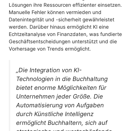
Lösungen ihre Ressourcen effizienter einsetzen.
Manuelle Fehler können vermieden und
Datenintegrität und -sicherheit gewährleistet
werden. Darüber hinaus ermöglicht KI eine
Echtzeitanalyse von Finanzdaten, was fundierte
Geschäftsentscheidungen unterstützt und die
Vorhersage von Trends ermöglicht.
„Die Integration von KI-
Technologien in die Buchhaltung
bietet enorme Möglichkeiten für
Unternehmen jeder Größe. Die
Automatisierung von Aufgaben
durch Künstliche Intelligenz
ermöglicht Buchhaltern, sich auf