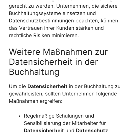
gerecht zu werden. Unternehmen, die sichere
Buchhaltungssysteme einsetzen und
Datenschutzbestimmungen beachten, können
das Vertrauen ihrer Kunden stärken und
rechtliche Risiken minimieren.
Weitere Maßnahmen zur
Datensicherheit in der
Buchhaltung
Um die
Datensicherheit
in der Buchhaltung zu
gewährleisten, sollten Unternehmen folgende
Maßnahmen ergreifen:
Regelmäßige Schulungen und
Sensibilisierung der Mitarbeiter für
Datensicherheit
und
Datenschutz