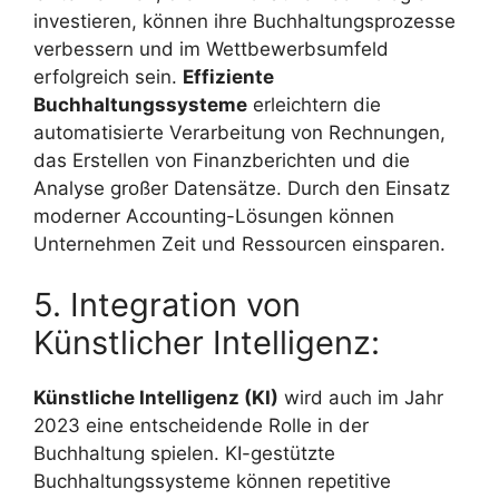
investieren, können ihre Buchhaltungsprozesse
verbessern und im Wettbewerbsumfeld
erfolgreich sein.
Effiziente
Buchhaltungssysteme
erleichtern die
automatisierte Verarbeitung von Rechnungen,
das Erstellen von Finanzberichten und die
Analyse großer Datensätze. Durch den Einsatz
moderner Accounting-Lösungen können
Unternehmen Zeit und Ressourcen einsparen.
5. Integration von
Künstlicher Intelligenz:
Künstliche Intelligenz (KI)
wird auch im Jahr
2023 eine entscheidende Rolle in der
Buchhaltung spielen. KI-gestützte
Buchhaltungssysteme können repetitive