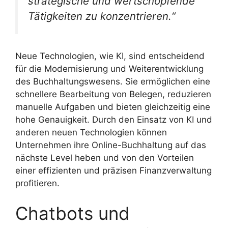
strategische und wertschöpfende
Tätigkeiten zu konzentrieren.“
Neue Technologien, wie KI, sind entscheidend
für die Modernisierung und Weiterentwicklung
des Buchhaltungswesens. Sie ermöglichen eine
schnellere Bearbeitung von Belegen, reduzieren
manuelle Aufgaben und bieten gleichzeitig eine
hohe Genauigkeit. Durch den Einsatz von KI und
anderen neuen Technologien können
Unternehmen ihre Online-Buchhaltung auf das
nächste Level heben und von den Vorteilen
einer effizienten und präzisen Finanzverwaltung
profitieren.
Chatbots und