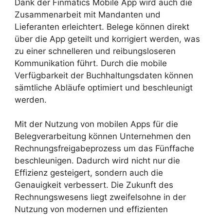
Dank der Finmatics Mobile App wird auch die
Zusammenarbeit mit Mandanten und
Lieferanten erleichtert. Belege können direkt
über die App geteilt und korrigiert werden, was
zu einer schnelleren und reibungsloseren
Kommunikation führt. Durch die mobile
Verfügbarkeit der Buchhaltungsdaten können
sämtliche Abläufe optimiert und beschleunigt
werden.
Mit der Nutzung von mobilen Apps für die
Belegverarbeitung können Unternehmen den
Rechnungsfreigabeprozess um das Fünffache
beschleunigen. Dadurch wird nicht nur die
Effizienz gesteigert, sondern auch die
Genauigkeit verbessert. Die Zukunft des
Rechnungswesens liegt zweifelsohne in der
Nutzung von modernen und effizienten