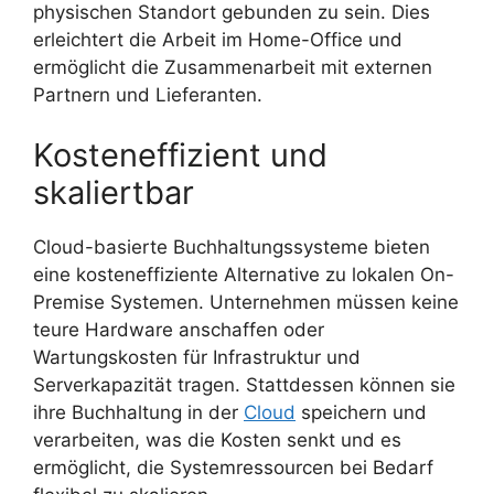
physischen Standort gebunden zu sein. Dies
erleichtert die Arbeit im Home-Office und
ermöglicht die Zusammenarbeit mit externen
Partnern und Lieferanten.
Kosteneffizient und
skaliertbar
Cloud-basierte Buchhaltungssysteme bieten
eine kosteneffiziente Alternative zu lokalen On-
Premise Systemen. Unternehmen müssen keine
teure Hardware anschaffen oder
Wartungskosten für Infrastruktur und
Serverkapazität tragen. Stattdessen können sie
ihre Buchhaltung in der
Cloud
speichern und
verarbeiten, was die Kosten senkt und es
ermöglicht, die Systemressourcen bei Bedarf