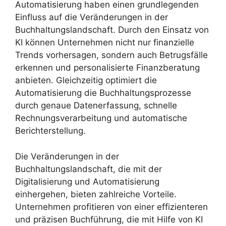
Automatisierung haben einen grundlegenden
Einfluss auf die Veränderungen in der
Buchhaltungslandschaft. Durch den Einsatz von
KI können Unternehmen nicht nur finanzielle
Trends vorhersagen, sondern auch Betrugsfälle
erkennen und personalisierte Finanzberatung
anbieten. Gleichzeitig optimiert die
Automatisierung die Buchhaltungsprozesse
durch genaue Datenerfassung, schnelle
Rechnungsverarbeitung und automatische
Berichterstellung.
Die Veränderungen in der
Buchhaltungslandschaft, die mit der
Digitalisierung und Automatisierung
einhergehen, bieten zahlreiche Vorteile.
Unternehmen profitieren von einer effizienteren
und präzisen Buchführung, die mit Hilfe von KI