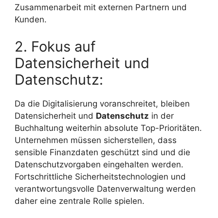
Zusammenarbeit mit externen Partnern und
Kunden.
2. Fokus auf
Datensicherheit und
Datenschutz:
Da die Digitalisierung voranschreitet, bleiben
Datensicherheit und
Datenschutz
in der
Buchhaltung weiterhin absolute Top-Prioritäten.
Unternehmen müssen sicherstellen, dass
sensible Finanzdaten geschützt sind und die
Datenschutzvorgaben eingehalten werden.
Fortschrittliche Sicherheitstechnologien und
verantwortungsvolle Datenverwaltung werden
daher eine zentrale Rolle spielen.