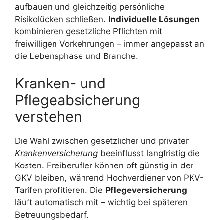
aufbauen und gleichzeitig persönliche
Risikolücken schließen.
Individuelle Lösungen
kombinieren gesetzliche Pflichten mit
freiwilligen Vorkehrungen – immer angepasst an
die Lebensphase und Branche.
Kranken- und
Pflegeabsicherung
verstehen
Die Wahl zwischen gesetzlicher und privater
Krankenversicherung
beeinflusst langfristig die
Kosten. Freiberufler können oft günstig in der
GKV bleiben, während Hochverdiener von PKV-
Tarifen profitieren. Die
Pflegeversicherung
läuft automatisch mit – wichtig bei späteren
Betreuungsbedarf.