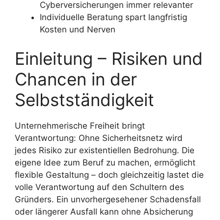
Cyberversicherungen immer relevanter
Individuelle Beratung spart langfristig
Kosten und Nerven
Einleitung – Risiken und
Chancen in der
Selbstständigkeit
Unternehmerische Freiheit bringt
Verantwortung: Ohne Sicherheitsnetz wird
jedes Risiko zur existentiellen Bedrohung. Die
eigene Idee zum Beruf zu machen, ermöglicht
flexible Gestaltung – doch gleichzeitig lastet die
volle Verantwortung auf den Schultern des
Gründers. Ein unvorhergesehener Schadensfall
oder längerer Ausfall kann ohne Absicherung