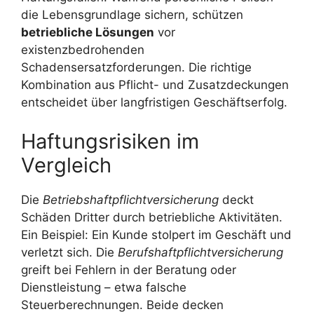
die Lebensgrundlage sichern, schützen
betriebliche Lösungen
vor
existenzbedrohenden
Schadensersatzforderungen. Die richtige
Kombination aus Pflicht- und Zusatzdeckungen
entscheidet über langfristigen Geschäftserfolg.
Haftungsrisiken im
Vergleich
Die
Betriebshaftpflichtversicherung
deckt
Schäden Dritter durch betriebliche Aktivitäten.
Ein Beispiel: Ein Kunde stolpert im Geschäft und
verletzt sich. Die
Berufshaftpflichtversicherung
greift bei Fehlern in der Beratung oder
Dienstleistung – etwa falsche
Steuerberechnungen. Beide decken