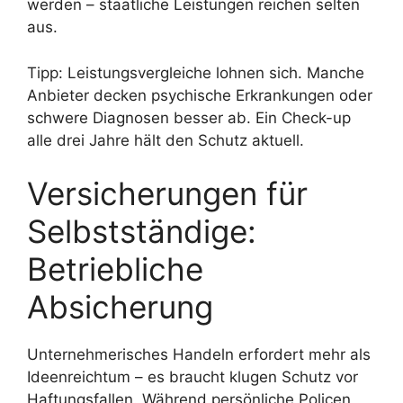
werden – staatliche Leistungen reichen selten
aus.
Tipp: Leistungsvergleiche lohnen sich. Manche
Anbieter decken psychische Erkrankungen oder
schwere Diagnosen besser ab. Ein Check-up
alle drei Jahre hält den Schutz aktuell.
Versicherungen für
Selbstständige:
Betriebliche
Absicherung
Unternehmerisches Handeln erfordert mehr als
Ideenreichtum – es braucht klugen Schutz vor
Haftungsfallen. Während persönliche Policen