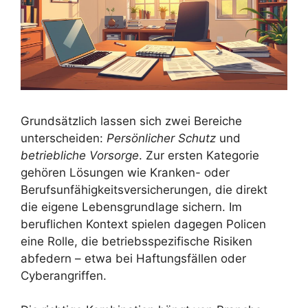
Grundsätzlich lassen sich zwei Bereiche
unterscheiden:
Persönlicher Schutz
und
betriebliche Vorsorge
. Zur ersten Kategorie
gehören Lösungen wie Kranken- oder
Berufsunfähigkeitsversicherungen, die direkt
die eigene Lebensgrundlage sichern. Im
beruflichen Kontext spielen dagegen Policen
eine Rolle, die betriebsspezifische Risiken
abfedern – etwa bei Haftungsfällen oder
Cyberangriffen.