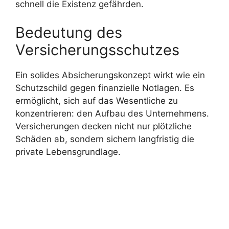
schnell die Existenz gefährden.
Bedeutung des
Versicherungsschutzes
Ein solides Absicherungskonzept wirkt wie ein
Schutzschild gegen finanzielle Notlagen. Es
ermöglicht, sich auf das Wesentliche zu
konzentrieren: den Aufbau des Unternehmens.
Versicherungen decken nicht nur plötzliche
Schäden ab, sondern sichern langfristig die
private Lebensgrundlage.