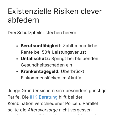
Existenzielle Risiken clever
abfedern
Drei Schutzpfeiler stechen hervor:
Berufsunfähigkeit:
Zahlt monatliche
Rente bei 50% Leistungsverlust
Unfallschutz:
Springt bei bleibenden
Gesundheitsschäden ein
Krankentagegeld:
Überbrückt
Einkommenslücken im Akutfall
Junge Gründer sichern sich besonders günstige
Tarife. Die
IHK-Beratung
hilft bei der
Kombination verschiedener Policen. Parallel
sollte die
Altersvorsorge
nicht vergessen