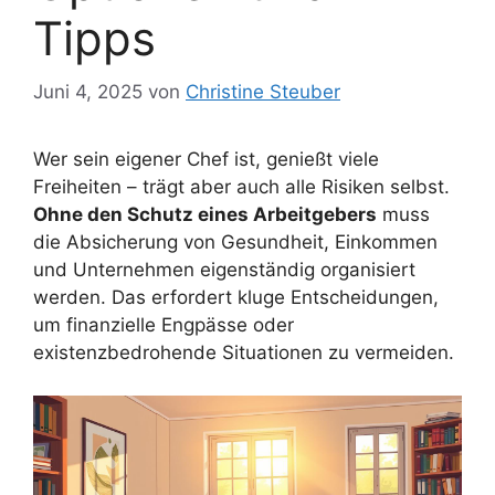
Tipps
Juni 4, 2025
von
Christine Steuber
Wer sein eigener Chef ist, genießt viele
Freiheiten – trägt aber auch alle Risiken selbst.
Ohne den Schutz eines Arbeitgebers
muss
die Absicherung von Gesundheit, Einkommen
und Unternehmen eigenständig organisiert
werden. Das erfordert kluge Entscheidungen,
um finanzielle Engpässe oder
existenzbedrohende Situationen zu vermeiden.