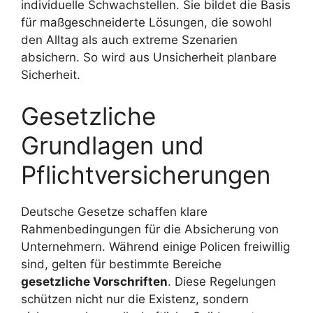
individuelle Schwachstellen. Sie bildet die Basis
für maßgeschneiderte Lösungen, die sowohl
den Alltag als auch extreme Szenarien
absichern. So wird aus Unsicherheit planbare
Sicherheit.
Gesetzliche
Grundlagen und
Pflichtversicherungen
Deutsche Gesetze schaffen klare
Rahmenbedingungen für die Absicherung von
Unternehmern. Während einige Policen freiwillig
sind, gelten für bestimmte Bereiche
gesetzliche Vorschriften
. Diese Regelungen
schützen nicht nur die Existenz, sondern