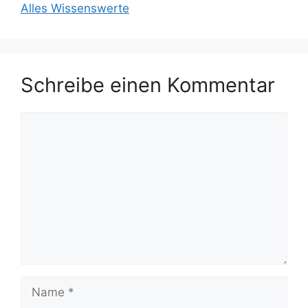
Alles Wissenswerte
Schreibe einen Kommentar
Kommentar
Name