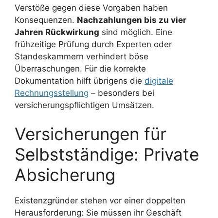
Verstöße gegen diese Vorgaben haben
Konsequenzen.
Nachzahlungen bis zu vier
Jahren Rückwirkung
sind möglich. Eine
frühzeitige Prüfung durch Experten oder
Standeskammern verhindert böse
Überraschungen. Für die korrekte
Dokumentation hilft übrigens die
digitale
Rechnungsstellung
– besonders bei
versicherungspflichtigen Umsätzen.
Versicherungen für
Selbstständige: Private
Absicherung
Existenzgründer stehen vor einer doppelten
Herausforderung: Sie müssen ihr Geschäft