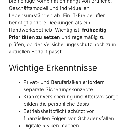
Die richtige Kombination hängt von Branche,
Geschäftsmodell und individuellen
Lebensumständen ab. Ein IT-Freiberufler
benötigt andere Deckungen als ein
Handwerksbetrieb. Wichtig ist,
frühzeitig
Prioritäten zu setzen
und regelmäßig zu
prüfen, ob der Versicherungsschutz noch zum
aktuellen Bedarf passt.
Wichtige Erkenntnisse
Privat- und Berufsrisiken erfordern
separate Sicherungskonzepte
Krankenversicherung und Altersvorsorge
bilden die persönliche Basis
Betriebshaftpflicht schützt vor
finanziellen Folgen von Schadensfällen
Digitale Risiken machen