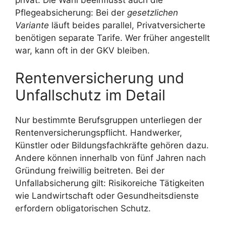
Pflegeabsicherung: Bei der
gesetzlichen
Variante
läuft beides parallel, Privatversicherte
benötigen separate Tarife. Wer früher angestellt
war, kann oft in der GKV bleiben.
Rentenversicherung und
Unfallschutz im Detail
Nur bestimmte Berufsgruppen unterliegen der
Rentenversicherungspflicht. Handwerker,
Künstler oder Bildungsfachkräfte gehören dazu.
Andere können innerhalb von fünf Jahren nach
Gründung freiwillig beitreten. Bei der
Unfallabsicherung gilt: Risikoreiche Tätigkeiten
wie Landwirtschaft oder Gesundheitsdienste
erfordern obligatorischen Schutz.