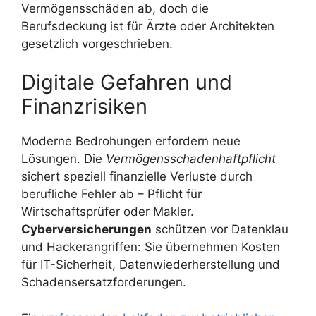
Vermögensschäden ab, doch die
Berufsdeckung ist für Ärzte oder Architekten
gesetzlich vorgeschrieben.
Digitale Gefahren und
Finanzrisiken
Moderne Bedrohungen erfordern neue
Lösungen. Die
Vermögensschadenhaftpflicht
sichert speziell finanzielle Verluste durch
berufliche Fehler ab – Pflicht für
Wirtschaftsprüfer oder Makler.
Cyberversicherungen
schützen vor Datenklau
und Hackerangriffen: Sie übernehmen Kosten
für IT-Sicherheit, Datenwiederherstellung und
Schadensersatzforderungen.