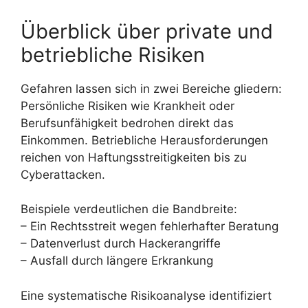
Überblick über private und
betriebliche Risiken
Gefahren lassen sich in zwei Bereiche gliedern:
Persönliche Risiken wie Krankheit oder
Berufsunfähigkeit bedrohen direkt das
Einkommen. Betriebliche Herausforderungen
reichen von Haftungsstreitigkeiten bis zu
Cyberattacken.
Beispiele verdeutlichen die Bandbreite:
– Ein Rechtsstreit wegen fehlerhafter Beratung
– Datenverlust durch Hackerangriffe
– Ausfall durch längere Erkrankung
Eine systematische Risikoanalyse identifiziert