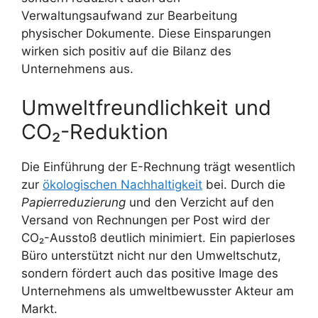
Verwaltungsaufwand zur Bearbeitung
physischer Dokumente. Diese Einsparungen
wirken sich positiv auf die Bilanz des
Unternehmens aus.
Umweltfreundlichkeit und
CO₂-Reduktion
Die Einführung der E-Rechnung trägt wesentlich
zur
ökologischen Nachhaltigkeit
bei. Durch die
Papierreduzierung
und den Verzicht auf den
Versand von Rechnungen per Post wird der
CO₂-Ausstoß deutlich minimiert. Ein papierloses
Büro unterstützt nicht nur den Umweltschutz,
sondern fördert auch das positive Image des
Unternehmens als umweltbewusster Akteur am
Markt.