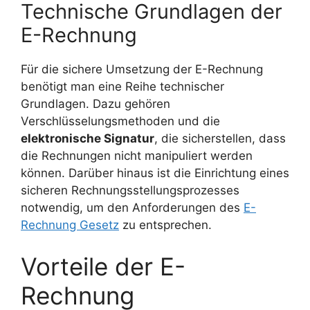
Technische Grundlagen der
E-Rechnung
Für die sichere Umsetzung der E-Rechnung
benötigt man eine Reihe technischer
Grundlagen. Dazu gehören
Verschlüsselungsmethoden und die
elektronische Signatur
, die sicherstellen, dass
die Rechnungen nicht manipuliert werden
können. Darüber hinaus ist die Einrichtung eines
sicheren Rechnungsstellungsprozesses
notwendig, um den Anforderungen des
E-
Rechnung Gesetz
zu entsprechen.
Vorteile der E-
Rechnung