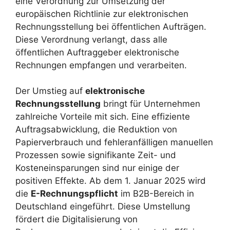
eine Verordnung zur Umsetzung der
europäischen Richtlinie zur elektronischen
Rechnungsstellung bei öffentlichen Aufträgen.
Diese Verordnung verlangt, dass alle
öffentlichen Auftraggeber elektronische
Rechnungen empfangen und verarbeiten.
Der Umstieg auf
elektronische
Rechnungsstellung
bringt für Unternehmen
zahlreiche Vorteile mit sich. Eine effiziente
Auftragsabwicklung, die Reduktion von
Papierverbrauch und fehleranfälligen manuellen
Prozessen sowie signifikante Zeit- und
Kosteneinsparungen sind nur einige der
positiven Effekte. Ab dem 1. Januar 2025 wird
die
E-Rechnungspflicht
im B2B-Bereich in
Deutschland eingeführt. Diese Umstellung
fördert die Digitalisierung von