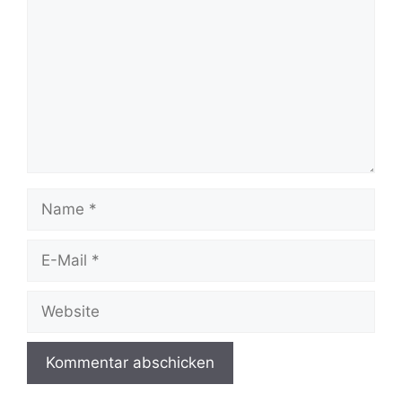
Name
E-
Mail
Website