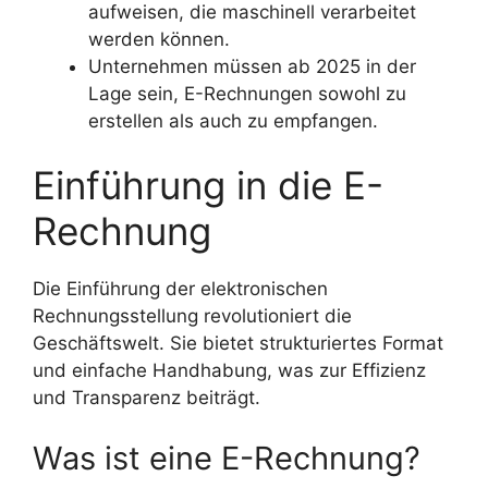
aufweisen, die maschinell verarbeitet
werden können.
Unternehmen müssen ab 2025 in der
Lage sein, E-Rechnungen sowohl zu
erstellen als auch zu empfangen.
Einführung in die E-
Rechnung
Die Einführung der elektronischen
Rechnungsstellung revolutioniert die
Geschäftswelt. Sie bietet strukturiertes Format
und einfache Handhabung, was zur Effizienz
und Transparenz beiträgt.
Was ist eine E-Rechnung?