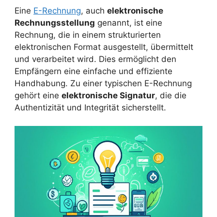
Eine
E-Rechnung
, auch
elektronische
Rechnungsstellung
genannt, ist eine
Rechnung, die in einem strukturierten
elektronischen Format ausgestellt, übermittelt
und verarbeitet wird. Dies ermöglicht den
Empfängern eine einfache und effiziente
Handhabung. Zu einer typischen E-Rechnung
gehört eine
elektronische Signatur
, die die
Authentizität und Integrität sicherstellt.