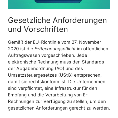
Gesetzliche Anforderungen
und Vorschriften
Gemäß der EU-Richtlinie vom 27. November
2020 ist die
E-Rechnungspflicht
im öffentlichen
Auftragswesen vorgeschrieben. Jede
elektronische Rechnung muss den Standards
der Abgabenordnung (AO) und des
Umsatzsteuergesetzes (UStG) entsprechen,
damit sie rechtskonform ist. Die Unternehmen
sind verpflichtet, eine Infrastruktur für den
Empfang und die Verarbeitung von E-
Rechnungen zur Verfügung zu stellen, um den
gesetzlichen Anforderungen gerecht zu werden.