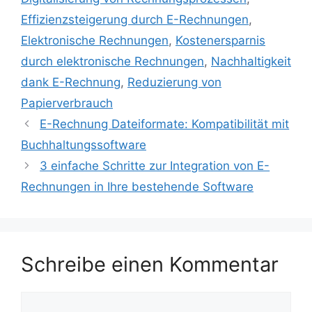
Effizienzsteigerung durch E-Rechnungen
,
Elektronische Rechnungen
,
Kostenersparnis
durch elektronische Rechnungen
,
Nachhaltigkeit
dank E-Rechnung
,
Reduzierung von
Papierverbrauch
E-Rechnung Dateiformate: Kompatibilität mit
Buchhaltungssoftware
3 einfache Schritte zur Integration von E-
Rechnungen in Ihre bestehende Software
Schreibe einen Kommentar
Kommentar