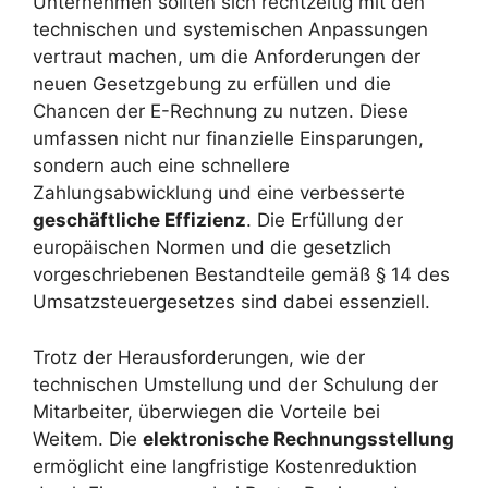
Unternehmen sollten sich rechtzeitig mit den
technischen und systemischen Anpassungen
vertraut machen, um die Anforderungen der
neuen Gesetzgebung zu erfüllen und die
Chancen der E-Rechnung zu nutzen. Diese
umfassen nicht nur finanzielle Einsparungen,
sondern auch eine schnellere
Zahlungsabwicklung und eine verbesserte
geschäftliche Effizienz
. Die Erfüllung der
europäischen Normen und die gesetzlich
vorgeschriebenen Bestandteile gemäß § 14 des
Umsatzsteuergesetzes sind dabei essenziell.
Trotz der Herausforderungen, wie der
technischen Umstellung und der Schulung der
Mitarbeiter, überwiegen die Vorteile bei
Weitem. Die
elektronische Rechnungsstellung
ermöglicht eine langfristige Kostenreduktion