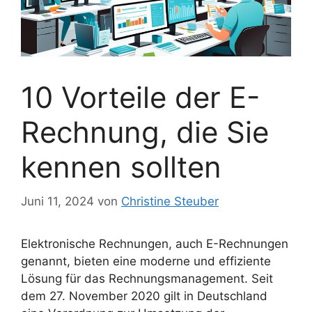
10 Vorteile der E-
Rechnung, die Sie
kennen sollten
Juni 11, 2024
von
Christine Steuber
Elektronische Rechnungen, auch E-Rechnungen
genannt, bieten eine moderne und effiziente
Lösung für das Rechnungsmanagement. Seit
dem 27. November 2020 gilt in Deutschland