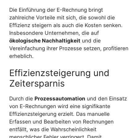
Die Einführung der E-Rechnung bringt
zahlreiche Vorteile mit sich, die sowohl die
Effizienz steigern als auch die Kosten senken.
Insbesondere Unternehmen, die auf
ökologische Nachhaltigkeit
und die
Vereinfachung ihrer Prozesse setzen, profitieren
erheblich.
Effizienzsteigerung und
Zeitersparnis
Durch die
Prozessautomation
und den Einsatz
von E-Rechnungen wird eine signifikante
Effizienzsteigerung erzielt. Das manuelle
Erfassen und Bearbeiten von Rechnungen
entfällt, was die Wahrscheinlichkeit
menschlicher Fehler verringert. Damit