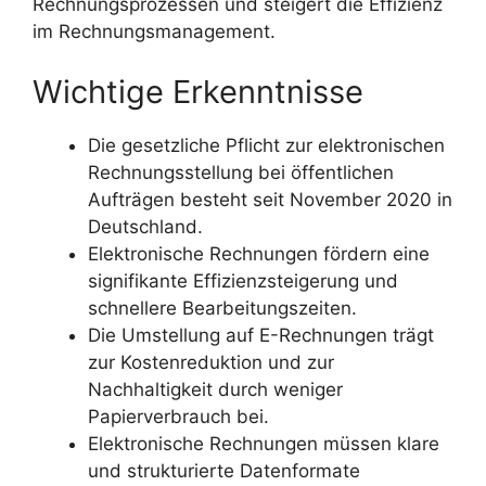
Rechnungsprozessen und steigert die Effizienz
im Rechnungsmanagement.
Wichtige Erkenntnisse
Die gesetzliche Pflicht zur elektronischen
Rechnungsstellung bei öffentlichen
Aufträgen besteht seit November 2020 in
Deutschland.
Elektronische Rechnungen fördern eine
signifikante Effizienzsteigerung und
schnellere Bearbeitungszeiten.
Die Umstellung auf E-Rechnungen trägt
zur Kostenreduktion und zur
Nachhaltigkeit durch weniger
Papierverbrauch bei.
Elektronische Rechnungen müssen klare
und strukturierte Datenformate