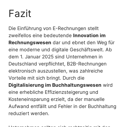
Fazit
Die Einführung von E-Rechnungen stellt
zweifellos eine bedeutende
Innovation im
Rechnungswesen
dar und ebnet den Weg für
eine moderne und digitale Geschäftswelt. Ab
dem 1. Januar 2025 sind Unternehmen in
Deutschland verpflichtet, B2B-Rechnungen
elektronisch auszustellen, was zahlreiche
Vorteile mit sich bringt. Durch die
Digitalisierung im Buchhaltungswesen
wird
eine erhebliche Effizienzsteigerung und
Kosteneinsparung erzielt, da der manuelle
Aufwand entfällt und Fehler in der Buchhaltung
reduziert werden.