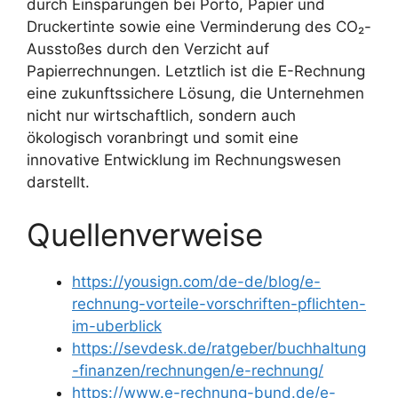
durch Einsparungen bei Porto, Papier und
Druckertinte sowie eine Verminderung des CO₂-
Ausstoßes durch den Verzicht auf
Papierrechnungen. Letztlich ist die E-Rechnung
eine zukunftssichere Lösung, die Unternehmen
nicht nur wirtschaftlich, sondern auch
ökologisch voranbringt und somit eine
innovative Entwicklung im Rechnungswesen
darstellt.
Quellenverweise
https://yousign.com/de-de/blog/e-
rechnung-vorteile-vorschriften-pflichten-
im-uberblick
https://sevdesk.de/ratgeber/buchhaltung
-finanzen/rechnungen/e-rechnung/
https://www.e-rechnung-bund.de/e-