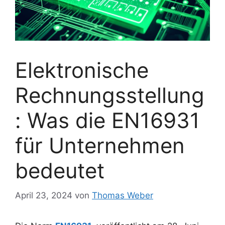
Elektronische
Rechnungsstellung
: Was die EN16931
für Unternehmen
bedeutet
April 23, 2024
von
Thomas Weber