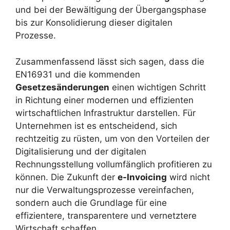
und bei der Bewältigung der Übergangsphase
bis zur Konsolidierung dieser digitalen
Prozesse.
Zusammenfassend lässt sich sagen, dass die
EN16931 und die kommenden
Gesetzesänderungen
einen wichtigen Schritt
in Richtung einer modernen und effizienten
wirtschaftlichen Infrastruktur darstellen. Für
Unternehmen ist es entscheidend, sich
rechtzeitig zu rüsten, um von den Vorteilen der
Digitalisierung und der digitalen
Rechnungsstellung vollumfänglich profitieren zu
können. Die Zukunft der
e-Invoicing
wird nicht
nur die Verwaltungsprozesse vereinfachen,
sondern auch die Grundlage für eine
effizientere, transparentere und vernetztere
Wirtschaft schaffen.