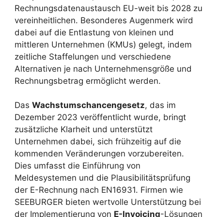
Rechnungsdatenaustausch EU-weit bis 2028 zu
vereinheitlichen. Besonderes Augenmerk wird
dabei auf die Entlastung von kleinen und
mittleren Unternehmen (KMUs) gelegt, indem
zeitliche Staffelungen und verschiedene
Alternativen je nach Unternehmensgröße und
Rechnungsbetrag ermöglicht werden.
Das
Wachstumschancengesetz
, das im
Dezember 2023 veröffentlicht wurde, bringt
zusätzliche Klarheit und unterstützt
Unternehmen dabei, sich frühzeitig auf die
kommenden Veränderungen vorzubereiten.
Dies umfasst die Einführung von
Meldesystemen und die Plausibilitätsprüfung
der E-Rechnung nach EN16931. Firmen wie
SEEBURGER bieten wertvolle Unterstützung bei
der Implementierung von
E-Invoicing
-Lösungen