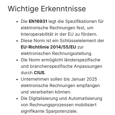
Wichtige Erkenntnisse
Die
EN16931
legt die Spezifikationen für
elektronische Rechnungen fest, um
Interoperabilität in der EU zu fördern.
Diese Norm ist ein Schlüsselelement der
EU-Richtlinie 2014/55/EU
zur
elektronischen Rechnungsstellung.
Die Norm ermöglicht länderspezifische
und branchenspezifische Anpassungen
durch
CIUS
.
Unternehmen sollen bis Januar 2025
elektronische Rechnungen empfangen
und verarbeiten können.
Die Digitalisierung und Automatisierung
von Rechnungsprozessen mobilisiert
signifikante Sparpotenziale.