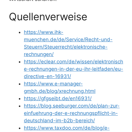
Quellenverweise
https://www.ihk-
muenchen.de/de/Service/Recht-und-
Steuern/Steuerrecht/elektronische-
rechnungen/
https://eclear.com/de/wissen/elektronisch
e-rechnungen-in-der-eu-ihr-leitfaden/eu-
directive-en-16931/
https://www.e-manager-
gmbh.de/blog/xrechnung.html
https://gfgseibt.de/en16931/
https://blog.seeburger.com/de/plan-zur-
einfuehrung-der-e-rechnungspflicht-in-
deutschland-im-b2b-bereich/
https://www.taxdoo.com/de/blog/e-