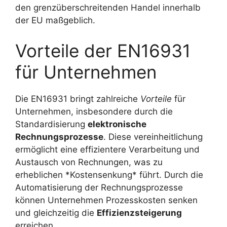
den grenzüberschreitenden Handel innerhalb
der EU maßgeblich.
Vorteile der EN16931
für Unternehmen
Die EN16931 bringt zahlreiche
Vorteile
für
Unternehmen, insbesondere durch die
Standardisierung
elektronische
Rechnungsprozesse
. Diese vereinheitlichung
ermöglicht eine effizientere Verarbeitung und
Austausch von Rechnungen, was zu
erheblichen *Kostensenkung* führt. Durch die
Automatisierung der Rechnungsprozesse
können Unternehmen Prozesskosten senken
und gleichzeitig die
Effizienzsteigerung
erreichen.