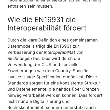
enthalten sein müssen.
Wie die EN16931 die
Interoperabilität fördert
Durch die klare Definition eines gemeinsamen
Datenmodells trägt die EN16931 zur
Verbesserung der
Interoperabilität von
Rechnungen
bei. Dies wird durch die
Verwendung der CIUS und spezieller
Erweiterungen wie dem Country-Specific
Invoice Usage Specification ermöglicht. Diese
Standards sorgen für eine konsistente Struktur
und Datenelemente, die nahtlos über Grenzen
hinweg verarbeitet werden können. Dies fördert
nicht nur die Digitalisierung und
Rechtskonformität, sondern unterstützt auch