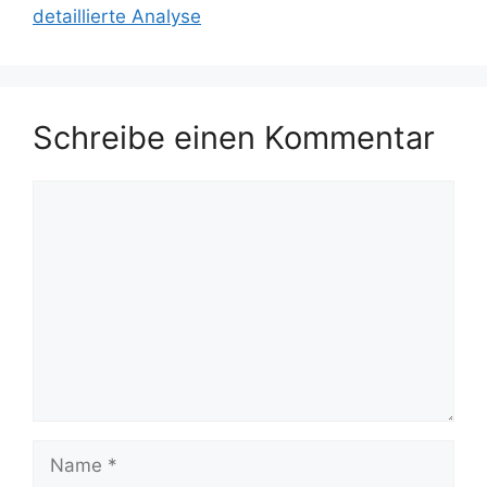
detaillierte Analyse
Schreibe einen Kommentar
Kommentar
Name