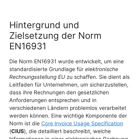
Hintergrund und
Zielsetzung der Norm
EN16931
Die Norm EN16931 wurde entwickelt, um eine
standardisierte Grundlage für
elektronische
Rechnungsstellung EU
zu schaffen. Sie dient als
Leitfaden für Unternehmen, um sicherzustellen,
dass ihre Rechnungen den gesetzlichen
Anforderungen entsprechen und in
verschiedenen Ländern problemlos verarbeitet
werden können. Eine wichtige Komponente der
Norm ist die
Core Invoice Usage Specification
(
CIUS
), die detailliert beschreibt, welche
Informationen in einer elektronischen Rechnung