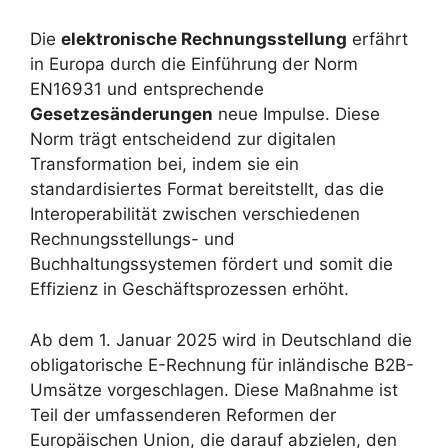
Die
elektronische Rechnungsstellung
erfährt
in Europa durch die Einführung der Norm
EN16931 und entsprechende
Gesetzesänderungen
neue Impulse. Diese
Norm trägt entscheidend zur digitalen
Transformation bei, indem sie ein
standardisiertes Format bereitstellt, das die
Interoperabilität zwischen verschiedenen
Rechnungsstellungs- und
Buchhaltungssystemen fördert und somit die
Effizienz in Geschäftsprozessen erhöht.
Ab dem 1. Januar 2025 wird in Deutschland die
obligatorische E-Rechnung für inländische B2B-
Umsätze vorgeschlagen. Diese Maßnahme ist
Teil der umfassenderen Reformen der
Europäischen Union, die darauf abzielen, den