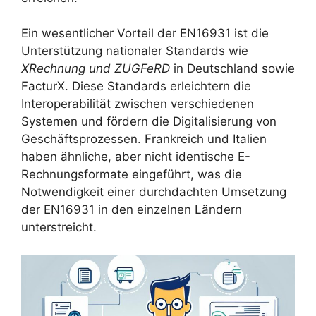
Ein wesentlicher Vorteil der EN16931 ist die
Unterstützung nationaler Standards wie
XRechnung und ZUGFeRD
in Deutschland sowie
FacturX. Diese Standards erleichtern die
Interoperabilität zwischen verschiedenen
Systemen und fördern die Digitalisierung von
Geschäftsprozessen. Frankreich und Italien
haben ähnliche, aber nicht identische E-
Rechnungsformate eingeführt, was die
Notwendigkeit einer durchdachten Umsetzung
der EN16931 in den einzelnen Ländern
unterstreicht.