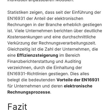
Statistiken zeigen, dass seit der Einführung der
EN16931 der Anteil der elektronischen
Rechnungen in der Branche erheblich gestiegen
ist. Viele Unternehmen berichten über deutliche
Kostensenkungen
und eine durchschnittliche
Verkürzung der Rechnungsverarbeitungszeit.
Gleichzeitig ist die Zahl der Unternehmen, die
eine
Effizienzsteigerung
im Bereich
Finanzberichterstattung und Auditing
verzeichnen, durch die Einhaltung der
EN16931-Richtlinien gestiegen. Dies alles
belegt die bedeutenden
Vorteile der EN16931
für Unternehmen und deren
elektronische
Rechnungsprozesse
.
Fazit