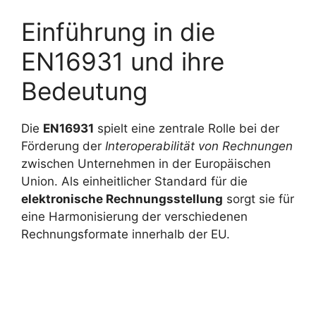
Einführung in die
EN16931 und ihre
Bedeutung
Die
EN16931
spielt eine zentrale Rolle bei der
Förderung der
Interoperabilität von Rechnungen
zwischen Unternehmen in der Europäischen
Union. Als einheitlicher Standard für die
elektronische Rechnungsstellung
sorgt sie für
eine Harmonisierung der verschiedenen
Rechnungsformate innerhalb der EU.