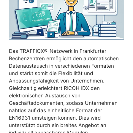
Das TRAFFIQX®-Netzwerk in Frankfurter
Rechenzentren ermöglicht den automatischen
Datenaustausch in verschiedenen Formaten
und stärkt somit die Flexibilität und
Anpassungsfähigkeit von Unternehmen.
Gleichzeitig erleichtert RICOH IDX den
elektronischen Austausch von
Geschäftsdokumenten, sodass Unternehmen
nahtlos auf das einheitliche Format der
EN16931 umsteigen können. Dies wird
unterstützt durch ein breites Angebot an
individuell anpassbaren Modulen.