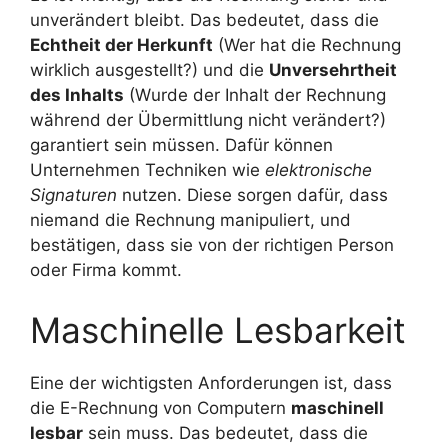
unverändert bleibt. Das bedeutet, dass die
Echtheit der Herkunft
(Wer hat die Rechnung
wirklich ausgestellt?) und die
Unversehrtheit
des Inhalts
(Wurde der Inhalt der Rechnung
während der Übermittlung nicht verändert?)
garantiert sein müssen. Dafür können
Unternehmen Techniken wie
elektronische
Signaturen
nutzen. Diese sorgen dafür, dass
niemand die Rechnung manipuliert, und
bestätigen, dass sie von der richtigen Person
oder Firma kommt.
Maschinelle Lesbarkeit
Eine der wichtigsten Anforderungen ist, dass
die E-Rechnung von Computern
maschinell
lesbar
sein muss. Das bedeutet, dass die