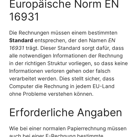
Europäische Norm EN
16931
Die Rechnungen müssen einem bestimmten
Standard
entsprechen, der den Namen
EN
16931
trägt. Dieser Standard sorgt dafür, dass
alle notwendigen Informationen der Rechnung
in der richtigen Struktur vorliegen, so dass keine
Informationen verloren gehen oder falsch
verarbeitet werden. Dies stellt sicher, dass
Computer die Rechnung in jedem EU-Land
ohne Probleme verstehen können.
Erforderliche Angaben
Wie bei einer normalen Papierrechnung müssen
auch bei einer E-Rechnung bestimmte