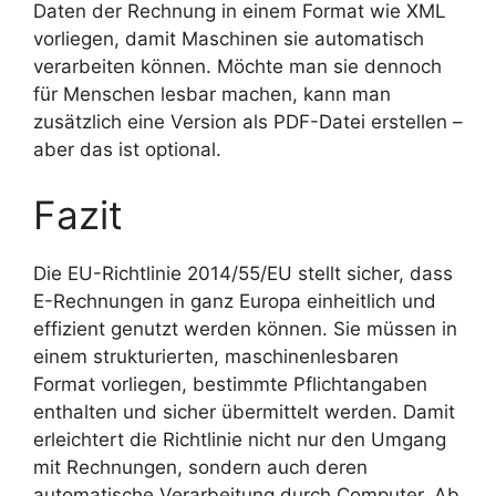
Daten der Rechnung in einem Format wie XML
vorliegen, damit Maschinen sie automatisch
verarbeiten können. Möchte man sie dennoch
für Menschen lesbar machen, kann man
zusätzlich eine Version als PDF-Datei erstellen –
aber das ist optional.
Fazit
Die EU-Richtlinie 2014/55/EU stellt sicher, dass
E-Rechnungen in ganz Europa einheitlich und
effizient genutzt werden können. Sie müssen in
einem strukturierten, maschinenlesbaren
Format vorliegen, bestimmte Pflichtangaben
enthalten und sicher übermittelt werden. Damit
erleichtert die Richtlinie nicht nur den Umgang
mit Rechnungen, sondern auch deren
automatische Verarbeitung durch Computer. Ab