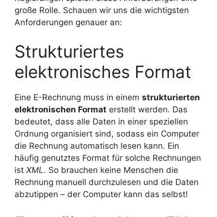
große Rolle. Schauen wir uns die wichtigsten
Anforderungen genauer an:
Strukturiertes
elektronisches Format
Eine E-Rechnung muss in einem
strukturierten
elektronischen Format
erstellt werden. Das
bedeutet, dass alle Daten in einer speziellen
Ordnung organisiert sind, sodass ein Computer
die Rechnung automatisch lesen kann. Ein
häufig genutztes Format für solche Rechnungen
ist
XML
. So brauchen keine Menschen die
Rechnung manuell durchzulesen und die Daten
abzutippen – der Computer kann das selbst!