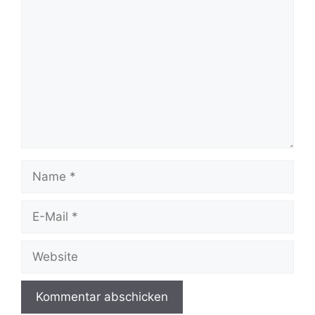
Kommentar
Name
E-
Mail
Website