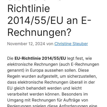
Richtlinie
2014/55/EU an E-
Rechnungen?
November 12, 2024
von
Christine Steuber
Die
EU-Richtlinie 2014/55/EU
legt fest, wie
elektronische Rechnungen
(auch E-Rechnungen
genannt) in Europa aussehen sollen. Diese
Regeln wurden aufgestellt, um sicherzustellen,
dass elektronische Rechnungen überall in der
EU gleich behandelt werden und leicht
verarbeitet werden können. Besonders im
Umgang mit Rechnungen für Aufträge von
Regierungen spielen diese Anforderungen eine