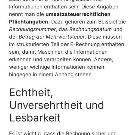
Informationen enthalten sein. Diese Angaben
nennt man die
umsatzsteuerrechtlichen
Pflichtangaben
. Dazu gehören zum Beispiel die
Rechnungsnummer
, das
Rechnungsdatum
und
der
Betrag der Mehrwertsteuer
. Diese müssen
im strukturierten Teil der E-Rechnung enthalten
sein, damit Maschinen die Informationen
erkennen und verarbeiten können. Andere,
weniger wichtige Informationen können
hingegen in einem Anhang stehen.
Echtheit,
Unversehrtheit und
Lesbarkeit
Es ist wichtig, dass die Rechnung sicher und