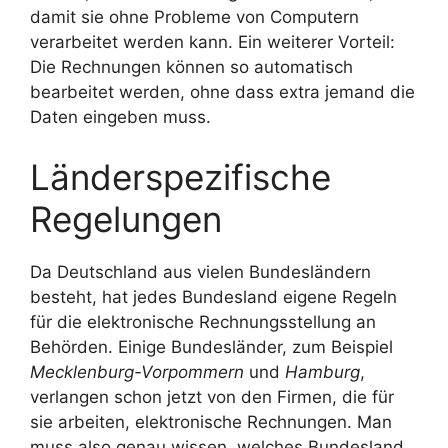
damit sie ohne Probleme von Computern
verarbeitet werden kann. Ein weiterer Vorteil:
Die Rechnungen können so automatisch
bearbeitet werden, ohne dass extra jemand die
Daten eingeben muss.
Länderspezifische
Regelungen
Da Deutschland aus vielen Bundesländern
besteht, hat jedes Bundesland eigene Regeln
für die elektronische Rechnungsstellung an
Behörden. Einige Bundesländer, zum Beispiel
Mecklenburg-Vorpommern
und
Hamburg
,
verlangen schon jetzt von den Firmen, die für
sie arbeiten, elektronische Rechnungen. Man
muss also genau wissen, welches Bundesland