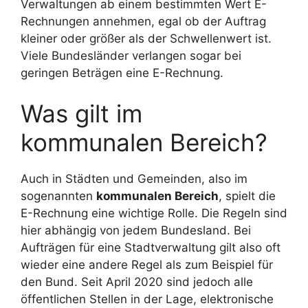
Verwaltungen ab einem bestimmten Wert E-
Rechnungen annehmen, egal ob der Auftrag
kleiner oder größer als der Schwellenwert ist.
Viele Bundesländer verlangen sogar bei
geringen Beträgen eine E-Rechnung.
Was gilt im
kommunalen Bereich?
Auch in Städten und Gemeinden, also im
sogenannten
kommunalen Bereich
, spielt die
E-Rechnung eine wichtige Rolle. Die Regeln sind
hier abhängig von jedem Bundesland. Bei
Aufträgen für eine Stadtverwaltung gilt also oft
wieder eine andere Regel als zum Beispiel für
den Bund. Seit April 2020 sind jedoch alle
öffentlichen Stellen in der Lage, elektronische