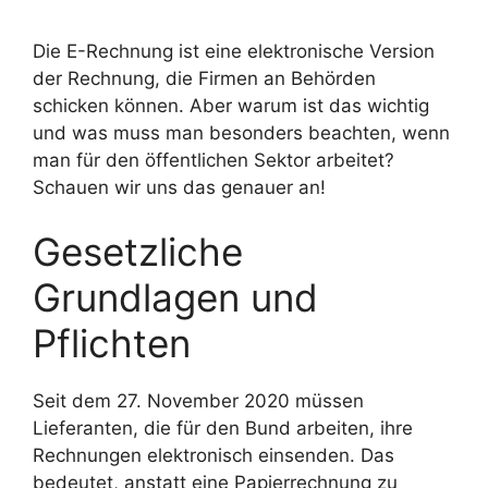
Die E-Rechnung ist eine elektronische Version
der Rechnung, die Firmen an Behörden
schicken können. Aber warum ist das wichtig
und was muss man besonders beachten, wenn
man für den öffentlichen Sektor arbeitet?
Schauen wir uns das genauer an!
Gesetzliche
Grundlagen und
Pflichten
Seit dem 27. November 2020 müssen
Lieferanten, die für den Bund arbeiten, ihre
Rechnungen elektronisch einsenden. Das
bedeutet, anstatt eine Papierrechnung zu