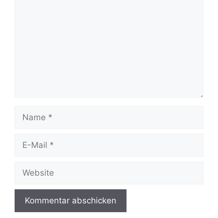
Name
E-
Mail
Website