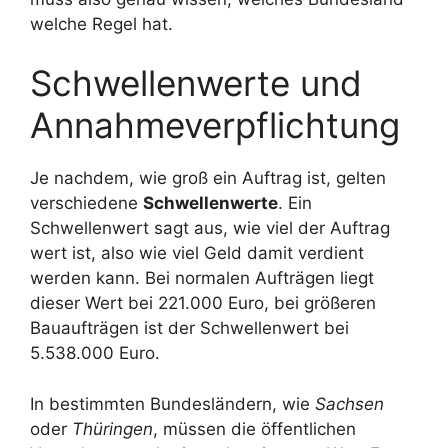
welche Regel hat.
Schwellenwerte und
Annahmeverpflichtung
Je nachdem, wie groß ein Auftrag ist, gelten
verschiedene
Schwellenwerte
. Ein
Schwellenwert sagt aus, wie viel der Auftrag
wert ist, also wie viel Geld damit verdient
werden kann. Bei normalen Aufträgen liegt
dieser Wert bei 221.000 Euro, bei größeren
Bauaufträgen ist der Schwellenwert bei
5.538.000 Euro.
In bestimmten Bundesländern, wie
Sachsen
oder
Thüringen
, müssen die öffentlichen