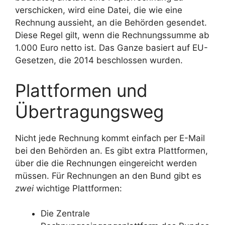
verschicken, wird eine Datei, die wie eine
Rechnung aussieht, an die Behörden gesendet.
Diese Regel gilt, wenn die Rechnungssumme ab
1.000 Euro netto ist. Das Ganze basiert auf EU-
Gesetzen, die 2014 beschlossen wurden.
Plattformen und
Übertragungsweg
Nicht jede Rechnung kommt einfach per E-Mail
bei den Behörden an. Es gibt extra Plattformen,
über die die Rechnungen eingereicht werden
müssen. Für Rechnungen an den Bund gibt es
zwei
wichtige Plattformen:
Die Zentrale