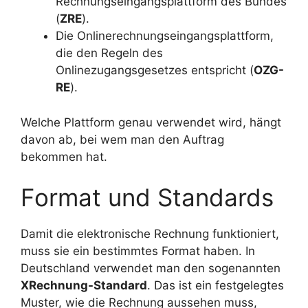
Rechnungseingangsplattform des Bundes
(
ZRE
).
Die Onlinerechnungseingangsplattform,
die den Regeln des
Onlinezugangsgesetzes entspricht (
OZG-
RE
).
Welche Plattform genau verwendet wird, hängt
davon ab, bei wem man den Auftrag
bekommen hat.
Format und Standards
Damit die elektronische Rechnung funktioniert,
muss sie ein bestimmtes Format haben. In
Deutschland verwendet man den sogenannten
XRechnung-Standard
. Das ist ein festgelegtes
Muster, wie die Rechnung aussehen muss,