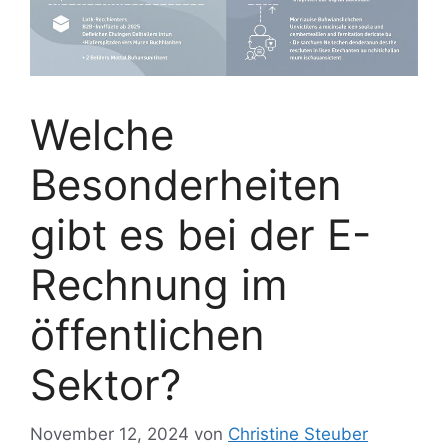
Welche
Besonderheiten
gibt es bei der E-
Rechnung im
öffentlichen
Sektor?
November 12, 2024
von
Christine Steuber