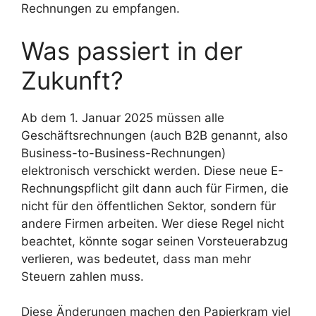
Rechnungen zu empfangen.
Was passiert in der
Zukunft?
Ab dem 1. Januar 2025 müssen alle
Geschäftsrechnungen (auch B2B genannt, also
Business-to-Business-Rechnungen)
elektronisch verschickt werden. Diese neue E-
Rechnungspflicht gilt dann auch für Firmen, die
nicht für den öffentlichen Sektor, sondern für
andere Firmen arbeiten. Wer diese Regel nicht
beachtet, könnte sogar seinen Vorsteuerabzug
verlieren, was bedeutet, dass man mehr
Steuern zahlen muss.
Diese Änderungen machen den Papierkram viel