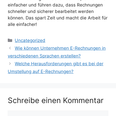
einfacher und führen dazu, dass Rechnungen
schneller und sicherer bearbeitet werden
können. Das spart Zeit und macht die Arbeit für
alle einfacher!
Kategorien
Uncategorized
Wie können Unternehmen E-Rechnungen in
verschiedenen Sprachen erstellen?
Welche Herausforderungen gibt es bei der
Umstellung auf E-Rechnungen?
Schreibe einen Kommentar
Kommentar