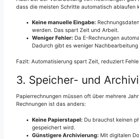
dass die meisten Schritte automatisch ablaufen 
Keine manuelle Eingabe:
Rechnungsdaten 
werden. Das spart Zeit und Arbeit.
Weniger Fehler:
Da E-Rechnungen automati
Dadurch gibt es weniger Nachbearbeitung 
Fazit: Automatisierung spart Zeit, reduziert Fehl
3. Speicher- und Archiv
Papierrechnungen müssen oft über mehrere Jahre
Rechnungen ist das anders:
Keine Papierstapel:
Du brauchst keinen phy
gespeichert wird.
Günstigere Archivierung:
Mit digitalen D