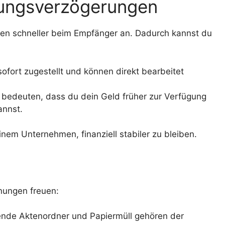
lungsverzögerungen
en schneller beim Empfänger an. Dadurch kannst du
fort zugestellt und können direkt bearbeitet
bedeuten, dass du dein Geld früher zur Verfügung
annst.
nem Unternehmen, finanziell stabiler zu bleiben.
nungen freuen:
nde Aktenordner und Papiermüll gehören der