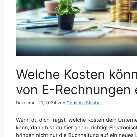
Welche Kosten könn
von E-Rechnungen 
Dezember 21, 2024
von
Christine Steuber
Wenn du dich fragst, welche Kosten dein Unter
kann, dann bist du hier genau richtig! Elektroni
bringen nicht nur die Buchhaltung auf ein neues 