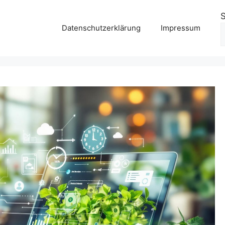
Datenschutzerklärung
Impressum