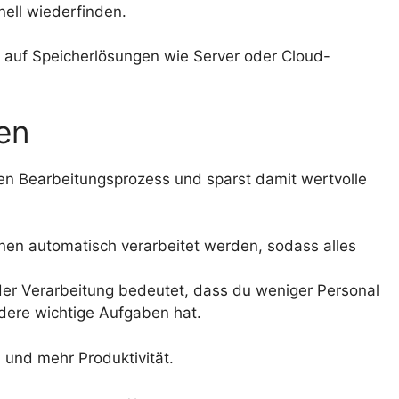
ell wiederfinden.
m auf Speicherlösungen wie Server oder Cloud-
en
n Bearbeitungsprozess und sparst damit wertvolle
n automatisch verarbeitet werden, sodass alles
er Verarbeitung bedeutet, dass du weniger Personal
dere wichtige Aufgaben hat.
 und mehr Produktivität.