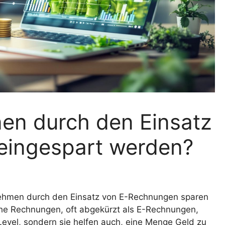
en durch den Einsatz
eingespart werden?
nehmen durch den Einsatz von E-Rechnungen sparen
sche Rechnungen, oft abgekürzt als E-Rechnungen,
Level, sondern sie helfen auch, eine Menge Geld zu