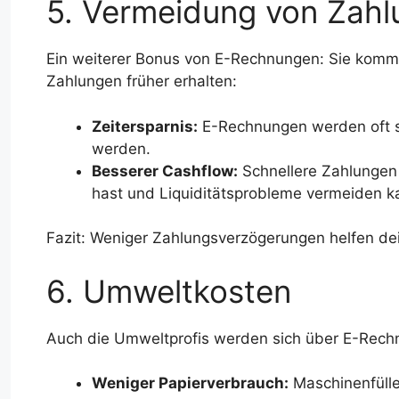
5. Vermeidung von Zah
Ein weiterer Bonus von E-Rechnungen: Sie komm
Zahlungen früher erhalten:
Zeitersparnis:
E-Rechnungen werden oft so
werden.
Besserer Cashflow:
Schnellere Zahlungen 
hast und Liquiditätsprobleme vermeiden k
Fazit: Weniger Zahlungsverzögerungen helfen dei
6. Umweltkosten
Auch die Umweltprofis werden sich über E-Rech
Weniger Papierverbrauch:
Maschinenfülle