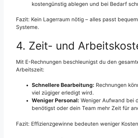
kostengünstig ablegen und bei Bedarf schn
Fazit: Kein Lagerraum nötig – alles passt beque
Systeme.
4. Zeit- und Arbeitskost
Mit E-Rechnungen beschleunigst du den gesamte
Arbeitszeit:
Schnellere Bearbeitung:
Rechnungen könne
viel zügiger erledigt wird.
Weniger Personal:
Weniger Aufwand bei d
benötigst oder dein Team mehr Zeit für an
Fazit: Effizienzgewinne bedeuten weniger Kosten