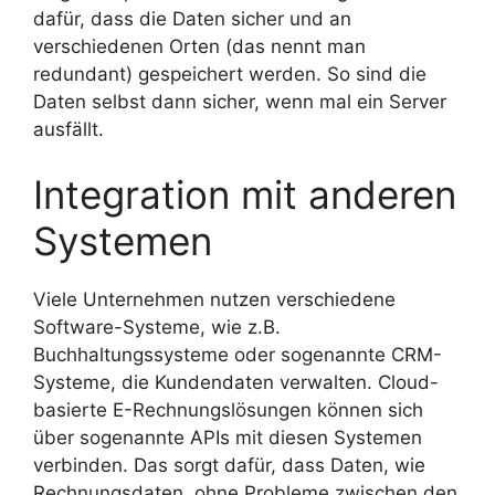
dafür, dass die Daten sicher und an
verschiedenen Orten (das nennt man
redundant) gespeichert werden. So sind die
Daten selbst dann sicher, wenn mal ein Server
ausfällt.
Integration mit anderen
Systemen
Viele Unternehmen nutzen verschiedene
Software-Systeme, wie z.B.
Buchhaltungssysteme oder sogenannte CRM-
Systeme, die Kundendaten verwalten. Cloud-
basierte E-Rechnungslösungen können sich
über sogenannte APIs mit diesen Systemen
verbinden. Das sorgt dafür, dass Daten, wie
Rechnungsdaten, ohne Probleme zwischen den