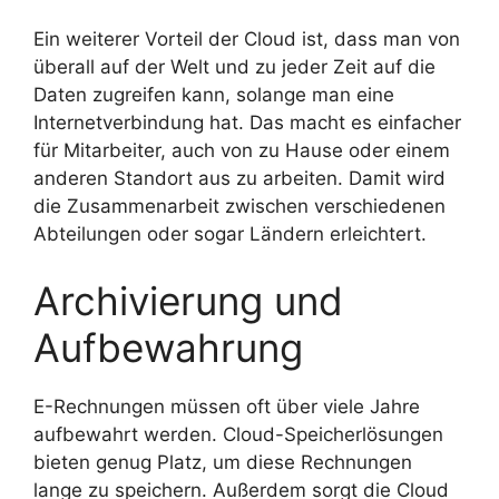
Ein weiterer Vorteil der Cloud ist, dass man von
überall auf der Welt und zu jeder Zeit auf die
Daten zugreifen kann, solange man eine
Internetverbindung hat. Das macht es einfacher
für Mitarbeiter, auch von zu Hause oder einem
anderen Standort aus zu arbeiten. Damit wird
die Zusammenarbeit zwischen verschiedenen
Abteilungen oder sogar Ländern erleichtert.
Archivierung und
Aufbewahrung
E-Rechnungen müssen oft über viele Jahre
aufbewahrt werden. Cloud-Speicherlösungen
bieten genug Platz, um diese Rechnungen
lange zu speichern. Außerdem sorgt die Cloud