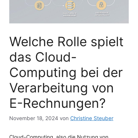
Welche Rolle spielt
das Cloud-
Computing bei der
Verarbeitung von
E-Rechnungen?
November 18, 2024
von
Christine Steuber
Cloud-Computing, also die Nutzung von