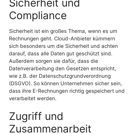
Sicherheit und
Compliance
Sicherheit ist ein großes Thema, wenn es um
Rechnungen geht. Cloud-Anbieter kümmern
sich besonders um die Sicherheit und achten
darauf, dass alle Daten gut geschützt sind.
Außerdem sorgen sie dafür, dass die
Datenverarbeitung den Gesetzen entspricht,
wie z.B. der Datenschutzgrundverordnung
(DSGVO). So können Unternehmen sicher sein,
dass ihre E-Rechnungen richtig gespeichert und
verarbeitet werden.
Zugriff und
Zusammenarbeit