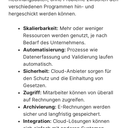
verschiedenen Programmen hin- und
hergeschickt werden können.
Skalierbarkeit:
Mehr oder weniger
Ressourcen werden genutzt, je nach
Bedarf des Unternehmens.
Automatisierung:
Prozesse wie
Datenerfassung und Validierung laufen
automatisch.
Sicherheit:
Cloud-Anbieter sorgen für
den Schutz und die Einhaltung von
Gesetzen.
Zugriff:
Mitarbeiter können von überall
auf Rechnungen zugreifen.
Archivierung:
E-Rechnungen werden
sicher und langfristig gespeichert.
Integration:
Cloud-Lösungen können