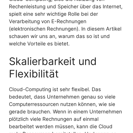
Rechenleistung und Speicher über das Internet,
spielt eine sehr wichtige Rolle bei der
Verarbeitung von E-Rechnungen
(elektronischen Rechnungen). In diesem Artikel
schauen wir uns an, warum das so ist und
welche Vorteile es bietet.
Skalierbarkeit und
Flexibilität
Cloud-Computing ist sehr flexibel. Das
bedeutet, dass Unternehmen genau so viele
Computerressourcen nutzen können, wie sie
gerade brauchen. Wenn in einem Unternehmen
plötzlich viele Rechnungen auf einmal
bearbeitet werden müssen, kann die Cloud