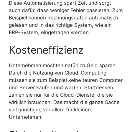
Diese Automatisierung spart Zeit und sorgt
auch dafür, dass weniger Fehler passieren. Zum
Beispiel können Rechnungsdaten automatisch
gelesen und in das richtige System, wie ein
ERP-System, eingetragen werden.
Kosteneffizienz
Unternehmen möchten natürlich Geld sparen.
Durch die Nutzung von Cloud-Computing
müssen sie zum Beispiel keine teuren Computer
und Server kaufen und warten. Stattdessen
zahlen sie nur für die Cloud-Dienste, die sie
wirklich brauchen. Das macht die ganze Sache
viel günstiger, vor allem für kleinere
Unternehmen.