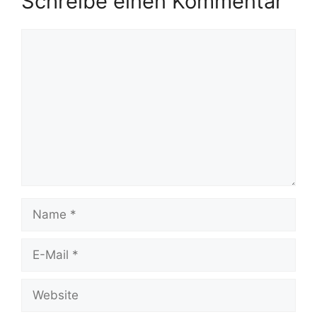
Schreibe einen Kommentar
Kommentar
Name
E-
Mail
Website