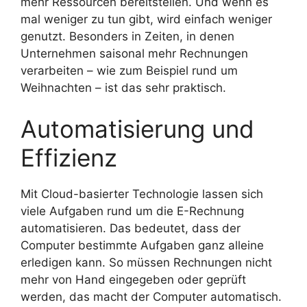
mehr Ressourcen bereitstellen. Und wenn es
mal weniger zu tun gibt, wird einfach weniger
genutzt. Besonders in Zeiten, in denen
Unternehmen saisonal mehr Rechnungen
verarbeiten – wie zum Beispiel rund um
Weihnachten – ist das sehr praktisch.
Automatisierung und
Effizienz
Mit Cloud-basierter Technologie lassen sich
viele Aufgaben rund um die E-Rechnung
automatisieren. Das bedeutet, dass der
Computer bestimmte Aufgaben ganz alleine
erledigen kann. So müssen Rechnungen nicht
mehr von Hand eingegeben oder geprüft
werden, das macht der Computer automatisch.