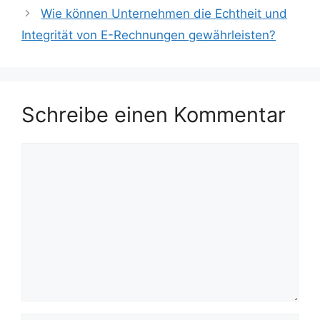
Wie können Unternehmen die Echtheit und
Integrität von E-Rechnungen gewährleisten?
Schreibe einen Kommentar
Kommentar