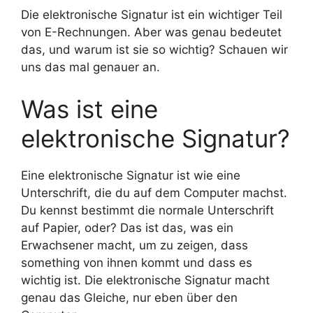
Die elektronische Signatur ist ein wichtiger Teil
von E-Rechnungen. Aber was genau bedeutet
das, und warum ist sie so wichtig? Schauen wir
uns das mal genauer an.
Was ist eine
elektronische Signatur?
Eine elektronische Signatur ist wie eine
Unterschrift, die du auf dem Computer machst.
Du kennst bestimmt die normale Unterschrift
auf Papier, oder? Das ist das, was ein
Erwachsener macht, um zu zeigen, dass
something von ihnen kommt und dass es
wichtig ist. Die elektronische Signatur macht
genau das Gleiche, nur eben über den