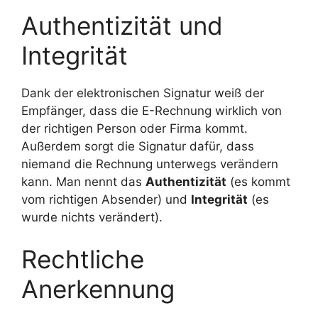
Authentizität und
Integrität
Dank der elektronischen Signatur weiß der
Empfänger, dass die E-Rechnung wirklich von
der richtigen Person oder Firma kommt.
Außerdem sorgt die Signatur dafür, dass
niemand die Rechnung unterwegs verändern
kann. Man nennt das
Authentizität
(es kommt
vom richtigen Absender) und
Integrität
(es
wurde nichts verändert).
Rechtliche
Anerkennung