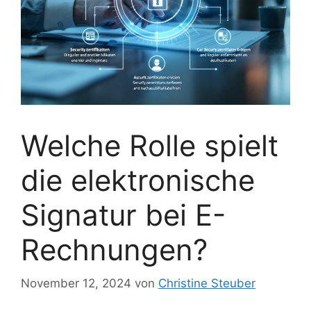
Welche Rolle spielt
die elektronische
Signatur bei E-
Rechnungen?
November 12, 2024
von
Christine Steuber