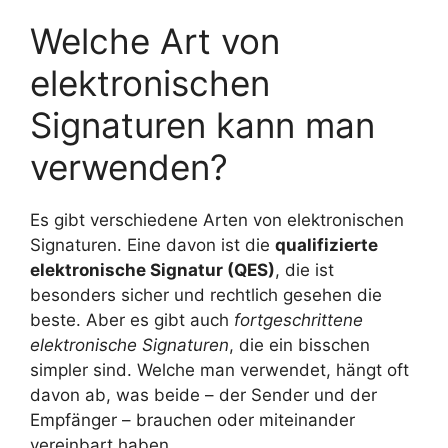
Welche Art von
elektronischen
Signaturen kann man
verwenden?
Es gibt verschiedene Arten von elektronischen
Signaturen. Eine davon ist die
qualifizierte
elektronische Signatur (QES)
, die ist
besonders sicher und rechtlich gesehen die
beste. Aber es gibt auch
fortgeschrittene
elektronische Signaturen
, die ein bisschen
simpler sind. Welche man verwendet, hängt oft
davon ab, was beide – der Sender und der
Empfänger – brauchen oder miteinander
vereinbart haben.