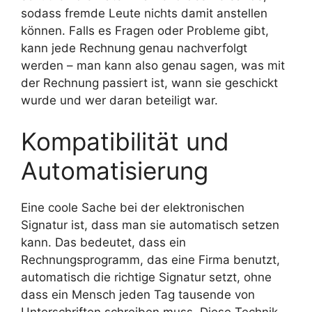
sodass fremde Leute nichts damit anstellen
können. Falls es Fragen oder Probleme gibt,
kann jede Rechnung genau nachverfolgt
werden – man kann also genau sagen, was mit
der Rechnung passiert ist, wann sie geschickt
wurde und wer daran beteiligt war.
Kompatibilität und
Automatisierung
Eine coole Sache bei der elektronischen
Signatur ist, dass man sie automatisch setzen
kann. Das bedeutet, dass ein
Rechnungsprogramm, das eine Firma benutzt,
automatisch die richtige Signatur setzt, ohne
dass ein Mensch jeden Tag tausende von