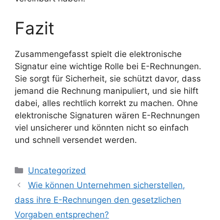
Fazit
Zusammengefasst spielt die elektronische
Signatur eine wichtige Rolle bei E-Rechnungen.
Sie sorgt für Sicherheit, sie schützt davor, dass
jemand die Rechnung manipuliert, und sie hilft
dabei, alles rechtlich korrekt zu machen. Ohne
elektronische Signaturen wären E-Rechnungen
viel unsicherer und könnten nicht so einfach
und schnell versendet werden.
Kategorien
Uncategorized
Wie können Unternehmen sicherstellen,
dass ihre E-Rechnungen den gesetzlichen
Vorgaben entsprechen?