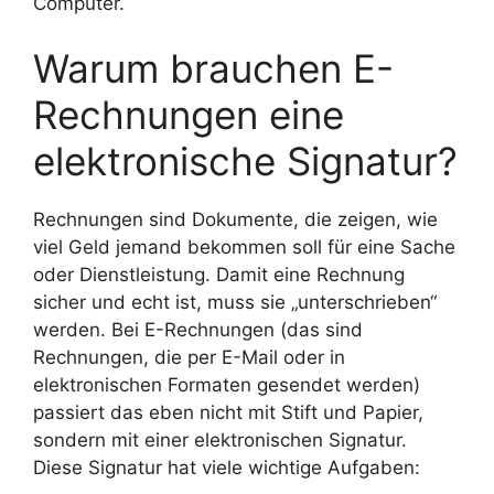
Computer.
Warum brauchen E-
Rechnungen eine
elektronische Signatur?
Rechnungen sind Dokumente, die zeigen, wie
viel Geld jemand bekommen soll für eine Sache
oder Dienstleistung. Damit eine Rechnung
sicher und echt ist, muss sie „unterschrieben“
werden. Bei E-Rechnungen (das sind
Rechnungen, die per E-Mail oder in
elektronischen Formaten gesendet werden)
passiert das eben nicht mit Stift und Papier,
sondern mit einer elektronischen Signatur.
Diese Signatur hat viele wichtige Aufgaben: