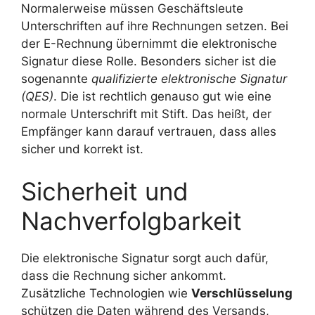
Normalerweise müssen Geschäftsleute
Unterschriften auf ihre Rechnungen setzen. Bei
der E-Rechnung übernimmt die elektronische
Signatur diese Rolle. Besonders sicher ist die
sogenannte
qualifizierte elektronische Signatur
(QES)
. Die ist rechtlich genauso gut wie eine
normale Unterschrift mit Stift. Das heißt, der
Empfänger kann darauf vertrauen, dass alles
sicher und korrekt ist.
Sicherheit und
Nachverfolgbarkeit
Die elektronische Signatur sorgt auch dafür,
dass die Rechnung sicher ankommt.
Zusätzliche Technologien wie
Verschlüsselung
schützen die Daten während des Versands,