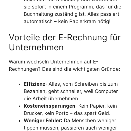
sie sofort in einem Programm, das für die
Buchhaltung zuständig ist. Alles passiert
automatisch – kein Papierkram nötig!
Vorteile der E-Rechnung für
Unternehmen
Warum wechseln Unternehmen auf E-
Rechnungen? Das sind die wichtigsten Gründe:
Effizienz
: Alles, vom Schreiben bis zum
Bezahlen, geht schneller, weil Computer
die Arbeit übernehmen.
Kosteneinsparungen
: Kein Papier, kein
Drucker, kein Porto – das spart Geld.
Weniger Fehler
: Da Menschen weniger
tippen müssen, passieren auch weniger