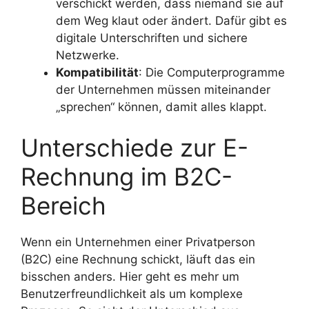
verschickt werden, dass niemand sie auf
dem Weg klaut oder ändert. Dafür gibt es
digitale Unterschriften und sichere
Netzwerke.
Kompatibilität
: Die Computerprogramme
der Unternehmen müssen miteinander
„sprechen“ können, damit alles klappt.
Unterschiede zur E-
Rechnung im B2C-
Bereich
Wenn ein Unternehmen einer Privatperson
(B2C) eine Rechnung schickt, läuft das ein
bisschen anders. Hier geht es mehr um
Benutzerfreundlichkeit als um komplexe