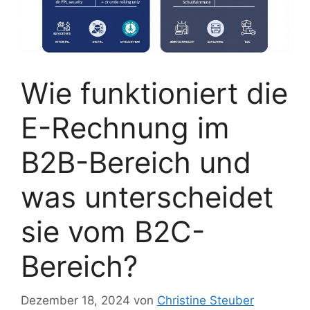
Wie funktioniert die
E-Rechnung im
B2B-Bereich und
was unterscheidet
sie vom B2C-
Bereich?
Dezember 18, 2024
von
Christine Steuber