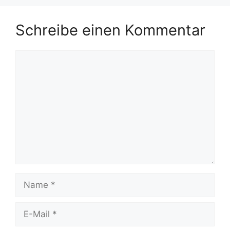
Schreibe einen Kommentar
Kommentar
Name
E-
Mail