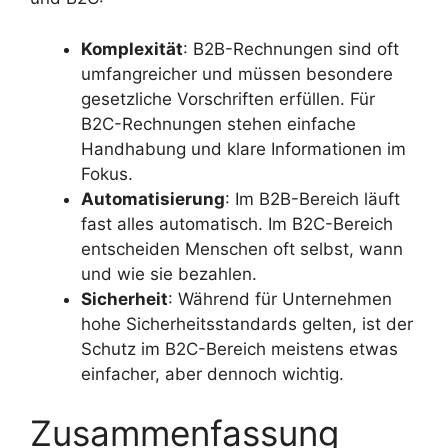
Komplexität
: B2B-Rechnungen sind oft
umfangreicher und müssen besondere
gesetzliche Vorschriften erfüllen. Für
B2C-Rechnungen stehen einfache
Handhabung und klare Informationen im
Fokus.
Automatisierung
: Im B2B-Bereich läuft
fast alles automatisch. Im B2C-Bereich
entscheiden Menschen oft selbst, wann
und wie sie bezahlen.
Sicherheit
: Während für Unternehmen
hohe Sicherheitsstandards gelten, ist der
Schutz im B2C-Bereich meistens etwas
einfacher, aber dennoch wichtig.
Zusammenfassung