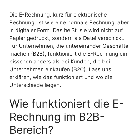
Die E-Rechnung, kurz für elektronische
Rechnung, ist wie eine normale Rechnung, aber
in digitaler Form. Das heißt, sie wird nicht auf
Papier gedruckt, sondern als Datei verschickt.
Für Unternehmen, die untereinander Geschäfte
machen (B2B), funktioniert die E-Rechnung ein
bisschen anders als bei Kunden, die bei
Unternehmen einkaufen (B2C). Lass uns
erklären, wie das funktioniert und wo die
Unterschiede liegen.
Wie funktioniert die E-
Rechnung im B2B-
Bereich?