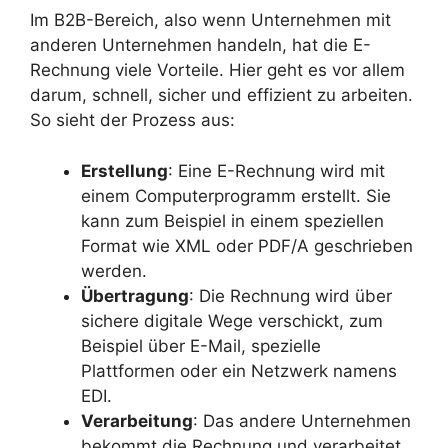
Im B2B-Bereich, also wenn Unternehmen mit
anderen Unternehmen handeln, hat die E-
Rechnung viele Vorteile. Hier geht es vor allem
darum, schnell, sicher und effizient zu arbeiten.
So sieht der Prozess aus:
Erstellung
: Eine E-Rechnung wird mit
einem Computerprogramm erstellt. Sie
kann zum Beispiel in einem speziellen
Format wie XML oder PDF/A geschrieben
werden.
Übertragung
: Die Rechnung wird über
sichere digitale Wege verschickt, zum
Beispiel über E-Mail, spezielle
Plattformen oder ein Netzwerk namens
EDI.
Verarbeitung
: Das andere Unternehmen
bekommt die Rechnung und verarbeitet