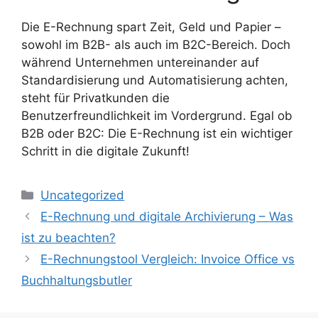
Die E-Rechnung spart Zeit, Geld und Papier –
sowohl im B2B- als auch im B2C-Bereich. Doch
während Unternehmen untereinander auf
Standardisierung und Automatisierung achten,
steht für Privatkunden die
Benutzerfreundlichkeit im Vordergrund. Egal ob
B2B oder B2C: Die E-Rechnung ist ein wichtiger
Schritt in die digitale Zukunft!
Kategorien
Uncategorized
E-Rechnung und digitale Archivierung – Was
ist zu beachten?
E-Rechnungstool Vergleich: Invoice Office vs
Buchhaltungsbutler