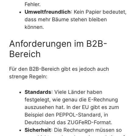
Fehler.
Umweltfreundlich
: Kein Papier bedeutet,
dass mehr Bäume stehen bleiben
können.
Anforderungen im B2B-
Bereich
Für den B2B-Bereich gibt es jedoch auch
strenge Regeln:
Standards
: Viele Länder haben
festgelegt, wie genau die E-Rechnung
auszusehen hat. In der EU gibt es zum
Beispiel den PEPPOL-Standard, in
Deutschland das ZUGFeRD-Format.
Sicherheit
: Die Rechnungen müssen so