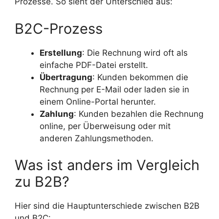
Prozesse. So sieht der Unterschied aus:
B2C-Prozess
Erstellung
: Die Rechnung wird oft als
einfache PDF-Datei erstellt.
Übertragung
: Kunden bekommen die
Rechnung per E-Mail oder laden sie in
einem Online-Portal herunter.
Zahlung
: Kunden bezahlen die Rechnung
online, per Überweisung oder mit
anderen Zahlungsmethoden.
Was ist anders im Vergleich
zu B2B?
Hier sind die Hauptunterschiede zwischen B2B
und B2C: