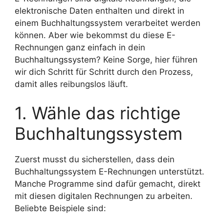
elektronische Daten enthalten und direkt in
einem Buchhaltungssystem verarbeitet werden
können. Aber wie bekommst du diese E-
Rechnungen ganz einfach in dein
Buchhaltungssystem? Keine Sorge, hier führen
wir dich Schritt für Schritt durch den Prozess,
damit alles reibungslos läuft.
1. Wähle das richtige
Buchhaltungssystem
Zuerst musst du sicherstellen, dass dein
Buchhaltungssystem E-Rechnungen unterstützt.
Manche Programme sind dafür gemacht, direkt
mit diesen digitalen Rechnungen zu arbeiten.
Beliebte Beispiele sind: