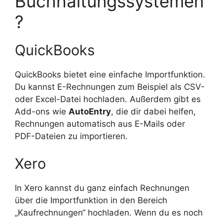
Buchhaltungssystemen
?
QuickBooks
QuickBooks bietet eine einfache Importfunktion.
Du kannst E-Rechnungen zum Beispiel als CSV-
oder Excel-Datei hochladen. Außerdem gibt es
Add-ons wie
AutoEntry
, die dir dabei helfen,
Rechnungen automatisch aus E-Mails oder
PDF-Dateien zu importieren.
Xero
In Xero kannst du ganz einfach Rechnungen
über die Importfunktion in den Bereich
„Kaufrechnungen“ hochladen. Wenn du es noch