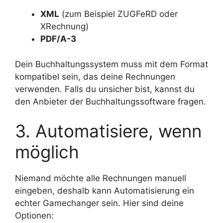
XML
(zum Beispiel ZUGFeRD oder
XRechnung)
PDF/A-3
Dein Buchhaltungssystem muss mit dem Format
kompatibel sein, das deine Rechnungen
verwenden. Falls du unsicher bist, kannst du
den Anbieter der Buchhaltungssoftware fragen.
3. Automatisiere, wenn
möglich
Niemand möchte alle Rechnungen manuell
eingeben, deshalb kann Automatisierung ein
echter Gamechanger sein. Hier sind deine
Optionen: