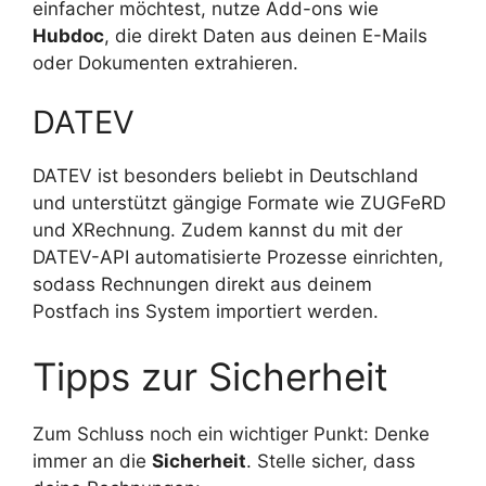
einfacher möchtest, nutze Add-ons wie
Hubdoc
, die direkt Daten aus deinen E-Mails
oder Dokumenten extrahieren.
DATEV
DATEV ist besonders beliebt in Deutschland
und unterstützt gängige Formate wie ZUGFeRD
und XRechnung. Zudem kannst du mit der
DATEV-API automatisierte Prozesse einrichten,
sodass Rechnungen direkt aus deinem
Postfach ins System importiert werden.
Tipps zur Sicherheit
Zum Schluss noch ein wichtiger Punkt: Denke
immer an die
Sicherheit
. Stelle sicher, dass