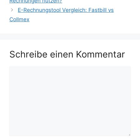
Rechnungen nutzen?
E-Rechnungstool Vergleich: Fastbill vs
Collmex
Schreibe einen Kommentar
Kommentar