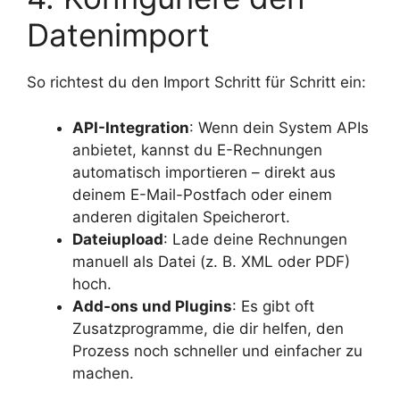
Datenimport
So richtest du den Import Schritt für Schritt ein:
API-Integration
: Wenn dein System APIs
anbietet, kannst du E-Rechnungen
automatisch importieren – direkt aus
deinem E-Mail-Postfach oder einem
anderen digitalen Speicherort.
Dateiupload
: Lade deine Rechnungen
manuell als Datei (z. B. XML oder PDF)
hoch.
Add-ons und Plugins
: Es gibt oft
Zusatzprogramme, die dir helfen, den
Prozess noch schneller und einfacher zu
machen.