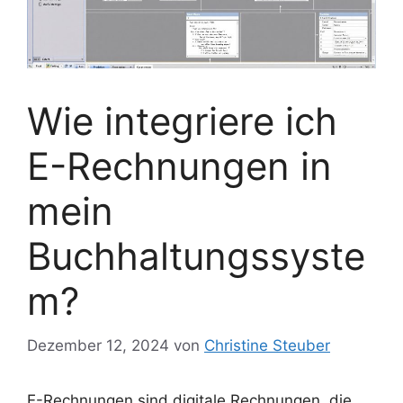
Wie integriere ich
E-Rechnungen in
mein
Buchhaltungssyste
m?
Dezember 12, 2024
von
Christine Steuber
E-Rechnungen sind digitale Rechnungen, die