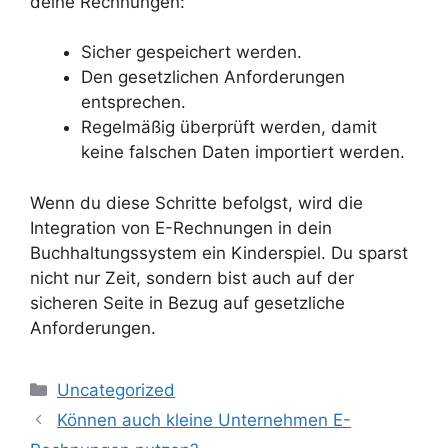
deine Rechnungen:
Sicher gespeichert werden.
Den gesetzlichen Anforderungen
entsprechen.
Regelmäßig überprüft werden, damit
keine falschen Daten importiert werden.
Wenn du diese Schritte befolgst, wird die
Integration von E-Rechnungen in dein
Buchhaltungssystem ein Kinderspiel. Du sparst
nicht nur Zeit, sondern bist auch auf der
sicheren Seite in Bezug auf gesetzliche
Anforderungen.
Kategorien
Uncategorized
Können auch kleine Unternehmen E-