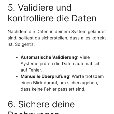
5. Validiere und
kontrolliere die Daten
Nachdem die Daten in deinem System gelandet
sind, solltest du sicherstellen, dass alles korrekt
ist. So geht’s:
Automatische Validierung
: Viele
Systeme prüfen die Daten automatisch
auf Fehler.
Manuelle Überprüfung
: Werfe trotzdem
einen Blick darauf, um sicherzugehen,
dass keine Fehler passiert sind.
6. Sichere deine