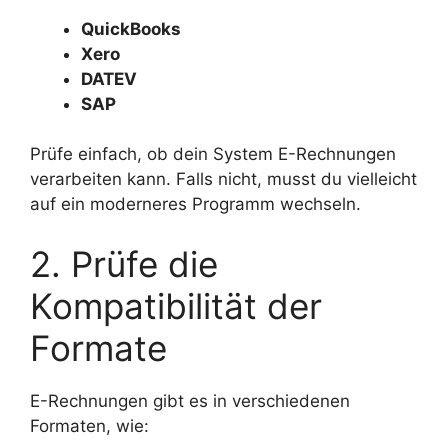
QuickBooks
Xero
DATEV
SAP
Prüfe einfach, ob dein System E-Rechnungen
verarbeiten kann. Falls nicht, musst du vielleicht
auf ein moderneres Programm wechseln.
2. Prüfe die
Kompatibilität der
Formate
E-Rechnungen gibt es in verschiedenen
Formaten, wie: