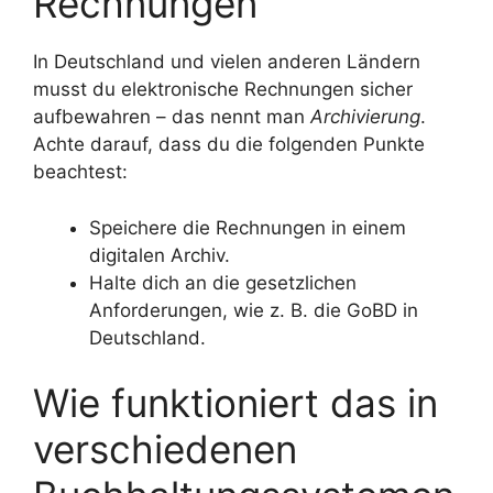
Rechnungen
In Deutschland und vielen anderen Ländern
musst du elektronische Rechnungen sicher
aufbewahren – das nennt man
Archivierung
.
Achte darauf, dass du die folgenden Punkte
beachtest:
Speichere die Rechnungen in einem
digitalen Archiv.
Halte dich an die gesetzlichen
Anforderungen, wie z. B. die GoBD in
Deutschland.
Wie funktioniert das in
verschiedenen