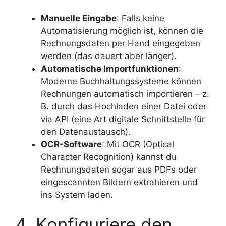
Manuelle Eingabe
: Falls keine
Automatisierung möglich ist, können die
Rechnungsdaten per Hand eingegeben
werden (das dauert aber länger).
Automatische Importfunktionen
:
Moderne Buchhaltungssysteme können
Rechnungen automatisch importieren – z.
B. durch das Hochladen einer Datei oder
via API (eine Art digitale Schnittstelle für
den Datenaustausch).
OCR-Software
: Mit OCR (Optical
Character Recognition) kannst du
Rechnungsdaten sogar aus PDFs oder
eingescannten Bildern extrahieren und
ins System laden.
4. Konfiguriere den