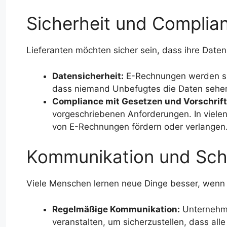
Sicherheit und Complia
Lieferanten möchten sicher sein, dass ihre Date
Datensicherheit:
E-Rechnungen werden sic
dass niemand Unbefugtes die Daten sehen
Compliance mit Gesetzen und Vorschrift
vorgeschriebenen Anforderungen. In viele
von E-Rechnungen fördern oder verlangen
Kommunikation und Sch
Viele Menschen lernen neue Dinge besser, wenn s
Regelmäßige Kommunikation:
Unternehme
veranstalten, um sicherzustellen, dass all