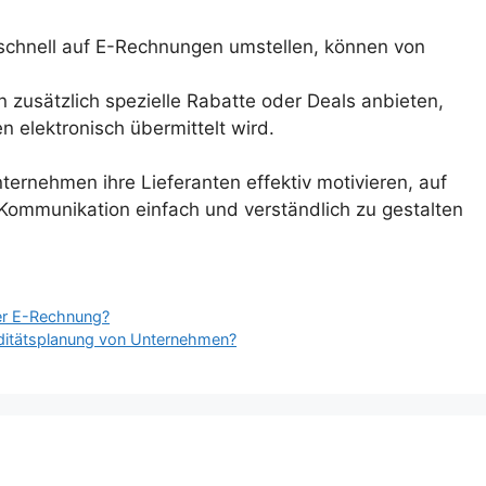
 schnell auf E-Rechnungen umstellen, können von
usätzlich spezielle Rabatte oder Deals anbieten,
 elektronisch übermittelt wird.
ernehmen ihre Lieferanten effektiv motivieren, auf
ommunikation einfach und verständlich zu gestalten
der E-Rechnung?
iditätsplanung von Unternehmen?