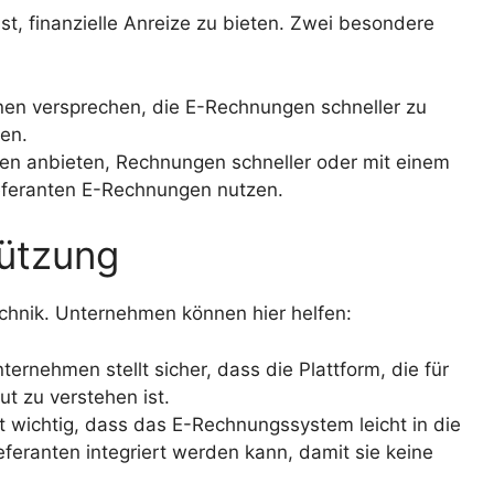
ist, finanzielle Anreize zu bieten. Zwei besondere
n versprechen, die E-Rechnungen schneller zu
gen.
 anbieten, Rechnungen schneller oder mit einem
ieferanten E-Rechnungen nutzen.
ützung
chnik. Unternehmen können hier helfen:
ernehmen stellt sicher, dass die Plattform, die für
t zu verstehen ist.
t wichtig, dass das E-Rechnungssystem leicht in die
eranten integriert werden kann, damit sie keine