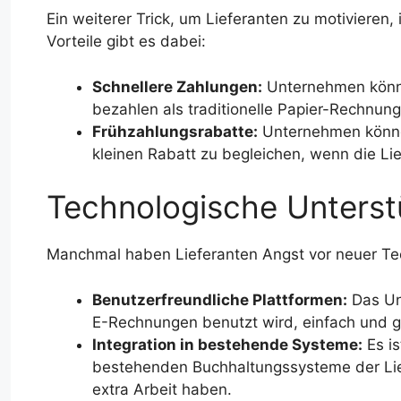
Ein weiterer Trick, um Lieferanten zu motivieren, 
Vorteile gibt es dabei:
Schnellere Zahlungen:
Unternehmen könne
bezahlen als traditionelle Papier-Rechnun
Frühzahlungsrabatte:
Unternehmen können
kleinen Rabatt zu begleichen, wenn die L
Technologische Unterst
Manchmal haben Lieferanten Angst vor neuer Te
Benutzerfreundliche Plattformen:
Das Unt
E-Rechnungen benutzt wird, einfach und gu
Integration in bestehende Systeme:
Es is
bestehenden Buchhaltungssysteme der Lief
extra Arbeit haben.