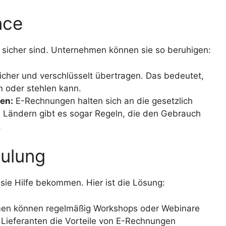
nce
n sicher sind. Unternehmen können sie so beruhigen:
her und verschlüsselt übertragen. Das bedeutet,
 oder stehlen kann.
en:
E-Rechnungen halten sich an die gesetzlich
n Ländern gibt es sogar Regeln, die den Gebrauch
.
ulung
ie Hilfe bekommen. Hier ist die Lösung:
n können regelmäßig Workshops oder Webinare
e Lieferanten die Vorteile von E-Rechnungen