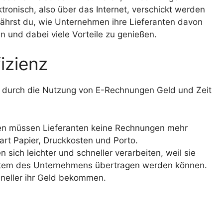
ronisch, also über das Internet, verschickt werden
fährst du, wie Unternehmen ihre Lieferanten davon
und dabei viele Vorteile zu genießen.
izienz
e durch die Nutzung von E-Rechnungen Geld und Zeit
n müssen Lieferanten keine Rechnungen mehr
art Papier, Druckkosten und Porto.
sich leichter und schneller verarbeiten, weil sie
ystem des Unternehmens übertragen werden können.
hneller ihr Geld bekommen.