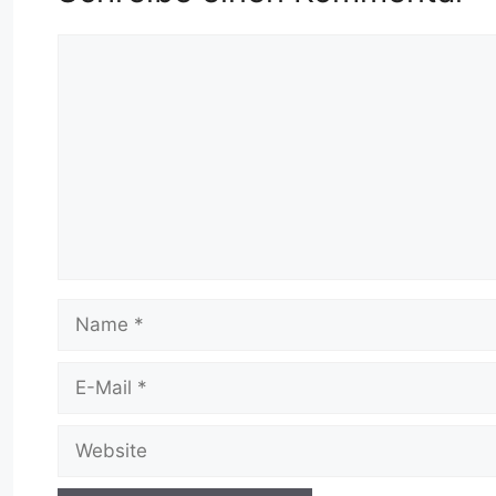
Kommentar
Name
E-
Mail
Website