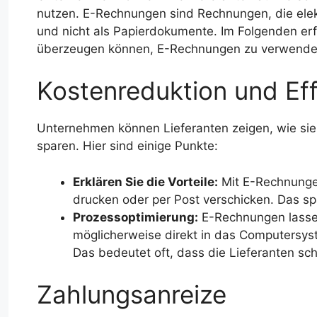
nutzen. E-Rechnungen sind Rechnungen, die elekt
und nicht als Papierdokumente. Im Folgenden er
überzeugen können, E-Rechnungen zu verwenden 
Kostenreduktion und Eff
Unternehmen können Lieferanten zeigen, wie si
sparen. Hier sind einige Punkte:
Erklären Sie die Vorteile:
Mit E-Rechnunge
drucken oder per Post verschicken. Das sp
Prozessoptimierung:
E-Rechnungen lassen 
möglicherweise direkt in das Computers
Das bedeutet oft, dass die Lieferanten sc
Zahlungsanreize