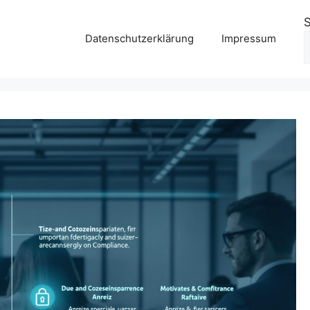
Datenschutzerklärung
Impressum