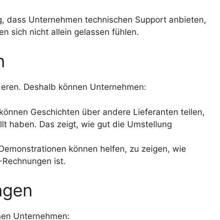
ig, dass Unternehmen technischen Support anbieten,
en sich nicht allein gelassen fühlen.
n
deren. Deshalb können Unternehmen:
nnen Geschichten über andere Lieferanten teilen,
lt haben. Das zeigt, wie gut die Umstellung
Demonstrationen können helfen, zu zeigen, wie
-Rechnungen ist.
ngen
nnen Unternehmen: