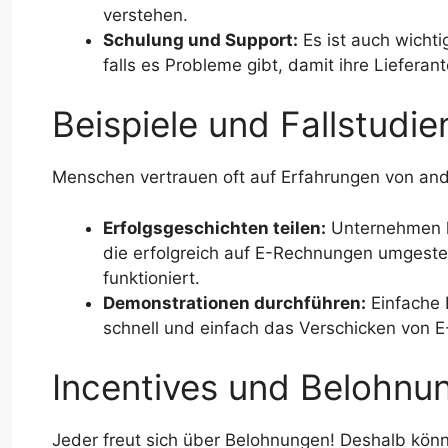
verstehen.
Schulung und Support:
Es ist auch wicht
falls es Probleme gibt, damit ihre Lieferant
Beispiele und Fallstudie
Menschen vertrauen oft auf Erfahrungen von an
Erfolgsgeschichten teilen:
Unternehmen kö
die erfolgreich auf E-Rechnungen umgestel
funktioniert.
Demonstrationen durchführen:
Einfache 
schnell und einfach das Verschicken von E
Incentives und Belohnu
Jeder freut sich über Belohnungen! Deshalb kö