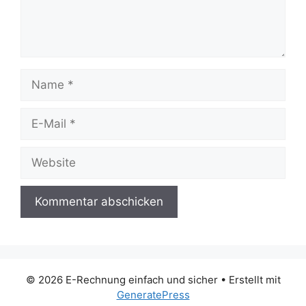
Name
E-
Mail
Website
© 2026 E-Rechnung einfach und sicher
• Erstellt mit
GeneratePress