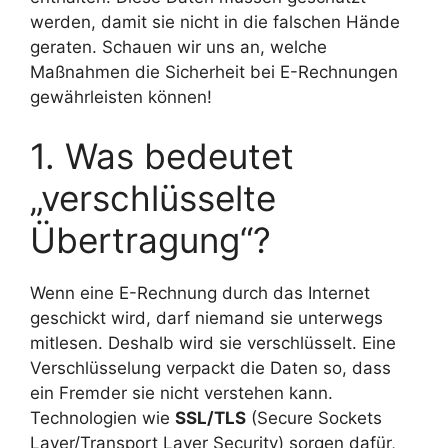
werden, damit sie nicht in die falschen Hände
geraten. Schauen wir uns an, welche
Maßnahmen die Sicherheit bei E-Rechnungen
gewährleisten können!
1. Was bedeutet
„verschlüsselte
Übertragung“?
Wenn eine E-Rechnung durch das Internet
geschickt wird, darf niemand sie unterwegs
mitlesen. Deshalb wird sie verschlüsselt. Eine
Verschlüsselung verpackt die Daten so, dass
ein Fremder sie nicht verstehen kann.
Technologien wie
SSL/TLS
(Secure Sockets
Layer/Transport Layer Security) sorgen dafür,