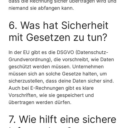
dass die Rechnung sicher übertragen wird und
niemand sie abfangen kann.
6. Was hat Sicherheit
mit Gesetzen zu tun?
In der EU gibt es die DSGVO (Datenschutz-
Grundverordnung), die vorschreibt, wie Daten
geschützt werden müssen. Unternehmen
müssen sich an solche Gesetze halten, um
sicherzustellen, dass deine Daten sicher sind.
Auch bei E-Rechnungen gibt es klare
Vorschriften, wie sie gespeichert und
übertragen werden dürfen.
7. Wie hilft eine sichere