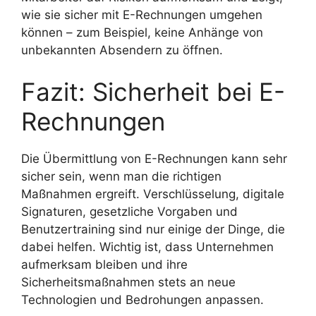
wie sie sicher mit E-Rechnungen umgehen
können – zum Beispiel, keine Anhänge von
unbekannten Absendern zu öffnen.
Fazit: Sicherheit bei E-
Rechnungen
Die Übermittlung von E-Rechnungen kann sehr
sicher sein, wenn man die richtigen
Maßnahmen ergreift. Verschlüsselung, digitale
Signaturen, gesetzliche Vorgaben und
Benutzertraining sind nur einige der Dinge, die
dabei helfen. Wichtig ist, dass Unternehmen
aufmerksam bleiben und ihre
Sicherheitsmaßnahmen stets an neue
Technologien und Bedrohungen anpassen.