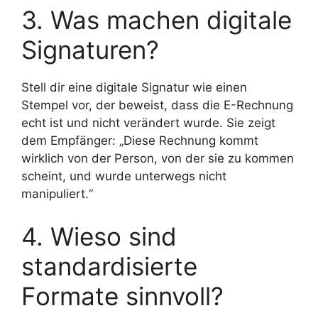
3. Was machen digitale
Signaturen?
Stell dir eine digitale Signatur wie einen
Stempel vor, der beweist, dass die E-Rechnung
echt ist und nicht verändert wurde. Sie zeigt
dem Empfänger: „Diese Rechnung kommt
wirklich von der Person, von der sie zu kommen
scheint, und wurde unterwegs nicht
manipuliert.“
4. Wieso sind
standardisierte
Formate sinnvoll?