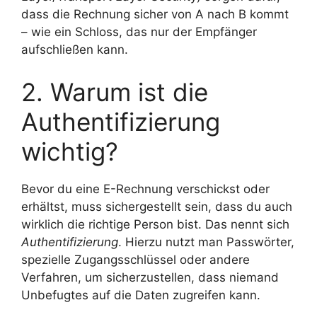
dass die Rechnung sicher von A nach B kommt
– wie ein Schloss, das nur der Empfänger
aufschließen kann.
2. Warum ist die
Authentifizierung
wichtig?
Bevor du eine E-Rechnung verschickst oder
erhältst, muss sichergestellt sein, dass du auch
wirklich die richtige Person bist. Das nennt sich
Authentifizierung
. Hierzu nutzt man Passwörter,
spezielle Zugangsschlüssel oder andere
Verfahren, um sicherzustellen, dass niemand
Unbefugtes auf die Daten zugreifen kann.