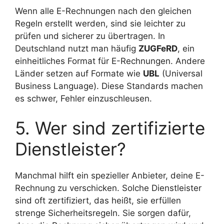
Wenn alle E-Rechnungen nach den gleichen
Regeln erstellt werden, sind sie leichter zu
prüfen und sicherer zu übertragen. In
Deutschland nutzt man häufig
ZUGFeRD
, ein
einheitliches Format für E-Rechnungen. Andere
Länder setzen auf Formate wie
UBL
(Universal
Business Language). Diese Standards machen
es schwer, Fehler einzuschleusen.
5. Wer sind zertifizierte
Dienstleister?
Manchmal hilft ein spezieller Anbieter, deine E-
Rechnung zu verschicken. Solche Dienstleister
sind oft zertifiziert, das heißt, sie erfüllen
strenge Sicherheitsregeln. Sie sorgen dafür,