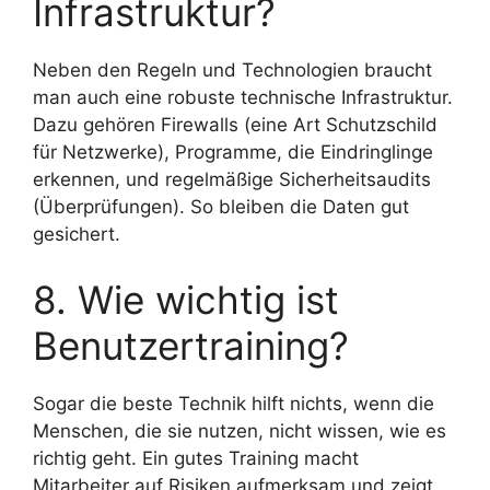
Infrastruktur?
Neben den Regeln und Technologien braucht
man auch eine robuste technische Infrastruktur.
Dazu gehören Firewalls (eine Art Schutzschild
für Netzwerke), Programme, die Eindringlinge
erkennen, und regelmäßige Sicherheitsaudits
(Überprüfungen). So bleiben die Daten gut
gesichert.
8. Wie wichtig ist
Benutzertraining?
Sogar die beste Technik hilft nichts, wenn die
Menschen, die sie nutzen, nicht wissen, wie es
richtig geht. Ein gutes Training macht
Mitarbeiter auf Risiken aufmerksam und zeigt,