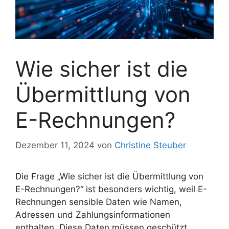
Wie sicher ist die
Übermittlung von
E-Rechnungen?
Dezember 11, 2024
von
Christine Steuber
Die Frage „Wie sicher ist die Übermittlung von
E-Rechnungen?“ ist besonders wichtig, weil E-
Rechnungen sensible Daten wie Namen,
Adressen und Zahlungsinformationen
enthalten. Diese Daten müssen geschützt