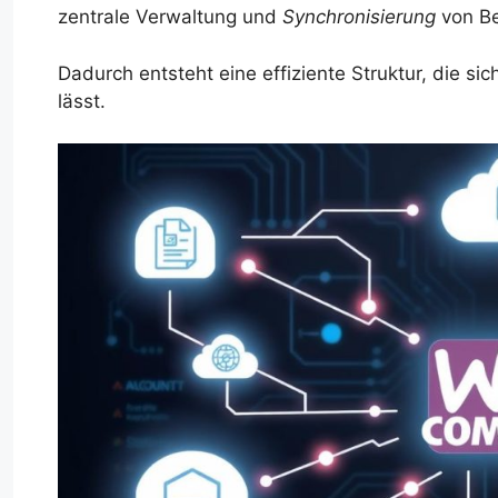
zentrale Verwaltung und
Synchronisierung
von Be
Dadurch entsteht eine effiziente Struktur, die si
lässt.