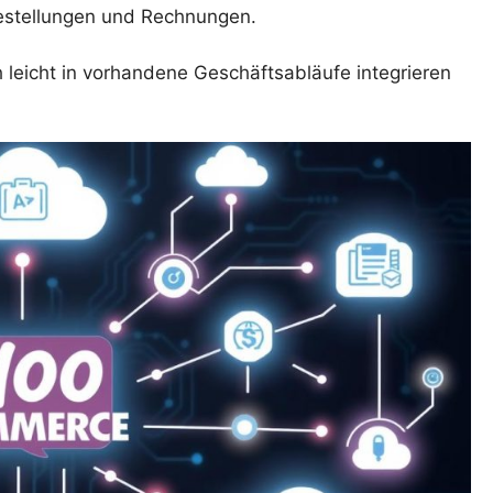
stellungen und Rechnungen.
ch leicht in vorhandene Geschäftsabläufe integrieren