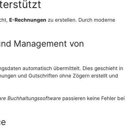
terstützt
cht,
E-Rechnungen
zu erstellen. Durch moderne
und Management von
sdaten automatisch übermittelt. Dies geschieht in
hnungen und Gutschriften ohne Zögern erstellt und
re Buchhaltungssoftware
passieren keine Fehler bei
ce