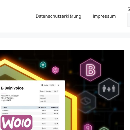
Datenschutzerklärung
Impressum