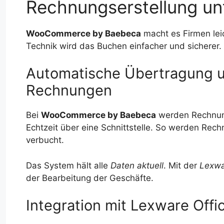
Rechnungserstellung un
WooCommerce by Baebeca
macht es Firmen lei
Technik wird das Buchen einfacher und sicherer.
Automatische Übertragung 
Rechnungen
Bei
WooCommerce by Baebeca
werden Rechnung
Echtzeit über eine Schnittstelle. So werden Rec
verbucht.
Das System hält alle
Daten aktuell
. Mit der
Lexwa
der Bearbeitung der Geschäfte.
Integration mit Lexware Offi