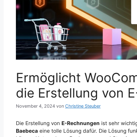
Ermöglicht WooCo
die Erstellung von
November 4, 2024
von
Christine Steuber
Die Erstellung von
E-Rechnungen
ist sehr wicht
Baebeca
eine tolle Lösung dafür. Die Lösung fun