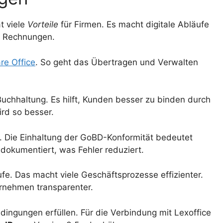
 viele
Vorteile
für Firmen. Es macht digitale Abläufe
it Rechnungen.
re Office
. So geht das Übertragen und Verwalten
uchhaltung. Es hilft, Kunden besser zu binden durch
rd so besser.
. Die Einhaltung der GoBD-Konformität bedeutet
t dokumentiert, was Fehler reduziert.
e. Das macht viele Geschäftsprozesse effizienter.
ernehmen transparenter.
ngungen erfüllen. Für die Verbindung mit Lexoffice