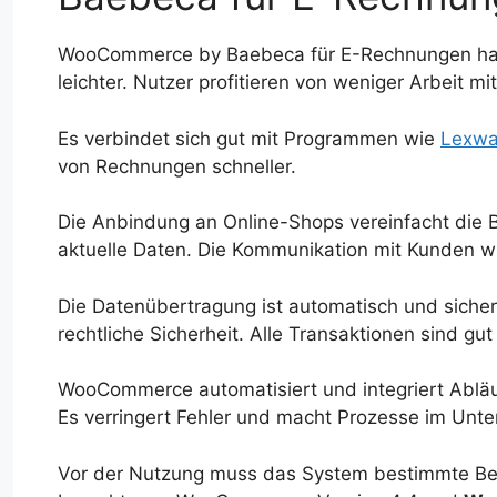
WooCommerce by Baebeca für E-Rechnungen hat
leichter. Nutzer profitieren von weniger Arbeit m
Es verbindet sich gut mit Programmen wie
Lexwa
von Rechnungen schneller.
Die Anbindung an Online-Shops vereinfacht die B
aktuelle Daten. Die Kommunikation mit Kunden wi
Die Datenübertragung ist automatisch und sicher
rechtliche Sicherheit. Alle Transaktionen sind gu
WooCommerce automatisiert und integriert Abläuf
Es verringert Fehler und macht Prozesse im Unt
Vor der Nutzung muss das System bestimmte Bedi