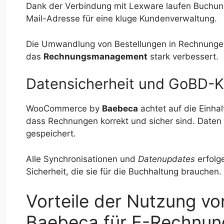
Dank der Verbindung mit Lexware laufen Buchunge
Mail-Adresse für eine kluge Kundenverwaltung.
Die Umwandlung von Bestellungen in Rechnungen
das
Rechnungsmanagement
stark verbessert.
Datensicherheit und GoBD-K
WooCommerce by
Baebeca
achtet auf die Einhal
dass Rechnungen korrekt und sicher sind. Daten
gespeichert.
Alle Synchronisationen und
Datenupdates
erfolge
Sicherheit, die sie für die Buchhaltung brauchen.
Vorteile der Nutzung 
Baebeca für E-Rechnun