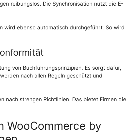
n reibungslos. Die Synchronisation nutzt die E-
 wird ebenso automatisch durchgeführt. So wird
onformität
tung von Buchführungsprinzipien. Es sorgt dafür,
 werden nach allen Regeln geschützt und
n nach strengen Richtlinien. Das bietet Firmen die
von WooCommerce by
gen