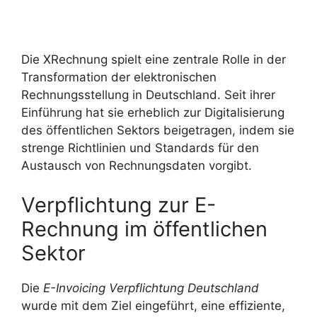
Die XRechnung spielt eine zentrale Rolle in der
Transformation der elektronischen
Rechnungsstellung in Deutschland. Seit ihrer
Einführung hat sie erheblich zur Digitalisierung
des öffentlichen Sektors beigetragen, indem sie
strenge Richtlinien und Standards für den
Austausch von Rechnungsdaten vorgibt.
Verpflichtung zur E-
Rechnung im öffentlichen
Sektor
Die
E-Invoicing Verpflichtung Deutschland
wurde mit dem Ziel eingeführt, eine effiziente,