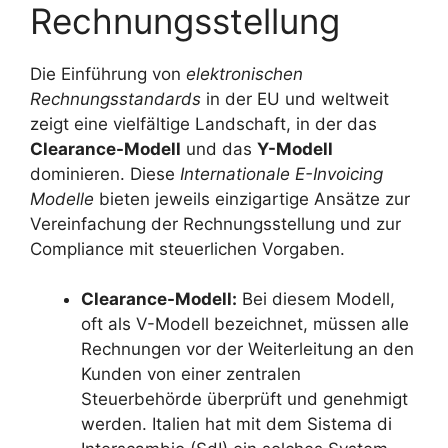
Rechnungsstellung
Die Einführung von
elektronischen
Rechnungsstandards
in der EU und weltweit
zeigt eine vielfältige Landschaft, in der das
Clearance-Modell
und das
Y-Modell
dominieren. Diese
Internationale E-Invoicing
Modelle
bieten jeweils einzigartige Ansätze zur
Vereinfachung der Rechnungsstellung und zur
Compliance mit steuerlichen Vorgaben.
Clearance-Modell:
Bei diesem Modell,
oft als V-Modell bezeichnet, müssen alle
Rechnungen vor der Weiterleitung an den
Kunden von einer zentralen
Steuerbehörde überprüft und genehmigt
werden. Italien hat mit dem Sistema di