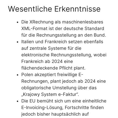
Wesentliche Erkenntnisse
Die XRechnung als maschinenlesbares
XML-Format ist der deutsche Standard
für die Rechnungsstellung an den Bund.
Italien und Frankreich setzen ebenfalls
auf zentrale Systeme für die
elektronische Rechnungsstellung, wobei
Frankreich ab 2024 eine
flächendeckende Pflicht plant.
Polen akzeptiert freiwillige E-
Rechnungen, plant jedoch ab 2024 eine
obligatorische Umstellung über das
„Krajowy System e-Faktur“.
Die EU bemüht sich um eine einheitliche
E-Invoicing-Lösung, Fortschritte finden
jedoch bisher hauptsächlich auf