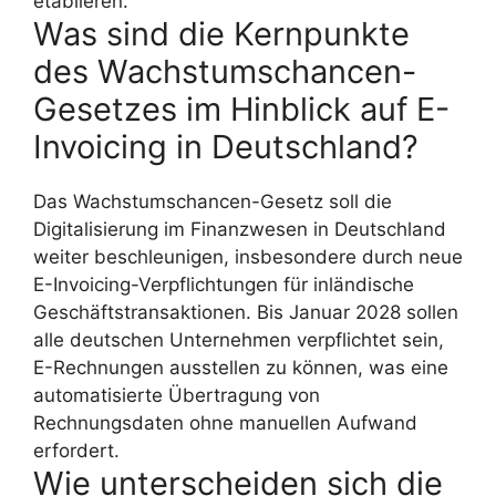
etablieren.
Was sind die Kernpunkte
des Wachstumschancen-
Gesetzes im Hinblick auf E-
Invoicing in Deutschland?
Das Wachstumschancen-Gesetz soll die
Digitalisierung im Finanzwesen in Deutschland
weiter beschleunigen, insbesondere durch neue
E-Invoicing-Verpflichtungen für inländische
Geschäftstransaktionen. Bis Januar 2028 sollen
alle deutschen Unternehmen verpflichtet sein,
E-Rechnungen ausstellen zu können, was eine
automatisierte Übertragung von
Rechnungsdaten ohne manuellen Aufwand
erfordert.
Wie unterscheiden sich die