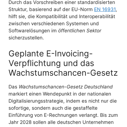
Durch das Vorschreiben einer standardisierten
Struktur, basierend auf der EU-Norm
EN 16931
,
hilft sie, die Kompatibilität und Interoperabilität
zwischen verschiedenen Systemen und
Softwarelösungen im
öffentlichen Sektor
sicherzustellen.
Geplante E-Invoicing-
Verpflichtung und das
Wachstumschancen-Gesetz
Das
Wachstumschancen-Gesetz Deutschland
markiert einen Wendepunkt in der nationalen
Digitalisierungsstrategie, indem es nicht nur die
sofortige, sondern auch die gestaffelte
Einführung von E-Rechnungen verlangt. Bis zum
Jahr 2028 sollen alle deutschen Unternehmen