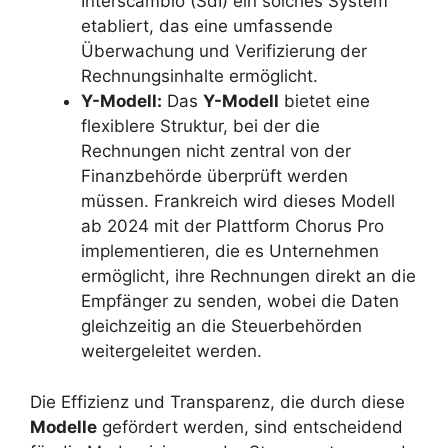
Interscambio (SdI) ein solches System
etabliert, das eine umfassende
Überwachung und Verifizierung der
Rechnungsinhalte ermöglicht.
Y-Modell:
Das
Y-Modell
bietet eine
flexiblere Struktur, bei der die
Rechnungen nicht zentral von der
Finanzbehörde überprüft werden
müssen. Frankreich wird dieses Modell
ab 2024 mit der Plattform Chorus Pro
implementieren, die es Unternehmen
ermöglicht, ihre Rechnungen direkt an die
Empfänger zu senden, wobei die Daten
gleichzeitig an die Steuerbehörden
weitergeleitet werden.
Die Effizienz und Transparenz, die durch diese
Modelle
gefördert werden, sind entscheidend