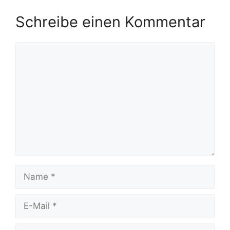
Schreibe einen Kommentar
Kommentar
Name
E-
Mail
Website