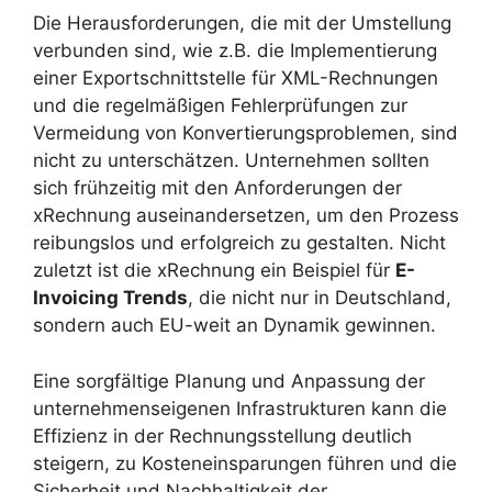
Die Herausforderungen, die mit der Umstellung
verbunden sind, wie z.B. die Implementierung
einer Exportschnittstelle für XML-Rechnungen
und die regelmäßigen Fehlerprüfungen zur
Vermeidung von Konvertierungsproblemen, sind
nicht zu unterschätzen. Unternehmen sollten
sich frühzeitig mit den Anforderungen der
xRechnung auseinandersetzen, um den Prozess
reibungslos und erfolgreich zu gestalten. Nicht
zuletzt ist die xRechnung ein Beispiel für
E-
Invoicing Trends
, die nicht nur in Deutschland,
sondern auch EU-weit an Dynamik gewinnen.
Eine sorgfältige Planung und Anpassung der
unternehmenseigenen Infrastrukturen kann die
Effizienz in der Rechnungsstellung deutlich
steigern, zu Kosteneinsparungen führen und die
Sicherheit und Nachhaltigkeit der