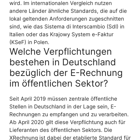
wird. Im internationalen Vergleich nutzen
andere Länder ähnliche Standards, die auf die
lokal geltenden Anforderungen zugeschnitten
sind, wie das Sistema di Interscambio (SdI) in
Italien oder das Krajowy System e-Faktur
(KSeF) in Polen.
Welche Verpflichtungen
bestehen in Deutschland
bezüglich der E-Rechnung
im öffentlichen Sektor?
Seit April 2019 müssen zentrale öffentliche
Stellen in Deutschland in der Lage sein, E-
Rechnungen zu empfangen und zu verarbeiten.
Ab April 2020 gilt diese Verpflichtung auch für
Lieferanten des öffentlichen Sektors. Die
XRechnung ist dabei der etablierte Standard für