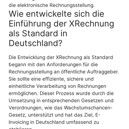
die elektronische Rechnungsstellung.
Wie entwickelte sich die
Einführung der XRechnung
als Standard in
Deutschland?
Die Entwicklung der XRechnung als Standard
begann mit den Anforderungen für die
Rechnungsstellung an öffentliche Auftraggeber.
Sie sollte eine effiziente, sichere und
einheitliche Verarbeitung von Rechnungen
ermöglichen. Dieser Prozess wurde durch die
Umsetzung in entsprechenden Gesetzen und
Verordnungen, wie das Wachstumschancen-
Gesetz, unterstützt und hat das Ziel, E-
Invoicing in Deutschland umfassend zu