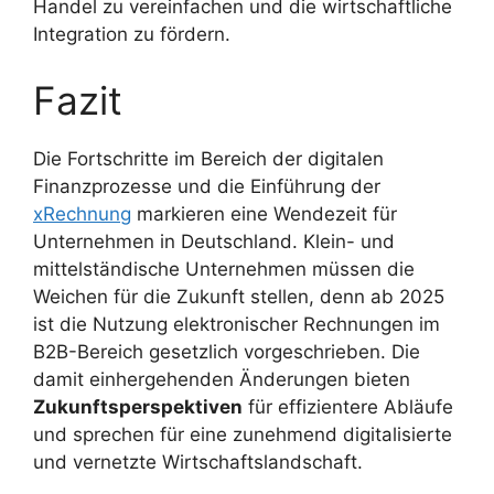
Handel zu vereinfachen und die wirtschaftliche
Integration zu fördern.
Fazit
Die Fortschritte im Bereich der digitalen
Finanzprozesse und die Einführung der
xRechnung
markieren eine Wendezeit für
Unternehmen in Deutschland. Klein- und
mittelständische Unternehmen müssen die
Weichen für die Zukunft stellen, denn ab 2025
ist die Nutzung elektronischer Rechnungen im
B2B-Bereich gesetzlich vorgeschrieben. Die
damit einhergehenden Änderungen bieten
Zukunftsperspektiven
für effizientere Abläufe
und sprechen für eine zunehmend digitalisierte
und vernetzte Wirtschaftslandschaft.