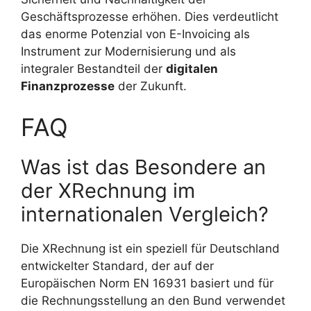
Geschäftsprozesse erhöhen. Dies verdeutlicht
das enorme Potenzial von E-Invoicing als
Instrument zur Modernisierung und als
integraler Bestandteil der
digitalen
Finanzprozesse
der Zukunft.
FAQ
Was ist das Besondere an
der XRechnung im
internationalen Vergleich?
Die XRechnung ist ein speziell für Deutschland
entwickelter Standard, der auf der
Europäischen Norm EN 16931 basiert und für
die Rechnungsstellung an den Bund verwendet