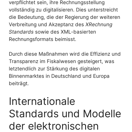
verpflichtet sein, ihre Rechnungsstellung
vollständig zu digitalisieren. Dies unterstreicht
die Bedeutung, die der Regierung der weiteren
Verbreitung und Akzeptanz des
XRechnung
Standards
sowie des XML-basierten
Rechnungsformats beimisst.
Durch diese Maßnahmen wird die Effizienz und
Transparenz im Fiskalwesen gesteigert, was
letztendlich zur Stärkung des digitalen
Binnenmarktes in Deutschland und Europa
beiträgt.
Internationale
Standards und Modelle
der elektronischen