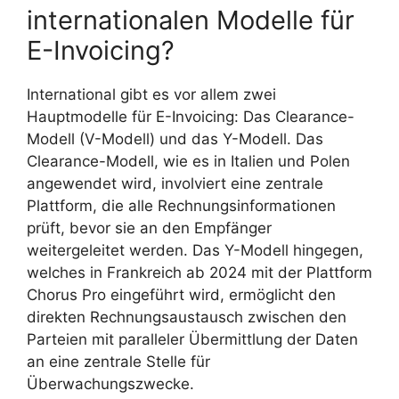
internationalen Modelle für
E-Invoicing?
International gibt es vor allem zwei
Hauptmodelle für E-Invoicing: Das Clearance-
Modell (V-Modell) und das Y-Modell. Das
Clearance-Modell, wie es in Italien und Polen
angewendet wird, involviert eine zentrale
Plattform, die alle Rechnungsinformationen
prüft, bevor sie an den Empfänger
weitergeleitet werden. Das Y-Modell hingegen,
welches in Frankreich ab 2024 mit der Plattform
Chorus Pro eingeführt wird, ermöglicht den
direkten Rechnungsaustausch zwischen den
Parteien mit paralleler Übermittlung der Daten
an eine zentrale Stelle für
Überwachungszwecke.