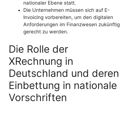
nationaler Ebene statt.
Die Unternehmen müssen sich auf E-
Invoicing vorbereiten, um den digitalen
Anforderungen im Finanzwesen zukünftig
gerecht zu werden.
Die Rolle der
XRechnung in
Deutschland und deren
Einbettung in nationale
Vorschriften