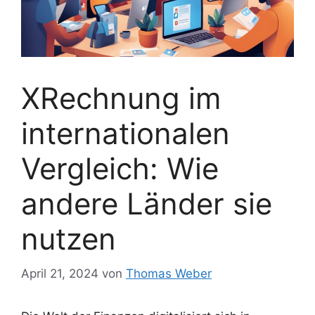
XRechnung im
internationalen
Vergleich: Wie
andere Länder sie
nutzen
April 21, 2024
von
Thomas Weber