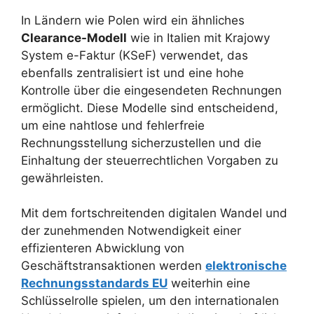
In Ländern wie Polen wird ein ähnliches
Clearance-Modell
wie in Italien mit Krajowy
System e-Faktur (KSeF) verwendet, das
ebenfalls zentralisiert ist und eine hohe
Kontrolle über die eingesendeten Rechnungen
ermöglicht. Diese Modelle sind entscheidend,
um eine nahtlose und fehlerfreie
Rechnungsstellung sicherzustellen und die
Einhaltung der steuerrechtlichen Vorgaben zu
gewährleisten.
Mit dem fortschreitenden digitalen Wandel und
der zunehmenden Notwendigkeit einer
effizienteren Abwicklung von
Geschäftstransaktionen werden
elektronische
Rechnungsstandards EU
weiterhin eine
Schlüsselrolle spielen, um den internationalen