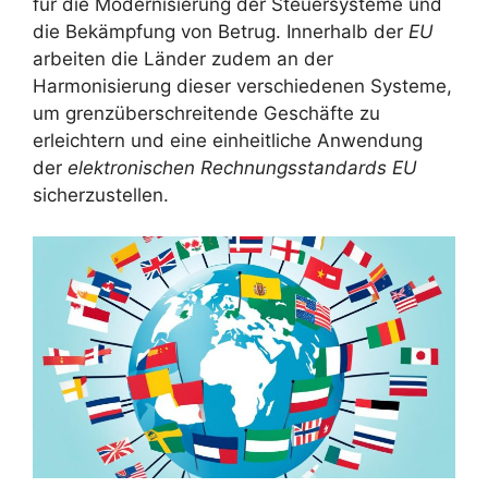
für die Modernisierung der Steuersysteme und
die Bekämpfung von Betrug. Innerhalb der
EU
arbeiten die Länder zudem an der
Harmonisierung dieser verschiedenen Systeme,
um grenzüberschreitende Geschäfte zu
erleichtern und eine einheitliche Anwendung
der
elektronischen Rechnungsstandards EU
sicherzustellen.