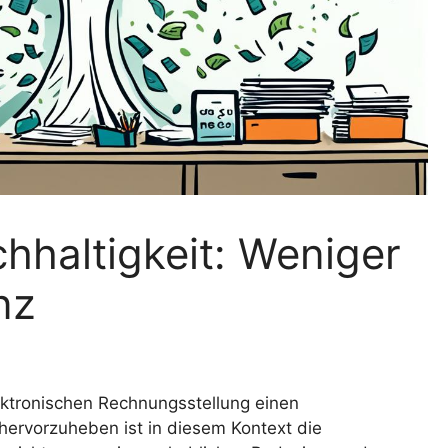
haltigkeit: Weniger
nz
ektronischen Rechnungsstellung einen
hervorzuheben ist in diesem Kontext die