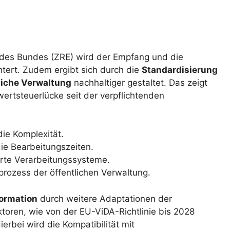
 des Bundes (ZRE) wird der Empfang und die
tert. Zudem ergibt sich durch die
Standardisierung
liche Verwaltung
nachhaltiger gestaltet. Das zeigt
ertsteuerlücke seit der verpflichtenden
ie Komplexität.
ie Bearbeitungszeiten.
rte Verarbeitungssysteme.
rozess der öffentlichen Verwaltung.
formation
durch weitere Adaptationen der
toren, wie von der EU-ViDA-Richtlinie bis 2028
ierbei wird die Kompatibilität mit