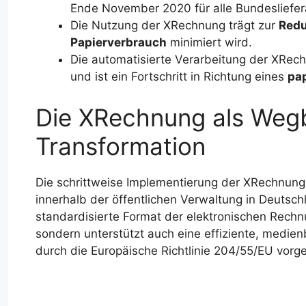
Ende November 2020 für alle Bundesliefera
Die Nutzung der XRechnung trägt zur
Redu
Papierverbrauch
minimiert wird.
Die automatisierte Verarbeitung der XRech
und ist ein Fortschritt in Richtung eines
pap
Die XRechnung als Wegbe
Transformation
Die schrittweise Implementierung der XRechnung
innerhalb der öffentlichen Verwaltung in Deutsch
standardisierte Format der elektronischen Rechnu
sondern unterstützt auch eine effiziente, medienb
durch die Europäische Richtlinie 204/55/EU vorg