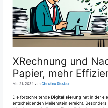
XRechnung und Nach
Papier, mehr Effizie
Mai 21, 2024
von
Christine Steuber
Die fortschreitende
Digitalisierung
hat in der el
entscheidenden Meilenstein erreicht. Besonders 