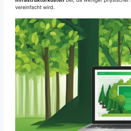
vereinfacht wird.