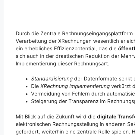
Durch die Zentrale Rechnungseingangsplattform
Verarbeitung der XRechnungen wesentlich erleich
ein erhebliches Effizienzpotential, das die
öffent
sich auch in der drastischen Reduktion der Mehrw
Implementierung dieser Rechnungsart.
Standardisierung
der Datenformate senkt d
Die
XRechnung Implementierung
verkürzt d
Vermeidung von Fehlern durch automatisie
Steigerung der Transparenz im Rechnungsp
Mit Blick auf die Zukunft wird die
digitale Trans
elektronischen Rechnungsstellung in anderen Sek
gefordert, weiterhin eine zentrale Rolle spielen. H