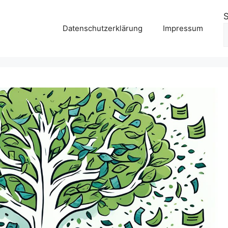
Datenschutzerklärung
Impressum