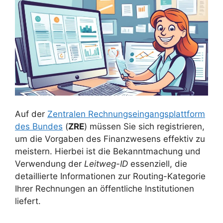
Auf der
Zentralen Rechnungseingangsplattform
des Bundes
(
ZRE
) müssen Sie sich registrieren,
um die Vorgaben des Finanzwesens effektiv zu
meistern. Hierbei ist die Bekanntmachung und
Verwendung der
Leitweg-ID
essenziell, die
detaillierte Informationen zur Routing-Kategorie
Ihrer Rechnungen an öffentliche Institutionen
liefert.