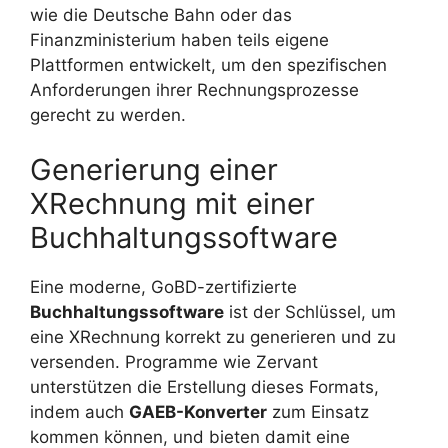
wie die Deutsche Bahn oder das
Finanzministerium haben teils eigene
Plattformen entwickelt, um den spezifischen
Anforderungen ihrer Rechnungsprozesse
gerecht zu werden.
Generierung einer
XRechnung mit einer
Buchhaltungssoftware
Eine moderne, GoBD-zertifizierte
Buchhaltungssoftware
ist der Schlüssel, um
eine XRechnung korrekt zu generieren und zu
versenden. Programme wie Zervant
unterstützen die Erstellung dieses Formats,
indem auch
GAEB-Konverter
zum Einsatz
kommen können, und bieten damit eine