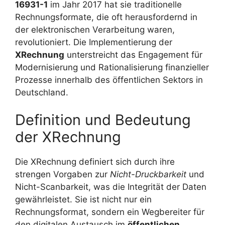
16931-1
im Jahr 2017 hat sie traditionelle
Rechnungsformate, die oft herausfordernd in
der elektronischen Verarbeitung waren,
revolutioniert. Die Implementierung der
XRechnung
unterstreicht das Engagement für
Modernisierung und Rationalisierung finanzieller
Prozesse innerhalb des öffentlichen Sektors in
Deutschland.
Definition und Bedeutung
der XRechnung
Die XRechnung definiert sich durch ihre
strengen Vorgaben zur
Nicht-Druckbarkeit
und
Nicht-Scanbarkeit, was die Integrität der Daten
gewährleistet. Sie ist nicht nur ein
Rechnungsformat, sondern ein Wegbereiter für
den digitalen Austausch im
öffentlichen