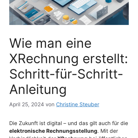
Wie man eine
XRechnung erstellt:
Schritt-für-Schritt-
Anleitung
April 25, 2024
von
Christine Steuber
Die Zukunft ist digital – und das gilt auch für die
elektronische Rechnungsstellung
. Mit der