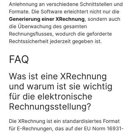
Anlehnnung an verschiedene Schnittstellen und
Formate. Die Software erleichtert nicht nur die
Generierung einer XRechnung
, sondern auch
die Überwachung des gesamten
Rechnungsflusses, wodurch die geforderte
Rechtssicherheit jederzeit gegeben ist.
FAQ
Was ist eine XRechnung
und warum ist sie wichtig
für die elektronische
Rechnungsstellung?
Die XRechnung ist ein standardisiertes Format
für E-Rechnungen, das auf der EU Norm 16931-