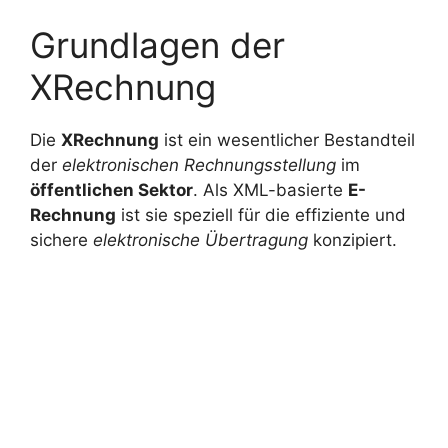
Grundlagen der
XRechnung
Die
XRechnung
ist ein wesentlicher Bestandteil
der
elektronischen Rechnungsstellung
im
öffentlichen Sektor
. Als XML-basierte
E-
Rechnung
ist sie speziell für die effiziente und
sichere
elektronische Übertragung
konzipiert.