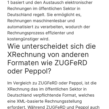
1 basiert und den Austausch elektronischer
Rechnungen im öffentlichen Sektor in
Deutschland regelt. Sie ermöglicht es,
Rechnungen maschinenlesbar und
automatisiert zu verarbeiten, wodurch der
Rechnungsprozess effizienter und
kostengünstiger wird.
Wie unterscheidet sich die
XRechnung von anderen
Formaten wie ZUGFeRD
oder Peppol?
Im Vergleich zu ZUGFeRD oder Peppol, ist die
XRechnung das im öffentlichen Sektor in
Deutschland verpflichtende Format, welches
eine XML-basierte Rechnungsstellung
erfordert. Während ZUGFeRD und Peppol auch