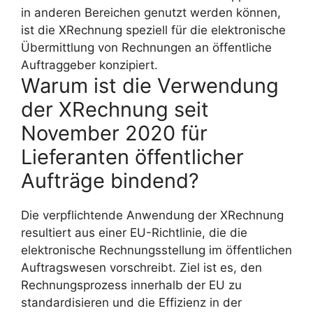
in anderen Bereichen genutzt werden können,
ist die XRechnung speziell für die elektronische
Übermittlung von Rechnungen an öffentliche
Auftraggeber konzipiert.
Warum ist die Verwendung
der XRechnung seit
November 2020 für
Lieferanten öffentlicher
Aufträge bindend?
Die verpflichtende Anwendung der XRechnung
resultiert aus einer EU-Richtlinie, die die
elektronische Rechnungsstellung im öffentlichen
Auftragswesen vorschreibt. Ziel ist es, den
Rechnungsprozess innerhalb der EU zu
standardisieren und die Effizienz in der