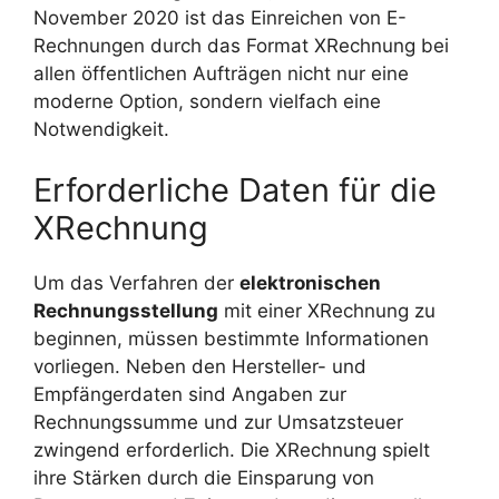
November 2020 ist das Einreichen von E-
Rechnungen durch das Format XRechnung bei
allen öffentlichen Aufträgen nicht nur eine
moderne Option, sondern vielfach eine
Notwendigkeit.
Erforderliche Daten für die
XRechnung
Um das Verfahren der
elektronischen
Rechnungsstellung
mit einer XRechnung zu
beginnen, müssen bestimmte Informationen
vorliegen. Neben den Hersteller- und
Empfängerdaten sind Angaben zur
Rechnungssumme und zur Umsatzsteuer
zwingend erforderlich. Die XRechnung spielt
ihre Stärken durch die Einsparung von