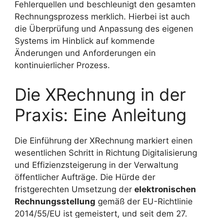
Fehlerquellen und beschleunigt den gesamten
Rechnungsprozess merklich. Hierbei ist auch
die Überprüfung und Anpassung des eigenen
Systems im Hinblick auf kommende
Änderungen und Anforderungen ein
kontinuierlicher Prozess.
Die XRechnung in der
Praxis: Eine Anleitung
Die Einführung der XRechnung markiert einen
wesentlichen Schritt in Richtung Digitalisierung
und Effizienzsteigerung in der Verwaltung
öffentlicher Aufträge. Die Hürde der
fristgerechten Umsetzung der
elektronischen
Rechnungsstellung
gemäß der EU-Richtlinie
2014/55/EU ist gemeistert, und seit dem 27.