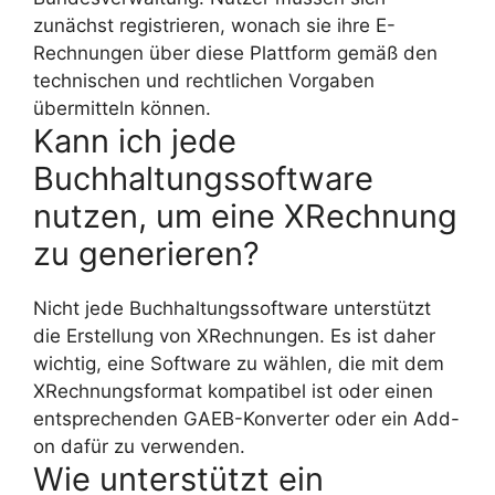
zunächst registrieren, wonach sie ihre E-
Rechnungen über diese Plattform gemäß den
technischen und rechtlichen Vorgaben
übermitteln können.
Kann ich jede
Buchhaltungssoftware
nutzen, um eine XRechnung
zu generieren?
Nicht jede Buchhaltungssoftware unterstützt
die Erstellung von XRechnungen. Es ist daher
wichtig, eine Software zu wählen, die mit dem
XRechnungsformat kompatibel ist oder einen
entsprechenden GAEB-Konverter oder ein Add-
on dafür zu verwenden.
Wie unterstützt ein