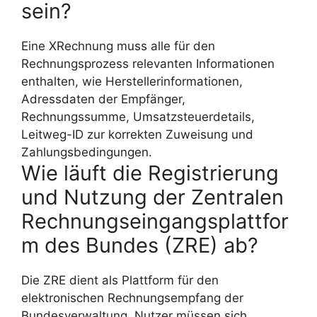
sein?
Eine XRechnung muss alle für den
Rechnungsprozess relevanten Informationen
enthalten, wie Herstellerinformationen,
Adressdaten der Empfänger,
Rechnungssumme, Umsatzsteuerdetails,
Leitweg-ID zur korrekten Zuweisung und
Zahlungsbedingungen.
Wie läuft die Registrierung
und Nutzung der Zentralen
Rechnungseingangsplattfor
m des Bundes (ZRE) ab?
Die ZRE dient als Plattform für den
elektronischen Rechnungsempfang der
Bundesverwaltung. Nutzer müssen sich