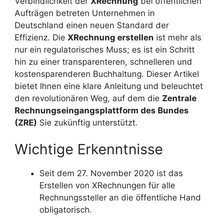
Verbindlichkeit der
XRechnung
bei öffentlichen
Aufträgen betreten Unternehmen in
Deutschland einen neuen Standard der
Effizienz. Die
XRechnung erstellen
ist mehr als
nur ein regulatorisches Muss; es ist ein Schritt
hin zu einer transparenteren, schnelleren und
kostensparenderen Buchhaltung. Dieser Artikel
bietet Ihnen eine klare Anleitung und beleuchtet
den revolutionären Weg, auf dem die
Zentrale
Rechnungseingangsplattform des Bundes
(ZRE)
Sie zukünftig unterstützt.
Wichtige Erkenntnisse
Seit dem 27. November 2020 ist das
Erstellen von XRechnungen für alle
Rechnungssteller an die öffentliche Hand
obligatorisch.