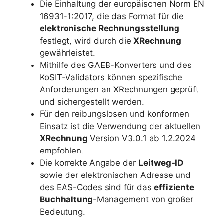
Die Einhaltung der europäischen Norm EN
16931-1:2017, die das Format für die
elektronische Rechnungsstellung
festlegt, wird durch die
XRechnung
gewährleistet.
Mithilfe des GAEB-Konverters und des
KoSIT-Validators können spezifische
Anforderungen an XRechnungen geprüft
und sichergestellt werden.
Für den reibungslosen und konformen
Einsatz ist die Verwendung der aktuellen
XRechnung
Version V3.0.1 ab 1.2.2024
empfohlen.
Die korrekte Angabe der
Leitweg-ID
sowie der elektronischen Adresse und
des EAS-Codes sind für das
effiziente
Buchhaltung
-Management von großer
Bedeutung.