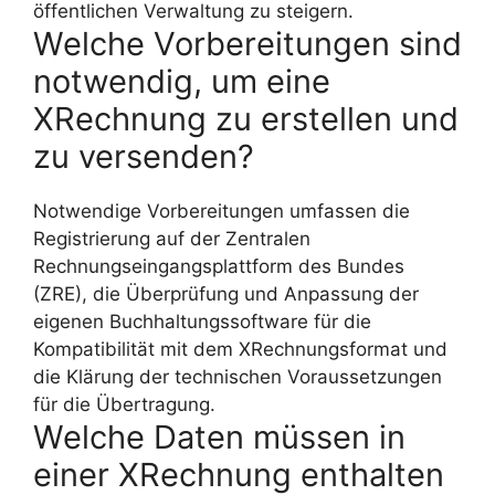
öffentlichen Verwaltung zu steigern.
Welche Vorbereitungen sind
notwendig, um eine
XRechnung zu erstellen und
zu versenden?
Notwendige Vorbereitungen umfassen die
Registrierung auf der Zentralen
Rechnungseingangsplattform des Bundes
(ZRE), die Überprüfung und Anpassung der
eigenen Buchhaltungssoftware für die
Kompatibilität mit dem XRechnungsformat und
die Klärung der technischen Voraussetzungen
für die Übertragung.
Welche Daten müssen in
einer XRechnung enthalten