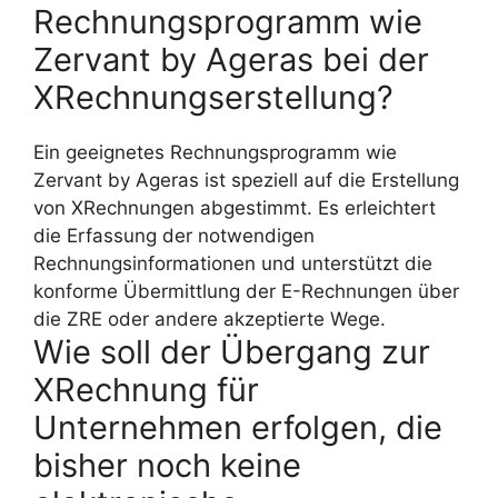
Rechnungsprogramm wie
Zervant by Ageras bei der
XRechnungserstellung?
Ein geeignetes Rechnungsprogramm wie
Zervant by Ageras ist speziell auf die Erstellung
von XRechnungen abgestimmt. Es erleichtert
die Erfassung der notwendigen
Rechnungsinformationen und unterstützt die
konforme Übermittlung der E-Rechnungen über
die ZRE oder andere akzeptierte Wege.
Wie soll der Übergang zur
XRechnung für
Unternehmen erfolgen, die
bisher noch keine