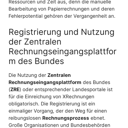
Ressourcen und Zeit aus, denn die manuelle
Bearbeitung von Papierrechnungen und deren
Fehlerpotential gehören der Vergangenheit an.
Registrierung und Nutzung
der Zentralen
Rechnungseingangsplattfor
m des Bundes
Die Nutzung der
Zentralen
Rechnungseingangsplattform
des Bundes
(
ZRE
) oder entsprechender Landesportale ist
für die Einreichung von XRechnungen
obligatorisch. Die Registrierung ist ein
einmaliger Vorgang, der den Weg für einen
reibungslosen
Rechnungsprozess
ebnet.
Große Organisationen und Bundesbehörden