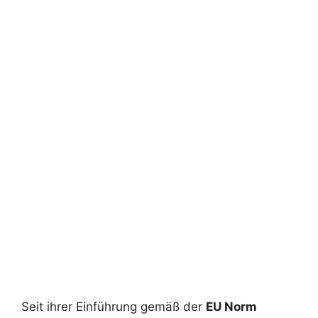
Seit ihrer Einführung gemäß der
EU Norm