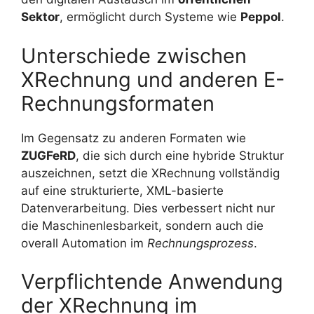
Sektor
, ermöglicht durch Systeme wie
Peppol
.
Unterschiede zwischen
XRechnung und anderen E-
Rechnungsformaten
Im Gegensatz zu anderen Formaten wie
ZUGFeRD
, die sich durch eine hybride Struktur
auszeichnen, setzt die XRechnung vollständig
auf eine strukturierte, XML-basierte
Datenverarbeitung. Dies verbessert nicht nur
die Maschinenlesbarkeit, sondern auch die
overall Automation im
Rechnungsprozess
.
Verpflichtende Anwendung
der XRechnung im