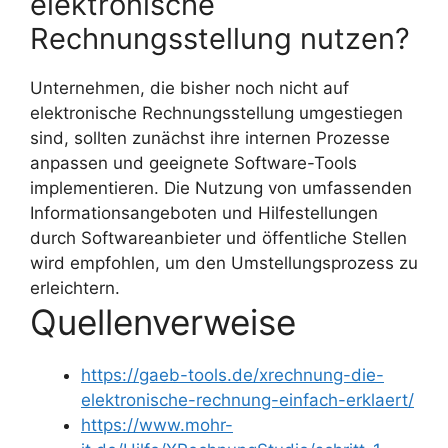
elektronische
Rechnungsstellung nutzen?
Unternehmen, die bisher noch nicht auf
elektronische Rechnungsstellung umgestiegen
sind, sollten zunächst ihre internen Prozesse
anpassen und geeignete Software-Tools
implementieren. Die Nutzung von umfassenden
Informationsangeboten und Hilfestellungen
durch Softwareanbieter und öffentliche Stellen
wird empfohlen, um den Umstellungsprozess zu
erleichtern.
Quellenverweise
https://gaeb-tools.de/xrechnung-die-
elektronische-rechnung-einfach-erklaert/
https://www.mohr-