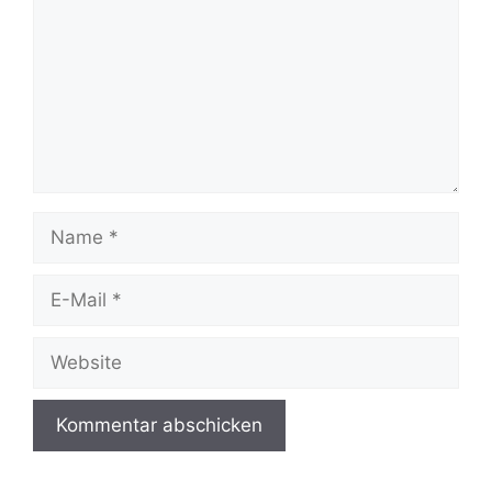
Name
E-
Mail
Website