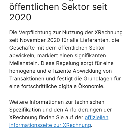
öffentlichen Sektor seit
2020
Die Verpflichtung zur Nutzung der XRechnung
seit November 2020 für alle Lieferanten, die
Geschäfte mit dem öffentlichen Sektor
abwickeln, markiert einen signifikanten
Meilenstein. Diese Regelung sorgt für eine
homogene und effiziente Abwicklung von
Transaktionen und festigt die Grundlagen für
eine fortschrittliche digitale Ökonomie.
Weitere Informationen zur technischen
Spezifikation und den Anforderungen der
XRechnung finden Sie auf der
offiziellen
Informationsseite zur XRechnung
.