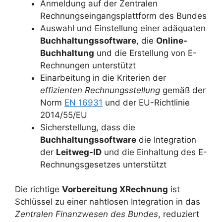
Anmeldung auf der Zentralen
Rechnungseingangsplattform des Bundes
Auswahl und Einstellung einer adäquaten
Buchhaltungssoftware
, die
Online-
Buchhaltung
und die Erstellung von E-
Rechnungen unterstützt
Einarbeitung in die Kriterien der
effizienten Rechnungsstellung
gemäß der
Norm
EN 16931
und der EU-Richtlinie
2014/55/EU
Sicherstellung, dass die
Buchhaltungssoftware
die Integration
der
Leitweg-ID
und die Einhaltung des E-
Rechnungsgesetzes unterstützt
Die richtige
Vorbereitung XRechnung
ist
Schlüssel zu einer nahtlosen Integration in das
Zentralen Finanzwesen des Bundes
, reduziert