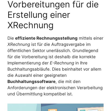
Vorbereitungen für die
Erstellung einer
XRechnung
Die
effiziente Rechnungsstellung
mittels einer
XRechnung
ist für die Auftragsvergabe im
öffentlichen Sektor unerlässlich. Grundlegend
für die Vorbereitung ist deshalb die korrekte
Implementierung der
E-Rechnung
in Ihre
Buchhaltungsabläufe. Dies beinhaltet vor allem
die Auswahl einer geeigneten
Buchhaltungssoftware
, die mit den
Anforderungen der elektronischen Verarbeitung
und Übermittlung kompatibel ist.