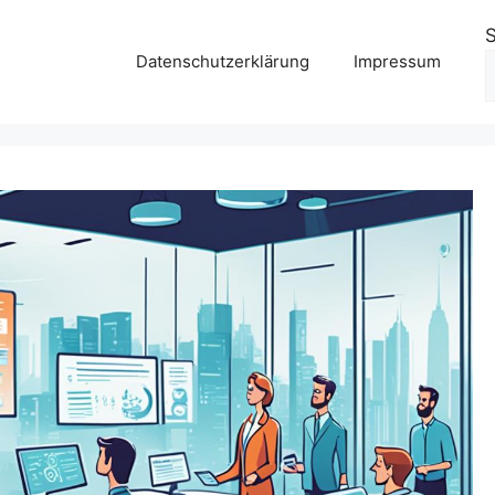
Datenschutzerklärung
Impressum