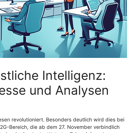
liche Intelligenz:
zesse und Analysen
en revolutioniert. Besonders deutlich wird dies bei
2G-Bereich, die ab dem 27. November verbindlich