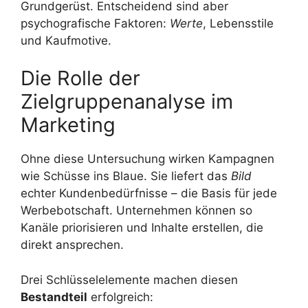
Grundgerüst. Entscheidend sind aber
psychografische Faktoren:
Werte
, Lebensstile
und Kaufmotive.
Die Rolle der
Zielgruppenanalyse im
Marketing
Ohne diese Untersuchung wirken Kampagnen
wie Schüsse ins Blaue. Sie liefert das
Bild
echter Kundenbedürfnisse – die Basis für jede
Werbebotschaft. Unternehmen können so
Kanäle priorisieren und Inhalte erstellen, die
direkt ansprechen.
Drei Schlüsselelemente machen diesen
Bestandteil
erfolgreich: