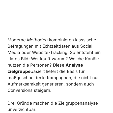
Moderne
Methoden
kombinieren klassische
Befragungen mit Echtzeitdaten aus Social
Media oder Website-Tracking. So entsteht ein
klares Bild: Wer kauft warum? Welche Kanäle
nutzen die Personen? Diese
Analyse
zielgruppe
basiert liefert die Basis für
maßgeschneiderte Kampagnen, die nicht nur
Aufmerksamkeit generieren, sondern auch
Conversions steigern.
Drei Gründe machen die Zielgruppenanalyse
unverzichtbar: