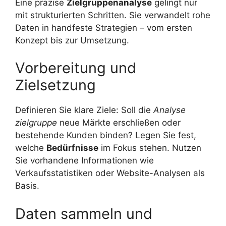
Eine präzise
Zielgruppenanalyse
gelingt nur
mit strukturierten Schritten. Sie verwandelt rohe
Daten in handfeste Strategien – vom ersten
Konzept bis zur Umsetzung.
Vorbereitung und
Zielsetzung
Definieren Sie klare Ziele: Soll die
Analyse
zielgruppe
neue Märkte erschließen oder
bestehende Kunden binden? Legen Sie fest,
welche
Bedürfnisse
im Fokus stehen. Nutzen
Sie vorhandene Informationen wie
Verkaufsstatistiken oder Website-Analysen als
Basis.
Daten sammeln und