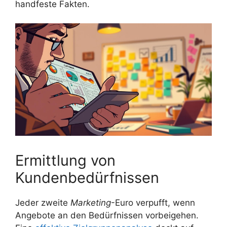
handfeste Fakten.
Ermittlung von
Kundenbedürfnissen
Jeder zweite
Marketing
-Euro verpufft, wenn
Angebote an den Bedürfnissen vorbeigehen.