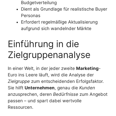
Budgetverteilung
Dient als Grundlage für realistische Buyer
Personas
Erfordert regelmäßige Aktualisierung
aufgrund sich wandelnder Märkte
Einführung in die
Zielgruppenanalyse
In einer Welt, in der jeder zweite
Marketing
-
Euro ins Leere läuft, wird die Analyse der
Zielgruppe
zum entscheidenden Erfolgsfaktor.
Sie hilft
Unternehmen
, genau die
Kunden
anzusprechen, deren
Bedürfnisse
zum Angebot
passen – und spart dabei wertvolle
Ressourcen.