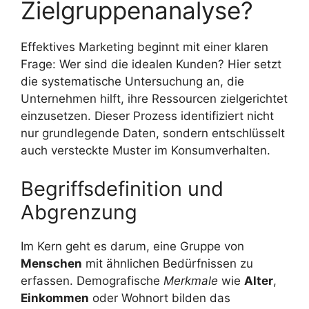
Zielgruppenanalyse?
Effektives Marketing beginnt mit einer klaren
Frage: Wer sind die idealen Kunden? Hier setzt
die systematische Untersuchung an, die
Unternehmen hilft, ihre Ressourcen zielgerichtet
einzusetzen. Dieser Prozess identifiziert nicht
nur grundlegende Daten, sondern entschlüsselt
auch versteckte Muster im Konsumverhalten.
Begriffsdefinition und
Abgrenzung
Im Kern geht es darum, eine Gruppe von
Menschen
mit ähnlichen Bedürfnissen zu
erfassen. Demografische
Merkmale
wie
Alter
,
Einkommen
oder Wohnort bilden das