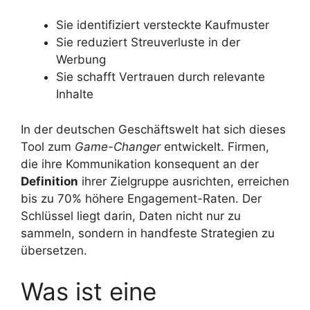
Sie identifiziert versteckte Kaufmuster
Sie reduziert Streuverluste in der
Werbung
Sie schafft Vertrauen durch relevante
Inhalte
In der deutschen Geschäftswelt hat sich dieses
Tool zum
Game-Changer
entwickelt. Firmen,
die ihre Kommunikation konsequent an der
Definition
ihrer Zielgruppe ausrichten, erreichen
bis zu 70% höhere Engagement-Raten. Der
Schlüssel liegt darin, Daten nicht nur zu
sammeln, sondern in handfeste Strategien zu
übersetzen.
Was ist eine