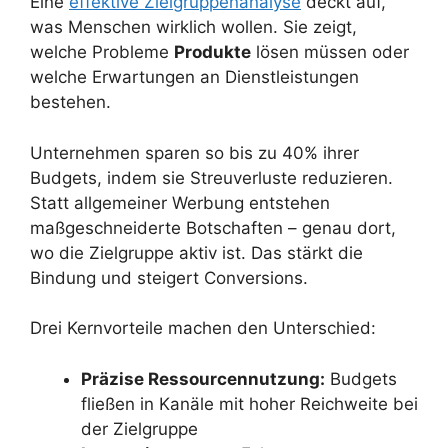
Eine
effektive Zielgruppenanalyse
deckt auf,
was Menschen wirklich wollen. Sie zeigt,
welche Probleme
Produkte
lösen müssen oder
welche Erwartungen an Dienstleistungen
bestehen.
Unternehmen sparen so bis zu 40% ihrer
Budgets, indem sie Streuverluste reduzieren.
Statt allgemeiner Werbung entstehen
maßgeschneiderte Botschaften – genau dort,
wo die Zielgruppe aktiv ist. Das stärkt die
Bindung und steigert Conversions.
Drei Kernvorteile machen den Unterschied:
Präzise Ressourcennutzung:
Budgets
fließen in Kanäle mit hoher Reichweite bei
der Zielgruppe