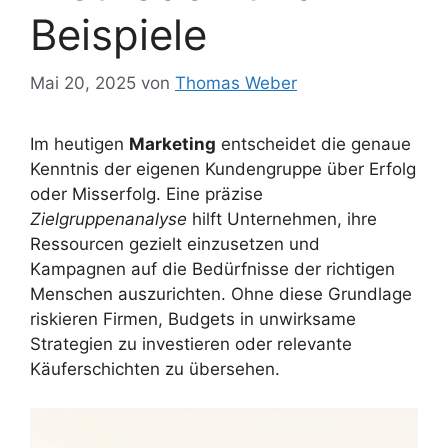
Beispiele
Mai 20, 2025
von
Thomas Weber
Im heutigen
Marketing
entscheidet die genaue
Kenntnis der eigenen Kundengruppe über Erfolg
oder Misserfolg. Eine präzise
Zielgruppenanalyse
hilft Unternehmen, ihre
Ressourcen gezielt einzusetzen und
Kampagnen auf die Bedürfnisse der richtigen
Menschen auszurichten. Ohne diese Grundlage
riskieren Firmen, Budgets in unwirksame
Strategien zu investieren oder relevante
Käuferschichten zu übersehen.