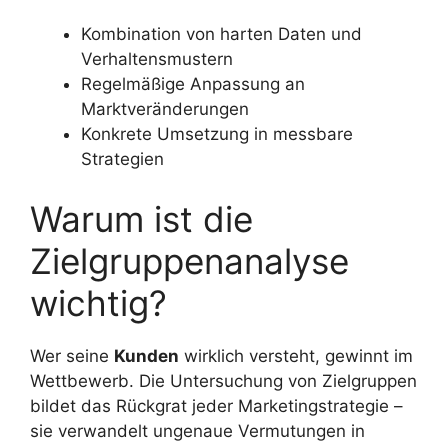
Kombination von harten Daten und
Verhaltensmustern
Regelmäßige Anpassung an
Marktveränderungen
Konkrete Umsetzung in messbare
Strategien
Warum ist die
Zielgruppenanalyse
wichtig?
Wer seine
Kunden
wirklich versteht, gewinnt im
Wettbewerb. Die Untersuchung von Zielgruppen
bildet das Rückgrat jeder Marketingstrategie –
sie verwandelt ungenaue Vermutungen in