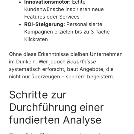
Innovationsmotor:
Echte
Kundenwünsche inspirieren neue
Features oder Services
ROI-Steigerung:
Personalisierte
Kampagnen erzielen bis zu 3-fache
Klickraten
Ohne diese Erkenntnisse bleiben Unternehmen
im Dunkeln. Wer jedoch
Bedürfnisse
systematisch erforscht, baut Angebote, die
nicht nur überzeugen – sondern begeistern.
Schritte zur
Durchführung einer
fundierten Analyse