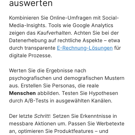
auswerten
Kombinieren Sie Online-Umfragen mit Social-
Media-Insights. Tools wie Google Analytics
zeigen das
Kaufverhalten
. Achten Sie bei der
Datenerhebung auf rechtliche Aspekte – etwa
durch transparente
E-Rechnung-Lösungen
für
digitale Prozesse.
Werten Sie die Ergebnisse nach
psychografischen und demografischen Mustern
aus. Erstellen Sie Personas, die reale
Menschen
abbilden. Testen Sie Hypothesen
durch A/B-Tests in ausgewählten Kanälen.
Der letzte
Schritt
: Setzen Sie Erkenntnisse in
messbare Aktionen um. Passen Sie Werbetexte
an, optimieren Sie Produktfeatures – und