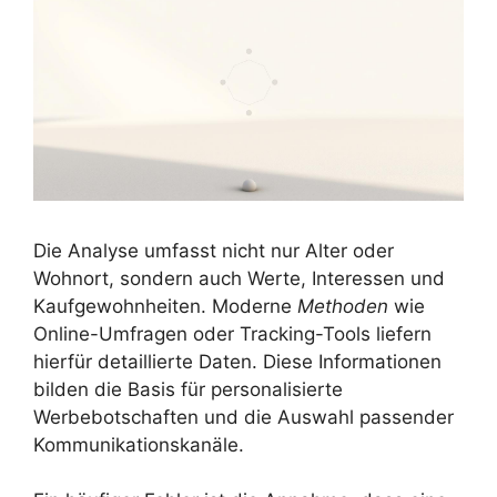
Die Analyse umfasst nicht nur Alter oder
Wohnort, sondern auch Werte, Interessen und
Kaufgewohnheiten. Moderne
Methoden
wie
Online-Umfragen oder Tracking-Tools liefern
hierfür detaillierte Daten. Diese Informationen
bilden die Basis für personalisierte
Werbebotschaften und die Auswahl passender
Kommunikationskanäle.