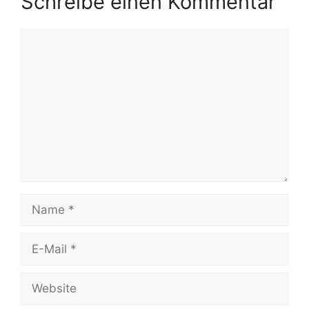
Schreibe einen Kommentar
Kommentar
Name
E-
Mail
Website