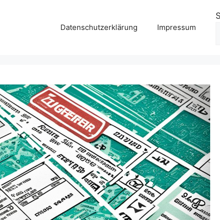
Datenschutzerklärung
Impressum