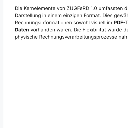
Die Kernelemente von ZUGFeRD 1.0 umfassten die 
Darstellung in einem einzigen Format. Dies gewähr
Rechnungsinformationen sowohl visuell im
PDF
-T
Daten
vorhanden waren. Die Flexibilität wurde du
physische Rechnungsverarbeitungsprozesse nahtl