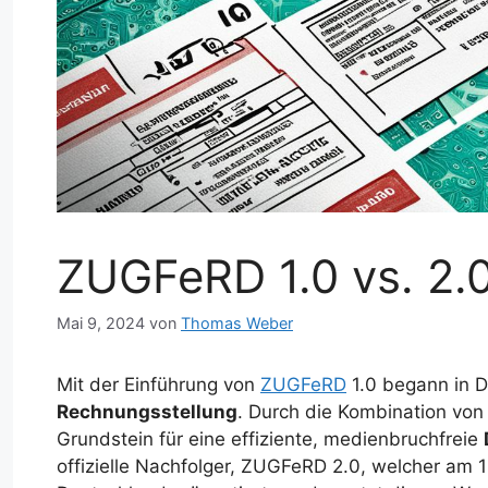
ZUGFeRD 1.0 vs. 2.
Mai 9, 2024
von
Thomas Weber
Mit der Einführung von
ZUGFeRD
1.0 begann in D
Rechnungsstellung
. Durch die Kombination vo
Grundstein für eine effiziente, medienbruchfreie
offizielle Nachfolger, ZUGFeRD 2.0, welcher am 