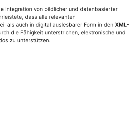
Integration von bildlicher und datenbasierter
leistete, dass alle relevanten
eil als auch in digital auslesbarer Form in den
XML-
rch die Fähigkeit unterstrichen, elektronische und
os zu unterstützen.