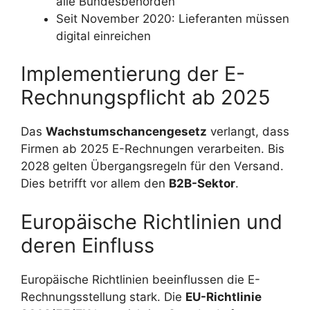
alle Bundesbehörden
Seit November 2020: Lieferanten müssen
digital einreichen
Implementierung der E-
Rechnungspflicht ab 2025
Das
Wachstumschancengesetz
verlangt, dass
Firmen ab 2025 E-Rechnungen verarbeiten. Bis
2028 gelten Übergangsregeln für den Versand.
Dies betrifft vor allem den
B2B-Sektor
.
Europäische Richtlinien und
deren Einfluss
Europäische Richtlinien beeinflussen die E-
Rechnungsstellung stark. Die
EU-Richtlinie