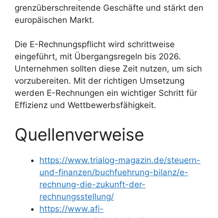
grenzüberschreitende Geschäfte und stärkt den
europäischen Markt.
Die E-Rechnungspflicht wird schrittweise
eingeführt, mit Übergangsregeln bis 2026.
Unternehmen sollten diese Zeit nutzen, um sich
vorzubereiten. Mit der richtigen Umsetzung
werden E-Rechnungen ein wichtiger Schritt für
Effizienz und Wettbewerbsfähigkeit.
Quellenverweise
https://www.trialog-magazin.de/steuern-
und-finanzen/buchfuehrung-bilanz/e-
rechnung-die-zukunft-der-
rechnungsstellung/
https://www.afi-