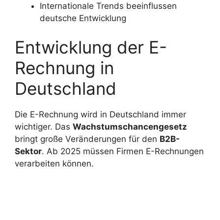
Internationale Trends beeinflussen
deutsche Entwicklung
Entwicklung der E-
Rechnung in
Deutschland
Die E-Rechnung wird in Deutschland immer
wichtiger. Das
Wachstumschancengesetz
bringt große Veränderungen für den
B2B-
Sektor
. Ab 2025 müssen Firmen E-Rechnungen
verarbeiten können.