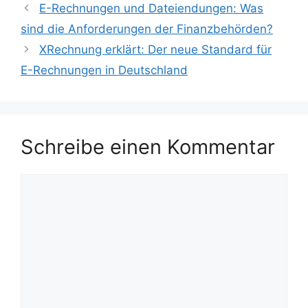
E-Rechnungen und Dateiendungen: Was
sind die Anforderungen der Finanzbehörden?
XRechnung erklärt: Der neue Standard für
E-Rechnungen in Deutschland
Schreibe einen Kommentar
Kommentar