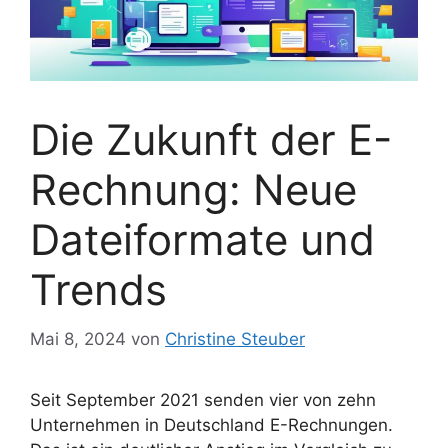
Die Zukunft der E-
Rechnung: Neue
Dateiformate und
Trends
Mai 8, 2024
von
Christine Steuber
Seit September 2021 senden vier von zehn
Unternehmen in Deutschland E-Rechnungen.