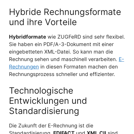
Hybride Rechnungsformate
und ihre Vorteile
Hybridformate
wie ZUGFeRD sind sehr flexibel.
Sie haben ein PDF/A-3-Dokument mit einer
eingebetteten XML-Datei. So kann man die
Rechnung sehen und maschinell verarbeiten.
E-
Rechnungen
in diesen Formaten machen den
Rechnungsprozess schneller und effizienter.
Technologische
Entwicklungen und
Standardisierung
Die Zukunft der E-Rechnung ist die
Standardisierung.
EDIFACT
und
XML CII
sind