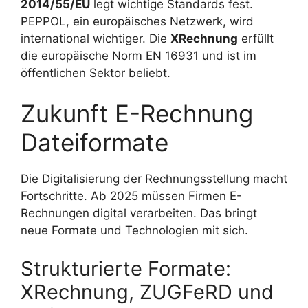
2014/55/EU
legt wichtige Standards fest.
PEPPOL, ein europäisches Netzwerk, wird
international wichtiger. Die
XRechnung
erfüllt
die europäische Norm EN 16931 und ist im
öffentlichen Sektor beliebt.
Zukunft E-Rechnung
Dateiformate
Die Digitalisierung der Rechnungsstellung macht
Fortschritte. Ab 2025 müssen Firmen E-
Rechnungen digital verarbeiten. Das bringt
neue Formate und Technologien mit sich.
Strukturierte Formate:
XRechnung, ZUGFeRD und