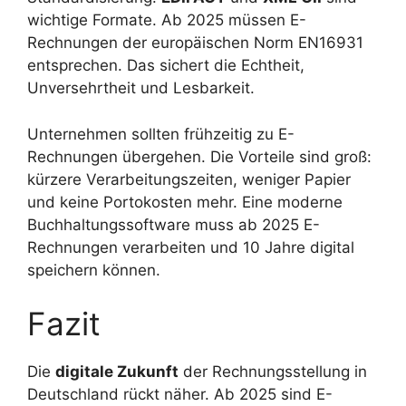
wichtige Formate. Ab 2025 müssen E-
Rechnungen der europäischen Norm EN16931
entsprechen. Das sichert die Echtheit,
Unversehrtheit und Lesbarkeit.
Unternehmen sollten frühzeitig zu E-
Rechnungen übergehen. Die Vorteile sind groß:
kürzere Verarbeitungszeiten, weniger Papier
und keine Portokosten mehr. Eine moderne
Buchhaltungssoftware muss ab 2025 E-
Rechnungen verarbeiten und 10 Jahre digital
speichern können.
Fazit
Die
digitale Zukunft
der Rechnungsstellung in
Deutschland rückt näher. Ab 2025 sind E-