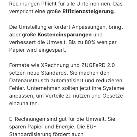
Rechnungen Pflicht für alle Unternehmen. Das
verspricht eine große
Effizienzsteigerung
.
Die Umstellung erfordert Anpassungen, bringt
aber große
Kosteneinsparungen
und
verbessert die Umwelt. Bis zu 80% weniger
Papier wird eingespart.
Formate wie XRechnung und ZUGFeRD 2.0
setzen neue Standards. Sie machen den
Datenaustausch automatisiert und reduzieren
Fehler. Unternehmen sollten jetzt ihre Systeme
anpassen, um Vorteile zu nutzen und Gesetze
einzuhalten.
E-Rechnungen sind gut für die Umwelt. Sie
sparen Papier und Energie. Die EU-
Standardisierung fördert auch