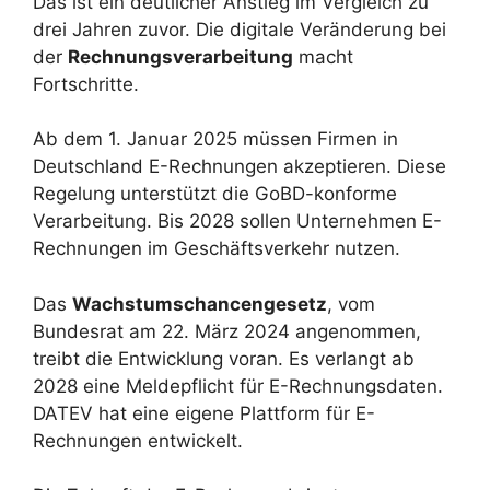
Das ist ein deutlicher Anstieg im Vergleich zu
drei Jahren zuvor. Die digitale Veränderung bei
der
Rechnungsverarbeitung
macht
Fortschritte.
Ab dem 1. Januar 2025 müssen Firmen in
Deutschland E-Rechnungen akzeptieren. Diese
Regelung unterstützt die GoBD-konforme
Verarbeitung. Bis 2028 sollen Unternehmen E-
Rechnungen im Geschäftsverkehr nutzen.
Das
Wachstumschancengesetz
, vom
Bundesrat am 22. März 2024 angenommen,
treibt die Entwicklung voran. Es verlangt ab
2028 eine Meldepflicht für E-Rechnungsdaten.
DATEV hat eine eigene Plattform für E-
Rechnungen entwickelt.