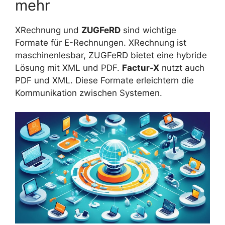
mehr
XRechnung und
ZUGFeRD
sind wichtige
Formate für E-Rechnungen. XRechnung ist
maschinenlesbar, ZUGFeRD bietet eine hybride
Lösung mit XML und PDF.
Factur-X
nutzt auch
PDF und XML. Diese Formate erleichtern die
Kommunikation zwischen Systemen.