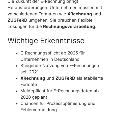
Die Zukunft der E-Rechnung bringt
Herausforderungen. Unternehmen müssen mit
verschiedenen Formaten wie
XRechnung
und
ZUGFeRD
umgehen. Sie brauchen flexible
Lösungen für die
Rechnungsverarbeitung
.
Wichtige Erkenntnisse
E-Rechnungspflicht ab 2025 für
Unternehmen in Deutschland
Steigende Nutzung von E-Rechnungen
seit 2021
XRechnung
und
ZUGFeRD
als etablierte
Formate
Meldepflicht für E-Rechnungsdaten ab
2028 geplant
Chancen für Prozessoptimierung und
Fehlervermeidung