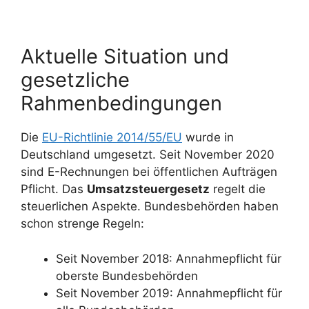
Aktuelle Situation und
gesetzliche
Rahmenbedingungen
Die
EU-Richtlinie 2014/55/EU
wurde in
Deutschland umgesetzt. Seit November 2020
sind E-Rechnungen bei öffentlichen Aufträgen
Pflicht. Das
Umsatzsteuergesetz
regelt die
steuerlichen Aspekte. Bundesbehörden haben
schon strenge Regeln:
Seit November 2018: Annahmepflicht für
oberste Bundesbehörden
Seit November 2019: Annahmepflicht für