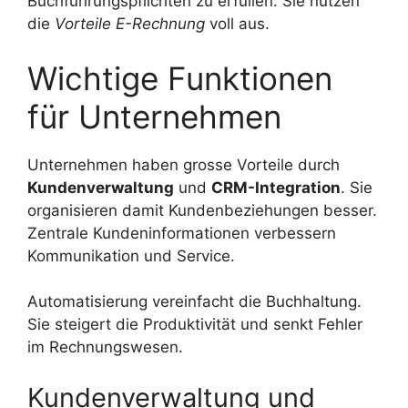
Buchführungspflichten zu erfüllen. Sie nutzen
die
Vorteile E-Rechnung
voll aus.
Wichtige Funktionen
für Unternehmen
Unternehmen haben grosse Vorteile durch
Kundenverwaltung
und
CRM-Integration
. Sie
organisieren damit Kundenbeziehungen besser.
Zentrale Kundeninformationen verbessern
Kommunikation und Service.
Automatisierung vereinfacht die Buchhaltung.
Sie steigert die Produktivität und senkt Fehler
im Rechnungswesen.
Kundenverwaltung und