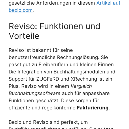
gesetzliche Anforderungen in diesem
Artikel auf
bexio.com
.
Reviso: Funktionen und
Vorteile
Reviso ist bekannt für seine
benutzerfreundliche Rechnungslösung. Sie
passt gut zu Freiberuflern und kleinen Firmen.
Die Integration von Buchhaltungsmodulen und
Support für ZUGFeRD und XRechnung ist ein
Plus. Reviso wird in einem
Vergleich
Buchhaltungssoftware
auch für anpassbare
Funktionen geschätzt. Diese sorgen für
effiziente und regelkonforme
Fakturierung
.
Bexio und Reviso sind perfekt, um