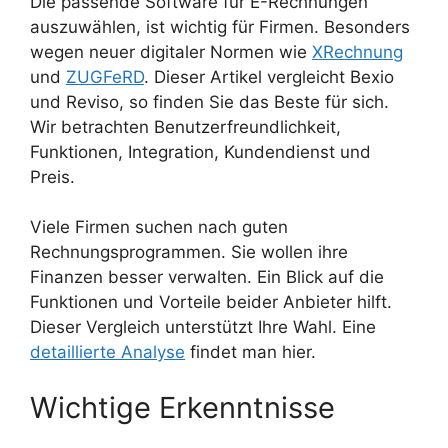
Die passende Software für E-Rechnungen
auszuwählen, ist wichtig für Firmen. Besonders
wegen neuer digitaler Normen wie
XRechnung
und
ZUGFeRD
. Dieser Artikel vergleicht Bexio
und Reviso, so finden Sie das Beste für sich.
Wir betrachten Benutzerfreundlichkeit,
Funktionen, Integration, Kundendienst und
Preis.
Viele Firmen suchen nach guten
Rechnungsprogrammen. Sie wollen ihre
Finanzen besser verwalten. Ein Blick auf die
Funktionen und Vorteile beider Anbieter hilft.
Dieser Vergleich unterstützt Ihre Wahl. Eine
detaillierte Analyse
findet man hier.
Wichtige Erkenntnisse