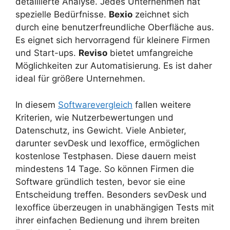
detaillierte Analyse. Jedes Unternehmen hat
spezielle Bedürfnisse.
Bexio
zeichnet sich
durch eine benutzerfreundliche Oberfläche aus.
Es eignet sich hervorragend für kleinere Firmen
und Start-ups.
Reviso
bietet umfangreiche
Möglichkeiten zur Automatisierung. Es ist daher
ideal für größere Unternehmen.
In diesem
Softwarevergleich
fallen weitere
Kriterien, wie Nutzerbewertungen und
Datenschutz, ins Gewicht. Viele Anbieter,
darunter sevDesk und lexoffice, ermöglichen
kostenlose Testphasen. Diese dauern meist
mindestens 14 Tage. So können Firmen die
Software gründlich testen, bevor sie eine
Entscheidung treffen. Besonders sevDesk und
lexoffice überzeugen in unabhängigen Tests mit
ihrer einfachen Bedienung und ihrem breiten