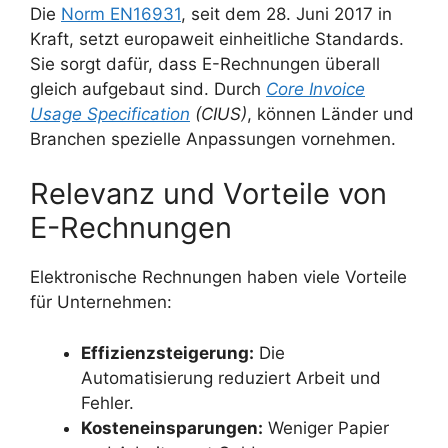
Die
Norm EN16931
, seit dem 28. Juni 2017 in
Kraft, setzt europaweit einheitliche Standards.
Sie sorgt dafür, dass E-Rechnungen überall
gleich aufgebaut sind. Durch
Core Invoice
Usage Specification
(CIUS)
, können Länder und
Branchen spezielle Anpassungen vornehmen.
Relevanz und Vorteile von
E-Rechnungen
Elektronische Rechnungen haben viele Vorteile
für Unternehmen:
Effizienzsteigerung:
Die
Automatisierung reduziert Arbeit und
Fehler.
Kosteneinsparungen:
Weniger Papier