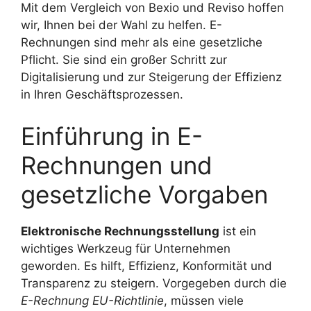
Mit dem Vergleich von Bexio und Reviso hoffen
wir, Ihnen bei der Wahl zu helfen. E-
Rechnungen sind mehr als eine gesetzliche
Pflicht. Sie sind ein großer Schritt zur
Digitalisierung und zur Steigerung der Effizienz
in Ihren Geschäftsprozessen.
Einführung in E-
Rechnungen und
gesetzliche Vorgaben
Elektronische Rechnungsstellung
ist ein
wichtiges Werkzeug für Unternehmen
geworden. Es hilft, Effizienz, Konformität und
Transparenz zu steigern. Vorgegeben durch die
E-Rechnung EU-Richtlinie
, müssen viele