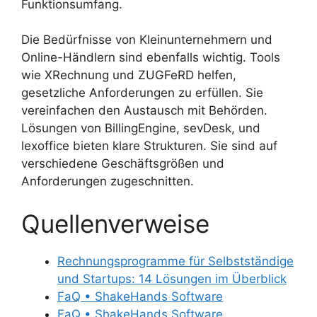
Funktionsumfang.
Die Bedürfnisse von Kleinunternehmern und
Online-Händlern sind ebenfalls wichtig. Tools
wie XRechnung und ZUGFeRD helfen,
gesetzliche Anforderungen zu erfüllen. Sie
vereinfachen den Austausch mit Behörden.
Lösungen von BillingEngine, sevDesk, und
lexoffice bieten klare Strukturen. Sie sind auf
verschiedene Geschäftsgrößen und
Anforderungen zugeschnitten.
Quellenverweise
Rechnungsprogramme für Selbstständige
und Startups: 14 Lösungen im Überblick
FaQ • ShakeHands Software
FaQ • ShakeHands Software