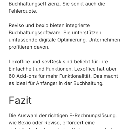
Buchhaltungseffizienz. Sie senkt auch die
Fehlerquote.
Reviso und bexio bieten integrierte
Buchhaltungssoftware. Sie unterstützen
umfassende digitale Optimierung. Unternehmen
profitieren davon.
Lexoffice und sevDesk sind beliebt für ihre
Einfachheit und Funktionen. Lexoffice hat über
60 Add-ons für mehr Funktionalität. Das macht
es ideal für Anfänger in der Buchhaltung.
Fazit
Die Auswahl der richtigen E-Rechnungslösung,
wie Bexio oder Reviso, erfordert eine