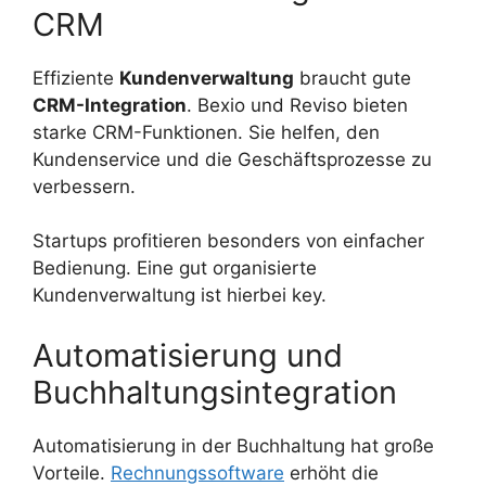
CRM
Effiziente
Kundenverwaltung
braucht gute
CRM-Integration
. Bexio und Reviso bieten
starke CRM-Funktionen. Sie helfen, den
Kundenservice und die Geschäftsprozesse zu
verbessern.
Startups profitieren besonders von einfacher
Bedienung. Eine gut organisierte
Kundenverwaltung ist hierbei key.
Automatisierung und
Buchhaltungsintegration
Automatisierung in der Buchhaltung hat große
Vorteile.
Rechnungssoftware
erhöht die