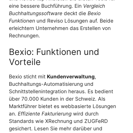
eine bessere Buchführung. Ein
Vergleich
Buchhaltungssoftware
deckt die
Bexio
Funktionen
und Reviso Lösungen auf. Beide
erleichtern Unternehmen das Erstellen von
Rechnungen.
Bexio: Funktionen und
Vorteile
Bexio sticht mit
Kundenverwaltung
,
Buchhaltungs-Automatisierung und
Schnittstellenintegration heraus. Es bedient
über 70.000 Kunden in der Schweiz. Als
Marktführer bietet es webbasierte Lösungen
an.
Effiziente Fakturierung
wird durch
Standards wie XRechnung und ZUGFeRD
gesichert. Lesen Sie mehr darüber und