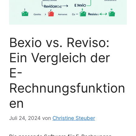
Bexio vs. Reviso:
Ein Vergleich der
E-
Rechnungsfunktion
en
Juli 24, 2024
von
Christine Steuber