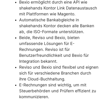
Bexio ermöglicht durch eine API wie
shakehands Kontor Link Datenaustausch
mit Plattformen wie Magento.
Automatische Bankabgleiche in
shakehands Kontor decken alle Banken
ab, die ISO-Formate unterstützen.
Beide, Reviso und Bexio, bieten
umfassende Lösungen für E-
Rechnungen. Reviso ist für
Benutzerfreundlichkeit und Bexio für
Integration bekannt.
Reviso und Bexio sind flexibel und eignen
sich für verschiedene Branchen durch
ihre Cloud-Buchhaltung.
E-Rechnungen sind wichtig, um mit
Steuerbehörden und Prüfern effizient zu
kommunizieren.