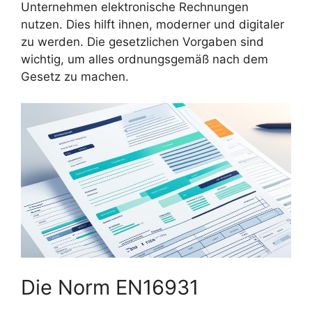
Unternehmen elektronische Rechnungen
nutzen. Dies hilft ihnen, moderner und digitaler
zu werden. Die gesetzlichen Vorgaben sind
wichtig, um alles ordnungsgemäß nach dem
Gesetz zu machen.
Die Norm EN16931