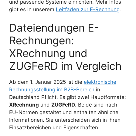
und passende Systeme einrichten. Mehr Infos
gibt es in unserem
Leitfaden zur E-Rechnung
.
Dateiendungen E-
Rechnungen:
XRechnung und
ZUGFeRD im Vergleich
Ab dem 1. Januar 2025 ist die
elektronische
Rechnungsstellung im B2B-Bereich
in
Deutschland Pflicht. Es gibt zwei Hauptformate:
XRechnung
und
ZUGFeRD
. Beide sind nach
EU-Normen gestaltet und enthalten ähnliche
Informationen. Sie unterscheiden sich in ihren
Einsatzbereichen und Eigenschaften.