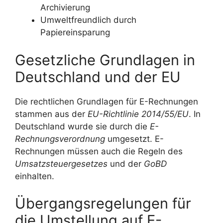
Archivierung
Umweltfreundlich durch
Papiereinsparung
Gesetzliche Grundlagen in
Deutschland und der EU
Die rechtlichen Grundlagen für E-Rechnungen
stammen aus der
EU-Richtlinie 2014/55/EU
. In
Deutschland wurde sie durch die
E-
Rechnungsverordnung
umgesetzt. E-
Rechnungen müssen auch die Regeln des
Umsatzsteuergesetzes
und der
GoBD
einhalten.
Übergangsregelungen für
die Umstellung auf E-