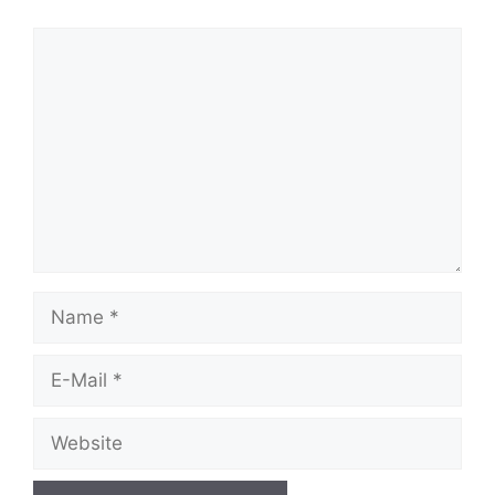
Kommentar
Name
E-
Mail
Website