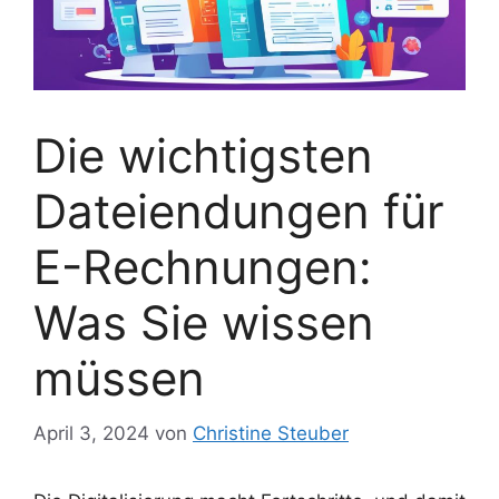
Die wichtigsten
Dateiendungen für
E-Rechnungen:
Was Sie wissen
müssen
April 3, 2024
von
Christine Steuber