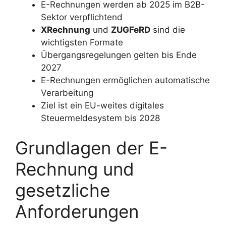
E-Rechnungen werden ab 2025 im B2B-
Sektor verpflichtend
XRechnung
und
ZUGFeRD
sind die
wichtigsten Formate
Übergangsregelungen gelten bis Ende
2027
E-Rechnungen ermöglichen automatische
Verarbeitung
Ziel ist ein EU-weites digitales
Steuermeldesystem bis 2028
Grundlagen der E-
Rechnung und
gesetzliche
Anforderungen