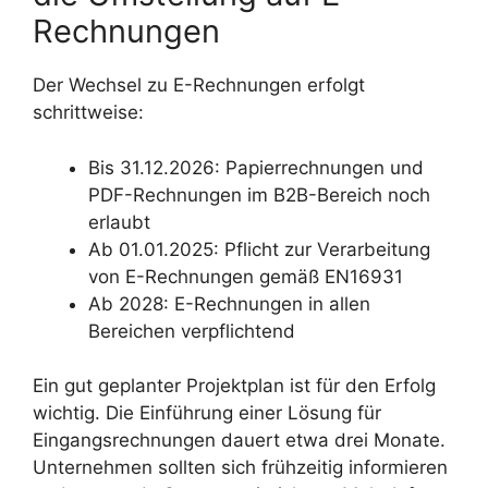
Rechnungen
Der Wechsel zu E-Rechnungen erfolgt
schrittweise:
Bis 31.12.2026: Papierrechnungen und
PDF-Rechnungen im B2B-Bereich noch
erlaubt
Ab 01.01.2025: Pflicht zur Verarbeitung
von E-Rechnungen gemäß EN16931
Ab 2028: E-Rechnungen in allen
Bereichen verpflichtend
Ein gut geplanter Projektplan ist für den Erfolg
wichtig. Die Einführung einer Lösung für
Eingangsrechnungen dauert etwa drei Monate.
Unternehmen sollten sich frühzeitig informieren