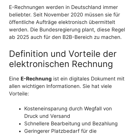
E-Rechnungen werden in Deutschland immer
beliebter. Seit November 2020 müssen sie für
öffentliche Aufträge elektronisch übermittelt
werden. Die Bundesregierung plant, diese Regel
ab 2025 auch für den B2B-Bereich zu machen.
Definition und Vorteile der
elektronischen Rechnung
Eine
E-Rechnung
ist ein digitales Dokument mit
allen wichtigen Informationen. Sie hat viele
Vorteile:
Kosteneinsparung durch Wegfall von
Druck und Versand
Schnellere Bearbeitung und Bezahlung
Geringerer Platzbedarf für die