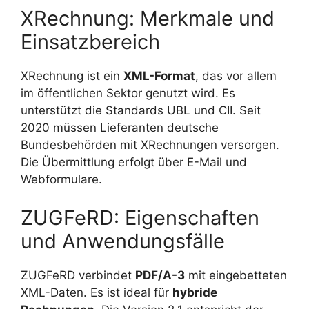
XRechnung: Merkmale und
Einsatzbereich
XRechnung ist ein
XML-Format
, das vor allem
im öffentlichen Sektor genutzt wird. Es
unterstützt die Standards UBL und CII. Seit
2020 müssen Lieferanten deutsche
Bundesbehörden mit XRechnungen versorgen.
Die Übermittlung erfolgt über E-Mail und
Webformulare.
ZUGFeRD: Eigenschaften
und Anwendungsfälle
ZUGFeRD verbindet
PDF/A-3
mit eingebetteten
XML-Daten. Es ist ideal für
hybride