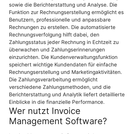
sowie die Berichterstattung und Analyse. Die
Funktion zur Rechnungserstellung ermöglicht es
Benutzern, professionelle und anpassbare
Rechnungen zu erstellen. Die automatisierte
Rechnungsverfolgung hilft dabei, den
Zahlungsstatus jeder Rechnung in Echtzeit zu
überwachen und Zahlungserinnerungen
einzurichten. Die Kundenverwaltungsfunktion
speichert wichtige Kundendaten für einfache
Rechnungserstellung und Marketingaktivitäten.
Die Zahlungsverarbeitung ermöglicht
verschiedene Zahlungsmethoden, und die
Berichterstattung und Analytik liefert detaillierte
Einblicke in die finanzielle Performance.
Wer nutzt Invoice
Management Software?