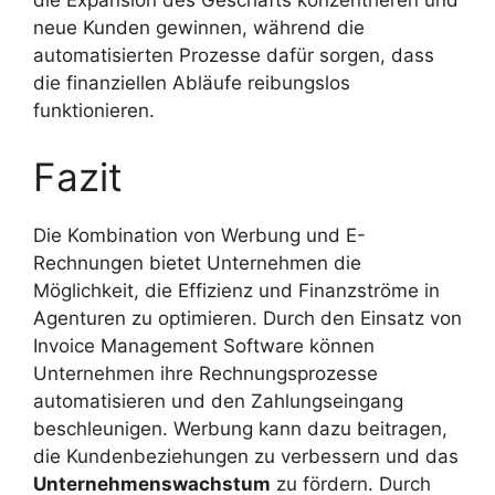
die Expansion des Geschäfts konzentrieren und
neue Kunden gewinnen, während die
automatisierten Prozesse dafür sorgen, dass
die finanziellen Abläufe reibungslos
funktionieren.
Fazit
Die Kombination von Werbung und E-
Rechnungen bietet Unternehmen die
Möglichkeit, die Effizienz und Finanzströme in
Agenturen zu optimieren. Durch den Einsatz von
Invoice Management Software können
Unternehmen ihre Rechnungsprozesse
automatisieren und den Zahlungseingang
beschleunigen. Werbung kann dazu beitragen,
die Kundenbeziehungen zu verbessern und das
Unternehmenswachstum
zu fördern. Durch