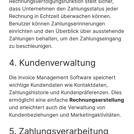
Rechnungsverfolgungsfunktion stellt sicher,
dass Unternehmen den Zahlungsstatus jeder
Rechnung in Echtzeit überwachen können.
Benutzer können Zahlungserinnerungen
einrichten und den Überblick über ausstehende
Zahlungen behalten, um den Zahlungseingang
zu beschleunigen.
4. Kundenverwaltung
Die Invoice Management Software speichert
wichtige Kundendaten wie Kontaktdaten,
Zahlungshistorie und Kundenpräferenzen. Dies
ermöglicht eine einfache
Rechnungserstellung
und erleichtert auch die Verwaltung von
Kundenbeziehungen und Marketingaktivitäten.
5. Zahlungsverarbeitung