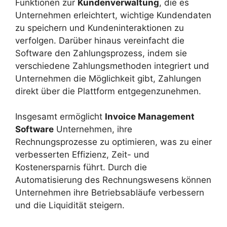
Funktionen zur
Kundenverwaltung
, die es
Unternehmen erleichtert, wichtige Kundendaten
zu speichern und Kundeninteraktionen zu
verfolgen. Darüber hinaus vereinfacht die
Software den Zahlungsprozess, indem sie
verschiedene Zahlungsmethoden integriert und
Unternehmen die Möglichkeit gibt, Zahlungen
direkt über die Plattform entgegenzunehmen.
Insgesamt ermöglicht
Invoice Management
Software
Unternehmen, ihre
Rechnungsprozesse zu optimieren, was zu einer
verbesserten Effizienz, Zeit- und
Kostenersparnis führt. Durch die
Automatisierung des Rechnungswesens können
Unternehmen ihre Betriebsabläufe verbessern
und die Liquidität steigern.