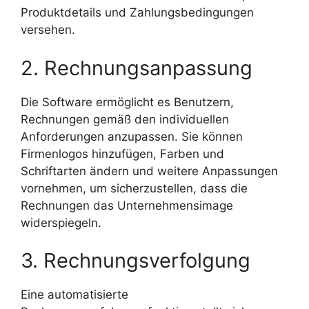
Produktdetails und Zahlungsbedingungen
versehen.
2. Rechnungsanpassung
Die Software ermöglicht es Benutzern,
Rechnungen gemäß den individuellen
Anforderungen anzupassen. Sie können
Firmenlogos hinzufügen, Farben und
Schriftarten ändern und weitere Anpassungen
vornehmen, um sicherzustellen, dass die
Rechnungen das Unternehmensimage
widerspiegeln.
3. Rechnungsverfolgung
Eine automatisierte