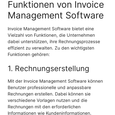
Funktionen von Invoice
Management Software
Invoice Management Software bietet eine
Vielzahl von Funktionen, die Unternehmen
dabei unterstützen, ihre Rechnungsprozesse
effizient zu verwalten. Zu den wichtigsten
Funktionen gehören:
1. Rechnungserstellung
Mit der Invoice Management Software können
Benutzer professionelle und anpassbare
Rechnungen erstellen. Dabei können sie
verschiedene Vorlagen nutzen und die
Rechnungen mit den erforderlichen
Informationen wie Kundeninformationen,