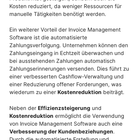
Kosten reduziert, da weniger Ressourcen für
manuelle Tätigkeiten benötigt werden.
Ein weiterer Vorteil der Invoice Management
Software ist die automatisierte
Zahlungsverfolgung. Unternehmen können den
Zahlungseingang in Echtzeit überwachen und
bei ausstehenden Zahlungen automatisch
Zahlungserinnerungen versenden. Dies führt zu
einer verbesserten Cashflow-Verwaltung und
einer Reduzierung offener Forderungen, was
wiederum zu einer
Kostenreduktion
beiträgt.
Neben der
Effizienzsteigerung
und
Kostenreduktion
ermöglicht die Verwendung
von Invoice Management Software auch eine
Verbesserung der Kundenbeziehungen
.
Durch die automatisierte Erstellung und