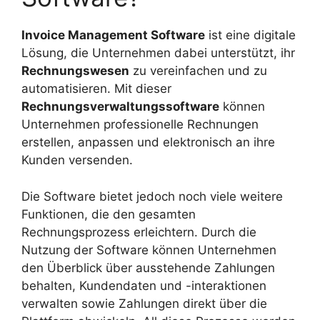
Invoice Management Software
ist eine digitale
Lösung, die Unternehmen dabei unterstützt, ihr
Rechnungswesen
zu vereinfachen und zu
automatisieren. Mit dieser
Rechnungsverwaltungssoftware
können
Unternehmen professionelle Rechnungen
erstellen, anpassen und elektronisch an ihre
Kunden versenden.
Die Software bietet jedoch noch viele weitere
Funktionen, die den gesamten
Rechnungsprozess erleichtern. Durch die
Nutzung der Software können Unternehmen
den Überblick über ausstehende Zahlungen
behalten, Kundendaten und -interaktionen
verwalten sowie Zahlungen direkt über die