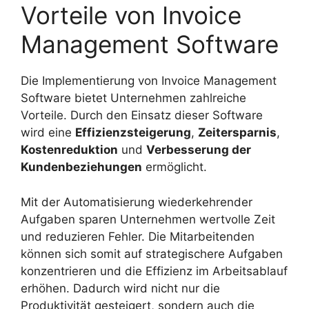
Vorteile von Invoice
Management Software
Die Implementierung von Invoice Management
Software bietet Unternehmen zahlreiche
Vorteile. Durch den Einsatz dieser Software
wird eine
Effizienzsteigerung
,
Zeitersparnis
,
Kostenreduktion
und
Verbesserung der
Kundenbeziehungen
ermöglicht.
Mit der Automatisierung wiederkehrender
Aufgaben sparen Unternehmen wertvolle Zeit
und reduzieren Fehler. Die Mitarbeitenden
können sich somit auf strategischere Aufgaben
konzentrieren und die Effizienz im Arbeitsablauf
erhöhen. Dadurch wird nicht nur die
Produktivität gesteigert, sondern auch die