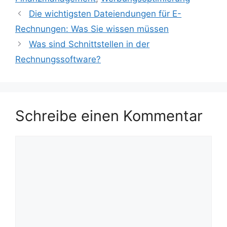
Die wichtigsten Dateiendungen für E-
Rechnungen: Was Sie wissen müssen
Was sind Schnittstellen in der
Rechnungssoftware?
Schreibe einen Kommentar
Kommentar