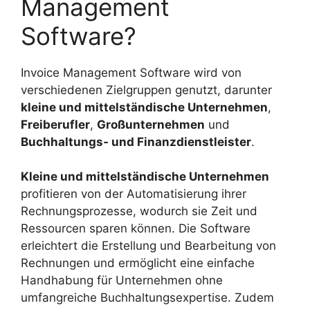
Management
Software?
Invoice Management Software wird von
verschiedenen Zielgruppen genutzt, darunter
kleine und mittelständische Unternehmen
,
Freiberufler
,
Großunternehmen
und
Buchhaltungs- und Finanzdienstleister
.
Kleine und mittelständische Unternehmen
profitieren von der Automatisierung ihrer
Rechnungsprozesse, wodurch sie Zeit und
Ressourcen sparen können. Die Software
erleichtert die Erstellung und Bearbeitung von
Rechnungen und ermöglicht eine einfache
Handhabung für Unternehmen ohne
umfangreiche Buchhaltungsexpertise. Zudem