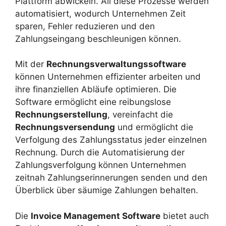
Plattform abwickeln. All diese Prozesse werden
automatisiert, wodurch Unternehmen Zeit
sparen, Fehler reduzieren und den
Zahlungseingang beschleunigen können.
Mit der
Rechnungsverwaltungssoftware
können Unternehmen effizienter arbeiten und
ihre finanziellen Abläufe optimieren. Die
Software ermöglicht eine reibungslose
Rechnungserstellung
, vereinfacht die
Rechnungsversendung
und ermöglicht die
Verfolgung des Zahlungsstatus jeder einzelnen
Rechnung. Durch die Automatisierung der
Zahlungsverfolgung können Unternehmen
zeitnah Zahlungserinnerungen senden und den
Überblick über säumige Zahlungen behalten.
Die
Invoice Management Software
bietet auch