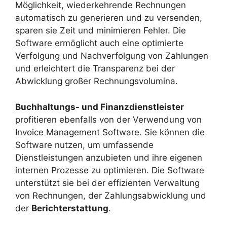
Möglichkeit, wiederkehrende Rechnungen
automatisch zu generieren und zu versenden,
sparen sie Zeit und minimieren Fehler. Die
Software ermöglicht auch eine optimierte
Verfolgung und Nachverfolgung von Zahlungen
und erleichtert die Transparenz bei der
Abwicklung großer Rechnungsvolumina.
Buchhaltungs- und Finanzdienstleister
profitieren ebenfalls von der Verwendung von
Invoice Management Software. Sie können die
Software nutzen, um umfassende
Dienstleistungen anzubieten und ihre eigenen
internen Prozesse zu optimieren. Die Software
unterstützt sie bei der effizienten Verwaltung
von Rechnungen, der Zahlungsabwicklung und
der
Berichterstattung
.