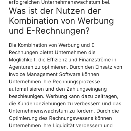
erfolgreichen Unternehmenswachstum bei.
Was ist der Nutzen der
Kombination von Werbung
und E-Rechnungen?
Die Kombination von Werbung und E-
Rechnungen bietet Unternehmen die
Möglichkeit, die Effizienz und Finanzströme in
Agenturen zu optimieren. Durch den Einsatz von
Invoice Management Software können
Unternehmen ihre Rechnungsprozesse
automatisieren und den Zahlungseingang
beschleunigen. Werbung kann dazu beitragen,
die Kundenbeziehungen zu verbessern und das
Unternehmenswachstum zu fördern. Durch die
Optimierung des Rechnungswesens können
Unternehmen ihre Liquidität verbessern und