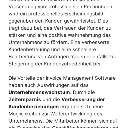
Versendung von professionellen Rechnungen
wird ein professionelles Erscheinungsbild
gegenüber den Kunden gewährleistet. Dies
trägt dazu bei, das Vertrauen der Kunden zu
stärken und eine positive Wahrnehmung des
Unternehmens zu fördern. Eine verbesserte
Kundenbetreuung und eine schnellere
Bearbeitung von Anfragen tragen ebenfalls zur
Steigerung der Kundenzufriedenheit bei.
Die Vorteile der Invoice Management Software
haben auch Auswirkungen auf das
Unternehmenswachstum
. Durch die
Zeitersparnis
und die
Verbesserung der
Kundenbeziehungen
ergeben sich neue
Möglichkeiten zur Weiterentwicklung des
Unternehmens. Die Mitarbeiter können sich auf