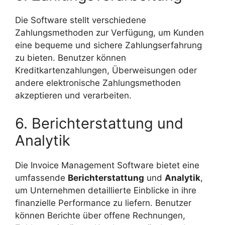
Die Software stellt verschiedene
Zahlungsmethoden zur Verfügung, um Kunden
eine bequeme und sichere Zahlungserfahrung
zu bieten. Benutzer können
Kreditkartenzahlungen, Überweisungen oder
andere elektronische Zahlungsmethoden
akzeptieren und verarbeiten.
6. Berichterstattung und
Analytik
Die Invoice Management Software bietet eine
umfassende
Berichterstattung
und
Analytik
,
um Unternehmen detaillierte Einblicke in ihre
finanzielle Performance zu liefern. Benutzer
können Berichte über offene Rechnungen,