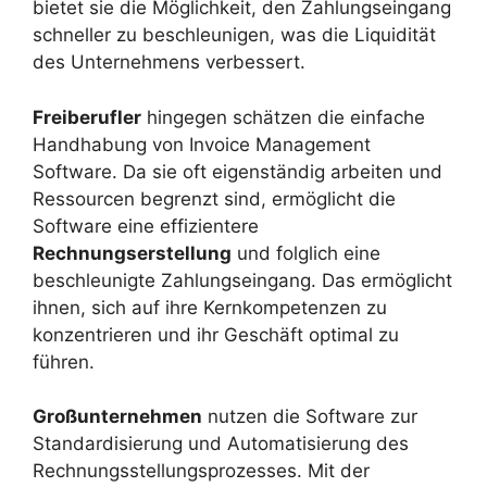
bietet sie die Möglichkeit, den Zahlungseingang
schneller zu beschleunigen, was die Liquidität
des Unternehmens verbessert.
Freiberufler
hingegen schätzen die einfache
Handhabung von Invoice Management
Software. Da sie oft eigenständig arbeiten und
Ressourcen begrenzt sind, ermöglicht die
Software eine effizientere
Rechnungserstellung
und folglich eine
beschleunigte Zahlungseingang. Das ermöglicht
ihnen, sich auf ihre Kernkompetenzen zu
konzentrieren und ihr Geschäft optimal zu
führen.
Großunternehmen
nutzen die Software zur
Standardisierung und Automatisierung des
Rechnungsstellungsprozesses. Mit der