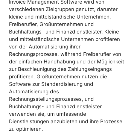
Invoice Management Software wird von
verschiedenen Zielgruppen genutzt, darunter
kleine und mittelständische Unternehmen,
Freiberufler, Großunternehmen und
Buchhaltungs- und Finanzdienstleister. Kleine
und mittelständische Unternehmen profitieren
von der Automatisierung ihrer
Rechnungsprozesse, während Freiberufler von
der einfachen Handhabung und der Möglichkeit
zur Beschleunigung des Zahlungseingangs
profitieren. Großunternehmen nutzen die
Software zur Standardisierung und
Automatisierung des
Rechnungsstellungsprozesses, und
Buchhaltungs- und Finanzdienstleister
verwenden sie, um umfassende
Dienstleistungen anzubieten und ihre Prozesse
zu optimieren.