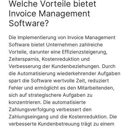
Welche Vorteile bietet
Invoice Management
Software?
Die Implementierung von Invoice Management
Software bietet Unternehmen zahlreiche
Vorteile, darunter eine Effizienzsteigerung,
Zeitersparnis, Kostenreduktion und
Verbesserung der Kundenbeziehungen. Durch
die Automatisierung wiederkehrender Aufgaben
spart die Software wertvolle Zeit, reduziert
Fehler und ermöglicht es den Mitarbeitenden,
sich auf strategischere Aufgaben zu
konzentrieren. Die automatisierte
Zahlungsverfolgung verbessert den
Zahlungseingang und die Kostenreduktion. Die
verbesserte Kundenbetreuung trägt zu einem