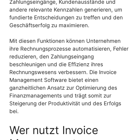
Zahlungseingänge, Kundenausstände und
andere relevante Kennzahlen generieren, um
fundierte Entscheidungen zu treffen und den
Geschäftserfolg zu maximieren.
Mit diesen Funktionen können Unternehmen
ihre Rechnungsprozesse automatisieren, Fehler
reduzieren, den Zahlungseingang
beschleunigen und die Effizienz ihres
Rechnungswesens verbessern. Die Invoice
Management Software bietet einen
ganzheitlichen Ansatz zur Optimierung des
Finanzmanagements und trägt somit zur
Steigerung der Produktivität und des Erfolgs
bei.
Wer nutzt Invoice