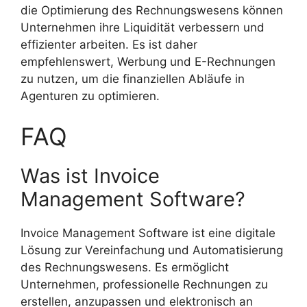
die Optimierung des Rechnungswesens können
Unternehmen ihre Liquidität verbessern und
effizienter arbeiten. Es ist daher
empfehlenswert, Werbung und E-Rechnungen
zu nutzen, um die finanziellen Abläufe in
Agenturen zu optimieren.
FAQ
Was ist Invoice
Management Software?
Invoice Management Software ist eine digitale
Lösung zur Vereinfachung und Automatisierung
des Rechnungswesens. Es ermöglicht
Unternehmen, professionelle Rechnungen zu
erstellen, anzupassen und elektronisch an