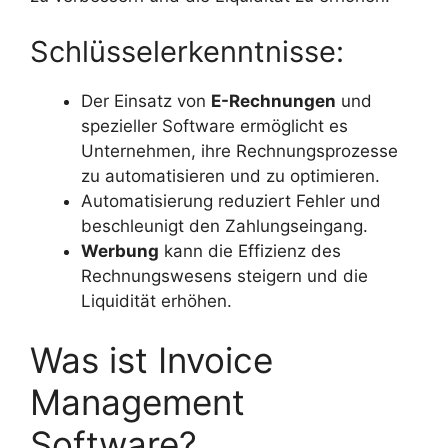
Schlüsselerkenntnisse:
Der Einsatz von
E-Rechnungen
und
spezieller Software ermöglicht es
Unternehmen, ihre Rechnungsprozesse
zu automatisieren und zu optimieren.
Automatisierung reduziert Fehler und
beschleunigt den Zahlungseingang.
Werbung
kann die Effizienz des
Rechnungswesens steigern und die
Liquidität erhöhen.
Was ist Invoice
Management
Software?