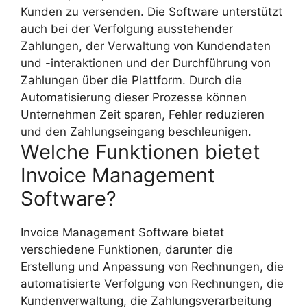
Kunden zu versenden. Die Software unterstützt
auch bei der Verfolgung ausstehender
Zahlungen, der Verwaltung von Kundendaten
und -interaktionen und der Durchführung von
Zahlungen über die Plattform. Durch die
Automatisierung dieser Prozesse können
Unternehmen Zeit sparen, Fehler reduzieren
und den Zahlungseingang beschleunigen.
Welche Funktionen bietet
Invoice Management
Software?
Invoice Management Software bietet
verschiedene Funktionen, darunter die
Erstellung und Anpassung von Rechnungen, die
automatisierte Verfolgung von Rechnungen, die
Kundenverwaltung, die Zahlungsverarbeitung