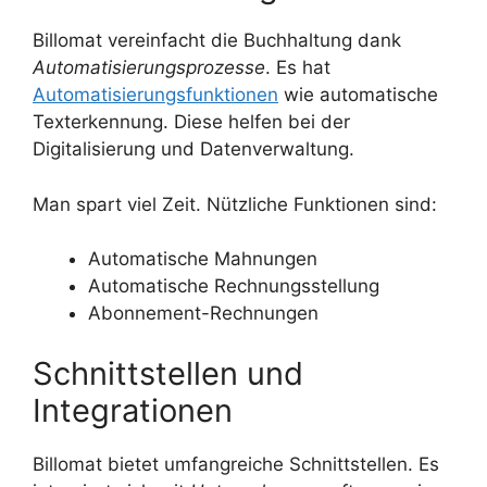
Billomat vereinfacht die Buchhaltung dank
Automatisierungsprozesse
. Es hat
Automatisierungsfunktionen
wie automatische
Texterkennung. Diese helfen bei der
Digitalisierung und Datenverwaltung.
Man spart viel Zeit. Nützliche Funktionen sind:
Automatische Mahnungen
Automatische Rechnungsstellung
Abonnement-Rechnungen
Schnittstellen und
Integrationen
Billomat bietet umfangreiche Schnittstellen. Es