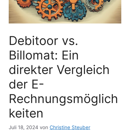
Debitoor vs.
Billomat: Ein
direkter Vergleich
der E-
Rechnungsmöglich
keiten
Juli 18, 2024
von
Christine Steuber