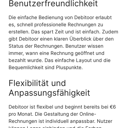
Benutzerfreundlichkeit
Die einfache Bedienung von Debitoor erlaubt
es, schnell professionelle Rechnungen zu
erstellen. Das spart Zeit und ist einfach. Zudem
gibt Debitoor einen klaren Überblick über den
Status der Rechnungen. Benutzer wissen
immer, wann eine Rechnung geöffnet und
bezahlt wurde. Das einfache Layout und die
Bequemlichkeit sind Pluspunkte.
Flexibilität und
Anpassungsfähigkeit
Debitoor ist flexibel und beginnt bereits bei €6
pro Monat. Die Gestaltung der Online-
Rechnungen ist individuell anpassbar. Nutzer