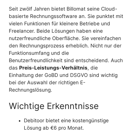
Seit zwölf Jahren bietet Billomat seine Cloud-
basierte Rechnungssoftware an. Sie punktet mit
vielen Funktionen für kleinere Betriebe und
Freelancer. Beide Lösungen haben eine
nutzerfreundliche Oberfläche. Sie vereinfachen
den Rechnungsprozess erheblich. Nicht nur der
Funktionsumfang und die
Benutzerfreundlichkeit sind entscheidend. Auch
das
Preis-Leistungs-Verhältnis
, die
Einhaltung der GoBD und DSGVO sind wichtig
bei der Auswahl der richtigen E-
Rechnungslösung.
Wichtige Erkenntnisse
Debitoor bietet eine kostengünstige
Lösung ab €6 pro Monat.