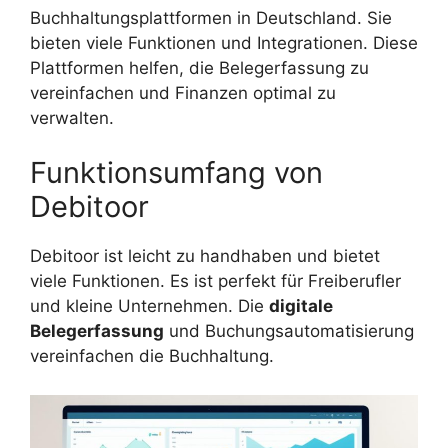
Buchhaltungsplattformen in Deutschland. Sie
bieten viele Funktionen und Integrationen. Diese
Plattformen helfen, die Belegerfassung zu
vereinfachen und Finanzen optimal zu
verwalten.
Funktionsumfang von
Debitoor
Debitoor ist leicht zu handhaben und bietet
viele Funktionen. Es ist perfekt für Freiberufler
und kleine Unternehmen. Die
digitale
Belegerfassung
und Buchungsautomatisierung
vereinfachen die Buchhaltung.