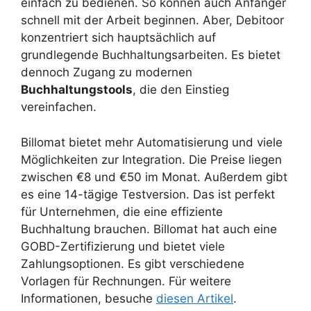
einfach zu bedienen. So können auch Anfänger
schnell mit der Arbeit beginnen. Aber, Debitoor
konzentriert sich hauptsächlich auf
grundlegende Buchhaltungsarbeiten. Es bietet
dennoch Zugang zu modernen
Buchhaltungstools
, die den Einstieg
vereinfachen.
Billomat bietet mehr Automatisierung und viele
Möglichkeiten zur Integration. Die Preise liegen
zwischen €8 und €50 im Monat. Außerdem gibt
es eine 14-tägige Testversion. Das ist perfekt
für Unternehmen, die eine effiziente
Buchhaltung brauchen. Billomat hat auch eine
GOBD-Zertifizierung und bietet viele
Zahlungsoptionen. Es gibt verschiedene
Vorlagen für Rechnungen. Für weitere
Informationen, besuche
diesen Artikel
.