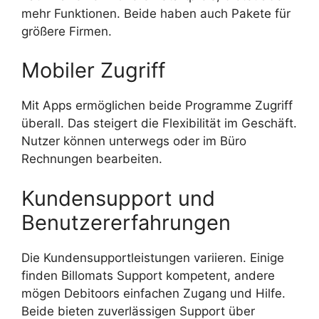
mehr Funktionen. Beide haben auch Pakete für
größere Firmen.
Mobiler Zugriff
Mit Apps ermöglichen beide Programme Zugriff
überall. Das steigert die Flexibilität im Geschäft.
Nutzer können unterwegs oder im Büro
Rechnungen bearbeiten.
Kundensupport und
Benutzererfahrungen
Die Kundensupportleistungen variieren. Einige
finden Billomats Support kompetent, andere
mögen Debitoors einfachen Zugang und Hilfe.
Beide bieten zuverlässigen Support über