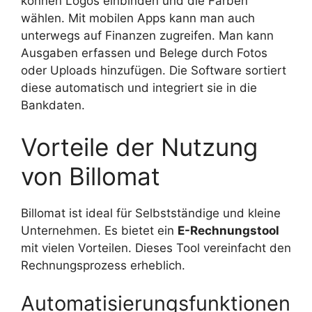
können Logos einbinden und die Farben
wählen. Mit mobilen Apps kann man auch
unterwegs auf Finanzen zugreifen. Man kann
Ausgaben erfassen und Belege durch Fotos
oder Uploads hinzufügen. Die Software sortiert
diese automatisch und integriert sie in die
Bankdaten.
Vorteile der Nutzung
von Billomat
Billomat ist ideal für Selbstständige und kleine
Unternehmen. Es bietet ein
E-Rechnungstool
mit vielen Vorteilen. Dieses Tool vereinfacht den
Rechnungsprozess erheblich.
Automatisierungsfunktionen