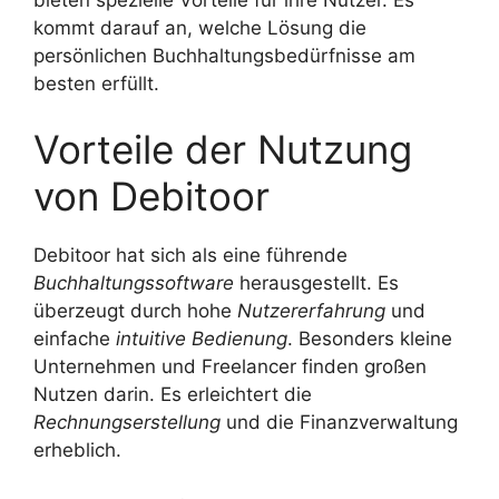
kommt darauf an, welche Lösung die
persönlichen Buchhaltungsbedürfnisse am
besten erfüllt.
Vorteile der Nutzung
von Debitoor
Debitoor hat sich als eine führende
Buchhaltungssoftware
herausgestellt. Es
überzeugt durch hohe
Nutzererfahrung
und
einfache
intuitive Bedienung
. Besonders kleine
Unternehmen und Freelancer finden großen
Nutzen darin. Es erleichtert die
Rechnungserstellung
und die Finanzverwaltung
erheblich.