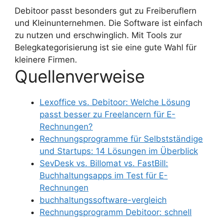
Debitoor passt besonders gut zu Freiberuflern
und Kleinunternehmen. Die Software ist einfach
zu nutzen und erschwinglich. Mit Tools zur
Belegkategorisierung ist sie eine gute Wahl für
kleinere Firmen.
Quellenverweise
Lexoffice vs. Debitoor: Welche Lösung
passt besser zu Freelancern für E-
Rechnungen?
Rechnungsprogramme für Selbstständige
und Startups: 14 Lösungen im Überblick
SevDesk vs. Billomat vs. FastBill:
Buchhaltungsapps im Test für E-
Rechnungen
buchhaltungssoftware-vergleich
Rechnungsprogramm Debitoor: schnell