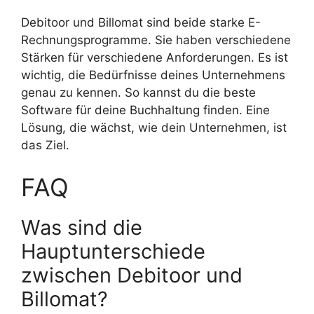
Debitoor und Billomat sind beide starke E-
Rechnungsprogramme. Sie haben verschiedene
Stärken für verschiedene Anforderungen. Es ist
wichtig, die Bedürfnisse deines Unternehmens
genau zu kennen. So kannst du die beste
Software für deine Buchhaltung finden. Eine
Lösung, die wächst, wie dein Unternehmen, ist
das Ziel.
FAQ
Was sind die
Hauptunterschiede
zwischen Debitoor und
Billomat?