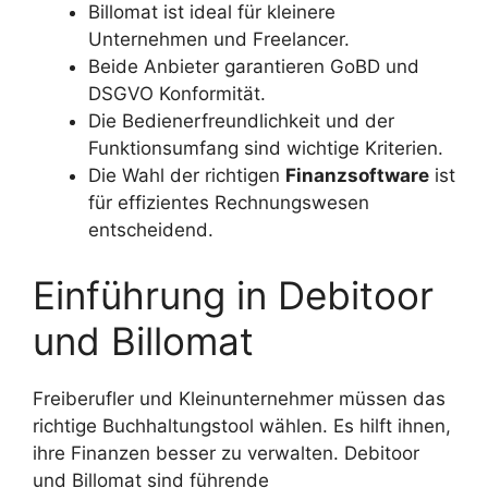
Billomat ist ideal für kleinere
Unternehmen und Freelancer.
Beide Anbieter garantieren GoBD und
DSGVO Konformität.
Die Bedienerfreundlichkeit und der
Funktionsumfang sind wichtige Kriterien.
Die Wahl der richtigen
Finanzsoftware
ist
für effizientes Rechnungswesen
entscheidend.
Einführung in Debitoor
und Billomat
Freiberufler und Kleinunternehmer müssen das
richtige Buchhaltungstool wählen. Es hilft ihnen,
ihre Finanzen besser zu verwalten. Debitoor
und Billomat sind führende