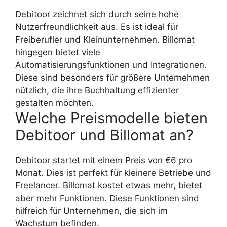
Debitoor zeichnet sich durch seine hohe
Nutzerfreundlichkeit aus. Es ist ideal für
Freiberufler und Kleinunternehmen. Billomat
hingegen bietet viele
Automatisierungsfunktionen und Integrationen.
Diese sind besonders für größere Unternehmen
nützlich, die ihre Buchhaltung effizienter
gestalten möchten.
Welche Preismodelle bieten
Debitoor und Billomat an?
Debitoor startet mit einem Preis von €6 pro
Monat. Dies ist perfekt für kleinere Betriebe und
Freelancer. Billomat kostet etwas mehr, bietet
aber mehr Funktionen. Diese Funktionen sind
hilfreich für Unternehmen, die sich im
Wachstum befinden.