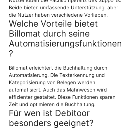
Nutzer loben die Fachkompetenz des Supports.
Beide bieten umfassende Unterstützung, aber
die Nutzer haben verschiedene Vorlieben.
Welche Vorteile bietet
Billomat durch seine
Automatisierungsfunktionen
?
Billomat erleichtert die Buchhaltung durch
Automatisierung. Die Texterkennung und
Kategorisierung von Belegen werden
automatisiert. Auch das Mahnwesen wird
effizienter gestaltet. Diese Funktionen sparen
Zeit und optimieren die Buchhaltung.
Für wen ist Debitoor
besonders geeignet?