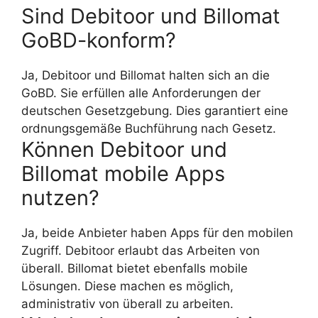
Sind Debitoor und Billomat
GoBD-konform?
Ja, Debitoor und Billomat halten sich an die
GoBD. Sie erfüllen alle Anforderungen der
deutschen Gesetzgebung. Dies garantiert eine
ordnungsgemäße Buchführung nach Gesetz.
Können Debitoor und
Billomat mobile Apps
nutzen?
Ja, beide Anbieter haben Apps für den mobilen
Zugriff. Debitoor erlaubt das Arbeiten von
überall. Billomat bietet ebenfalls mobile
Lösungen. Diese machen es möglich,
administrativ von überall zu arbeiten.