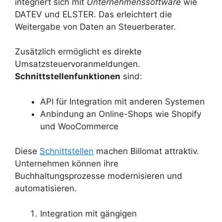
integriert sich mit
Unternehmenssoftware
wie
DATEV und ELSTER. Das erleichtert die
Weitergabe von Daten an Steuerberater.
Zusätzlich ermöglicht es direkte
Umsatzsteuervoranmeldungen.
Schnittstellenfunktionen
sind:
API für Integration mit anderen Systemen
Anbindung an Online-Shops wie Shopify
und WooCommerce
Diese
Schnittstellen
machen Billomat attraktiv.
Unternehmen können ihre
Buchhaltungsprozesse modernisieren und
automatisieren.
Integration mit gängigen