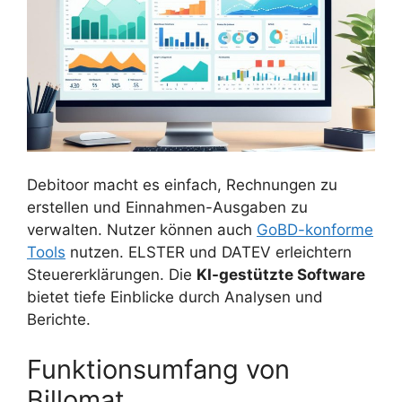
Debitoor macht es einfach, Rechnungen zu
erstellen und Einnahmen-Ausgaben zu
verwalten. Nutzer können auch
GoBD-konforme
Tools
nutzen. ELSTER und DATEV erleichtern
Steuererklärungen. Die
KI-gestützte Software
bietet tiefe Einblicke durch Analysen und
Berichte.
Funktionsumfang von
Billomat