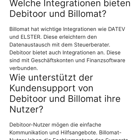
Welche Integrationen bieten
Debitoor und Billomat?
Billomat hat wichtige Integrationen wie DATEV
und ELSTER. Diese erleichtern den
Datenaustausch mit dem Steuerberater.
Debitoor bietet auch Integrationen an. Diese
sind mit Geschäftskonten und Finanzsoftware
verbunden.
Wie unterstützt der
Kundensupport von
Debitoor und Billomat ihre
Nutzer?
Debitoor-Nutzer mögen die einfache
Kommunikation und Hilfsangebote. Billomat-