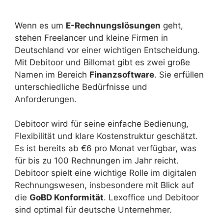
Wenn es um
E-Rechnungslösungen
geht,
stehen Freelancer und kleine Firmen in
Deutschland vor einer wichtigen Entscheidung.
Mit Debitoor und Billomat gibt es zwei große
Namen im Bereich
Finanzsoftware
. Sie erfüllen
unterschiedliche Bedürfnisse und
Anforderungen.
Debitoor wird für seine einfache Bedienung,
Flexibilität und klare Kostenstruktur geschätzt.
Es ist bereits ab €6 pro Monat verfügbar, was
für bis zu 100 Rechnungen im Jahr reicht.
Debitoor spielt eine wichtige Rolle im digitalen
Rechnungswesen, insbesondere mit Blick auf
die
GoBD Konformität
. Lexoffice und Debitoor
sind optimal für deutsche Unternehmer.