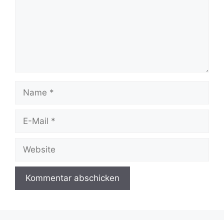
Name
E-
Mail
Website