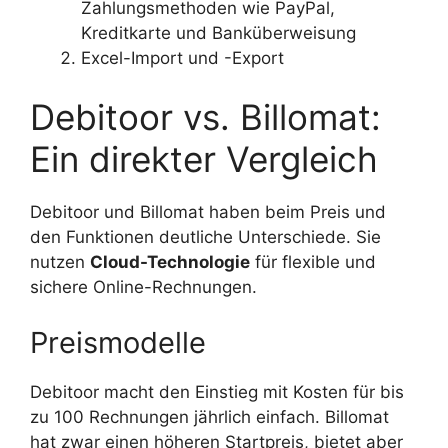
Zahlungsmethoden wie PayPal,
Kreditkarte und Banküberweisung
Excel-Import und -Export
Debitoor vs. Billomat:
Ein direkter Vergleich
Debitoor und Billomat haben beim Preis und
den Funktionen deutliche Unterschiede. Sie
nutzen
Cloud-Technologie
für flexible und
sichere Online-Rechnungen.
Preismodelle
Debitoor macht den Einstieg mit Kosten für bis
zu 100 Rechnungen jährlich einfach. Billomat
hat zwar einen höheren Startpreis, bietet aber