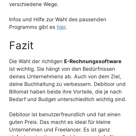
verschiedene Wege.
Infos und Hilfe zur Wahl des passenden
Programms gibt es
hier
.
Fazit
Die Wahl der richtigen
E-Rechnungssoftware
ist wichtig. Sie hängt von den Bedürfnissen
deines Unternehmens ab. Auch von dem Ziel,
deine Buchhaltung zu verbessern. Debitoor und
Billomat haben beide ihre Vorteile, die je nach
Bedarf und Budget unterschiedlich wichtig sind.
Debitoor ist benutzerfreundlich und hat einen
guten Preis. Das macht es ideal für kleine
Unternehmen und Freelancer. Es ist ganz