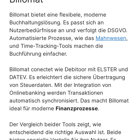
Billomat bietet eine flexibele, moderne
Buchhaltungslösung. Es passt sich an
Nutzerbedürfnisse an und verfolgt die DSGVO.
Automatisierte Prozesse, wie das
Mahnwesen
,
und Time-Tracking-Tools machen die
Buchführung einfacher.
Billomat conectet wie Debitoor mit ELSTER und
DATEV. Es erleichtert die sichere Übertragung
von Steuerdaten. Mit der Integration von
Onlinebanking werden Transaktionen
automatisch synchronisiert. Das macht Billomat
ideal für moderne
Finanzprozesse
.
Der Vergleich beider Tools zeigt, wie
entscheidend die richtige Auswahl ist. Beide
bieten spezielle Vorteile für ihre Nutzer. Es