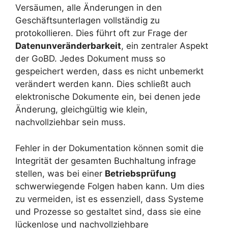
Versäumen, alle Änderungen in den
Geschäftsunterlagen vollständig zu
protokollieren. Dies führt oft zur Frage der
Datenunveränderbarkeit
, ein zentraler Aspekt
der GoBD. Jedes Dokument muss so
gespeichert werden, dass es nicht unbemerkt
verändert werden kann. Dies schließt auch
elektronische Dokumente ein, bei denen jede
Änderung, gleichgültig wie klein,
nachvollziehbar sein muss.
Fehler in der Dokumentation können somit die
Integrität der gesamten Buchhaltung infrage
stellen, was bei einer
Betriebsprüfung
schwerwiegende Folgen haben kann. Um dies
zu vermeiden, ist es essenziell, dass Systeme
und Prozesse so gestaltet sind, dass sie eine
lückenlose und nachvollziehbare