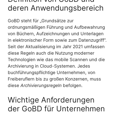
deren Anwendungsbereich
GoBD steht für „Grundsätze zur
ordnungsmäßigen Führung und Aufbewahrung
von Büchern, Aufzeichnungen und Unterlagen
in elektronischer Form sowie zum Datenzugriff“.
Seit der Aktualisierung im Jahr 2021 umfassen
diese Regeln auch die Nutzung moderner
Technologien wie das mobile Scannen und die
Archivierung in Cloud-Systemen. Jedes
buchführungspflichtige Unternehmen, von
Freiberuflern bis zu großen Konzernen, muss
diese
Archivierungsregeln
befolgen.
Wichtige Anforderungen
der GoBD für Unternehmen