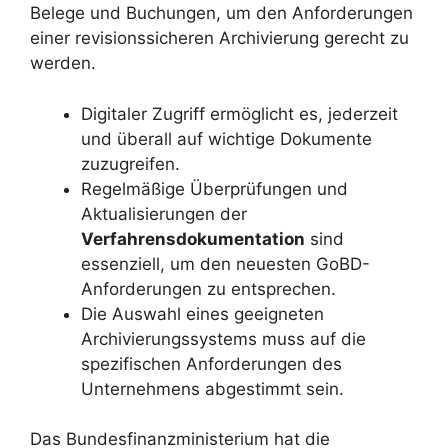
Belege und Buchungen, um den Anforderungen
einer revisionssicheren Archivierung gerecht zu
werden.
Digitaler Zugriff ermöglicht es, jederzeit
und überall auf wichtige Dokumente
zuzugreifen.
Regelmäßige Überprüfungen und
Aktualisierungen der
Verfahrensdokumentation
sind
essenziell, um den neuesten GoBD-
Anforderungen zu entsprechen.
Die Auswahl eines geeigneten
Archivierungssystems muss auf die
spezifischen Anforderungen des
Unternehmens abgestimmt sein.
Das Bundesfinanzministerium hat die