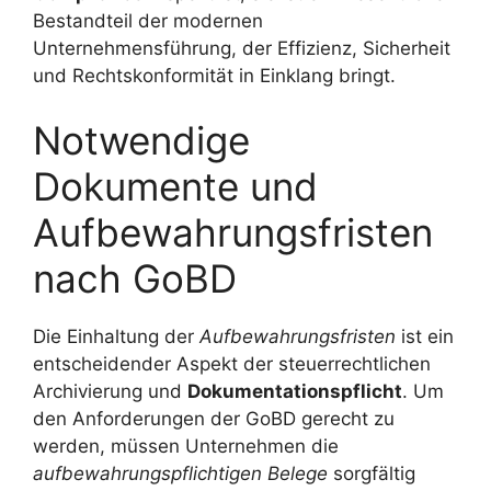
Bestandteil der modernen
Unternehmensführung, der Effizienz, Sicherheit
und Rechtskonformität in Einklang bringt.
Notwendige
Dokumente und
Aufbewahrungsfristen
nach GoBD
Die Einhaltung der
Aufbewahrungsfristen
ist ein
entscheidender Aspekt der steuerrechtlichen
Archivierung und
Dokumentationspflicht
. Um
den Anforderungen der GoBD gerecht zu
werden, müssen Unternehmen die
aufbewahrungspflichtigen Belege
sorgfältig