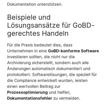
Dokumentation unterstützen.
Beispiele und
Lösungsansätze für GoBD-
gerechtes Handeln
Für die Praxis bedeutet dies, dass
Unternehmen in eine
GoBD-konforme Software
investieren sollten, die nicht nur die
Archivierung sicherstellt, sondern auch alle
Änderungen automatisch dokumentiert und
protokolliert. Softwarelösungen, die speziell für
die Compliance entwickelt wurden, leisten
einen wertvollen Beitrag zur
Prozessoptimierung
und helfen,
Dokumentationsfehler
zu vermeiden.