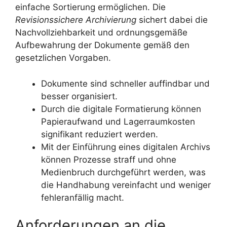
einfache Sortierung ermöglichen. Die
Revisionssichere Archivierung
sichert dabei die
Nachvollziehbarkeit und ordnungsgemäße
Aufbewahrung der Dokumente gemäß den
gesetzlichen Vorgaben.
Dokumente sind schneller auffindbar und
besser organisiert.
Durch die digitale Formatierung können
Papieraufwand und Lagerraumkosten
signifikant reduziert werden.
Mit der Einführung eines digitalen Archivs
können Prozesse straff und ohne
Medienbruch durchgeführt werden, was
die Handhabung vereinfacht und weniger
fehleranfällig macht.
Anforderungen an die