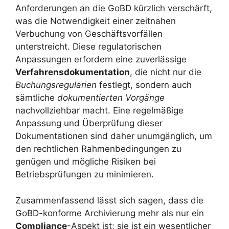
Anforderungen an die GoBD kürzlich verschärft,
was die Notwendigkeit einer zeitnahen
Verbuchung von Geschäftsvorfällen
unterstreicht. Diese regulatorischen
Anpassungen erfordern eine zuverlässige
Verfahrensdokumentation
, die nicht nur die
Buchungsregularien
festlegt, sondern auch
sämtliche
dokumentierten Vorgänge
nachvollziehbar macht. Eine regelmäßige
Anpassung und Überprüfung dieser
Dokumentationen sind daher unumgänglich, um
den rechtlichen Rahmenbedingungen zu
genügen und mögliche Risiken bei
Betriebsprüfungen zu minimieren.
Zusammenfassend lässt sich sagen, dass die
GoBD-konforme Archivierung mehr als nur ein
Compliance
-Aspekt ist; sie ist ein wesentlicher