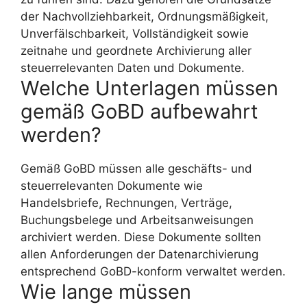
der Nachvollziehbarkeit, Ordnungsmäßigkeit,
Unverfälschbarkeit, Vollständigkeit sowie
zeitnahe und geordnete Archivierung aller
steuerrelevanten Daten und Dokumente.
Welche Unterlagen müssen
gemäß GoBD aufbewahrt
werden?
Gemäß GoBD müssen alle geschäfts- und
steuerrelevanten Dokumente wie
Handelsbriefe, Rechnungen, Verträge,
Buchungsbelege und Arbeitsanweisungen
archiviert werden. Diese Dokumente sollten
allen Anforderungen der Datenarchivierung
entsprechend GoBD-konform verwaltet werden.
Wie lange müssen