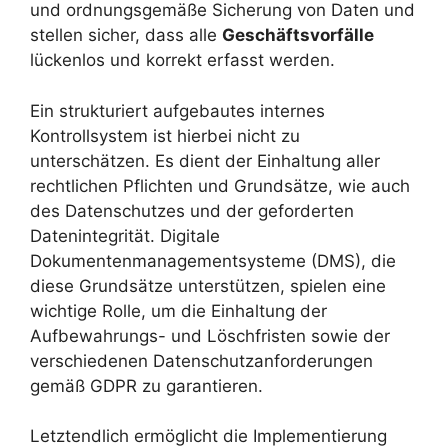
und ordnungsgemäße Sicherung von Daten und
stellen sicher, dass alle
Geschäftsvorfälle
lückenlos und korrekt erfasst werden.
Ein strukturiert aufgebautes internes
Kontrollsystem ist hierbei nicht zu
unterschätzen. Es dient der Einhaltung aller
rechtlichen Pflichten und Grundsätze, wie auch
des Datenschutzes und der geforderten
Datenintegrität. Digitale
Dokumentenmanagementsysteme (DMS), die
diese Grundsätze unterstützen, spielen eine
wichtige Rolle, um die Einhaltung der
Aufbewahrungs- und Löschfristen sowie der
verschiedenen Datenschutzanforderungen
gemäß GDPR zu garantieren.
Letztendlich ermöglicht die Implementierung