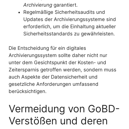
Archivierung
garantiert.
Regelmäßige Sicherheitsaudits und
Updates der Archivierungssysteme sind
erforderlich, um die Einhaltung aktueller
Sicherheitsstandards zu gewährleisten.
Die Entscheidung für ein digitales
Archivierungssystem sollte daher nicht nur
unter dem Gesichtspunkt der Kosten- und
Zeitersparnis getroffen werden, sondern muss
auch Aspekte der Datensicherheit und
gesetzliche Anforderungen umfassend
berücksichtigen.
Vermeidung von GoBD-
Verstößen und deren