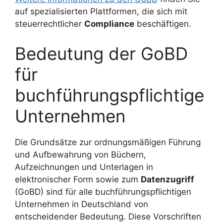
auf spezialisierten Plattformen, die sich mit
steuerrechtlicher
Compliance
beschäftigen.
Bedeutung der GoBD
für
buchführungspflichtige
Unternehmen
Die Grundsätze zur ordnungsmäßigen Führung
und Aufbewahrung von Büchern,
Aufzeichnungen und Unterlagen in
elektronischer Form sowie zum
Datenzugriff
(GoBD) sind für alle buchführungspflichtigen
Unternehmen in Deutschland von
entscheidender Bedeutung. Diese Vorschriften