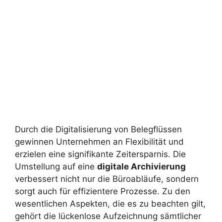
Durch die Digitalisierung von Belegflüssen
gewinnen Unternehmen an Flexibilität und
erzielen eine signifikante Zeitersparnis. Die
Umstellung auf eine
digitale Archivierung
verbessert nicht nur die Büroabläufe, sondern
sorgt auch für effizientere Prozesse. Zu den
wesentlichen Aspekten, die es zu beachten gilt,
gehört die lückenlose Aufzeichnung sämtlicher