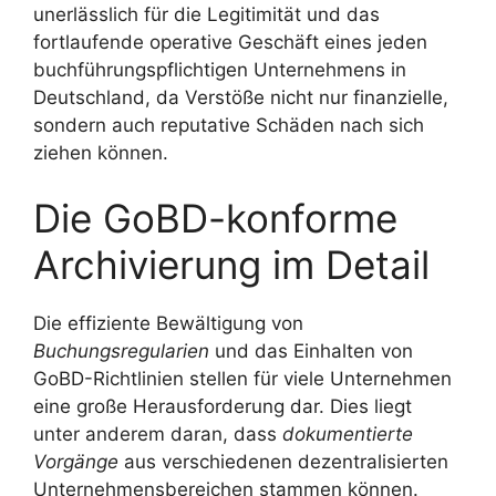
unerlässlich für die Legitimität und das
fortlaufende operative Geschäft eines jeden
buchführungspflichtigen Unternehmens in
Deutschland, da Verstöße nicht nur finanzielle,
sondern auch reputative Schäden nach sich
ziehen können.
Die GoBD-konforme
Archivierung im Detail
Die effiziente Bewältigung von
Buchungsregularien
und das Einhalten von
GoBD-Richtlinien stellen für viele Unternehmen
eine große Herausforderung dar. Dies liegt
unter anderem daran, dass
dokumentierte
Vorgänge
aus verschiedenen dezentralisierten
Unternehmensbereichen stammen können.