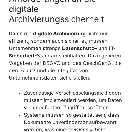
digitale
Archivierungssicherheit
Damit die
digitale Archivierung
nicht nur
effizient, sondern auch sicher ist, müssen
Unternehmen strenge
Datenschutz
– und
IT-
Sicherheit
-Standards einhalten. Dazu gehören
Vorgaben der DSGVO und des GeschGehG, die
den Schutz und die Integrität von
Unternehmensdaten sicherstellen.
Zuverlässige Verschlüsselungsmethoden
müssen implementiert werden, um Daten
vor unbefugtem Zugriff zu schützen.
Systeme müssen so gestaltet sein, dass
Dokumente unveränderbar aufbewahrt
werden, was eine
revisionssichere