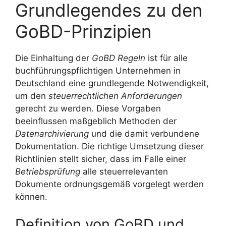
Grundlegendes zu den
GoBD-Prinzipien
Die Einhaltung der
GoBD Regeln
ist für alle
buchführungspflichtigen Unternehmen in
Deutschland eine grundlegende Notwendigkeit,
um den
steuerrechtlichen Anforderungen
gerecht zu werden. Diese Vorgaben
beeinflussen maßgeblich Methoden der
Datenarchivierung
und die damit verbundene
Dokumentation. Die richtige Umsetzung dieser
Richtlinien stellt sicher, dass im Falle einer
Betriebsprüfung
alle steuerrelevanten
Dokumente ordnungsgemäß vorgelegt werden
können.
Definition von GoBD und