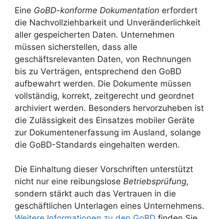
Eine
GoBD-konforme Dokumentation
erfordert
die Nachvollziehbarkeit und Unveränderlichkeit
aller gespeicherten Daten. Unternehmen
müssen sicherstellen, dass alle
geschäftsrelevanten Daten, von Rechnungen
bis zu Verträgen, entsprechend den GoBD
aufbewahrt werden. Die Dokumente müssen
vollständig, korrekt, zeitgerecht und geordnet
archiviert werden. Besonders hervorzuheben ist
die Zulässigkeit des Einsatzes mobiler Geräte
zur Dokumentenerfassung im Ausland, solange
die GoBD-Standards eingehalten werden.
Die Einhaltung dieser Vorschriften unterstützt
nicht nur eine reibungslose
Betriebsprüfung
,
sondern stärkt auch das Vertrauen in die
geschäftlichen Unterlagen eines Unternehmens.
Weitere Informationen zu den GoBD
finden Sie