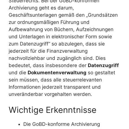
Steuerrechts. Bei der GoBD-konformen
Archivierung geht es darum,
Geschäftsunterlagen gemäß den „Grundsätzen
zur ordnungsmäßigen Führung und
Aufbewahrung von Büchern, Aufzeichnungen
und Unterlagen in elektronischer Form sowie
zum Datenzugriff“ so abzulegen, dass sie
jederzeit für die Finanzverwaltung
nachvollziehbar und zugänglich sind. Dies
bedeutet, dass insbesondere der
Datenzugriff
und die
Dokumentenverwaltung
so gestaltet
sein müssen, dass alle steuerrelevanten
Informationen jederzeit transparent und
unveränderbar vorgehalten werden.
Wichtige Erkenntnisse
Die GoBD-konforme Archivierung