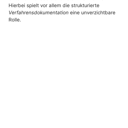
Hierbei spielt vor allem die strukturierte
Verfahrensdokumentation
eine unverzichtbare
Rolle.