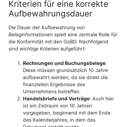
Kriterien für eine korrekte
Aufbewahrungsdauer
Die Dauer der Aufbewahrung von
Beleginformationen
spielt eine zentrale Rolle für
die Konformität mit den GoBD. Nachfolgend
sind wichtige Kriterien aufgeführt:
Rechnungen und Buchungsbelege
:
Diese müssen grundsätzlich 10 Jahre
aufbewahrt werden, da sie direkt die
finanziellen Ergebnisse des
Unternehmens betreffen.
Handelsbriefe und Verträge
: Auch hier
ist ein Zeitraum von 10 Jahren
vorgegeben, beginnend mit dem Ende
des Kalenderjahres, in dem das
Dokument erstellt wurde.