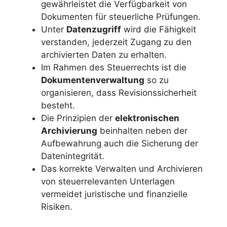
gewährleistet die Verfügbarkeit von
Dokumenten für steuerliche Prüfungen.
Unter
Datenzugriff
wird die Fähigkeit
verstanden, jederzeit Zugang zu den
archivierten Daten zu erhalten.
Im Rahmen des Steuerrechts ist die
Dokumentenverwaltung
so zu
organisieren, dass Revisionssicherheit
besteht.
Die Prinzipien der
elektronischen
Archivierung
beinhalten neben der
Aufbewahrung auch die Sicherung der
Datenintegrität.
Das korrekte Verwalten und Archivieren
von steuerrelevanten Unterlagen
vermeidet juristische und finanzielle
Risiken.