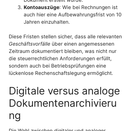
Kontoauszüge
: Wie bei Rechnungen ist
auch hier eine Aufbewahrungsfrist von 10
Jahren einzuhalten.
Diese Fristen stellen sicher, dass alle relevanten
Geschäftsvorfälle
über einen angemessenen
Zeitraum dokumentiert bleiben, was nicht nur
die steuerrechtlichen Anforderungen erfüllt,
sondern auch bei Betriebsprüfungen eine
lückenlose Rechenschaftslegung ermöglicht.
Digitale versus analoge
Dokumentenarchivieru
ng
Die Wahl zwischen digitaler und analoger