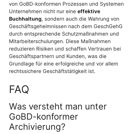
von GoBD-konformen Prozessen und Systemen
Unternehmen nicht nur eine
effektive
Buchhaltung
, sondern auch die Wahrung von
Geschäftsgeheimnissen nach dem GeschGehG
durch entsprechende Schutzmaßnahmen und
Mitarbeiterschulungen. Diese Maßnahmen
reduzieren Risiken und schaffen Vertrauen bei
Geschäftspartnern und Kunden, was die
Grundlage für eine erfolgreiche und vor allem
rechtssichere Geschäftstätigkeit ist.
FAQ
Was versteht man unter
GoBD-konformer
Archivierung?