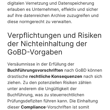
digitalen Vernetzung und Datenspeicherung
erlauben es Unternehmen, effektiv und sicher
auf ihre datenreichen Archive zuzugreifen und
diese normgerecht zu verwalten.
Verpflichtungen und Risiken
der Nichteinhaltung der
GoBD-Vorgaben
Versäumnisse in der Erfüllung der
Buchführungsvorschriften
nach GoBD können
drastische
rechtliche Konsequenzen
nach sich
ziehen. Zu den potenziellen Risiken zählen
unter anderem die Ungültigkeit der
Buchführung, was zu steuerrechtlichen
Prüfungsdefiziten führen kann. Die Einhaltung
dieser
Compliance
-Vorschriften ist somit