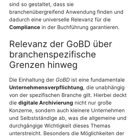
sind so gestaltet, dass sie
branchenübergreifend Anwendung finden und
dadurch eine universelle Relevanz für die
Compliance
in der Buchführung garantieren.
Relevanz der GoBD über
branchenspezifische
Grenzen hinweg
Die Einhaltung der
GoBD
ist eine fundamentale
Unternehmensverpflichtung
, die unabhängig
von der spezifischen Branche gilt. Hierbei deckt
die
digitale Archivierung
nicht nur große
Konzerne, sondern auch kleinere Unternehmen
und Selbstständige ab, was die allgemeine und
durchgängige Wichtigkeit dieses Themas
unterstreicht. Besonders die Möglichkeiten der