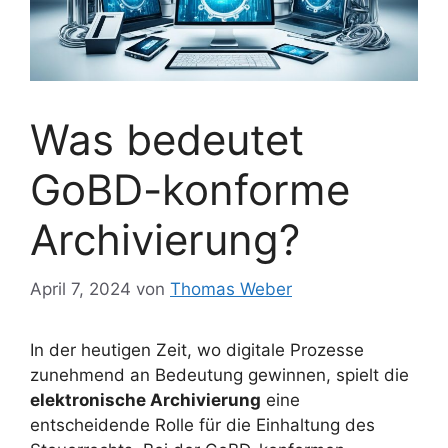
Was bedeutet
GoBD-konforme
Archivierung?
April 7, 2024
von
Thomas Weber
In der heutigen Zeit, wo digitale Prozesse
zunehmend an Bedeutung gewinnen, spielt die
elektronische Archivierung
eine
entscheidende Rolle für die Einhaltung des