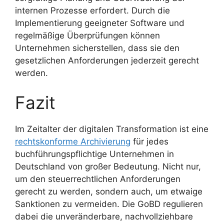
internen Prozesse erfordert. Durch die
Implementierung geeigneter Software und
regelmäßige Überprüfungen können
Unternehmen sicherstellen, dass sie den
gesetzlichen Anforderungen jederzeit gerecht
werden.
Fazit
Im Zeitalter der digitalen Transformation ist eine
rechtskonforme Archivierung
für jedes
buchführungspflichtige Unternehmen in
Deutschland von großer Bedeutung. Nicht nur,
um den steuerrechtlichen Anforderungen
gerecht zu werden, sondern auch, um etwaige
Sanktionen zu vermeiden. Die GoBD regulieren
dabei die unveränderbare, nachvollziehbare