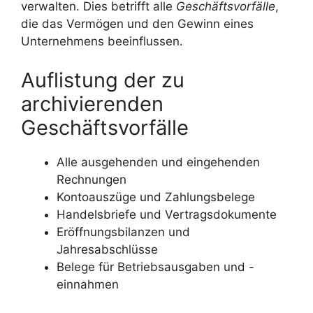
verwalten. Dies betrifft alle
Geschäftsvorfälle
,
die das Vermögen und den Gewinn eines
Unternehmens beeinflussen.
Auflistung der zu
archivierenden
Geschäftsvorfälle
Alle ausgehenden und eingehenden
Rechnungen
Kontoauszüge und Zahlungsbelege
Handelsbriefe und Vertragsdokumente
Eröffnungsbilanzen und
Jahresabschlüsse
Belege für Betriebsausgaben und -
einnahmen