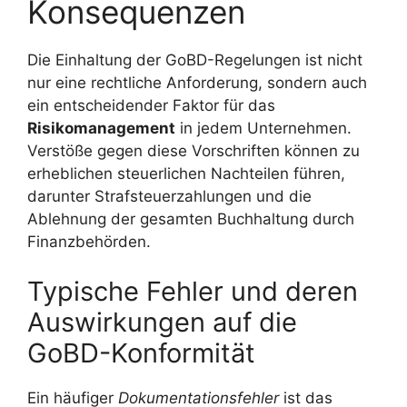
Konsequenzen
Die Einhaltung der GoBD-Regelungen ist nicht
nur eine rechtliche Anforderung, sondern auch
ein entscheidender Faktor für das
Risikomanagement
in jedem Unternehmen.
Verstöße gegen diese Vorschriften können zu
erheblichen steuerlichen Nachteilen führen,
darunter Strafsteuerzahlungen und die
Ablehnung der gesamten Buchhaltung durch
Finanzbehörden.
Typische Fehler und deren
Auswirkungen auf die
GoBD-Konformität
Ein häufiger
Dokumentationsfehler
ist das