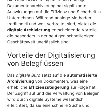
Dokumentenarchivierung hat signifikante
Auswirkungen auf die Effizienz und Sicherheit in
Unternehmen. Während analoge Methoden
traditionell und weit verbreitet sind, bietet die
digitale Archivierung
entscheidende Vorteile,
die besonders in der heutigen schnelllebigen
Geschäftswelt unerlässlich sind.
Vorteile der Digitalisierung
von Belegflüssen
Das
digitale Büro
setzt auf die
automatisierte
Archivierung
von Dokumenten, was eine
erhebliche
Effizienzsteigerung
zur Folge hat.
Der Zugriff auf und die Verwaltung von Belegen
wird durch digitale Systeme wesentlich
erleichtert, da sie eine schnelle Suche und