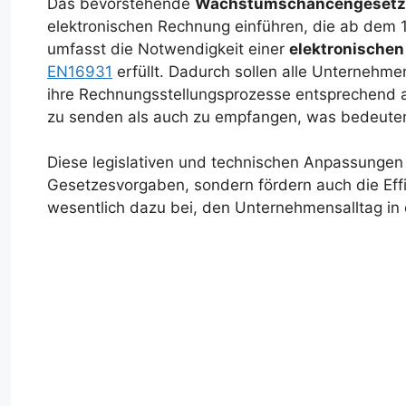
Das bevorstehende
Wachstumschancengesetz
elektronischen Rechnung einführen, die ab dem 1
umfasst die Notwendigkeit einer
elektronischen
EN16931
erfüllt. Dadurch sollen alle Unternehme
ihre Rechnungsstellungsprozesse entsprechend
zu senden als auch zu empfangen, was bedeut
Diese legislativen und technischen Anpassungen 
Gesetzesvorgaben, sondern fördern auch die Effi
wesentlich dazu bei, den Unternehmensalltag in d