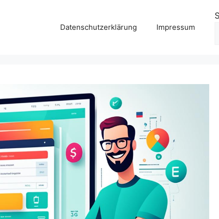
Datenschutzerklärung
Impressum