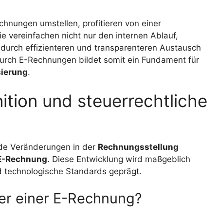
chnungen umstellen, profitieren von einer
Sie vereinfachen nicht nur den internen Ablauf,
 durch effizienteren und transparenteren Austausch
urch E-Rechnungen bildet somit ein Fundament für
sierung
.
ition und steuerrechtliche
ende Veränderungen in der
Rechnungsstellung
E-Rechnung
. Diese Entwicklung wird maßgeblich
 technologische Standards geprägt.
er einer E-Rechnung?