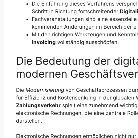
Die Einführung dieses Verfahrens verspricht
Schritt in Richtung fortschreitender
Digital
Fachveranstaltungen sind eine essenzielle 
kommenden Änderungen im Bereich der el
Mit den richtigen Werkzeugen und Kenntn
Invoicing
vollständig ausschöpfen.
Die Bedeutung der digi
modernen Geschäftsver
Die
Modernisierung
von Geschäftsprozessen dur
für Effizienz und Kostensenkung in der globalen
Zahlungsverkehr
spielt eine zunehmend wichtige
elektronische Rechnungen, die eine zentrale Rolle
darstellen.
Elektronische Rechnungen ermöglichen nicht nur