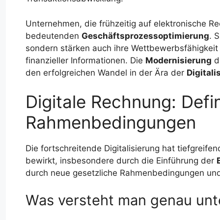
Unternehmen, die frühzeitig auf elektronische Re
bedeutenden
Geschäftsprozessoptimierung
. 
sondern stärken auch ihre Wettbewerbsfähigkeit
finanzieller Informationen. Die
Modernisierung
d
den erfolgreichen Wandel in der Ära der
Digitali
Digitale Rechnung: Defin
Rahmenbedingungen
Die fortschreitende Digitalisierung hat tiefgreif
bewirkt, insbesondere durch die Einführung der
durch neue gesetzliche Rahmenbedingungen und
Was versteht man genau unt