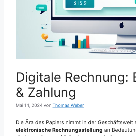
Digitale Rechnung: 
& Zahlung
Mai 14, 2024
von
Thomas Weber
Die Ära des Papiers nimmt in der Geschäftswelt e
elektronische Rechnungsstellung
an Bedeutung