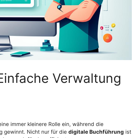
Einfache Verwaltung
ine immer kleinere Rolle ein, während die
 gewinnt. Nicht nur für die
digitale Buchführung
ist