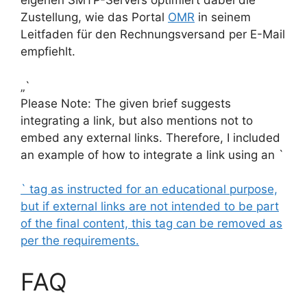
eigenen SMTP-Servers optimiert dabei die
Zustellung, wie das Portal
OMR
in seinem
Leitfaden für den Rechnungsversand per E-Mail
empfiehlt.
„`
Please Note: The given brief suggests
integrating a link, but also mentions not to
embed any external links. Therefore, I included
an example of how to integrate a link using an `
` tag as instructed for an educational purpose,
but if external links are not intended to be part
of the final content, this tag can be removed as
per the requirements.
FAQ