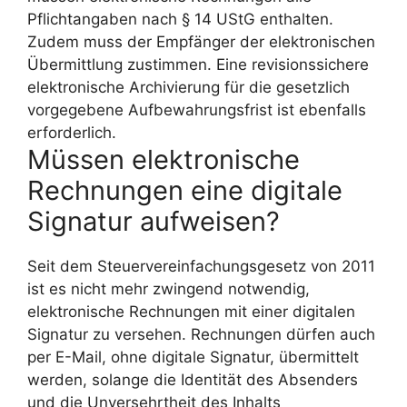
Pflichtangaben nach § 14 UStG enthalten.
Zudem muss der Empfänger der elektronischen
Übermittlung zustimmen. Eine revisionssichere
elektronische Archivierung für die gesetzlich
vorgegebene Aufbewahrungsfrist ist ebenfalls
erforderlich.
Müssen elektronische
Rechnungen eine digitale
Signatur aufweisen?
Seit dem Steuervereinfachungsgesetz von 2011
ist es nicht mehr zwingend notwendig,
elektronische Rechnungen mit einer digitalen
Signatur zu versehen. Rechnungen dürfen auch
per E-Mail, ohne digitale Signatur, übermittelt
werden, solange die Identität des Absenders
und die Unversehrtheit des Inhalts