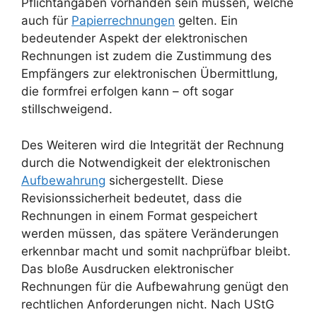
Pflichtangaben vorhanden sein müssen, welche
auch für
Papierrechnungen
gelten. Ein
bedeutender Aspekt der elektronischen
Rechnungen ist zudem die Zustimmung des
Empfängers zur elektronischen Übermittlung,
die formfrei erfolgen kann – oft sogar
stillschweigend.
Des Weiteren wird die Integrität der Rechnung
durch die Notwendigkeit der elektronischen
Aufbewahrung
sichergestellt. Diese
Revisionssicherheit bedeutet, dass die
Rechnungen in einem Format gespeichert
werden müssen, das spätere Veränderungen
erkennbar macht und somit nachprüfbar bleibt.
Das bloße Ausdrucken elektronischer
Rechnungen für die Aufbewahrung genügt den
rechtlichen Anforderungen nicht. Nach UStG