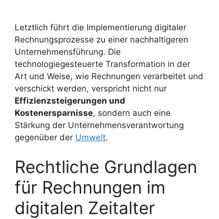
Letztlich führt die Implementierung digitaler
Rechnungsprozesse zu einer nachhaltigeren
Unternehmensführung. Die
technologiegesteuerte Transformation in der
Art und Weise, wie Rechnungen verarbeitet und
verschickt werden, verspricht nicht nur
Effizienzsteigerungen und
Kostenersparnisse
, sondern auch eine
Stärkung der Unternehmensverantwortung
gegenüber der
Umwelt
.
Rechtliche Grundlagen
für Rechnungen im
digitalen Zeitalter