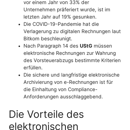
vor einem Jahr von 33% der
Unternehmen präferiert wurde, ist im
letzten Jahr auf 19% gesunken.
Die COVID-19-Pandemie hat die
Verlagerung zu digitalen Rechnungen laut
Bitkom beschleunigt.
Nach Paragraph 14 des
UStG
müssen
elektronische Rechnungen zur Wahrung
des Vorsteuerabzugs bestimmte Kriterien
erfüllen.
Die sichere und langfristige elektronische
Archivierung von e-Rechnungen ist für
die Einhaltung von Compliance-
Anforderungen ausschlaggebend.
Die Vorteile des
elektronischen