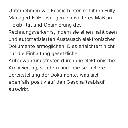
Unternehmen wie Ecosio bieten mit ihren Fully
Managed EDI-Lösungen ein weiteres Maß an
Flexibilität und Optimierung des
Rechnungsverkehrs, indem sie einen nahtlosen
und automatisierten Austausch elektronischer
Dokumente ermöglichen. Dies erleichtert nicht
nur die Einhaltung gesetzlicher
Aufbewahrungsfristen durch die elektronische
Archivierung, sondern auch die schnellere
Bereitstellung der Dokumente, was sich
ebenfalls positiv auf den Geschäftsablauf
auswirkt.