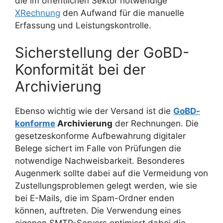
die im öffentlichen Sektor notwendige
XRechnung
den Aufwand für die manuelle
Erfassung und Leistungskontrolle.
Sicherstellung der GoBD-
Konformität bei der
Archivierung
Ebenso wichtig wie der Versand ist die
GoBD-
konforme
Archivierung
der Rechnungen. Die
gesetzeskonforme Aufbewahrung digitaler
Belege sichert im Falle von Prüfungen die
notwendige Nachweisbarkeit. Besonderes
Augenmerk sollte dabei auf die Vermeidung von
Zustellungsproblemen gelegt werden, wie sie
bei E-Mails, die im Spam-Ordner enden
können, auftreten. Die Verwendung eines