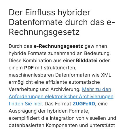
Der Einfluss hybrider
Datenformate durch das e-
Rechnungsgesetz
Durch das
e-Rechnungsgesetz
gewinnen
hybride Formate zunehmend an Bedeutung.
Diese Kombination aus einer
Bilddatei
oder
einem
PDF
mit strukturierten,
maschinenlesbaren Datenformaten wie XML
ermöglicht eine effiziente automatische
Verarbeitung und Archivierung.
Mehr zu den
Anforderungen elektronischer Archivierungen
finden Sie hier
. Das Format
ZUGFeRD
, eine
Ausprägung der hybriden Formate,
exemplifiziert die Integration von visuellen und
datenbasierten Komponenten und unterstützt