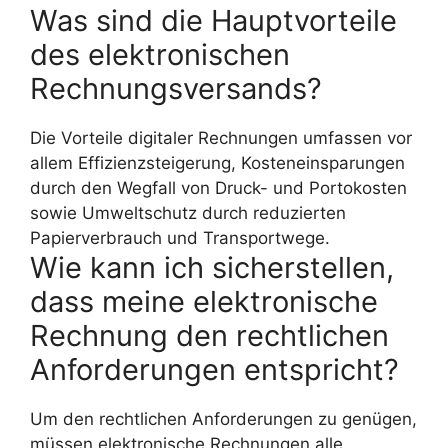
Was sind die Hauptvorteile
des elektronischen
Rechnungsversands?
Die Vorteile digitaler Rechnungen umfassen vor
allem Effizienzsteigerung, Kosteneinsparungen
durch den Wegfall von Druck- und Portokosten
sowie Umweltschutz durch reduzierten
Papierverbrauch und Transportwege.
Wie kann ich sicherstellen,
dass meine elektronische
Rechnung den rechtlichen
Anforderungen entspricht?
Um den rechtlichen Anforderungen zu genügen,
müssen elektronische Rechnungen alle