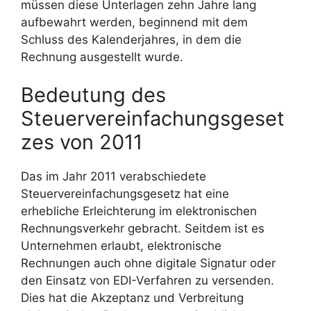
müssen diese Unterlagen zehn Jahre lang
aufbewahrt werden, beginnend mit dem
Schluss des Kalenderjahres, in dem die
Rechnung ausgestellt wurde.
Bedeutung des
Steuervereinfachungsgeset
zes von 2011
Das im Jahr 2011 verabschiedete
Steuervereinfachungsgesetz hat eine
erhebliche Erleichterung im elektronischen
Rechnungsverkehr gebracht. Seitdem ist es
Unternehmen erlaubt, elektronische
Rechnungen auch ohne digitale Signatur oder
den Einsatz von EDI-Verfahren zu versenden.
Dies hat die Akzeptanz und Verbreitung