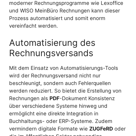
moderner Rechnungsprogramme wie Lexoffice
und WISO MeinBüro Rechnungen kann dieser
Prozess automatisiert und somit enorm
vereinfacht werden.
Automatisierung des
Rechnungsversands
Mit dem Einsatz von Automatisierungs-Tools
wird der Rechnungsversand nicht nur
beschleunigt, sondern auch Fehlerquellen
werden reduziert. So bietet die Erstellung von
Rechnungen als
PDF
-Dokument Konsistenz
über verschiedene Systeme hinweg und
ermöglicht eine direkte Integration in
Buchhaltungs- oder ERP-Systeme. Zudem
vermindern digitale Formate wie
ZUGFeRD
oder