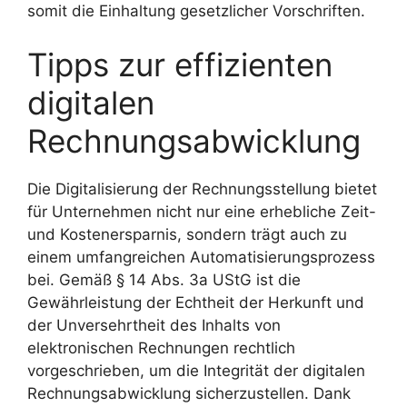
somit die Einhaltung gesetzlicher Vorschriften.
Tipps zur effizienten
digitalen
Rechnungsabwicklung
Die Digitalisierung der Rechnungsstellung bietet
für Unternehmen nicht nur eine erhebliche Zeit-
und Kostenersparnis, sondern trägt auch zu
einem umfangreichen Automatisierungsprozess
bei. Gemäß § 14 Abs. 3a UStG ist die
Gewährleistung der Echtheit der Herkunft und
der Unversehrtheit des Inhalts von
elektronischen Rechnungen rechtlich
vorgeschrieben, um die Integrität der digitalen
Rechnungsabwicklung sicherzustellen. Dank