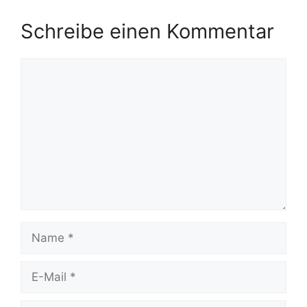
Schreibe einen Kommentar
Kommentar
Name
E-
Mail