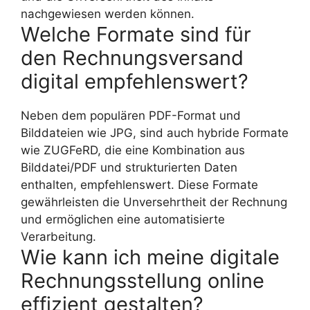
nachgewiesen werden können.
Welche Formate sind für
den Rechnungsversand
digital empfehlenswert?
Neben dem populären PDF-Format und
Bilddateien wie JPG, sind auch hybride Formate
wie ZUGFeRD, die eine Kombination aus
Bilddatei/PDF und strukturierten Daten
enthalten, empfehlenswert. Diese Formate
gewährleisten die Unversehrtheit der Rechnung
und ermöglichen eine automatisierte
Verarbeitung.
Wie kann ich meine digitale
Rechnungsstellung online
effizient gestalten?