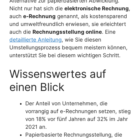
Alternative zur papierbasierten Abwicklung.
Nicht nur hat sich die
elektronische Rechnung
,
auch
e-Rechnung
genannt, als kostensparend
und umweltfreundlich erwiesen, sie erleichtert
auch die
Rechnungsstellung online
. Eine
detaillierte Anleitung
, wie Sie diesen
Umstellungsprozess bequem meistern können,
unterstützt Sie bei diesem wichtigen Schritt.
Wissenswertes auf
einen Blick
Der Anteil von Unternehmen, die
vorrangig auf e-Rechnungen setzen, stieg
von 18% vor fünf Jahren auf 32% im Jahr
2021 an.
Papierbasierte Rechnungsstellung, die