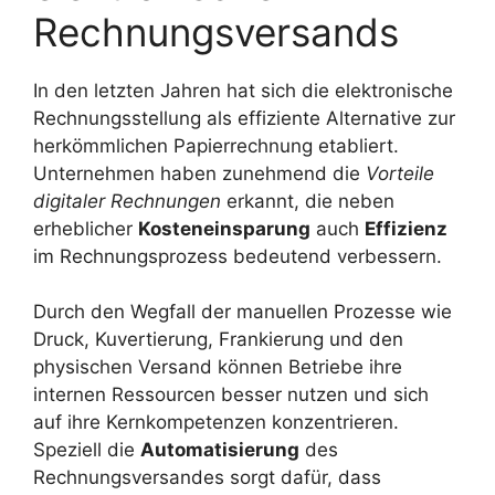
Rechnungsversands
In den letzten Jahren hat sich die elektronische
Rechnungsstellung als effiziente Alternative zur
herkömmlichen Papierrechnung etabliert.
Unternehmen haben zunehmend die
Vorteile
digitaler Rechnungen
erkannt, die neben
erheblicher
Kosteneinsparung
auch
Effizienz
im Rechnungsprozess bedeutend verbessern.
Durch den Wegfall der manuellen Prozesse wie
Druck, Kuvertierung, Frankierung und den
physischen Versand können Betriebe ihre
internen Ressourcen besser nutzen und sich
auf ihre Kernkompetenzen konzentrieren.
Speziell die
Automatisierung
des
Rechnungsversandes sorgt dafür, dass