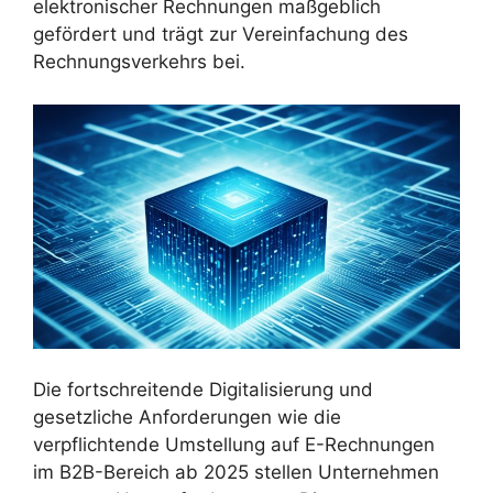
elektronischer Rechnungen maßgeblich
gefördert und trägt zur Vereinfachung des
Rechnungsverkehrs bei.
Die fortschreitende Digitalisierung und
gesetzliche Anforderungen wie die
verpflichtende Umstellung auf E-Rechnungen
im B2B-Bereich ab 2025 stellen Unternehmen