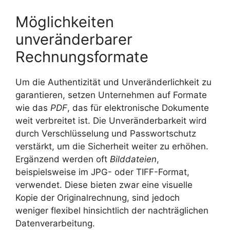
Möglichkeiten
unveränderbarer
Rechnungsformate
Um die Authentizität und Unveränderlichkeit zu
garantieren, setzen Unternehmen auf Formate
wie das
PDF
, das für elektronische Dokumente
weit verbreitet ist. Die Unveränderbarkeit wird
durch Verschlüsselung und Passwortschutz
verstärkt, um die Sicherheit weiter zu erhöhen.
Ergänzend werden oft
Bilddateien
,
beispielsweise im JPG- oder TIFF-Format,
verwendet. Diese bieten zwar eine visuelle
Kopie der Originalrechnung, sind jedoch
weniger flexibel hinsichtlich der nachträglichen
Datenverarbeitung.