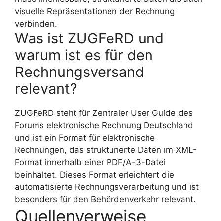
visuelle Repräsentationen der Rechnung
verbinden.
Was ist ZUGFeRD und
warum ist es für den
Rechnungsversand
relevant?
ZUGFeRD steht für Zentraler User Guide des
Forums elektronische Rechnung Deutschland
und ist ein Format für elektronische
Rechnungen, das strukturierte Daten im XML-
Format innerhalb einer PDF/A-3-Datei
beinhaltet. Dieses Format erleichtert die
automatisierte Rechnungsverarbeitung und ist
besonders für den Behördenverkehr relevant.
Quellenverweise