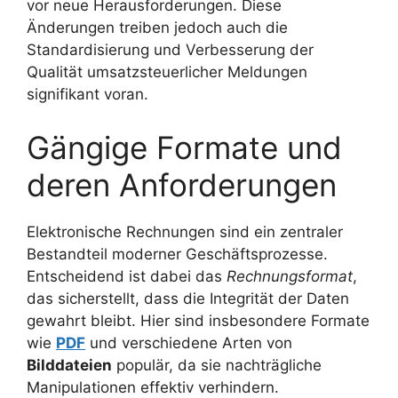
vor neue Herausforderungen. Diese
Änderungen treiben jedoch auch die
Standardisierung und Verbesserung der
Qualität umsatzsteuerlicher Meldungen
signifikant voran.
Gängige Formate und
deren Anforderungen
Elektronische Rechnungen sind ein zentraler
Bestandteil moderner Geschäftsprozesse.
Entscheidend ist dabei das
Rechnungsformat
,
das sicherstellt, dass die Integrität der Daten
gewahrt bleibt. Hier sind insbesondere Formate
wie
PDF
und verschiedene Arten von
Bilddateien
populär, da sie nachträgliche
Manipulationen effektiv verhindern.