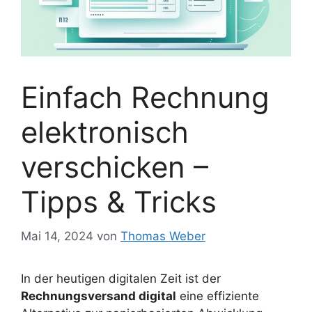
Einfach Rechnung
elektronisch
verschicken –
Tipps & Tricks
Mai 14, 2024
von
Thomas Weber
In der heutigen digitalen Zeit ist der
Rechnungsversand digital
eine effiziente