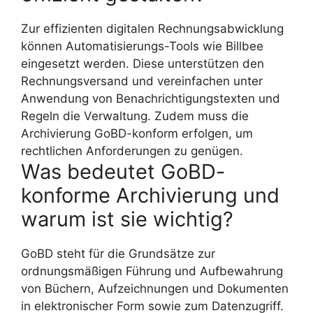
Zur effizienten digitalen Rechnungsabwicklung
können Automatisierungs-Tools wie Billbee
eingesetzt werden. Diese unterstützen den
Rechnungsversand und vereinfachen unter
Anwendung von Benachrichtigungstexten und
Regeln die Verwaltung. Zudem muss die
Archivierung GoBD-konform erfolgen, um
rechtlichen Anforderungen zu genügen.
Was bedeutet GoBD-
konforme Archivierung und
warum ist sie wichtig?
GoBD steht für die Grundsätze zur
ordnungsmäßigen Führung und Aufbewahrung
von Büchern, Aufzeichnungen und Dokumenten
in elektronischer Form sowie zum Datenzugriff.