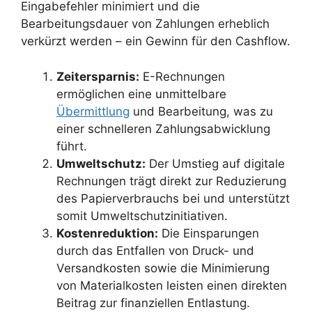
Eingabefehler minimiert und die
Bearbeitungsdauer von Zahlungen erheblich
verkürzt werden – ein Gewinn für den Cashflow.
Zeitersparnis:
E-Rechnungen
ermöglichen eine unmittelbare
Übermittlung
und Bearbeitung, was zu
einer schnelleren Zahlungsabwicklung
führt.
Umweltschutz:
Der Umstieg auf digitale
Rechnungen trägt direkt zur Reduzierung
des Papierverbrauchs bei und unterstützt
somit Umweltschutzinitiativen.
Kostenreduktion:
Die Einsparungen
durch das Entfallen von Druck- und
Versandkosten sowie die Minimierung
von Materialkosten leisten einen direkten
Beitrag zur finanziellen Entlastung.