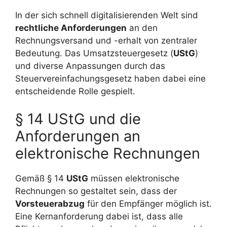
In der sich schnell digitalisierenden Welt sind
rechtliche Anforderungen
an den
Rechnungsversand und -erhalt von zentraler
Bedeutung. Das Umsatzsteuergesetz (
UStG
)
und diverse Anpassungen durch das
Steuervereinfachungsgesetz haben dabei eine
entscheidende Rolle gespielt.
§ 14 UStG und die
Anforderungen an
elektronische Rechnungen
Gemäß § 14
UStG
müssen elektronische
Rechnungen so gestaltet sein, dass der
Vorsteuerabzug
für den Empfänger möglich ist.
Eine Kernanforderung dabei ist, dass alle