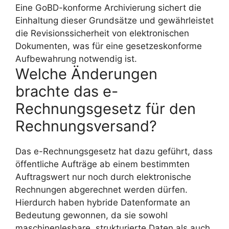
Eine GoBD-konforme Archivierung sichert die
Einhaltung dieser Grundsätze und gewährleistet
die Revisionssicherheit von elektronischen
Dokumenten, was für eine gesetzeskonforme
Aufbewahrung notwendig ist.
Welche Änderungen
brachte das e-
Rechnungsgesetz für den
Rechnungsversand?
Das e-Rechnungsgesetz hat dazu geführt, dass
öffentliche Aufträge ab einem bestimmten
Auftragswert nur noch durch elektronische
Rechnungen abgerechnet werden dürfen.
Hierdurch haben hybride Datenformate an
Bedeutung gewonnen, da sie sowohl
maschinenlesbare, strukturierte Daten als auch