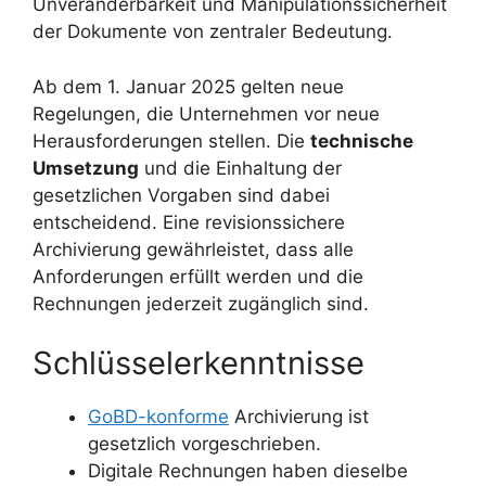
Unveränderbarkeit und Manipulationssicherheit
der Dokumente von zentraler Bedeutung.
Ab dem 1. Januar 2025 gelten neue
Regelungen, die Unternehmen vor neue
Herausforderungen stellen. Die
technische
Umsetzung
und die Einhaltung der
gesetzlichen Vorgaben sind dabei
entscheidend. Eine revisionssichere
Archivierung gewährleistet, dass alle
Anforderungen erfüllt werden und die
Rechnungen jederzeit zugänglich sind.
Schlüsselerkenntnisse
GoBD-konforme
Archivierung ist
gesetzlich vorgeschrieben.
Digitale Rechnungen haben dieselbe