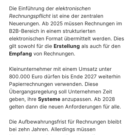
Die Einführung der
elektronischen
Rechnungspflicht
ist eine der zentralen
Neuerungen. Ab 2025 müssen Rechnungen im
B2B-Bereich in einem strukturierten
elektronischen Format übermittelt werden. Dies
gilt sowohl für die
Erstellung
als auch für den
Empfang
von Rechnungen.
Kleinunternehmer mit einem Umsatz unter
800.000 Euro dürfen bis Ende 2027 weiterhin
Papierrechnungen verwenden. Diese
Übergangsregelung soll Unternehmen Zeit
geben, ihre
Systeme
anzupassen. Ab 2028
gelten dann die neuen Anforderungen für alle.
Die Aufbewahrungsfrist für Rechnungen bleibt
bei zehn Jahren. Allerdings müssen