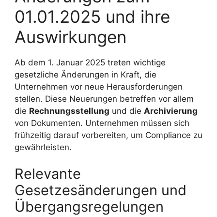
01.01.2025 und ihre
Auswirkungen
Ab dem 1. Januar 2025 treten wichtige
gesetzliche Änderungen in Kraft, die
Unternehmen vor neue Herausforderungen
stellen. Diese Neuerungen betreffen vor allem
die
Rechnungsstellung
und die
Archivierung
von Dokumenten. Unternehmen müssen sich
frühzeitig darauf vorbereiten, um Compliance zu
gewährleisten.
Relevante
Gesetzesänderungen und
Übergangsregelungen