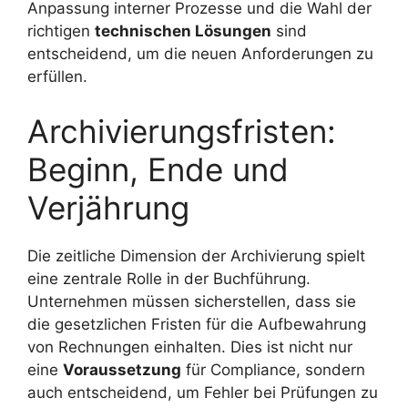
Anpassung interner Prozesse und die Wahl der
richtigen
technischen Lösungen
sind
entscheidend, um die neuen Anforderungen zu
erfüllen.
Archivierungsfristen:
Beginn, Ende und
Verjährung
Die zeitliche Dimension der Archivierung spielt
eine zentrale Rolle in der Buchführung.
Unternehmen müssen sicherstellen, dass sie
die gesetzlichen Fristen für die Aufbewahrung
von Rechnungen einhalten. Dies ist nicht nur
eine
Voraussetzung
für Compliance, sondern
auch entscheidend, um Fehler bei Prüfungen zu