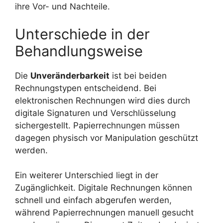
ihre Vor- und Nachteile.
Unterschiede in der
Behandlungsweise
Die
Unveränderbarkeit
ist bei beiden
Rechnungstypen entscheidend. Bei
elektronischen Rechnungen wird dies durch
digitale Signaturen und Verschlüsselung
sichergestellt. Papierrechnungen müssen
dagegen physisch vor Manipulation geschützt
werden.
Ein weiterer Unterschied liegt in der
Zugänglichkeit. Digitale Rechnungen können
schnell und einfach abgerufen werden,
während Papierrechnungen manuell gesucht