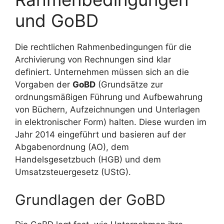
und GoBD
Die rechtlichen Rahmenbedingungen für die
Archivierung von Rechnungen sind klar
definiert. Unternehmen müssen sich an die
Vorgaben der
GoBD
(Grundsätze zur
ordnungsmäßigen Führung und Aufbewahrung
von Büchern, Aufzeichnungen und Unterlagen
in elektronischer Form) halten. Diese wurden im
Jahr 2014 eingeführt und basieren auf der
Abgabenordnung (AO), dem
Handelsgesetzbuch (HGB) und dem
Umsatzsteuergesetz (UStG).
Grundlagen der GoBD