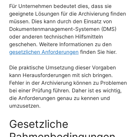
Für Unternehmen bedeutet dies, dass sie
geeignete Lösungen für die Archivierung finden
müssen. Dies kann durch den Einsatz von
Dokumentenmanagement-Systemen (DMS)
oder anderen technischen Hilfsmitteln
geschehen. Weitere Informationen zu den
gesetzlichen Anforderungen
finden Sie hier.
Die praktische Umsetzung dieser Vorgaben
kann Herausforderungen mit sich bringen.
Fehler in der Archivierung können zu Problemen
bei einer Prüfung führen. Daher ist es wichtig,
die Anforderungen genau zu kennen und
umzusetzen.
Gesetzliche
Rahmenbedingungen