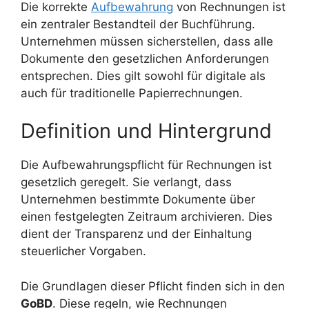
Die korrekte
Aufbewahrung
von Rechnungen ist
ein zentraler Bestandteil der Buchführung.
Unternehmen müssen sicherstellen, dass alle
Dokumente den gesetzlichen Anforderungen
entsprechen. Dies gilt sowohl für digitale als
auch für traditionelle Papierrechnungen.
Definition und Hintergrund
Die Aufbewahrungspflicht für Rechnungen ist
gesetzlich geregelt. Sie verlangt, dass
Unternehmen bestimmte Dokumente über
einen festgelegten Zeitraum archivieren. Dies
dient der Transparenz und der Einhaltung
steuerlicher Vorgaben.
Die Grundlagen dieser Pflicht finden sich in den
GoBD
. Diese regeln, wie Rechnungen