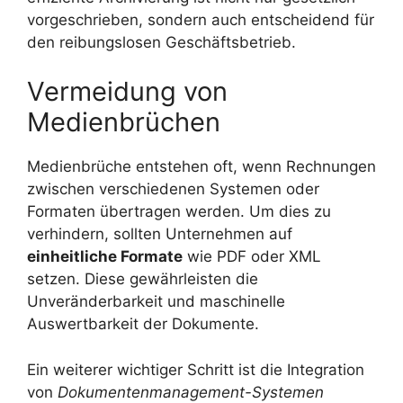
vorgeschrieben, sondern auch entscheidend für
den reibungslosen Geschäftsbetrieb.
Vermeidung von
Medienbrüchen
Medienbrüche entstehen oft, wenn Rechnungen
zwischen verschiedenen Systemen oder
Formaten übertragen werden. Um dies zu
verhindern, sollten Unternehmen auf
einheitliche Formate
wie PDF oder XML
setzen. Diese gewährleisten die
Unveränderbarkeit und maschinelle
Auswertbarkeit der Dokumente.
Ein weiterer wichtiger Schritt ist die Integration
von
Dokumentenmanagement-Systemen