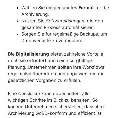
Wählen Sie ein geeignetes
Format
für die
Archivierung.
Nutzen Sie
Softwarelösungen
, die den
gesamten Prozess automatisieren.
Sorgen Sie für regelmäßige Backups, um
Datenverluste zu vermeiden.
Die
Digitalisierung
bietet zahlreiche Vorteile,
doch sie erfordert auch eine sorgfältige
Planung. Unternehmen sollten ihre Workflows
regelmäßig überprüfen und anpassen, um die
gesetzlichen Vorgaben zu erfüllen.
Eine
Checkliste
kann dabei helfen, alle
wichtigen Schritte im Blick zu behalten. So
können Unternehmen sicherstellen, dass ihre
Archivierung GoBD-konform und effizient ist.