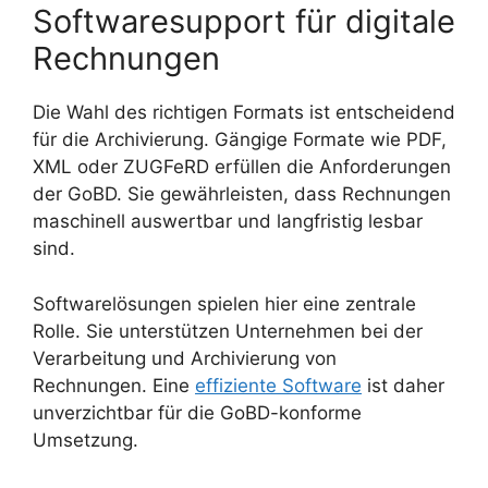
Softwaresupport für digitale
Rechnungen
Die Wahl des richtigen Formats ist entscheidend
für die Archivierung. Gängige Formate wie PDF,
XML oder ZUGFeRD erfüllen die Anforderungen
der GoBD. Sie gewährleisten, dass Rechnungen
maschinell auswertbar und langfristig lesbar
sind.
Softwarelösungen spielen hier eine zentrale
Rolle. Sie unterstützen Unternehmen bei der
Verarbeitung und Archivierung von
Rechnungen. Eine
effiziente Software
ist daher
unverzichtbar für die GoBD-konforme
Umsetzung.