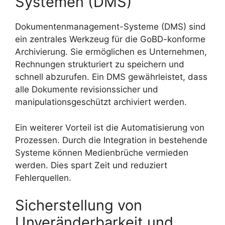
Systemen (DMS)
Dokumentenmanagement-Systeme (DMS) sind
ein zentrales Werkzeug für die GoBD-konforme
Archivierung. Sie ermöglichen es Unternehmen,
Rechnungen strukturiert zu speichern und
schnell abzurufen. Ein DMS gewährleistet, dass
alle Dokumente revisionssicher und
manipulationsgeschützt archiviert werden.
Ein weiterer Vorteil ist die Automatisierung von
Prozessen. Durch die Integration in bestehende
Systeme können Medienbrüche vermieden
werden. Dies spart Zeit und reduziert
Fehlerquellen.
Sicherstellung von
Unveränderbarkeit und