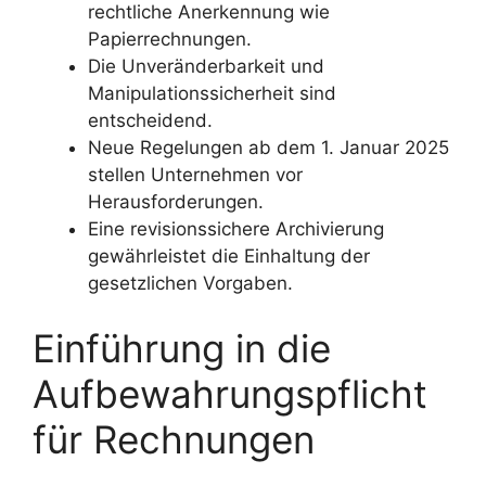
rechtliche Anerkennung wie
Papierrechnungen.
Die Unveränderbarkeit und
Manipulationssicherheit sind
entscheidend.
Neue Regelungen ab dem 1. Januar 2025
stellen Unternehmen vor
Herausforderungen.
Eine revisionssichere Archivierung
gewährleistet die Einhaltung der
gesetzlichen Vorgaben.
Einführung in die
Aufbewahrungspflicht
für Rechnungen