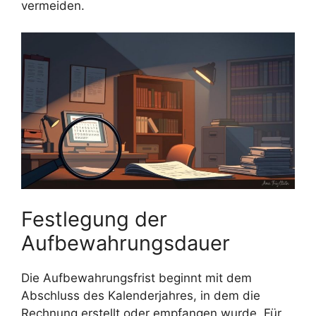
vermeiden.
Festlegung der
Aufbewahrungsdauer
Die Aufbewahrungsfrist beginnt mit dem
Abschluss des Kalenderjahres, in dem die
Rechnung erstellt oder empfangen wurde. Für