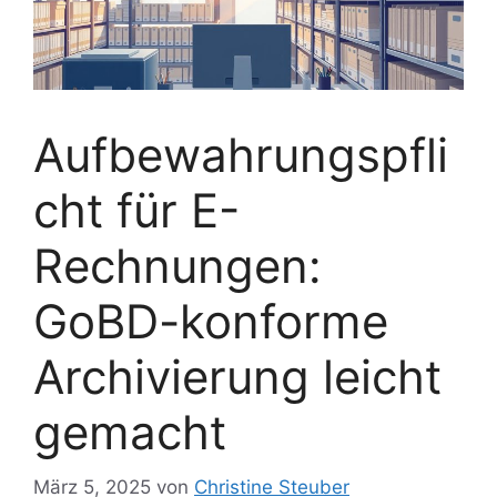
Aufbewahrungspfli
cht für E-
Rechnungen:
GoBD-konforme
Archivierung leicht
gemacht
März 5, 2025
von
Christine Steuber