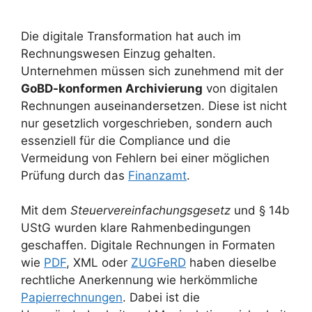
Die digitale Transformation hat auch im
Rechnungswesen Einzug gehalten.
Unternehmen müssen sich zunehmend mit der
GoBD-konformen Archivierung
von digitalen
Rechnungen auseinandersetzen. Diese ist nicht
nur gesetzlich vorgeschrieben, sondern auch
essenziell für die Compliance und die
Vermeidung von Fehlern bei einer möglichen
Prüfung durch das
Finanzamt
.
Mit dem
Steuervereinfachungsgesetz
und § 14b
UStG wurden klare Rahmenbedingungen
geschaffen. Digitale Rechnungen in Formaten
wie
PDF
, XML oder
ZUGFeRD
haben dieselbe
rechtliche Anerkennung wie herkömmliche
Papierrechnungen
. Dabei ist die