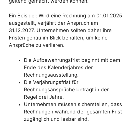
geltend gemacht werden können.
Ein Beispiel: Wird eine Rechnung am 01.01.2025
ausgestellt, verjährt der Anspruch am
31.12.2027. Unternehmen sollten daher ihre
Fristen genau im Blick behalten, um keine
Ansprüche zu verlieren.
Die Aufbewahrungsfrist beginnt mit dem
Ende des Kalenderjahres der
Rechnungsausstellung.
Die Verjährungsfrist für
Rechnungsansprüche beträgt in der
Regel drei Jahre.
Unternehmen müssen sicherstellen, dass
Rechnungen während der gesamten Frist
zugänglich und lesbar sind.