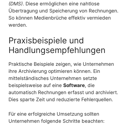
(DMS)
. Diese ermöglichen eine nahtlose
Übertragung und Speicherung von Rechnungen.
So können Medienbrüche effektiv vermieden
werden.
Praxisbeispiele und
Handlungsempfehlungen
Praktische Beispiele zeigen, wie Unternehmen
ihre Archivierung optimieren können. Ein
mittelständisches Unternehmen setzte
beispielsweise auf eine
Software
, die
automatisch Rechnungen erfasst und archiviert.
Dies sparte Zeit und reduzierte Fehlerquellen.
Für eine erfolgreiche Umsetzung sollten
Unternehmen folgende Schritte beachten: