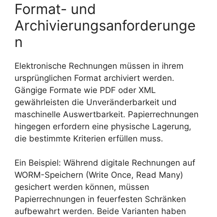
Format- und
Archivierungsanforderunge
n
Elektronische Rechnungen müssen in ihrem
ursprünglichen Format archiviert werden.
Gängige Formate wie PDF oder XML
gewährleisten die Unveränderbarkeit und
maschinelle Auswertbarkeit. Papierrechnungen
hingegen erfordern eine physische Lagerung,
die bestimmte Kriterien erfüllen muss.
Ein Beispiel: Während digitale Rechnungen auf
WORM-Speichern (Write Once, Read Many)
gesichert werden können, müssen
Papierrechnungen in feuerfesten Schränken
aufbewahrt werden. Beide Varianten haben