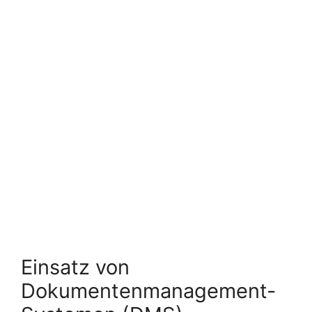
Einsatz von
Dokumentenmanagement-