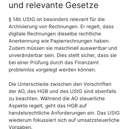
und relevante Gesetze
§ 14b UStG ist besonders relevant für die
Archivierung von Rechnungen. Er regelt, dass
digitale Rechnungen dieselbe rechtliche
Anerkennung wie Papierrechnungen haben.
Zudem müssen sie maschinell auswertbar und
unveränderbar sein. Dies stellt sicher, dass sie
bei einer Prüfung durch das Finanzamt
problemlos vorgelegt werden können.
Die Unterschiede zwischen den Vorschriften
der AO, des HGB und des UStG sind ebenfalls
zu beachten. Während die AO steuerliche
Aspekte regelt, geht das HGB auf
handelsrechtliche Anforderungen ein. Das UStG
wiederum fokussiert sich auf umsatzsteuerliche
Vorgaben.