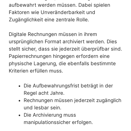
aufbewahrt werden müssen. Dabei spielen
Faktoren wie Unveränderbarkeit und
Zugänglichkeit eine zentrale Rolle.
Digitale Rechnungen müssen in ihrem
ursprünglichen Format archiviert werden. Dies
stellt sicher, dass sie jederzeit überprüfbar sind.
Papierrechnungen hingegen erfordern eine
physische Lagerung, die ebenfalls bestimmte
Kriterien erfüllen muss.
Die Aufbewahrungsfrist beträgt in der
Regel acht Jahre.
Rechnungen müssen jederzeit zugänglich
und lesbar sein.
Die Archivierung muss
manipulationssicher erfolgen.