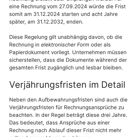
eine Rechnung vom 27.09.2024 würde die Frist
somit am 31.12.2024 starten und acht Jahre
später, am 31.12.2032, enden.
Diese Regelung gilt unabhängig davon, ob die
Rechnung in
elektronischer Form
oder als
Papierdokument vorliegt. Unternehmen müssen
sicherstellen, dass die Dokumente während der
gesamten Frist zugänglich und lesbar bleiben.
Verjährungsfristen im Detail
Neben den Aufbewahrungsfristen sind auch die
Verjährungsfristen für Rechnungsansprüche zu
beachten. In der Regel beträgt diese drei Jahre.
Das bedeutet, dass Ansprüche aus einer
Rechnung nach Ablauf dieser Frist nicht mehr