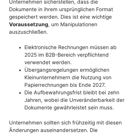
Unternehmen sicherstellen, dass die
Dokumente in ihrem ursprünglichen Format
gespeichert werden. Dies ist eine wichtige
Voraussetzung
, um Manipulationen
auszuschließen.
Elektronische Rechnungen müssen ab
2025 im B2B-Bereich verpflichtend
verwendet werden.
Übergangsregelungen ermöglichen
Kleinunternehmern die Nutzung von
Papierrechnungen bis Ende 2027.
Die Aufbewahrungsfrist bleibt bei zehn
Jahren, wobei die Unveränderbarkeit der
Dokumente gewährleistet sein muss.
Unternehmen sollten sich frühzeitig mit diesen
Änderungen auseinandersetzen. Die