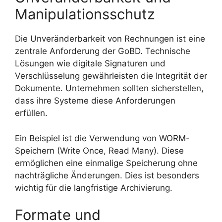
Manipulationsschutz
Die Unveränderbarkeit von Rechnungen ist eine
zentrale Anforderung der GoBD. Technische
Lösungen wie digitale Signaturen und
Verschlüsselung gewährleisten die Integrität der
Dokumente. Unternehmen sollten sicherstellen,
dass ihre Systeme diese Anforderungen
erfüllen.
Ein Beispiel ist die Verwendung von WORM-
Speichern (Write Once, Read Many). Diese
ermöglichen eine einmalige Speicherung ohne
nachträgliche Änderungen. Dies ist besonders
wichtig für die langfristige Archivierung.
Formate und