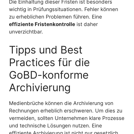
Die Einhaltung dieser Fristen ist besonders
wichtig in Prüfungssituationen. Fehler können
zu erheblichen Problemen führen. Eine
effiziente Fristenkontrolle
ist daher
unverzichtbar.
Tipps und Best
Practices für die
GoBD-konforme
Archivierung
Medienbrüche können die Archivierung von
Rechnungen erheblich erschweren. Um dies zu
vermeiden, sollten Unternehmen klare Prozesse
und technische Lösungen nutzen. Eine
effiziente Archivierung ist nicht nur gesetzlich