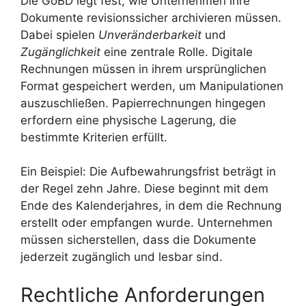
Die GoBD legt fest, wie Unternehmen ihre
Dokumente revisionssicher archivieren müssen.
Dabei spielen
Unveränderbarkeit
und
Zugänglichkeit
eine zentrale Rolle. Digitale
Rechnungen müssen in ihrem ursprünglichen
Format gespeichert werden, um Manipulationen
auszuschließen. Papierrechnungen hingegen
erfordern eine physische Lagerung, die
bestimmte Kriterien erfüllt.
Ein Beispiel: Die Aufbewahrungsfrist beträgt in
der Regel zehn Jahre. Diese beginnt mit dem
Ende des Kalenderjahres, in dem die Rechnung
erstellt oder empfangen wurde. Unternehmen
müssen sicherstellen, dass die Dokumente
jederzeit zugänglich und lesbar sind.
Rechtliche Anforderungen