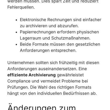
werden müssen. Dies spart Zeit und reduziert
Fehlerquellen.
Elektronische Rechnungen sind einfacher
zu archivieren und abzurufen.
Papierrechnungen erfordern physischen
Lagerraum und Schutzmaßnahmen.
Beide Formate müssen den gesetzlichen
Anforderungen entsprechen.
Unternehmen sollten sich frühzeitig mit diesen
Anforderungen auseinandersetzen. Eine
effiziente Archivierung
gewährleistet
Compliance und vermeidet Probleme bei
Prüfungen. Die Wahl des richtigen Formats
hängt von den individuellen Bedürfnissen ab.
Änderungen zum