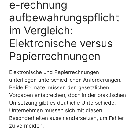
e-rechnung
aufbewahrungspflicht
im Vergleich:
Elektronische versus
Papierrechnungen
Elektronische und Papierrechnungen
unterliegen unterschiedlichen Anforderungen.
Beide Formate müssen den gesetzlichen
Vorgaben entsprechen, doch in der praktischen
Umsetzung gibt es deutliche Unterschiede.
Unternehmen müssen sich mit diesen
Besonderheiten auseinandersetzen, um Fehler
zu vermeiden.