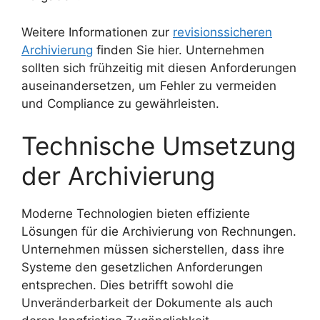
Weitere Informationen zur
revisionssicheren
Archivierung
finden Sie hier. Unternehmen
sollten sich frühzeitig mit diesen Anforderungen
auseinandersetzen, um Fehler zu vermeiden
und Compliance zu gewährleisten.
Technische Umsetzung
der Archivierung
Moderne Technologien bieten effiziente
Lösungen für die Archivierung von Rechnungen.
Unternehmen müssen sicherstellen, dass ihre
Systeme den gesetzlichen Anforderungen
entsprechen. Dies betrifft sowohl die
Unveränderbarkeit der Dokumente als auch