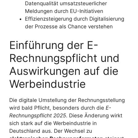
Datenqualität umsatzsteuerlicher
Meldungen durch EU-Initiativen
Effizienzsteigerung durch Digitalisierung
der Prozesse als Chance verstehen
Einführung der E-
Rechnungspflicht und
Auswirkungen auf die
Werbeindustrie
Die digitale Umstellung der Rechnungsstellung
wird bald Pflicht, besonders durch die
E-
Rechnungspflicht 2025
. Diese Änderung wirkt
sich stark auf die Werbeindustrie in
Deutschland aus. Der Wechsel zu