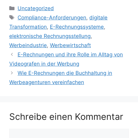
Kategorien
Uncategorized
Schlagwörter
Compliance-Anforderungen
,
digitale
Transformation
,
E-Rechnungssysteme
,
elektronische Rechnungsstellung
,
Werbeindustrie
,
Werbewirtschaft
E-Rechnungen und ihre Rolle im Alltag von
Videografen in der Werbung
Wie E-Rechnungen die Buchhaltung in
Werbeagenturen vereinfachen
Schreibe einen Kommentar
Kommentar