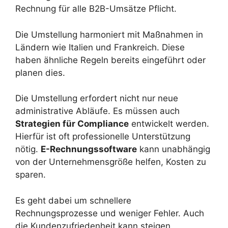
Rechnung für alle B2B-Umsätze Pflicht.
Die Umstellung harmoniert mit Maßnahmen in
Ländern wie Italien und Frankreich. Diese
haben ähnliche Regeln bereits eingeführt oder
planen dies.
Die Umstellung erfordert nicht nur neue
administrative Abläufe. Es müssen auch
Strategien für Compliance
entwickelt werden.
Hierfür ist oft professionelle Unterstützung
nötig.
E-Rechnungssoftware
kann unabhängig
von der Unternehmensgröße helfen, Kosten zu
sparen.
Es geht dabei um schnellere
Rechnungsprozesse und weniger Fehler. Auch
die Kundenzufriedenheit kann steigen.