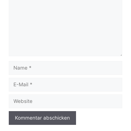
Name
E-
Mail
Website