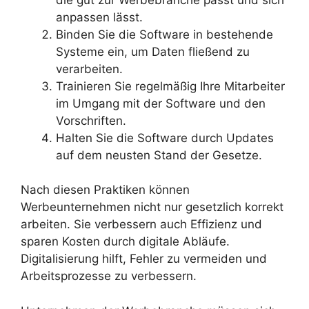
anpassen lässt.
Binden Sie die Software in bestehende
Systeme ein, um Daten fließend zu
verarbeiten.
Trainieren Sie regelmäßig Ihre Mitarbeiter
im Umgang mit der Software und den
Vorschriften.
Halten Sie die Software durch Updates
auf dem neusten Stand der Gesetze.
Nach diesen Praktiken können
Werbeunternehmen nicht nur gesetzlich korrekt
arbeiten. Sie verbessern auch Effizienz und
sparen Kosten durch digitale Abläufe.
Digitalisierung hilft, Fehler zu vermeiden und
Arbeitsprozesse zu verbessern.