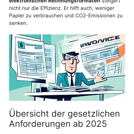
elektronischen Rechnungsformaten
steigert
nicht nur die Effizienz. Er hilft auch, weniger
Papier zu verbrauchen und CO2-Emissionen zu
senken.
Übersicht der gesetzlichen
Anforderungen ab 2025