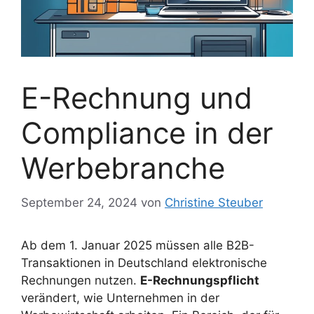
E-Rechnung und
Compliance in der
Werbebranche
September 24, 2024
von
Christine Steuber
Ab dem 1. Januar 2025 müssen alle B2B-
Transaktionen in Deutschland elektronische
Rechnungen nutzen.
E-Rechnungspflicht
verändert, wie Unternehmen in der