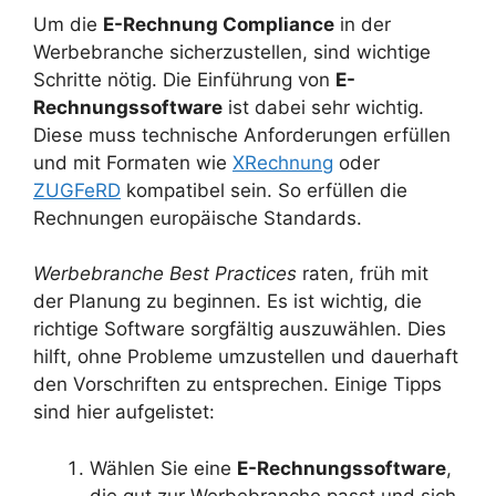
Um die
E-Rechnung Compliance
in der
Werbebranche sicherzustellen, sind wichtige
Schritte nötig. Die Einführung von
E-
Rechnungssoftware
ist dabei sehr wichtig.
Diese muss technische Anforderungen erfüllen
und mit Formaten wie
XRechnung
oder
ZUGFeRD
kompatibel sein. So erfüllen die
Rechnungen europäische Standards.
Werbebranche Best Practices
raten, früh mit
der Planung zu beginnen. Es ist wichtig, die
richtige Software sorgfältig auszuwählen. Dies
hilft, ohne Probleme umzustellen und dauerhaft
den Vorschriften zu entsprechen. Einige Tipps
sind hier aufgelistet:
Wählen Sie eine
E-Rechnungssoftware
,
die gut zur Werbebranche passt und sich