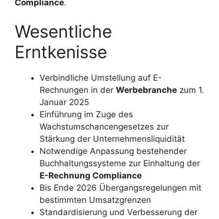
Compliance
.
Wesentliche
Erntkenisse
Verbindliche Umstellung auf E-
Rechnungen in der
Werbebranche
zum 1.
Januar 2025
Einführung im Zuge des
Wachstumschancengesetzes zur
Stärkung der Unternehmensliquidität
Notwendige Anpassung bestehender
Buchhaltungssysteme zur Einhaltung der
E-Rechnung Compliance
Bis Ende 2026 Übergangsregelungen mit
bestimmten Umsatzgrenzen
Standardisierung und Verbesserung der