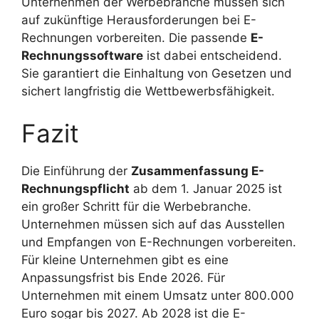
Unternehmen der Werbebranche müssen sich
auf zukünftige Herausforderungen bei E-
Rechnungen vorbereiten. Die passende
E-
Rechnungssoftware
ist dabei entscheidend.
Sie garantiert die Einhaltung von Gesetzen und
sichert langfristig die Wettbewerbsfähigkeit.
Fazit
Die Einführung der
Zusammenfassung E-
Rechnungspflicht
ab dem 1. Januar 2025 ist
ein großer Schritt für die Werbebranche.
Unternehmen müssen sich auf das Ausstellen
und Empfangen von E-Rechnungen vorbereiten.
Für kleine Unternehmen gibt es eine
Anpassungsfrist bis Ende 2026. Für
Unternehmen mit einem Umsatz unter 800.000
Euro sogar bis 2027. Ab 2028 ist die E-