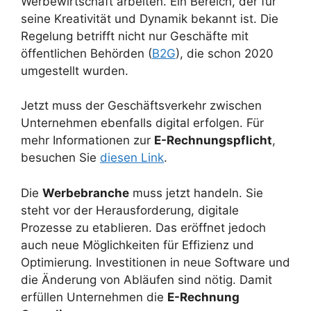
Werbewirtschaft arbeiten. Ein Bereich, der für
seine Kreativität und Dynamik bekannt ist. Die
Regelung betrifft nicht nur Geschäfte mit
öffentlichen Behörden (
B2G
), die schon 2020
umgestellt wurden.
Jetzt muss der Geschäftsverkehr zwischen
Unternehmen ebenfalls digital erfolgen. Für
mehr Informationen zur
E-Rechnungspflicht
,
besuchen Sie
diesen Link
.
Die
Werbebranche
muss jetzt handeln. Sie
steht vor der Herausforderung, digitale
Prozesse zu etablieren. Das eröffnet jedoch
auch neue Möglichkeiten für Effizienz und
Optimierung. Investitionen in neue Software und
die Änderung von Abläufen sind nötig. Damit
erfüllen Unternehmen die
E-Rechnung