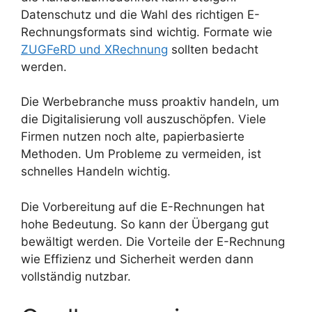
Datenschutz und die Wahl des richtigen E-
Rechnungsformats sind wichtig. Formate wie
ZUGFeRD und XRechnung
sollten bedacht
werden.
Die Werbebranche muss proaktiv handeln, um
die Digitalisierung voll auszuschöpfen. Viele
Firmen nutzen noch alte, papierbasierte
Methoden. Um Probleme zu vermeiden, ist
schnelles Handeln wichtig.
Die Vorbereitung auf die E-Rechnungen hat
hohe Bedeutung. So kann der Übergang gut
bewältigt werden. Die Vorteile der E-Rechnung
wie Effizienz und Sicherheit werden dann
vollständig nutzbar.