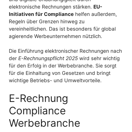
elektronische Rechnungen stärken.
EU-
Initiativen für Compliance
helfen außerdem,
Regeln über Grenzen hinweg zu
vereinheitlichen. Das ist besonders für global
agierende Werbeunternehmen nützlich.
Die Einführung elektronischer Rechnungen nach
der
E-Rechnungspflicht 2025
wird sehr wichtig
für den Erfolg in der Werbebranche. Sie sorgt
für die Einhaltung von Gesetzen und bringt
wichtige Betriebs- und Umweltvorteile.
E-Rechnung
Compliance
Werbebranche