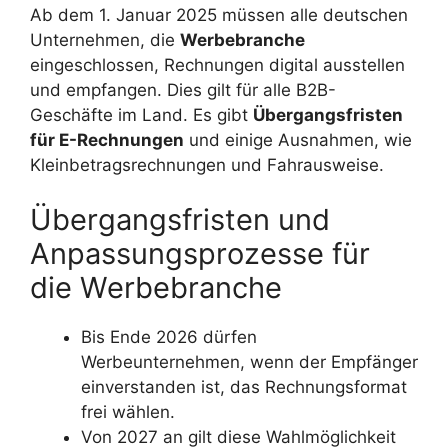
Ab dem 1. Januar 2025 müssen alle deutschen
Unternehmen, die
Werbebranche
eingeschlossen, Rechnungen digital ausstellen
und empfangen. Dies gilt für alle B2B-
Geschäfte im Land. Es gibt
Übergangsfristen
für E-Rechnungen
und einige Ausnahmen, wie
Kleinbetragsrechnungen und Fahrausweise.
Übergangsfristen und
Anpassungsprozesse für
die Werbebranche
Bis Ende 2026 dürfen
Werbeunternehmen, wenn der Empfänger
einverstanden ist, das Rechnungsformat
frei wählen.
Von 2027 an gilt diese Wahlmöglichkeit