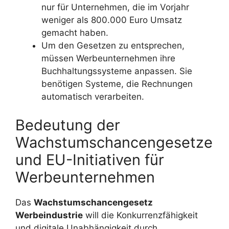
nur für Unternehmen, die im Vorjahr
weniger als 800.000 Euro Umsatz
gemacht haben.
Um den Gesetzen zu entsprechen,
müssen Werbeunternehmen ihre
Buchhaltungssysteme anpassen. Sie
benötigen Systeme, die Rechnungen
automatisch verarbeiten.
Bedeutung der
Wachstumschancengesetze
und EU-Initiativen für
Werbeunternehmen
Das
Wachstumschancengesetz
Werbeindustrie
will die Konkurrenzfähigkeit
und digitale Unabhängigkeit durch