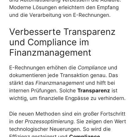
Moderne Lösungen erleichtern den Empfang
und die Verarbeitung von E-Rechnungen.
Verbesserte Transparenz
und Compliance im
Finanzmanagement
E-Rechnungen erhöhen die
Compliance
und
dokumentieren jede Transaktion genau. Das
stärkt das
Finanzmanagement
und hilft bei
internen Prüfungen. Solche
Transparenz
ist
wichtig, um finanzielle Engpässe zu verhindern.
Die neuen Methoden sind ein großer Fortschritt
in der
Prozessoptimierung
. Sie zeigen den Wert
technologischer Neuerungen. So wird die
Effizienz gesteigert und
Compliance