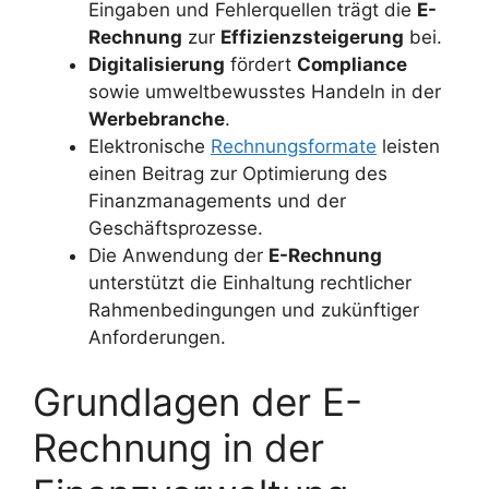
Eingaben und Fehlerquellen trägt die
E-
Rechnung
zur
Effizienzsteigerung
bei.
Digitalisierung
fördert
Compliance
sowie umweltbewusstes Handeln in der
Werbebranche
.
Elektronische
Rechnungsformate
leisten
einen Beitrag zur Optimierung des
Finanzmanagements und der
Geschäftsprozesse.
Die Anwendung der
E-Rechnung
unterstützt die Einhaltung rechtlicher
Rahmenbedingungen und zukünftiger
Anforderungen.
Grundlagen der E-
Rechnung in der