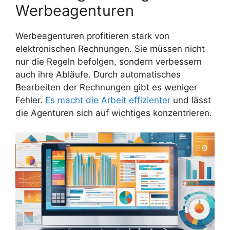
Werbeagenturen
Werbeagenturen profitieren stark von
elektronischen Rechnungen. Sie müssen nicht
nur die Regeln befolgen, sondern verbessern
auch ihre Abläufe. Durch automatisches
Bearbeiten der Rechnungen gibt es weniger
Fehler.
Es macht die Arbeit effizienter
und lässt
die Agenturen sich auf wichtiges konzentrieren.