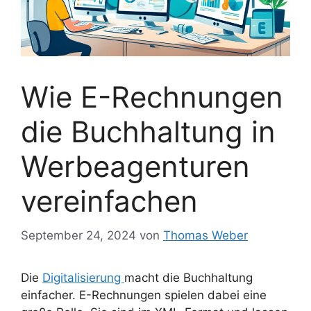
Wie E-Rechnungen
die Buchhaltung in
Werbeagenturen
vereinfachen
September 24, 2024
von
Thomas Weber
Die
Digitalisierung
macht die Buchhaltung
einfacher. E-Rechnungen spielen dabei eine