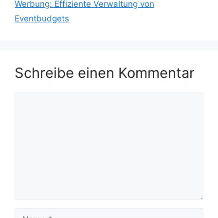
Werbung: Effiziente Verwaltung von
Eventbudgets
Schreibe einen Kommentar
Kommentar
Name