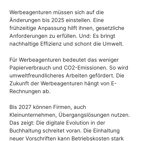
Werbeagenturen müssen sich auf die
Änderungen bis 2025 einstellen. Eine
frühzeitige Anpassung hilft ihnen, gesetzliche
Anforderungen zu erfüllen. Und: Es bringt
nachhaltige Effizienz und schont die Umwelt.
Für Werbeagenturen bedeutet das weniger
Papierverbrauch und CO2-Emissionen. So wird
umweltfreundlicheres Arbeiten gefördert. Die
Zukunft der Werbeagenturen hängt von E-
Rechnungen ab.
Bis 2027 können Firmen, auch
Kleinunternehmen, Übergangslösungen nutzen.
Das zeigt: Die digitale Evolution in der
Buchhaltung schreitet voran. Die Einhaltung
neuer Vorschriften kann Betriebskosten stark