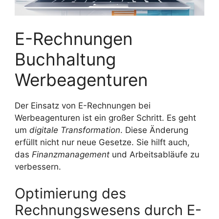
E-Rechnungen
Buchhaltung
Werbeagenturen
Der Einsatz von E-Rechnungen bei
Werbeagenturen ist ein großer Schritt. Es geht
um
digitale Transformation
. Diese Änderung
erfüllt nicht nur neue Gesetze. Sie hilft auch,
das
Finanzmanagement
und Arbeitsabläufe zu
verbessern.
Optimierung des
Rechnungswesens durch E-