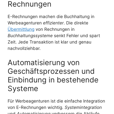
Rechnungen
E-Rechnungen machen die Buchhaltung in
Werbeagenturen
effizienter
. Die direkte
Übermittlung
von Rechnungen in
Buchhaltungssysteme
senkt Fehler und spart
Zeit. Jede Transaktion ist klar und genau
nachvollziehbar.
Automatisierung von
Geschäftsprozessen und
Einbindung in bestehende
Systeme
Für Werbeagenturen ist die einfache Integration
von E-Rechnungen wichtig.
Systemintegration
und
Automatisierung
verbessern die Abläufe.