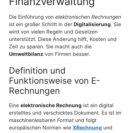
Finanzverwaltung
Die Einführung von
elektronischen Rechnungen
ist ein großer Schritt in der
Digitalisierung
. Sie
wird von vielen Regeln und Gesetzen
unterstützt. Diese Änderung hilft, Kosten und
Zeit zu sparen. Sie macht auch die
Umweltbilanz
von Firmen besser.
Definition und
Funktionsweise von E-
Rechnungen
Eine
elektronische Rechnung
ist ein digital
erstelltes und verschicktes Dokument. Es ist im
maschinenlesbaren Format
und folgt
europäischen Normen wie
XRechnung
und