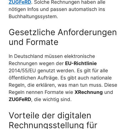
ZUGFeRD
. Solche Rechnungen haben alle
nötigen Infos und passen automatisch ins
Buchhaltungssystem.
Gesetzliche Anforderungen
und Formate
In Deutschland müssen elektronische
Rechnungen wegen der
EU-Richtlinie
2014/55/EU genutzt werden. Es gilt für alle
öffentlichen Aufträge. Es gibt auch nationale
Regeln, die erklären, was man tun muss. Diese
Regeln nennen Formate wie
XRechnung
und
ZUGFeRD
, die wichtig sind.
Vorteile der digitalen
Rechnungsstellung für