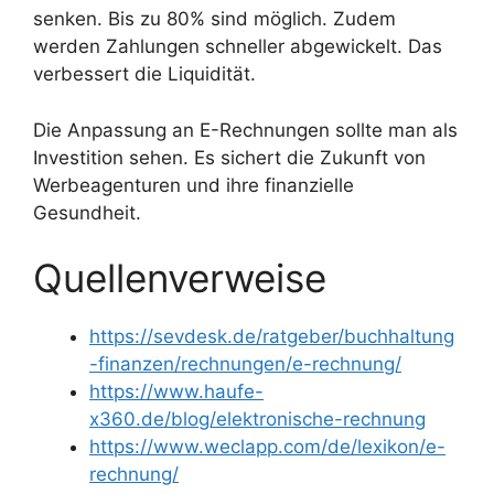
senken. Bis zu 80% sind möglich. Zudem
werden Zahlungen schneller abgewickelt. Das
verbessert die Liquidität.
Die Anpassung an E-Rechnungen sollte man als
Investition sehen. Es sichert die Zukunft von
Werbeagenturen und ihre finanzielle
Gesundheit.
Quellenverweise
https://sevdesk.de/ratgeber/buchhaltung
-finanzen/rechnungen/e-rechnung/
https://www.haufe-
x360.de/blog/elektronische-rechnung
https://www.weclapp.com/de/lexikon/e-
rechnung/