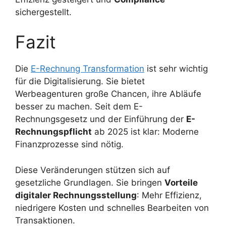
sichergestellt.
Fazit
Die
E-Rechnung Transformation
ist sehr wichtig
für die Digitalisierung. Sie bietet
Werbeagenturen große Chancen, ihre Abläufe
besser zu machen. Seit dem E-
Rechnungsgesetz und der Einführung der
E-
Rechnungspflicht
ab 2025 ist klar: Moderne
Finanzprozesse sind nötig.
Diese Veränderungen stützen sich auf
gesetzliche Grundlagen. Sie bringen
Vorteile
digitaler Rechnungsstellung
: Mehr Effizienz,
niedrigere Kosten und schnelles Bearbeiten von
Transaktionen.