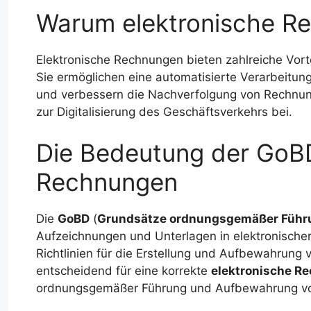
Warum elektronische R
Elektronische Rechnungen bieten zahlreiche Vo
Sie ermöglichen eine automatisierte Verarbeitung
und verbessern die Nachverfolgung von Rechnun
zur Digitalisierung des Geschäftsverkehrs bei.
Die Bedeutung der GoBD
Rechnungen
Die
GoBD
(
Grundsätze ordnungsgemäßer Führ
Aufzeichnungen und Unterlagen in elektronische
Richtlinien für die Erstellung und Aufbewahrung
entscheidend für eine korrekte
elektronische R
ordnungsgemäßer Führung und Aufbewahrung vo