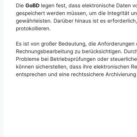
Die
GoBD
legen fest, dass elektronische Daten vo
gespeichert werden müssen, um die Integrität u
gewährleisten. Darüber hinaus ist es erforderl
protokollieren.
Es ist von großer Bedeutung, die Anforderungen
Rechnungsbearbeitung zu berücksichtigen. Durch 
Probleme bei Betriebsprüfungen oder steuerli
können sicherstellen, dass ihre elektronischen
entsprechen und eine rechtssichere Archivierung 