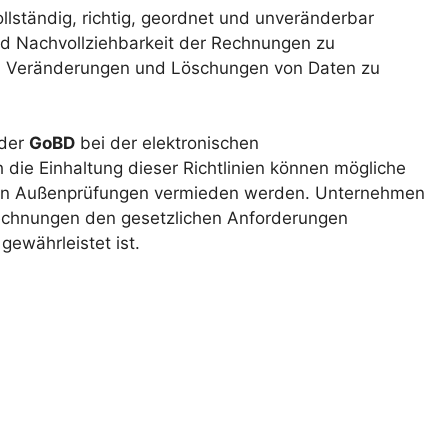
llständig, richtig, geordnet und unveränderbar
nd Nachvollziehbarkeit der Rechnungen zu
ich, Veränderungen und Löschungen von Daten zu
 der
GoBD
bei der elektronischen
die Einhaltung dieser Richtlinien können mögliche
chen Außenprüfungen vermieden werden. Unternehmen
 Rechnungen den gesetzlichen Anforderungen
gewährleistet ist.