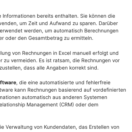
e Informationen bereits enthalten. Sie können die
rwenden, um Zeit und Aufwand zu sparen. Darüber
 verwendet werden, um automatisch Berechnungen
er oder den Gesamtbetrag zu ermitteln.
ellung von Rechnungen in Excel manuell erfolgt und
er zu vermeiden. Es ist ratsam, die Rechnungen vor
ustellen, dass alle Angaben korrekt sind.
ftware
, die eine automatisierte und fehlerfreie
ftware kann Rechnungen basierend auf vordefinierten
formationen automatisch aus anderen Systemen
Relationship Management (CRM) oder dem
die Verwaltung von Kundendaten, das Erstellen von