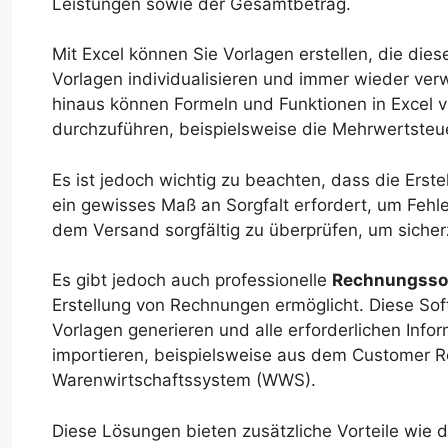
Leistungen sowie der Gesamtbetrag.
Mit Excel können Sie Vorlagen erstellen, die dies
Vorlagen individualisieren und immer wieder ve
hinaus können Formeln und Funktionen in Excel
durchzuführen, beispielsweise die Mehrwertsteu
Es ist jedoch wichtig zu beachten, dass die Erst
ein gewisses Maß an Sorgfalt erfordert, um Fehl
dem Versand sorgfältig zu überprüfen, um sicherz
Es gibt jedoch auch professionelle
Rechnungsso
Erstellung von Rechnungen ermöglicht. Diese So
Vorlagen generieren und alle erforderlichen In
importieren, beispielsweise aus dem Customer 
Warenwirtschaftssystem (WWS).
Diese Lösungen bieten zusätzliche Vorteile wie 