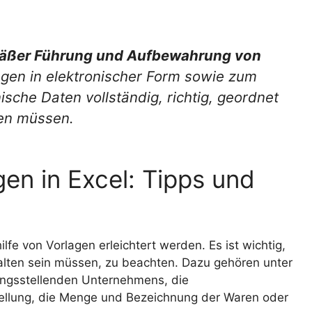
äßer Führung und Aufbewahrung von
gen in elektronischer Form sowie zum
nische Daten vollständig, richtig, geordnet
en müssen.
en in Excel: Tipps und
lfe von Vorlagen erleichtert werden. Es ist wichtig,
halten sein müssen, zu beachten. Dazu gehören unter
ngsstellenden Unternehmens, die
lung, die Menge und Bezeichnung der Waren oder