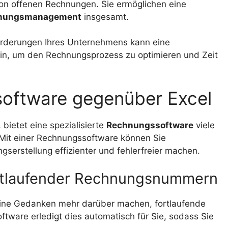
on offenen Rechnungen. Sie ermöglichen eine
nungsmanagement
insgesamt.
orderungen Ihres Unternehmens kann eine
sein, um den Rechnungsprozess zu optimieren und Zeit
software gegenüber Excel
bietet eine spezialisierte
Rechnungssoftware
viele
 Mit einer Rechnungssoftware können Sie
gserstellung effizienter und fehlerfreier machen.
fortlaufender Rechnungsnummern
eine Gedanken mehr darüber machen, fortlaufende
ware erledigt dies automatisch für Sie, sodass Sie