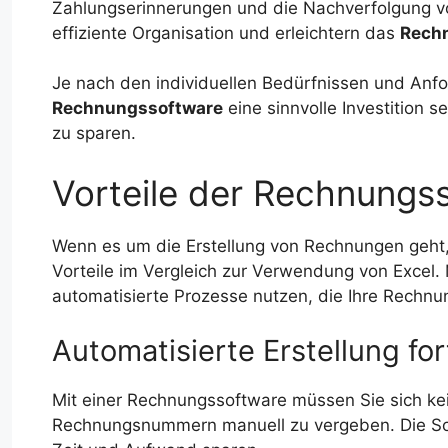
Zahlungserinnerungen und die Nachverfolgung v
effiziente Organisation und erleichtern das
Rech
Je nach den individuellen Bedürfnissen und Anf
Rechnungssoftware
eine sinnvolle Investition 
zu sparen.
Vorteile der Rechnungs
Wenn es um die Erstellung von Rechnungen geht, 
Vorteile im Vergleich zur Verwendung von Excel.
automatisierte Prozesse nutzen, die Ihre Rechnun
Automatisierte Erstellung 
Mit einer Rechnungssoftware müssen Sie sich k
Rechnungsnummern manuell zu vergeben. Die Soft