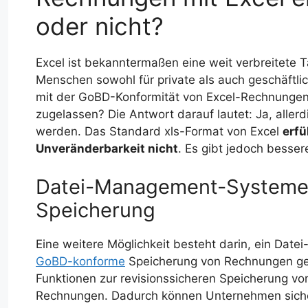
oder nicht?
Excel ist bekanntermaßen eine weit verbreitete T
Menschen sowohl für private als auch geschäftlic
mit der GoBD-Konformität von Excel-Rechnungen
zugelassen? Die Antwort darauf lautet: Ja, alle
werden. Das Standard xls-Format von Excel
erfü
Unveränderbarkeit nicht
. Es gibt jedoch besser
Datei-Management-Systeme 
Speicherung
Eine weitere Möglichkeit besteht darin, ein Da
GoBD-konforme
Speicherung von Rechnungen gew
Funktionen zur revisionssicheren Speicherung vo
Rechnungen. Dadurch können Unternehmen siche