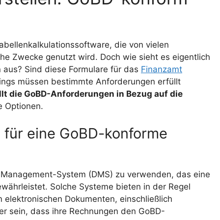
abellenkalkulationssoftware, die von vielen
he Zwecke genutzt wird. Doch wie sieht es eigentlich
 aus? Sind diese Formulare für das
Finanzamt
rdings müssen bestimmte Anforderungen erfüllt
llt die GoBD-Anforderungen in Bezug auf die
e Optionen.
für eine GoBD-konforme
tei-Management-System (DMS) zu verwenden, das eine
ährleistet. Solche Systeme bieten in der Regel
n elektronischen Dokumenten, einschließlich
r sein, dass ihre Rechnungen den GoBD-