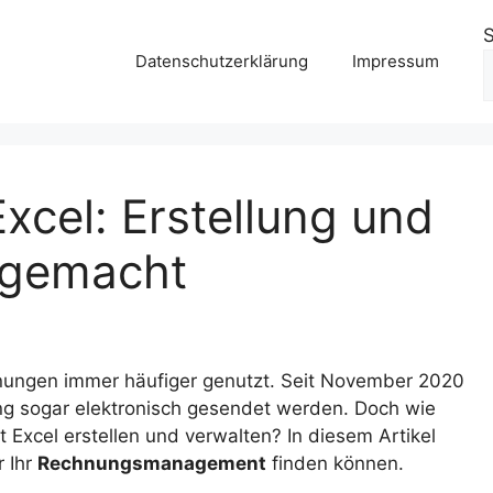
Datenschutzerklärung
Impressum
cel: Erstellung und
 gemacht
nungen immer häufiger genutzt. Seit November 2020
g sogar elektronisch gesendet werden. Doch wie
Excel erstellen und verwalten? In diesem Artikel
r Ihr
Rechnungsmanagement
finden können.