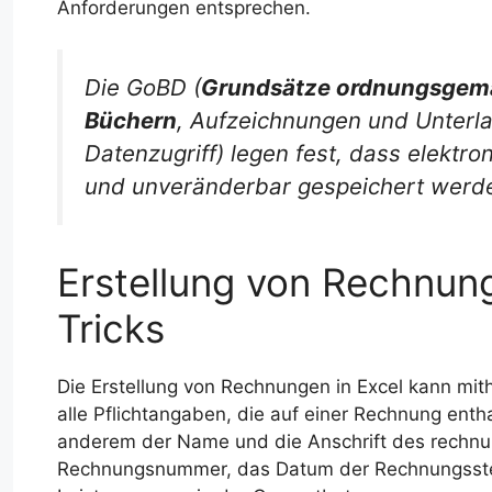
Anforderungen entsprechen.
Die GoBD (
Grundsätze ordnungsgem
Büchern
, Aufzeichnungen und Unterla
Datenzugriff) legen fest, dass elektro
und unveränderbar gespeichert werd
Erstellung von Rechnung
Tricks
Die Erstellung von Rechnungen in Excel kann mithi
alle Pflichtangaben, die auf einer Rechnung ent
anderem der Name und die Anschrift des rechnu
Rechnungsnummer, das Datum der Rechnungsstel