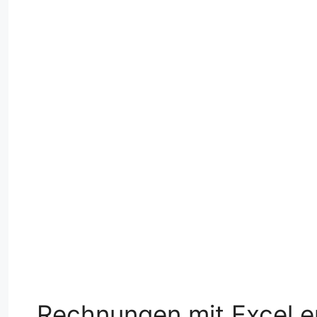
Rechnungen mit Excel e