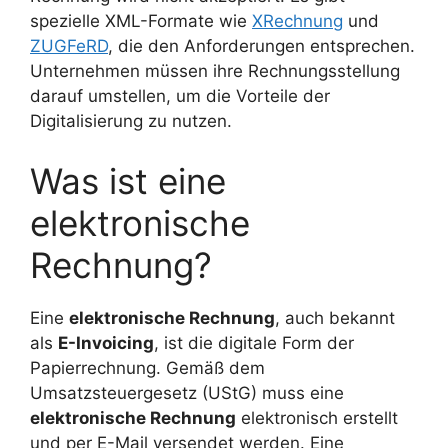
spezielle XML-Formate wie
XRechnung
und
ZUGFeRD
, die den Anforderungen entsprechen.
Unternehmen müssen ihre Rechnungsstellung
darauf umstellen, um die Vorteile der
Digitalisierung zu nutzen.
Was ist eine
elektronische
Rechnung?
Eine
elektronische Rechnung
, auch bekannt
als
E-Invoicing
, ist die digitale Form der
Papierrechnung. Gemäß dem
Umsatzsteuergesetz (UStG) muss eine
elektronische Rechnung
elektronisch erstellt
und per E-Mail versendet werden. Eine