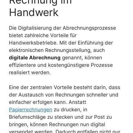
Handwerk
Die Digitalisierung der Abrechnungsprozesse
bietet zahlreiche Vorteile für
Handwerksbetriebe. Mit der Einführung der
elektronischen Rechnungsstellung, auch
digitale Abrechnung
genannt, können
effizientere und kostengünstigere Prozesse
realisiert werden.
Eine der zentralen Vorteile besteht darin, dass
der Austausch von Rechnungen schneller und
einfacher erfolgen kann. Anstatt
Papierrechnungen
zu drucken, in
Briefumschläge zu stecken und zur Post zu
bringen, können Rechnungen nun digital
versendet werden. Dadurch entfallen nicht nur