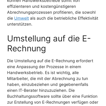
können Handwerksbetriebe somit von
effizienteren und kostengünstigeren
Abrechnungsprozessen profitieren, die sowohl
die
Umwelt
als auch die betriebliche Effektivität
unterstützen.
Umstellung auf die E-
Rechnung
Die Umstellung auf die E-Rechnung erfordert
eine Anpassung der Prozesse in einem
Handwerksbetrieb. Es ist wichtig, alle
Mitarbeiter, die mit der Abrechnung zu tun
haben, einzubeziehen und gegebenenfalls
einen IT-Berater hinzuzuziehen. Die
Buchhaltungssoftware sollte über eine Funktion
zur Erstellung von E-Rechnungen verfügen oder