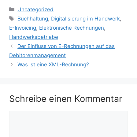
Kategorien
Uncategorized
Schlagwörter
Buchhaltung
,
Digitalisierung im Handwerk
,
E-Invoicing
,
Elektronische Rechnungen
,
Handwerksbetriebe
Der Einfluss von E-Rechnungen auf das
Debitorenmanagement
Was ist eine XML-Rechnung?
Schreibe einen Kommentar
Kommentar