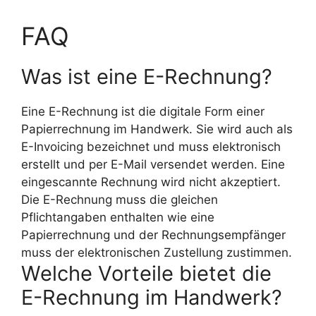
FAQ
Was ist eine E-Rechnung?
Eine E-Rechnung ist die digitale Form einer
Papierrechnung im Handwerk. Sie wird auch als
E-Invoicing bezeichnet und muss elektronisch
erstellt und per E-Mail versendet werden. Eine
eingescannte Rechnung wird nicht akzeptiert.
Die E-Rechnung muss die gleichen
Pflichtangaben enthalten wie eine
Papierrechnung und der Rechnungsempfänger
muss der elektronischen Zustellung zustimmen.
Welche Vorteile bietet die
E-Rechnung im Handwerk?