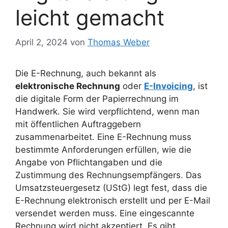
leicht gemacht
April 2, 2024
von
Thomas Weber
Die E-Rechnung, auch bekannt als
elektronische Rechnung
oder
E-Invoicing
, ist
die digitale Form der Papierrechnung im
Handwerk. Sie wird verpflichtend, wenn man
mit öffentlichen Auftraggebern
zusammenarbeitet. Eine E-Rechnung muss
bestimmte Anforderungen erfüllen, wie die
Angabe von Pflichtangaben und die
Zustimmung des Rechnungsempfängers. Das
Umsatzsteuergesetz (UStG) legt fest, dass die
E-Rechnung elektronisch erstellt und per E-Mail
versendet werden muss. Eine eingescannte
Rechnung wird nicht akzeptiert. Es gibt