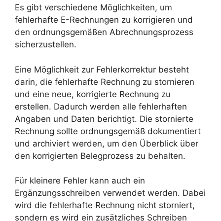
Es gibt verschiedene Möglichkeiten, um
fehlerhafte E-Rechnungen zu korrigieren und
den ordnungsgemäßen Abrechnungsprozess
sicherzustellen.
Eine Möglichkeit zur Fehlerkorrektur besteht
darin, die fehlerhafte Rechnung zu stornieren
und eine neue, korrigierte Rechnung zu
erstellen. Dadurch werden alle fehlerhaften
Angaben und Daten berichtigt. Die stornierte
Rechnung sollte ordnungsgemäß dokumentiert
und archiviert werden, um den Überblick über
den korrigierten Belegprozess zu behalten.
Für kleinere Fehler kann auch ein
Ergänzungsschreiben verwendet werden. Dabei
wird die fehlerhafte Rechnung nicht storniert,
sondern es wird ein zusätzliches Schreiben