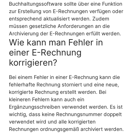
Buchhaltungssoftware sollte über eine Funktion
zur Erstellung von E-Rechnungen verfügen oder
entsprechend aktualisiert werden. Zudem
müssen gesetzliche Anforderungen an die
Archivierung der E-Rechnungen erfüllt werden.
Wie kann man Fehler in
einer E-Rechnung
korrigieren?
Bei einem Fehler in einer E-Rechnung kann die
fehlerhafte Rechnung storniert und eine neue,
korrigierte Rechnung erstellt werden. Bei
kleineren Fehlern kann auch ein
Ergänzungsschreiben verwendet werden. Es ist
wichtig, dass keine Rechnungsnummer doppelt
verwendet wird und alle korrigierten
Rechnungen ordnungsgemäß archiviert werden.