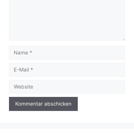
Name
E-
Mail
Website