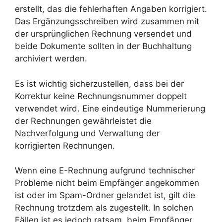
erstellt, das die fehlerhaften Angaben korrigiert.
Das Ergänzungsschreiben wird zusammen mit
der ursprünglichen Rechnung versendet und
beide Dokumente sollten in der Buchhaltung
archiviert werden.
Es ist wichtig sicherzustellen, dass bei der
Korrektur keine Rechnungsnummer doppelt
verwendet wird. Eine eindeutige Nummerierung
der Rechnungen gewährleistet die
Nachverfolgung und Verwaltung der
korrigierten Rechnungen.
Wenn eine E-Rechnung aufgrund technischer
Probleme nicht beim Empfänger angekommen
ist oder im Spam-Ordner gelandet ist, gilt die
Rechnung trotzdem als zugestellt. In solchen
Fällen ist es jedoch ratsam, beim Empfänger