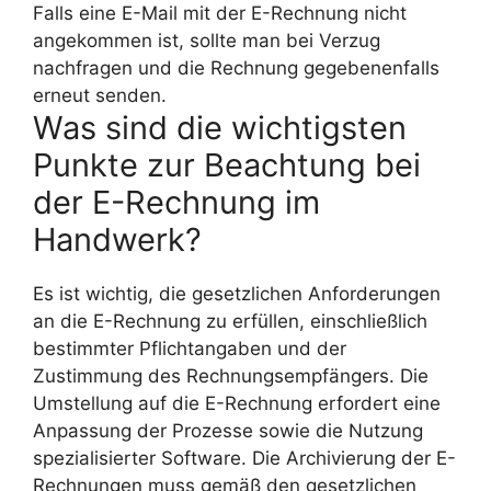
Falls eine E-Mail mit der E-Rechnung nicht
angekommen ist, sollte man bei Verzug
nachfragen und die Rechnung gegebenenfalls
erneut senden.
Was sind die wichtigsten
Punkte zur Beachtung bei
der E-Rechnung im
Handwerk?
Es ist wichtig, die gesetzlichen Anforderungen
an die E-Rechnung zu erfüllen, einschließlich
bestimmter Pflichtangaben und der
Zustimmung des Rechnungsempfängers. Die
Umstellung auf die E-Rechnung erfordert eine
Anpassung der Prozesse sowie die Nutzung
spezialisierter Software. Die Archivierung der E-
Rechnungen muss gemäß den gesetzlichen