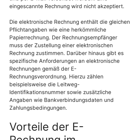
eingescannte Rechnung wird nicht akzeptiert.
Die elektronische Rechnung enthält die gleichen
Pflichtangaben wie eine herkömmliche
Papierrechnung. Der Rechnungsempfänger
muss der Zustellung einer elektronischen
Rechnung zustimmen. Darüber hinaus gibt es
spezifische Anforderungen an elektronische
Rechnungen gemäß der E-
Rechnungsverordnung. Hierzu zählen
beispielsweise die Leitweg-
Identifikationsnummer sowie zusätzliche
Angaben wie Bankverbindungsdaten und
Zahlungsbedingungen.
Vorteile der E-
Rechnung im