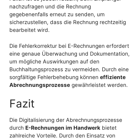
nachzufragen und die Rechnung
gegebenenfalls erneut zu senden, um
sicherzustellen, dass die Rechnung rechtzeitig
bearbeitet wird.
Die Fehlerkorrektur bei E-Rechnungen erfordert
eine genaue Überwachung und Dokumentation,
um mögliche Auswirkungen auf den
Buchhaltungsprozess zu vermeiden. Durch eine
sorgfältige Fehlerbehebung können
effiziente
Abrechnungsprozesse
gewährleistet werden.
Fazit
Die Digitalisierung der Abrechnungsprozesse
durch
E-Rechnungen im Handwerk
bietet
zahlreiche Vorteile. Durch den Einsatz von