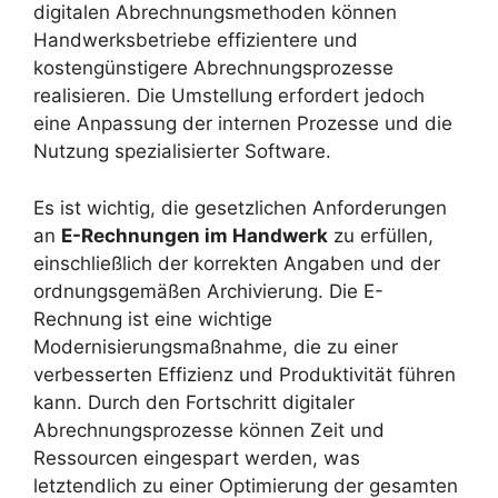
digitalen Abrechnungsmethoden können
Handwerksbetriebe effizientere und
kostengünstigere Abrechnungsprozesse
realisieren. Die Umstellung erfordert jedoch
eine Anpassung der internen Prozesse und die
Nutzung spezialisierter Software.
Es ist wichtig, die gesetzlichen Anforderungen
an
E-Rechnungen im Handwerk
zu erfüllen,
einschließlich der korrekten Angaben und der
ordnungsgemäßen Archivierung. Die E-
Rechnung ist eine wichtige
Modernisierungsmaßnahme, die zu einer
verbesserten Effizienz und Produktivität führen
kann. Durch den Fortschritt digitaler
Abrechnungsprozesse können Zeit und
Ressourcen eingespart werden, was
letztendlich zu einer Optimierung der gesamten