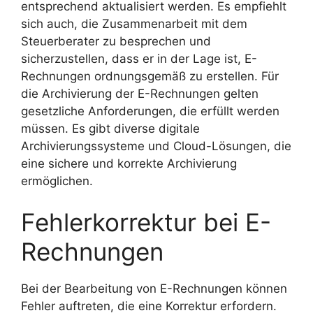
entsprechend aktualisiert werden. Es empfiehlt
sich auch, die Zusammenarbeit mit dem
Steuerberater zu besprechen und
sicherzustellen, dass er in der Lage ist, E-
Rechnungen ordnungsgemäß zu erstellen. Für
die Archivierung der E-Rechnungen gelten
gesetzliche Anforderungen, die erfüllt werden
müssen. Es gibt diverse digitale
Archivierungssysteme und Cloud-Lösungen, die
eine sichere und korrekte Archivierung
ermöglichen.
Fehlerkorrektur bei E-
Rechnungen
Bei der Bearbeitung von E-Rechnungen können
Fehler auftreten, die eine Korrektur erfordern.