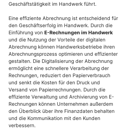
Geschäftstätigkeit im Handwerk führt.
Eine effiziente Abrechnung ist entscheidend für
den Geschäftserfolg im Handwerk. Durch die
Einführung von
E-Rechnungen im Handwerk
und die Nutzung der Vorteile der digitalen
Abrechnung können Handwerksbetriebe ihren
Abrechnungsprozess optimieren und effizienter
gestalten. Die Digitalisierung der Abrechnung
ermöglicht eine schnellere Verarbeitung der
Rechnungen, reduziert den Papierverbrauch
und senkt die Kosten für den Druck und
Versand von Papierrechnungen. Durch die
effiziente Verwaltung und Archivierung von E-
Rechnungen können Unternehmen außerdem
den Überblick über ihre Finanzdaten behalten
und die Kommunikation mit den Kunden
verbessern.