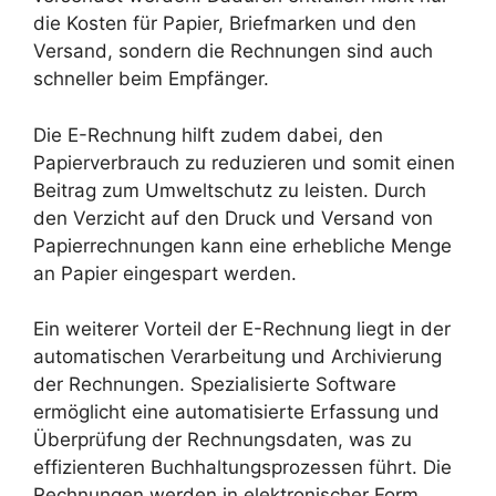
die Kosten für Papier, Briefmarken und den
Versand, sondern die Rechnungen sind auch
schneller beim Empfänger.
Die E-Rechnung hilft zudem dabei, den
Papierverbrauch zu reduzieren und somit einen
Beitrag zum Umweltschutz zu leisten. Durch
den Verzicht auf den Druck und Versand von
Papierrechnungen kann eine erhebliche Menge
an Papier eingespart werden.
Ein weiterer Vorteil der E-Rechnung liegt in der
automatischen Verarbeitung und Archivierung
der Rechnungen. Spezialisierte Software
ermöglicht eine automatisierte Erfassung und
Überprüfung der Rechnungsdaten, was zu
effizienteren Buchhaltungsprozessen führt. Die
Rechnungen werden in elektronischer Form