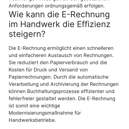
Anforderungen ordnungsgemäß erfolgen.
Wie kann die E-Rechnung
im Handwerk die Effizienz
steigern?
Die E-Rechnung ermöglicht einen schnelleren
und einfacheren Austausch von Rechnungen.
Sie reduziert den Papierverbrauch und die
Kosten für Druck und Versand von
Papierrechnungen. Durch die automatische
Verarbeitung und Archivierung der Rechnungen
können Buchhaltungsprozesse effizienter und
fehlerfreier gestaltet werden. Die E-Rechnung
ist somit eine wichtige
Modernisierungsmaßnahme für
Handwerksbetriebe.