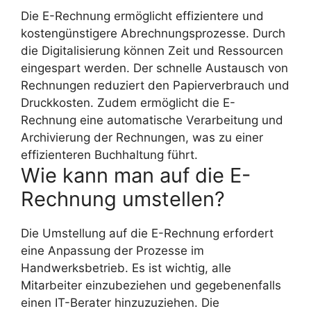
Die E-Rechnung ermöglicht effizientere und
kostengünstigere Abrechnungsprozesse. Durch
die Digitalisierung können Zeit und Ressourcen
eingespart werden. Der schnelle Austausch von
Rechnungen reduziert den Papierverbrauch und
Druckkosten. Zudem ermöglicht die E-
Rechnung eine automatische Verarbeitung und
Archivierung der Rechnungen, was zu einer
effizienteren Buchhaltung führt.
Wie kann man auf die E-
Rechnung umstellen?
Die Umstellung auf die E-Rechnung erfordert
eine Anpassung der Prozesse im
Handwerksbetrieb. Es ist wichtig, alle
Mitarbeiter einzubeziehen und gegebenenfalls
einen IT-Berater hinzuzuziehen. Die