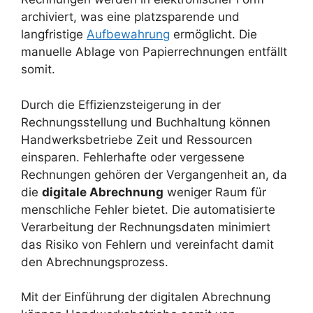
archiviert, was eine platzsparende und
langfristige
Aufbewahrung
ermöglicht. Die
manuelle Ablage von Papierrechnungen entfällt
somit.
Durch die Effizienzsteigerung in der
Rechnungsstellung und Buchhaltung können
Handwerksbetriebe Zeit und Ressourcen
einsparen. Fehlerhafte oder vergessene
Rechnungen gehören der Vergangenheit an, da
die
digitale Abrechnung
weniger Raum für
menschliche Fehler bietet. Die automatisierte
Verarbeitung der Rechnungsdaten minimiert
das Risiko von Fehlern und vereinfacht damit
den Abrechnungsprozess.
Mit der Einführung der digitalen Abrechnung