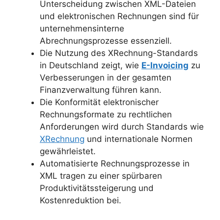
Unterscheidung zwischen XML-Dateien
und elektronischen Rechnungen sind für
unternehmensinterne
Abrechnungsprozesse essenziell.
Die Nutzung des XRechnung-Standards
in Deutschland zeigt, wie
E-Invoicing
zu
Verbesserungen in der gesamten
Finanzverwaltung führen kann.
Die Konformität elektronischer
Rechnungsformate zu rechtlichen
Anforderungen wird durch Standards wie
XRechnung
und internationale Normen
gewährleistet.
Automatisierte Rechnungsprozesse in
XML tragen zu einer spürbaren
Produktivitätssteigerung und
Kostenreduktion bei.