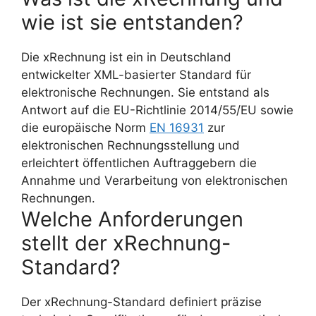
wie ist sie entstanden?
Die xRechnung ist ein in Deutschland
entwickelter XML-basierter Standard für
elektronische Rechnungen. Sie entstand als
Antwort auf die EU-Richtlinie 2014/55/EU sowie
die europäische Norm
EN 16931
zur
elektronischen Rechnungsstellung und
erleichtert öffentlichen Auftraggebern die
Annahme und Verarbeitung von elektronischen
Rechnungen.
Welche Anforderungen
stellt der xRechnung-
Standard?
Der xRechnung-Standard definiert präzise