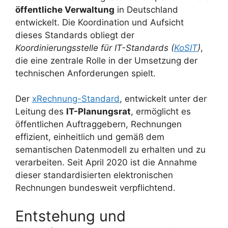
öffentliche Verwaltung
in Deutschland
entwickelt. Die Koordination und Aufsicht
dieses Standards obliegt der
Koordinierungsstelle für IT-Standards (
KoSIT
)
,
die eine zentrale Rolle in der Umsetzung der
technischen Anforderungen spielt.
Der
xRechnung-Standard
, entwickelt unter der
Leitung des
IT-Planungsrat
, ermöglicht es
öffentlichen Auftraggebern, Rechnungen
effizient, einheitlich und gemäß dem
semantischen Datenmodell zu erhalten und zu
verarbeiten. Seit April 2020 ist die Annahme
dieser standardisierten elektronischen
Rechnungen bundesweit verpflichtend.
Entstehung und