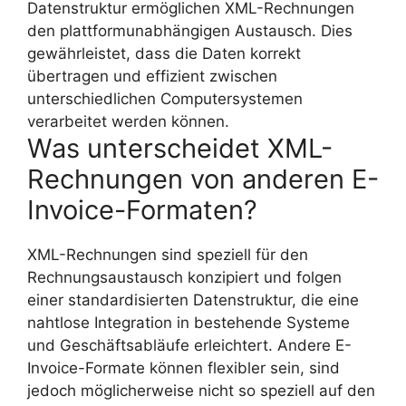
Datenstruktur ermöglichen XML-Rechnungen
den plattformunabhängigen Austausch. Dies
gewährleistet, dass die Daten korrekt
übertragen und effizient zwischen
unterschiedlichen Computersystemen
verarbeitet werden können.
Was unterscheidet XML-
Rechnungen von anderen E-
Invoice-Formaten?
XML-Rechnungen sind speziell für den
Rechnungsaustausch konzipiert und folgen
einer standardisierten Datenstruktur, die eine
nahtlose Integration in bestehende Systeme
und Geschäftsabläufe erleichtert. Andere E-
Invoice-Formate können flexibler sein, sind
jedoch möglicherweise nicht so speziell auf den