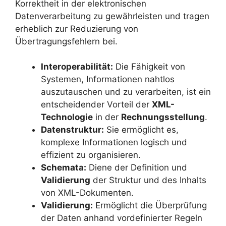
Korrektheit in der elektronischen
Datenverarbeitung zu gewährleisten und tragen
erheblich zur Reduzierung von
Übertragungsfehlern bei.
Interoperabilität:
Die Fähigkeit von
Systemen, Informationen nahtlos
auszutauschen und zu verarbeiten, ist ein
entscheidender Vorteil der
XML-
Technologie
in der
Rechnungsstellung
.
Datenstruktur:
Sie ermöglicht es,
komplexe Informationen logisch und
effizient zu organisieren.
Schemata:
Diene der Definition und
Validierung
der Struktur und des Inhalts
von XML-Dokumenten.
Validierung:
Ermöglicht die Überprüfung
der Daten anhand vordefinierter Regeln