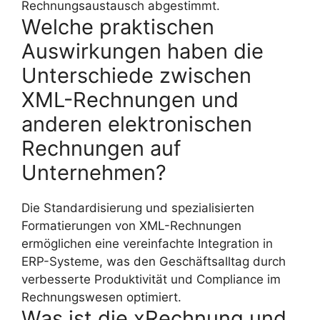
Rechnungsaustausch abgestimmt.
Welche praktischen
Auswirkungen haben die
Unterschiede zwischen
XML-Rechnungen und
anderen elektronischen
Rechnungen auf
Unternehmen?
Die Standardisierung und spezialisierten
Formatierungen von XML-Rechnungen
ermöglichen eine vereinfachte Integration in
ERP-Systeme, was den Geschäftsalltag durch
verbesserte Produktivität und Compliance im
Rechnungswesen optimiert.
Was ist die xRechnung und