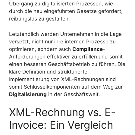
Übergang zu digitalisierten Prozessen, wie
durch die neu eingeführten Gesetze gefordert,
reibungslos zu gestalten.
Letztendlich werden Unternehmen in die Lage
versetzt, nicht nur ihre internen Prozesse zu
optimieren, sondern auch
Compliance
-
Anforderungen effektiver zu erfüllen und somit
einen besseren Geschäftsbetrieb zu führen. Die
klare Definition und strukturierte
Implementierung von XML-Rechnungen sind
somit Schlüsselkomponenten auf dem Weg zur
Digitalisierung
in der Geschäftswelt.
XML-Rechnung vs. E-
Invoice: Ein Vergleich