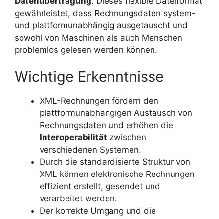
Datenübertragung
. Dieses flexible Dateiformat
gewährleistet, dass Rechnungsdaten system-
und plattformunabhängig ausgetauscht und
sowohl von Maschinen als auch Menschen
problemlos gelesen werden können.
Wichtige Erkenntnisse
XML-Rechnungen fördern den
plattformunabhängigen Austausch von
Rechnungsdaten und erhöhen die
Interoperabilität
zwischen
verschiedenen Systemen.
Durch die standardisierte Struktur von
XML können elektronische Rechnungen
effizient erstellt, gesendet und
verarbeitet werden.
Der korrekte Umgang und die