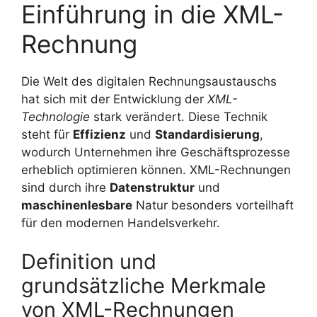
Einführung in die XML-
Rechnung
Die Welt des digitalen Rechnungsaustauschs
hat sich mit der Entwicklung der
XML-
Technologie
stark verändert. Diese Technik
steht für
Effizienz
und
Standardisierung
,
wodurch Unternehmen ihre Geschäftsprozesse
erheblich optimieren können. XML-Rechnungen
sind durch ihre
Datenstruktur
und
maschinenlesbare
Natur besonders vorteilhaft
für den modernen Handelsverkehr.
Definition und
grundsätzliche Merkmale
von XML-Rechnungen