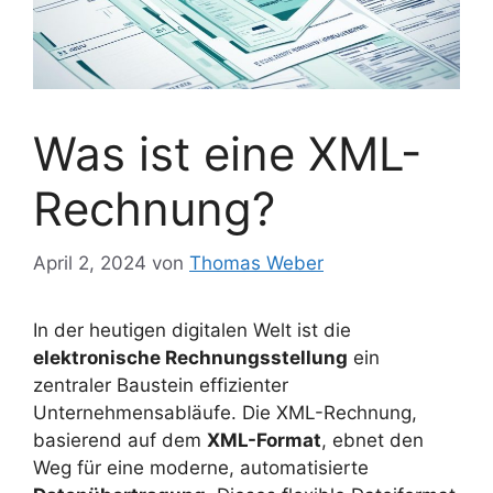
Was ist eine XML-
Rechnung?
April 2, 2024
von
Thomas Weber
In der heutigen digitalen Welt ist die
elektronische Rechnungsstellung
ein
zentraler Baustein effizienter
Unternehmensabläufe. Die XML-Rechnung,
basierend auf dem
XML-Format
, ebnet den
Weg für eine moderne, automatisierte