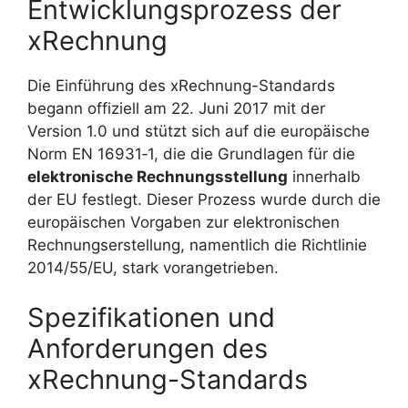
Entwicklungsprozess der
xRechnung
Die Einführung des xRechnung-Standards
begann offiziell am 22. Juni 2017 mit der
Version 1.0 und stützt sich auf die europäische
Norm EN 16931‑1, die die Grundlagen für die
elektronische Rechnungsstellung
innerhalb
der EU festlegt. Dieser Prozess wurde durch die
europäischen Vorgaben zur elektronischen
Rechnungserstellung, namentlich die Richtlinie
2014/55/EU, stark vorangetrieben.
Spezifikationen und
Anforderungen des
xRechnung-Standards