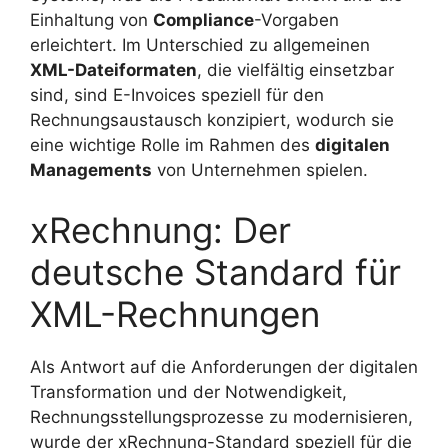
Einhaltung von
Compliance
-Vorgaben
erleichtert. Im Unterschied zu allgemeinen
XML-Dateiformaten
, die vielfältig einsetzbar
sind, sind E-Invoices speziell für den
Rechnungsaustausch konzipiert, wodurch sie
eine wichtige Rolle im Rahmen des
digitalen
Managements
von Unternehmen spielen.
xRechnung: Der
deutsche Standard für
XML-Rechnungen
Als Antwort auf die Anforderungen der digitalen
Transformation und der Notwendigkeit,
Rechnungsstellungsprozesse zu modernisieren,
wurde der xRechnung-Standard speziell für die