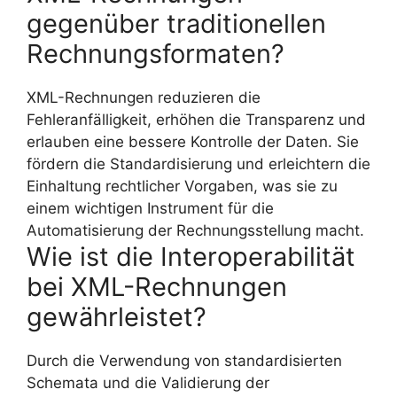
gegenüber traditionellen
Rechnungsformaten?
XML-Rechnungen reduzieren die
Fehleranfälligkeit, erhöhen die Transparenz und
erlauben eine bessere Kontrolle der Daten. Sie
fördern die Standardisierung und erleichtern die
Einhaltung rechtlicher Vorgaben, was sie zu
einem wichtigen Instrument für die
Automatisierung der Rechnungsstellung macht.
Wie ist die Interoperabilität
bei XML-Rechnungen
gewährleistet?
Durch die Verwendung von standardisierten
Schemata und die Validierung der