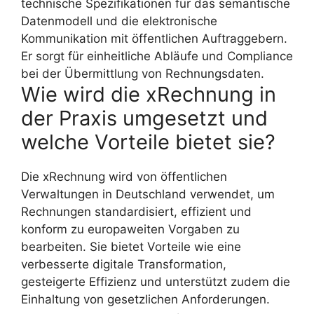
technische Spezifikationen für das semantische
Datenmodell und die elektronische
Kommunikation mit öffentlichen Auftraggebern.
Er sorgt für einheitliche Abläufe und Compliance
bei der Übermittlung von Rechnungsdaten.
Wie wird die xRechnung in
der Praxis umgesetzt und
welche Vorteile bietet sie?
Die xRechnung wird von öffentlichen
Verwaltungen in Deutschland verwendet, um
Rechnungen standardisiert, effizient und
konform zu europaweiten Vorgaben zu
bearbeiten. Sie bietet Vorteile wie eine
verbesserte digitale Transformation,
gesteigerte Effizienz und unterstützt zudem die
Einhaltung von gesetzlichen Anforderungen.