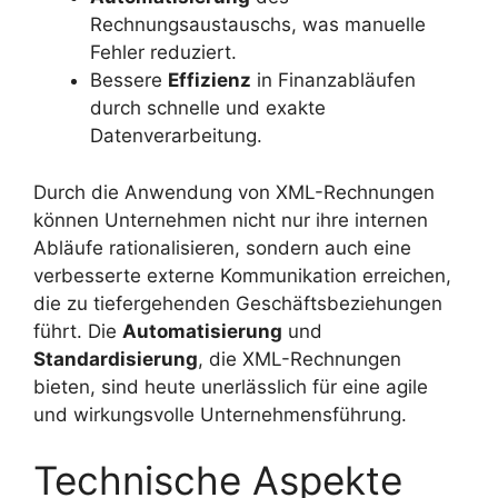
Rechnungsaustauschs, was manuelle
Fehler reduziert.
Bessere
Effizienz
in Finanzabläufen
durch schnelle und exakte
Datenverarbeitung.
Durch die Anwendung von XML-Rechnungen
können Unternehmen nicht nur ihre internen
Abläufe rationalisieren, sondern auch eine
verbesserte externe Kommunikation erreichen,
die zu tiefergehenden Geschäftsbeziehungen
führt. Die
Automatisierung
und
Standardisierung
, die XML-Rechnungen
bieten, sind heute unerlässlich für eine agile
und wirkungsvolle Unternehmensführung.
Technische Aspekte