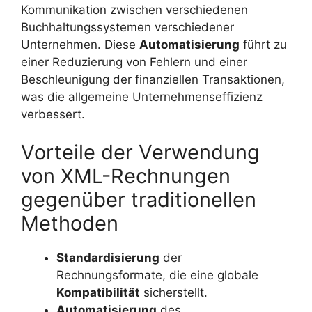
Kommunikation zwischen verschiedenen
Buchhaltungssystemen verschiedener
Unternehmen. Diese
Automatisierung
führt zu
einer Reduzierung von Fehlern und einer
Beschleunigung der finanziellen Transaktionen,
was die allgemeine Unternehmenseffizienz
verbessert.
Vorteile der Verwendung
von XML-Rechnungen
gegenüber traditionellen
Methoden
Standardisierung
der
Rechnungsformate, die eine globale
Kompatibilität
sicherstellt.
Automatisierung
des