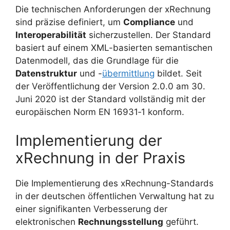
Die technischen Anforderungen der xRechnung
sind präzise definiert, um
Compliance
und
Interoperabilität
sicherzustellen. Der Standard
basiert auf einem XML-basierten semantischen
Datenmodell, das die Grundlage für die
Datenstruktur
und -
übermittlung
bildet. Seit
der Veröffentlichung der Version 2.0.0 am 30.
Juni 2020 ist der Standard vollständig mit der
europäischen Norm EN 16931‑1 konform.
Implementierung der
xRechnung in der Praxis
Die Implementierung des xRechnung-Standards
in der deutschen öffentlichen Verwaltung hat zu
einer signifikanten Verbesserung der
elektronischen
Rechnungsstellung
geführt.