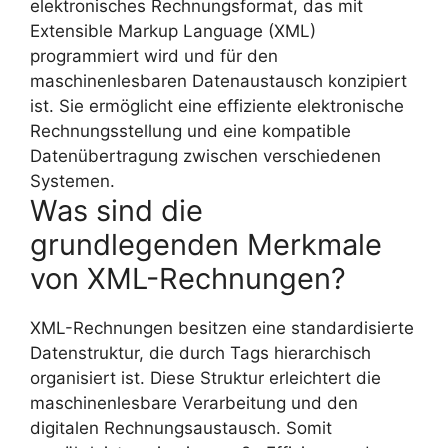
elektronisches Rechnungsformat, das mit
Extensible Markup Language (XML)
programmiert wird und für den
maschinenlesbaren Datenaustausch konzipiert
ist. Sie ermöglicht eine effiziente elektronische
Rechnungsstellung und eine kompatible
Datenübertragung zwischen verschiedenen
Systemen.
Was sind die
grundlegenden Merkmale
von XML-Rechnungen?
XML-Rechnungen besitzen eine standardisierte
Datenstruktur, die durch Tags hierarchisch
organisiert ist. Diese Struktur erleichtert die
maschinenlesbare Verarbeitung und den
digitalen Rechnungsaustausch. Somit