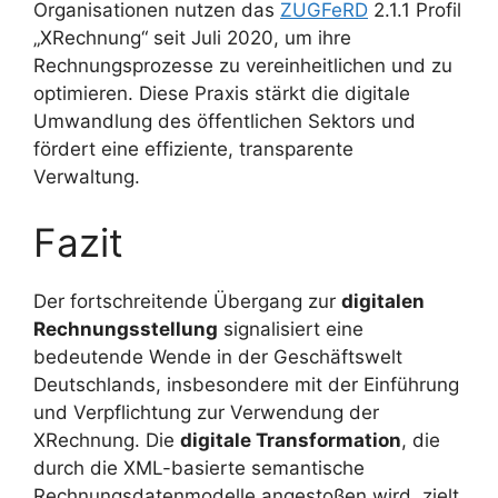
Organisationen nutzen das
ZUGFeRD
2.1.1 Profil
„XRechnung“ seit Juli 2020, um ihre
Rechnungsprozesse zu vereinheitlichen und zu
optimieren. Diese Praxis stärkt die digitale
Umwandlung des öffentlichen Sektors und
fördert eine effiziente, transparente
Verwaltung.
Fazit
Der fortschreitende Übergang zur
digitalen
Rechnungsstellung
signalisiert eine
bedeutende Wende in der Geschäftswelt
Deutschlands, insbesondere mit der Einführung
und Verpflichtung zur Verwendung der
XRechnung. Die
digitale Transformation
, die
durch die XML-basierte semantische
Rechnungsdatenmodelle angestoßen wird, zielt