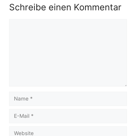
Schreibe einen Kommentar
Kommentar
Name
E-
Mail
Website