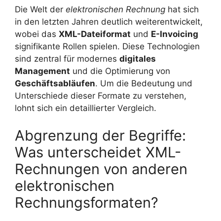
Die Welt der
elektronischen Rechnung
hat sich
in den letzten Jahren deutlich weiterentwickelt,
wobei das
XML-Dateiformat
und
E-Invoicing
signifikante Rollen spielen. Diese Technologien
sind zentral für modernes
digitales
Management
und die Optimierung von
Geschäftsabläufen
. Um die Bedeutung und
Unterschiede dieser Formate zu verstehen,
lohnt sich ein detaillierter Vergleich.
Abgrenzung der Begriffe:
Was unterscheidet XML-
Rechnungen von anderen
elektronischen
Rechnungsformaten?