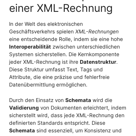
einer XML-Rechnung
In der Welt des elektronischen
Geschäftsverkehrs spielen
XML-Rechnungen
eine entscheidende Rolle, indem sie eine hohe
Interoperabilität
zwischen unterschiedlichen
Systemen sicherstellen. Die Kernkomponente
jeder XML-Rechnung ist ihre
Datenstruktur
.
Diese Struktur umfasst Text, Tags und
Attribute, die eine präzise und fehlerfreie
Datenübermittlung ermöglichen.
Durch den Einsatz von
Schemata
wird die
Validierung
von Dokumenten erleichtert, indem
sicherstellt wird, dass jede XML-Rechnung den
definierten Standards entspricht. Diese
Schemata
sind essenziell, um Konsistenz und