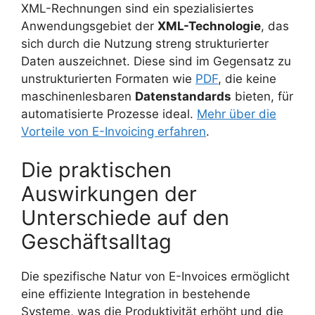
XML-Rechnungen sind ein spezialisiertes
Anwendungsgebiet der
XML-Technologie
, das
sich durch die Nutzung streng strukturierter
Daten auszeichnet. Diese sind im Gegensatz zu
unstrukturierten Formaten wie
PDF
, die keine
maschinenlesbaren
Datenstandards
bieten, für
automatisierte Prozesse ideal.
Mehr über die
Vorteile von E-Invoicing erfahren
.
Die praktischen
Auswirkungen der
Unterschiede auf den
Geschäftsalltag
Die spezifische Natur von E-Invoices ermöglicht
eine effiziente Integration in bestehende
Systeme, was die Produktivität erhöht und die