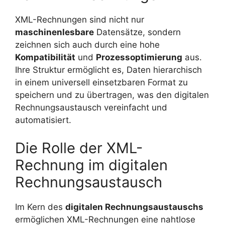
XML-Rechnungen sind nicht nur
maschinenlesbare
Datensätze, sondern
zeichnen sich auch durch eine hohe
Kompatibilität
und
Prozessoptimierung
aus.
Ihre Struktur ermöglicht es, Daten hierarchisch
in einem universell einsetzbaren Format zu
speichern und zu übertragen, was den digitalen
Rechnungsaustausch vereinfacht und
automatisiert.
Die Rolle der XML-
Rechnung im digitalen
Rechnungsaustausch
Im Kern des
digitalen Rechnungsaustauschs
ermöglichen XML-Rechnungen eine nahtlose