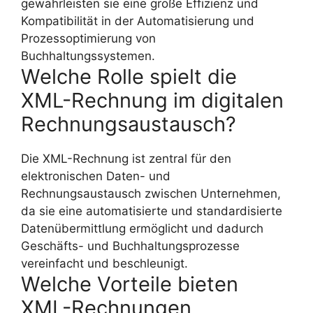
gewährleisten sie eine große Effizienz und
Kompatibilität in der Automatisierung und
Prozessoptimierung von
Buchhaltungssystemen.
Welche Rolle spielt die
XML-Rechnung im digitalen
Rechnungsaustausch?
Die XML-Rechnung ist zentral für den
elektronischen Daten- und
Rechnungsaustausch zwischen Unternehmen,
da sie eine automatisierte und standardisierte
Datenübermittlung ermöglicht und dadurch
Geschäfts- und Buchhaltungsprozesse
vereinfacht und beschleunigt.
Welche Vorteile bieten
XML-Rechnungen