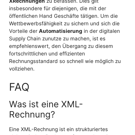
XRechnungen
zu befassen. Dies gilt
insbesondere für diejenigen, die mit der
öffentlichen Hand Geschäfte tätigen. Um die
Wettbewerbsfähigkeit zu sichern und sich die
Vorteile der
Automatisierung
in der digitalen
Supply Chain zunutze zu machen, ist es
empfehlenswert, den Übergang zu diesem
fortschrittlichen und effizienten
Rechnungsstandard so schnell wie möglich zu
vollziehen.
FAQ
Was ist eine XML-
Rechnung?
Eine XML-Rechnung ist ein strukturiertes