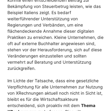
könnte einen entscheidenden Beitrag zur
Bekämpfung von Steuerbetrug leisten, wie das
Beispiel Italiens zeigt. Es bedarf
weiterführender Unterstützung von
Regierungen und Verbänden, um eine
flächendeckende Annahme dieser digitalen
Praktiken zu erreichen. Kleine Unternehmen, die
oft auf externe Buchhalter angewiesen sind,
stehen vor der Herausforderung, sich auf diese
Veränderungen einzustellen und sollten
vermehrt auf Beratung und Unterstützung
zurückgreifen.
Im Lichte der Tatsache, dass eine gesetzliche
Verpflichtung für alle Unternehmen zur Nutzung
von XRechnungen aktuell noch nicht in Sicht ist,
bleibt es für die Wirtschaftsakteure
entscheidend, sich proaktiv mit dem
Thema