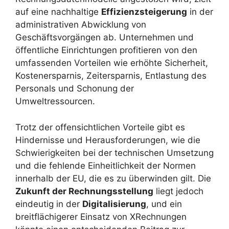
auf eine nachhaltige
Effizienzsteigerung
in der
administrativen Abwicklung von
Geschäftsvorgängen ab. Unternehmen und
öffentliche Einrichtungen profitieren von den
umfassenden Vorteilen wie erhöhte Sicherheit,
Kostenersparnis, Zeitersparnis, Entlastung des
Personals und Schonung der
Umweltressourcen.
Trotz der offensichtlichen Vorteile gibt es
Hindernisse und Herausforderungen, wie die
Schwierigkeiten bei der technischen Umsetzung
und die fehlende Einheitlichkeit der Normen
innerhalb der EU, die es zu überwinden gilt. Die
Zukunft der Rechnungsstellung
liegt jedoch
eindeutig in der
Digitalisierung
, und ein
breitflächigerer Einsatz von XRechnungen