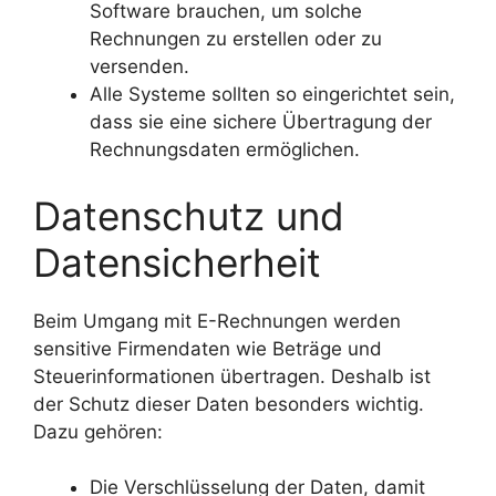
Software brauchen, um solche
Rechnungen zu erstellen oder zu
versenden.
Alle Systeme sollten so eingerichtet sein,
dass sie eine sichere Übertragung der
Rechnungsdaten ermöglichen.
Datenschutz und
Datensicherheit
Beim Umgang mit E-Rechnungen werden
sensitive Firmendaten wie Beträge und
Steuerinformationen übertragen. Deshalb ist
der Schutz dieser Daten besonders wichtig.
Dazu gehören:
Die Verschlüsselung der Daten, damit