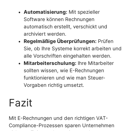
Automatisierung:
Mit spezieller
Software können Rechnungen
automatisch erstellt, verschickt und
archiviert werden.
Regelmäßige Überprüfungen:
Prüfen
Sie, ob Ihre Systeme korrekt arbeiten und
alle Vorschriften eingehalten werden.
Mitarbeiterschulung:
Ihre Mitarbeiter
sollten wissen, wie E-Rechnungen
funktionieren und wie man Steuer-
Vorgaben richtig umsetzt.
Fazit
Mit E-Rechnungen und den richtigen VAT-
Compliance-Prozessen sparen Unternehmen