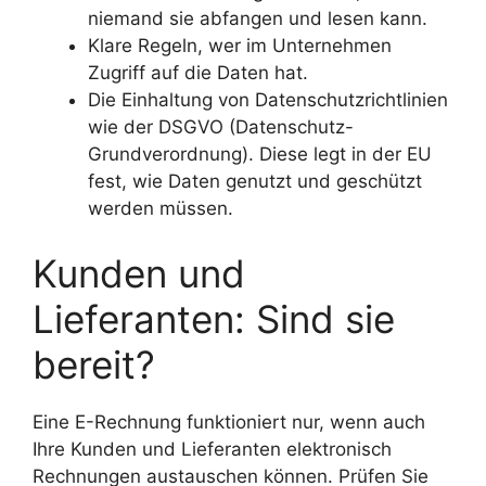
niemand sie abfangen und lesen kann.
Klare Regeln, wer im Unternehmen
Zugriff auf die Daten hat.
Die Einhaltung von Datenschutzrichtlinien
wie der DSGVO (Datenschutz-
Grundverordnung). Diese legt in der EU
fest, wie Daten genutzt und geschützt
werden müssen.
Kunden und
Lieferanten: Sind sie
bereit?
Eine E-Rechnung funktioniert nur, wenn auch
Ihre Kunden und Lieferanten elektronisch
Rechnungen austauschen können. Prüfen Sie