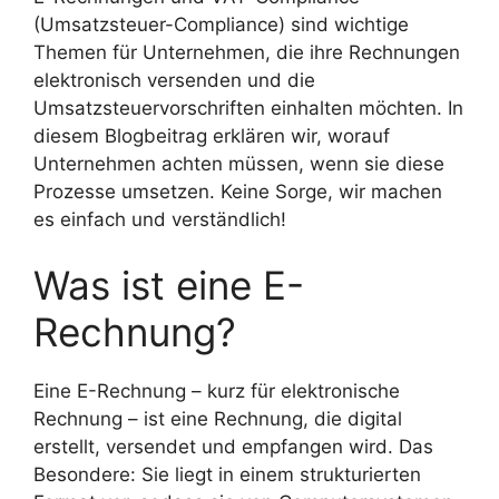
(Umsatzsteuer-Compliance) sind wichtige
Themen für Unternehmen, die ihre Rechnungen
elektronisch versenden und die
Umsatzsteuervorschriften einhalten möchten. In
diesem Blogbeitrag erklären wir, worauf
Unternehmen achten müssen, wenn sie diese
Prozesse umsetzen. Keine Sorge, wir machen
es einfach und verständlich!
Was ist eine E-
Rechnung?
Eine E-Rechnung – kurz für elektronische
Rechnung – ist eine Rechnung, die digital
erstellt, versendet und empfangen wird. Das
Besondere: Sie liegt in einem strukturierten