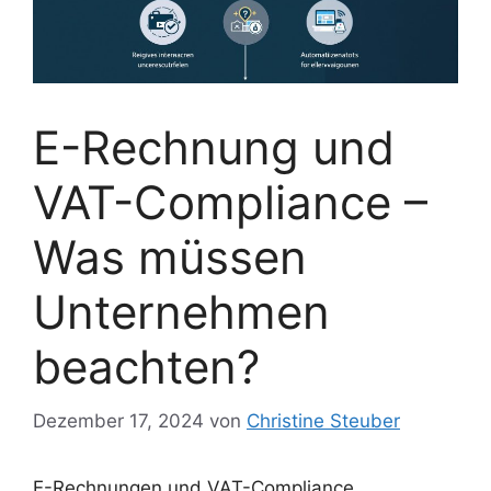
E-Rechnung und
VAT-Compliance –
Was müssen
Unternehmen
beachten?
Dezember 17, 2024
von
Christine Steuber
E-Rechnungen und VAT-Compliance