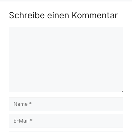
Schreibe einen Kommentar
Kommentar
Name
E-
Mail