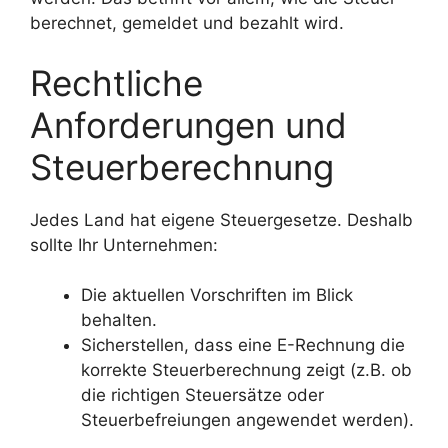
berechnet, gemeldet und bezahlt wird.
Rechtliche
Anforderungen und
Steuerberechnung
Jedes Land hat eigene Steuergesetze. Deshalb
sollte Ihr Unternehmen:
Die aktuellen Vorschriften im Blick
behalten.
Sicherstellen, dass eine E-Rechnung die
korrekte Steuerberechnung zeigt (z.B. ob
die richtigen Steuersätze oder
Steuerbefreiungen angewendet werden).