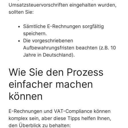
Umsatzsteuervorschriften eingehalten wurden,
sollten Sie:
Sämtliche E-Rechnungen sorgfältig
speichern.
Die vorgeschriebenen
Aufbewahrungsfristen beachten (z.B. 10
Jahre in Deutschland).
Wie Sie den Prozess
einfacher machen
können
E-Rechnungen und VAT-Compliance können
komplex sein, aber diese Tipps helfen Ihnen,
den Überblick zu behalten: