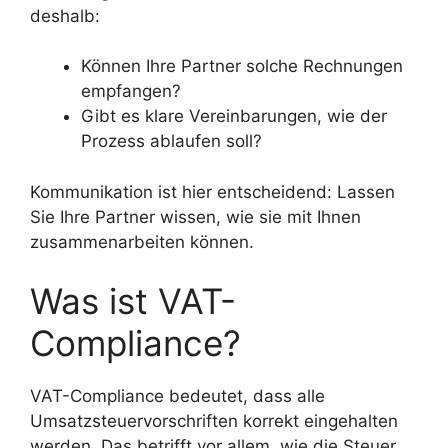
deshalb:
Können Ihre Partner solche Rechnungen
empfangen?
Gibt es klare Vereinbarungen, wie der
Prozess ablaufen soll?
Kommunikation ist hier entscheidend: Lassen
Sie Ihre Partner wissen, wie sie mit Ihnen
zusammenarbeiten können.
Was ist VAT-
Compliance?
VAT-Compliance bedeutet, dass alle
Umsatzsteuervorschriften korrekt eingehalten
werden. Das betrifft vor allem, wie die Steuer