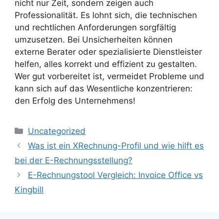
nicht nur Zeit, sondern zeigen auch
Professionalität. Es lohnt sich, die technischen
und rechtlichen Anforderungen sorgfältig
umzusetzen. Bei Unsicherheiten können
externe Berater oder spezialisierte Dienstleister
helfen, alles korrekt und effizient zu gestalten.
Wer gut vorbereitet ist, vermeidet Probleme und
kann sich auf das Wesentliche konzentrieren:
den Erfolg des Unternehmens!
Kategorien
Uncategorized
Was ist ein XRechnung-Profil und wie hilft es
bei der E-Rechnungsstellung?
E-Rechnungstool Vergleich: Invoice Office vs
Kingbill