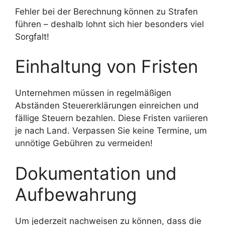
Fehler bei der Berechnung können zu Strafen
führen – deshalb lohnt sich hier besonders viel
Sorgfalt!
Einhaltung von Fristen
Unternehmen müssen in regelmäßigen
Abständen Steuererklärungen einreichen und
fällige Steuern bezahlen. Diese Fristen variieren
je nach Land. Verpassen Sie keine Termine, um
unnötige Gebühren zu vermeiden!
Dokumentation und
Aufbewahrung
Um jederzeit nachweisen zu können, dass die