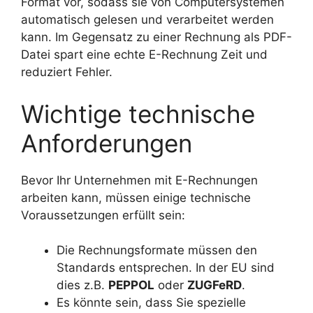
Format vor, sodass sie von Computersystemen
automatisch gelesen und verarbeitet werden
kann. Im Gegensatz zu einer Rechnung als PDF-
Datei spart eine echte E-Rechnung Zeit und
reduziert Fehler.
Wichtige technische
Anforderungen
Bevor Ihr Unternehmen mit E-Rechnungen
arbeiten kann, müssen einige technische
Voraussetzungen erfüllt sein:
Die Rechnungsformate müssen den
Standards entsprechen. In der EU sind
dies z.B.
PEPPOL
oder
ZUGFeRD
.
Es könnte sein, dass Sie spezielle