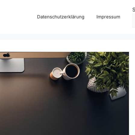
Datenschutzerklärung
Impressum