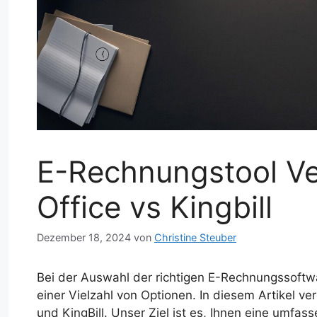
E-Rechnungstool Ver
Office vs Kingbill
Dezember 18, 2024
von
Christine Steuber
Bei der Auswahl der richtigen E-Rechnungssoftw
einer Vielzahl von Optionen. In diesem Artikel ver
und KingBill. Unser Ziel ist es, Ihnen eine umfas