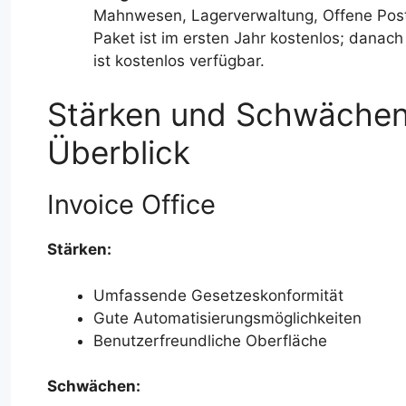
Mahnwesen, Lagerverwaltung, Offene Post
Paket ist im ersten Jahr kostenlos; danach 
ist kostenlos verfügbar.
Stärken und Schwächen 
Überblick
Invoice Office
Stärken:
Umfassende Gesetzeskonformität
Gute Automatisierungsmöglichkeiten
Benutzerfreundliche Oberfläche
Schwächen: