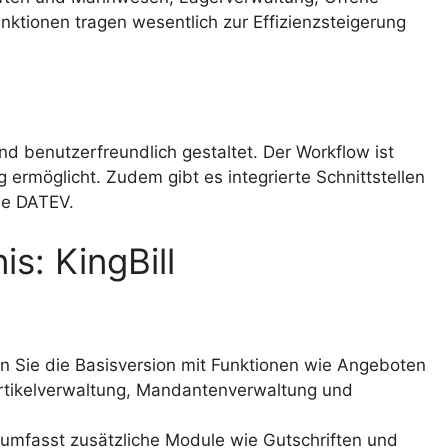
nktionen tragen wesentlich zur Effizienzsteigerung
nd benutzerfreundlich gestaltet. Der Workflow ist
 ermöglicht. Zudem gibt es integrierte Schnittstellen
ie DATEV.
is: KingBill
en Sie die Basisversion mit Funktionen wie Angeboten
rtikelverwaltung, Mandantenverwaltung und
 umfasst zusätzliche Module wie Gutschriften und