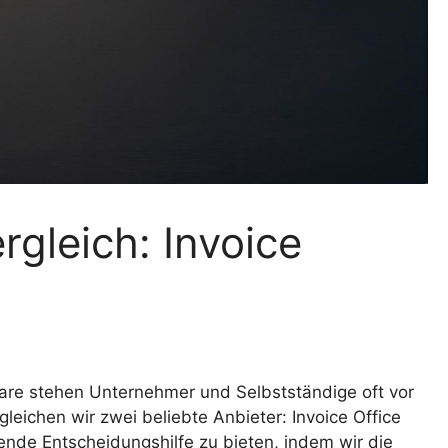
gleich: Invoice
are stehen Unternehmer und Selbstständige oft vor
gleichen wir zwei beliebte Anbieter: Invoice Office
sende Entscheidungshilfe zu bieten, indem wir die