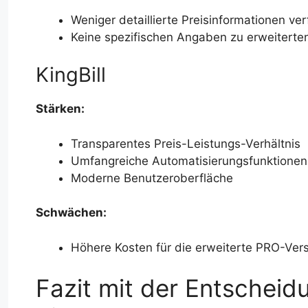
Weniger detaillierte Preisinformationen ve
Keine spezifischen Angaben zu erweitert
KingBill
Stärken:
Transparentes Preis-Leistungs-Verhältnis
Umfangreiche Automatisierungsfunktionen
Moderne Benutzeroberfläche
Schwächen:
Höhere Kosten für die erweiterte PRO-Ver
Fazit mit der Entscheid