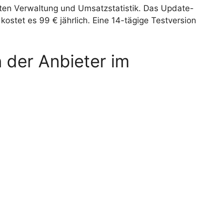
en Verwaltung und Umsatzstatistik. Das Update-
kostet es 99 € jährlich. Eine 14-tägige Testversion
der Anbieter im