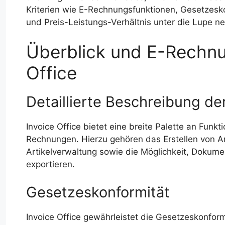
Kriterien wie E-Rechnungsfunktionen, Gesetzesko
und Preis-Leistungs-Verhältnis unter die Lupe n
Überblick und E-Rechnu
Office
Detaillierte Beschreibung d
Invoice Office bietet eine breite Palette an Funk
Rechnungen. Hierzu gehören das Erstellen von 
Artikelverwaltung sowie die Möglichkeit, Dokum
exportieren.
Gesetzeskonformität
Invoice Office gewährleistet die Gesetzeskonfor