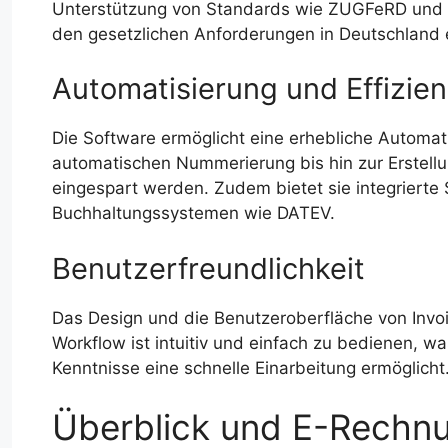
Unterstützung von Standards wie ZUGFeRD und XR
den gesetzlichen Anforderungen in Deutschland 
Automatisierung und Effizie
Die Software ermöglicht eine erhebliche Automa
automatischen Nummerierung bis hin zur Erstel
eingespart werden. Zudem bietet sie integrierte 
Buchhaltungssystemen wie DATEV.
Benutzerfreundlichkeit
Das Design und die Benutzeroberfläche von Invoic
Workflow ist intuitiv und einfach zu bedienen,
Kenntnisse eine schnelle Einarbeitung ermöglicht
Überblick und E-Rechnun