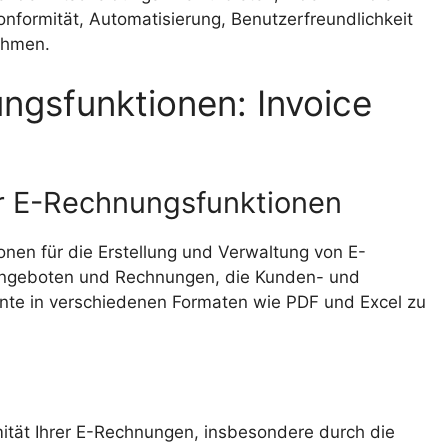
nformität, Automatisierung, Benutzerfreundlichkeit
ehmen.
ngsfunktionen: Invoice
er E-Rechnungsfunktionen
tionen für die Erstellung und Verwaltung von E-
Angeboten und Rechnungen, die Kunden- und
ente in verschiedenen Formaten wie PDF und Excel zu
mität Ihrer E-Rechnungen, insbesondere durch die