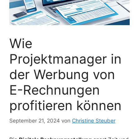
Wie
Projektmanager in
der Werbung von
E-Rechnungen
profitieren können
September 21, 2024
von
Christine Steuber