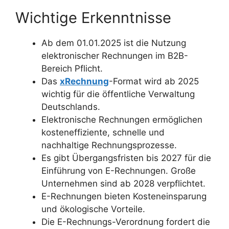
Wichtige Erkenntnisse
Ab dem 01.01.2025 ist die Nutzung
elektronischer Rechnungen im B2B-
Bereich Pflicht.
Das
xRechnung
-Format wird ab 2025
wichtig für die öffentliche Verwaltung
Deutschlands.
Elektronische Rechnungen ermöglichen
kosteneffiziente, schnelle und
nachhaltige Rechnungsprozesse.
Es gibt Übergangsfristen bis 2027 für die
Einführung von E-Rechnungen. Große
Unternehmen sind ab 2028 verpflichtet.
E-Rechnungen bieten Kosteneinsparung
und ökologische Vorteile.
Die E-Rechnungs-Verordnung fordert die