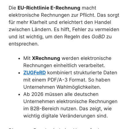
Die
EU-Richtlinie E-Rechnung
macht
elektronische Rechnungen zur Pflicht. Das sorgt
für mehr Klarheit und erleichtert den Handel
zwischen Ländern. Es hilft, Fehler zu vermeiden
und ist wichtig, um den Regeln des
GoBD
zu
entsprechen.
Mit
XRechnung
werden elektronische
Rechnungen einheitlich verarbeitet.
ZUGFeRD
kombiniert strukturierte Daten
mit einem PDF/A-3 Format. So haben
Unternehmen Wahlmöglichkeiten.
Ab 2026 müssen alle deutschen
Unternehmen elektronische Rechnungen
im B2B-Bereich nutzen. Das zeigt, wie
wichtig digitale Veränderungen sind.