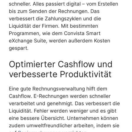
schneller. Alles passiert digital – vom Erstellen
bis zum Senden der Rechnungen. Das
verbessert die Zahlungszyklen und die
Liquidität der Firmen. Mit bestimmten
Programmen, wie dem Convista Smart
eXchange Suite, werden außerdem Kosten
gespart.
Optimierter Cashflow und
verbesserte Produktivität
Eine gute Rechnungsverwaltung hilft dem
Cashflow. E-Rechnungen werden schneller
verarbeitet und genehmigt. Das verbessert die
Liquidität. Fehler werden weniger und es gibt
eine bessere Übersicht. Unternehmen können
zudem umweltfreundlicher arbeiten, indem sie