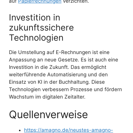
auf
Papierrechnungen
verzichten.
Investition in
zukunftssichere
Technologien
Die Umstellung auf E-Rechnungen ist eine
Anpassung an neue Gesetze. Es ist auch eine
Investition in die Zukunft. Das ermöglicht
weiterführende Automatisierung und den
Einsatz von KI in der Buchhaltung. Diese
Technologien verbessern Prozesse und fördern
Wachstum im digitalen Zeitalter.
Quellenverweise
https://amagno.de/neustes-amagno-