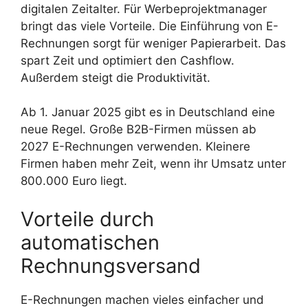
digitalen Zeitalter. Für Werbeprojektmanager
bringt das viele Vorteile. Die Einführung von E-
Rechnungen sorgt für weniger Papierarbeit. Das
spart Zeit und optimiert den Cashflow.
Außerdem steigt die Produktivität.
Ab 1. Januar 2025 gibt es in Deutschland eine
neue Regel. Große B2B-Firmen müssen ab
2027 E-Rechnungen verwenden. Kleinere
Firmen haben mehr Zeit, wenn ihr Umsatz unter
800.000 Euro liegt.
Vorteile durch
automatischen
Rechnungsversand
E-Rechnungen machen vieles einfacher und