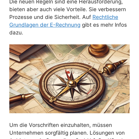
Die neuen Regeln sind eine Herausforderung,
bieten aber auch viele Vorteile. Sie verbessern
Prozesse und die Sicherheit. Auf
Rechtliche
Grundlagen der E-Rechnung
gibt es mehr Infos
dazu.
Um die Vorschriften einzuhalten, müssen
Unternehmen sorgfältig planen. Lösungen von