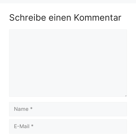
Schreibe einen Kommentar
Kommentar
Name
E-
Mail