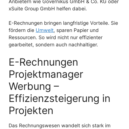
Anbietern wie Governikus GmbH & Co. KG oder
xSuite Group GmbH helfen dabei.
E-Rechnungen bringen langfristige Vorteile. Sie
fördern die
Umwelt
, sparen Papier und
Ressourcen. So wird nicht nur effizienter
gearbeitet, sondern auch nachhaltiger.
E-Rechnungen
Projektmanager
Werbung –
Effizienzsteigerung in
Projekten
Das Rechnungswesen wandelt sich stark im