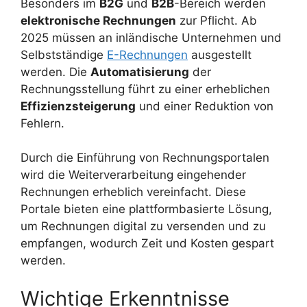
Besonders im
B2G
und
B2B
-Bereich werden
elektronische Rechnungen
zur Pflicht. Ab
2025 müssen an inländische Unternehmen und
Selbstständige
E-Rechnungen
ausgestellt
werden. Die
Automatisierung
der
Rechnungsstellung führt zu einer erheblichen
Effizienzsteigerung
und einer Reduktion von
Fehlern.
Durch die Einführung von Rechnungsportalen
wird die Weiterverarbeitung eingehender
Rechnungen erheblich vereinfacht. Diese
Portale bieten eine plattformbasierte Lösung,
um Rechnungen digital zu versenden und zu
empfangen, wodurch Zeit und Kosten gespart
werden.
Wichtige Erkenntnisse