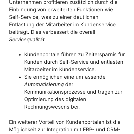
Unternehmen profitieren zusätzlich durch die
Einbindung von erweiterten Funktionen wie
Self-Service, was zu einer deutlichen
Entlastung der Mitarbeiter im Kundenservice
beiträgt. Dies verbessert die overall
Servicequalität
.
Kundenportale führen zu Zeitersparnis für
Kunden durch Self-Service und entlasten
Mitarbeiter im Kundenservice.
Sie ermöglichen eine umfassende
Automatisierung
der
Kommunikationsprozesse und tragen zur
Optimierung des digitalen
Rechnungswesens bei.
Ein weiterer Vorteil von Kundenportalen ist die
Möglichkeit zur Integration mit ERP- und CRM-