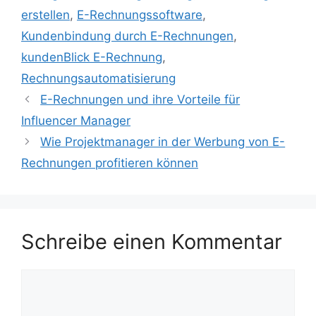
erstellen
,
E-Rechnungssoftware
,
Kundenbindung durch E-Rechnungen
,
kundenBlick E-Rechnung
,
Rechnungsautomatisierung
E-Rechnungen und ihre Vorteile für
Influencer Manager
Wie Projektmanager in der Werbung von E-
Rechnungen profitieren können
Schreibe einen Kommentar
Kommentar