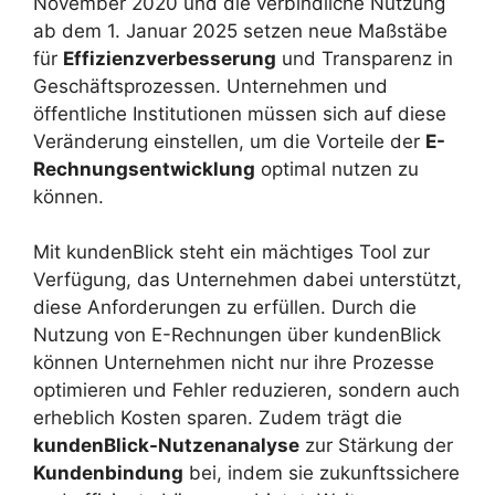
November 2020 und die verbindliche Nutzung
ab dem 1. Januar 2025 setzen neue Maßstäbe
für
Effizienzverbesserung
und Transparenz in
Geschäftsprozessen. Unternehmen und
öffentliche Institutionen müssen sich auf diese
Veränderung einstellen, um die Vorteile der
E-
Rechnungsentwicklung
optimal nutzen zu
können.
Mit kundenBlick steht ein mächtiges Tool zur
Verfügung, das Unternehmen dabei unterstützt,
diese Anforderungen zu erfüllen. Durch die
Nutzung von E-Rechnungen über kundenBlick
können Unternehmen nicht nur ihre Prozesse
optimieren und Fehler reduzieren, sondern auch
erheblich Kosten sparen. Zudem trägt die
kundenBlick-Nutzenanalyse
zur Stärkung der
Kundenbindung
bei, indem sie zukunftssichere