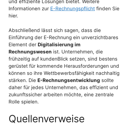
und effiziente Lösungen bietet. Weitere
Informationen zur
E-Rechnungspflicht
finden Sie
hier.
Abschließend lässt sich sagen, dass die
Einführung der E-Rechnung ein unverzichtbares
Element der
Digitalisierung im
Rechnungswesen
ist. Unternehmen, die
frühzeitig auf kundenBlick setzen, sind bestens
gerüstet für kommende Herausforderungen und
können so ihre Wettbewerbsfähigkeit nachhaltig
stärken. Die
E-Rechnungsentwicklung
sollte
daher für jedes Unternehmen, das effizient und
zukunftssicher arbeiten möchte, eine zentrale
Rolle spielen.
Quellenverweise