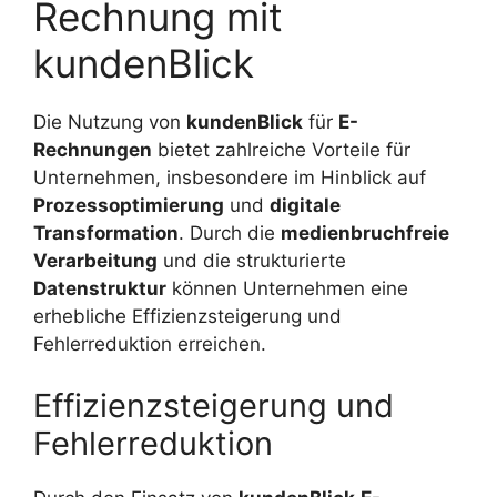
Rechnung mit
kundenBlick
Die Nutzung von
kundenBlick
für
E-
Rechnungen
bietet zahlreiche Vorteile für
Unternehmen, insbesondere im Hinblick auf
Prozessoptimierung
und
digitale
Transformation
. Durch die
medienbruchfreie
Verarbeitung
und die strukturierte
Datenstruktur
können Unternehmen eine
erhebliche Effizienzsteigerung und
Fehlerreduktion erreichen.
Effizienzsteigerung und
Fehlerreduktion