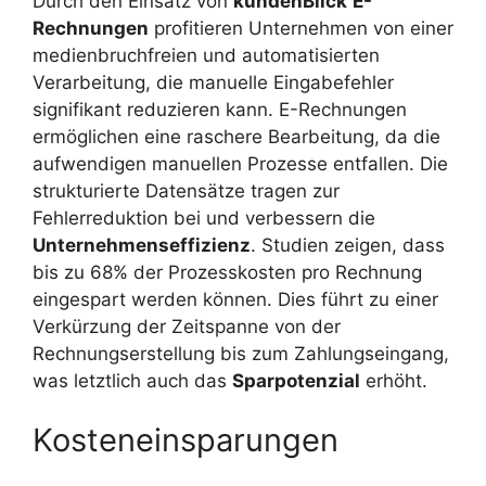
Durch den Einsatz von
kundenBlick
E-
Rechnungen
profitieren Unternehmen von einer
medienbruchfreien und automatisierten
Verarbeitung, die manuelle Eingabefehler
signifikant reduzieren kann. E-Rechnungen
ermöglichen eine raschere Bearbeitung, da die
aufwendigen manuellen Prozesse entfallen. Die
strukturierte Datensätze tragen zur
Fehlerreduktion bei und verbessern die
Unternehmenseffizienz
. Studien zeigen, dass
bis zu 68% der Prozesskosten pro Rechnung
eingespart werden können. Dies führt zu einer
Verkürzung der Zeitspanne von der
Rechnungserstellung bis zum Zahlungseingang,
was letztlich auch das
Sparpotenzial
erhöht.
Kosteneinsparungen