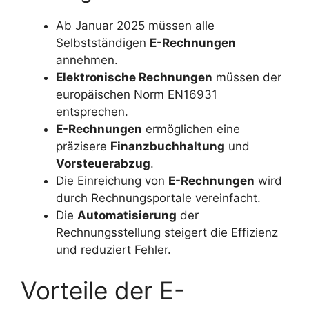
Ab Januar 2025 müssen alle
Selbstständigen
E-Rechnungen
annehmen.
Elektronische Rechnungen
müssen der
europäischen Norm EN16931
entsprechen.
E-Rechnungen
ermöglichen eine
präzisere
Finanzbuchhaltung
und
Vorsteuerabzug
.
Die Einreichung von
E-Rechnungen
wird
durch Rechnungsportale vereinfacht.
Die
Automatisierung
der
Rechnungsstellung steigert die Effizienz
und reduziert Fehler.
Vorteile der E-