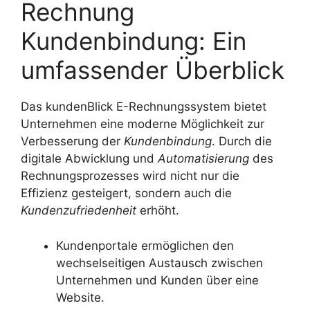
Rechnung
Kundenbindung: Ein
umfassender Überblick
Das kundenBlick E-Rechnungssystem bietet
Unternehmen eine moderne Möglichkeit zur
Verbesserung der
Kundenbindung
. Durch die
digitale Abwicklung und
Automatisierung
des
Rechnungsprozesses wird nicht nur die
Effizienz gesteigert, sondern auch die
Kundenzufriedenheit
erhöht.
Kundenportale ermöglichen den
wechselseitigen Austausch zwischen
Unternehmen und Kunden über eine
Website.