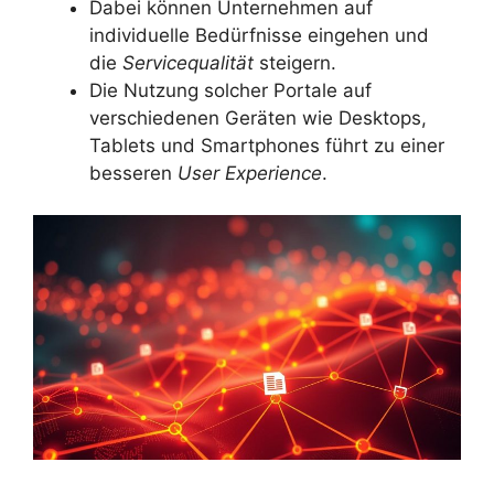
Dabei können Unternehmen auf
individuelle Bedürfnisse eingehen und
die
Servicequalität
steigern.
Die Nutzung solcher Portale auf
verschiedenen Geräten wie Desktops,
Tablets und Smartphones führt zu einer
besseren
User Experience
.