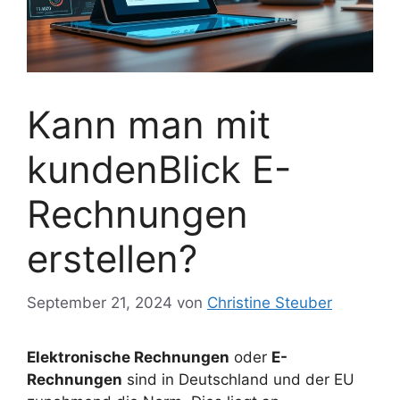
Kann man mit
kundenBlick E-
Rechnungen
erstellen?
September 21, 2024
von
Christine Steuber
Elektronische Rechnungen
oder
E-
Rechnungen
sind in Deutschland und der EU