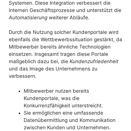
Systemen. Diese Integration verbessert die
internen Geschäftsprozesse und unterstützt die
Automatisierung
weiterer Abläufe.
Durch die Nutzung solcher Kundenportale wird
ebenfalls die Wettbewerbssituation gestärkt, da
Mitbewerber bereits ähnliche Technologien
einsetzen. Insgesamt tragen diese Portale
maßgeblich dazu bei, die
Kundenzufriedenheit
und das Image des Unternehmens zu
verbessern.
Mitbewerber nutzen bereits
Kundenportale, was die
Konkurrenzfähigkeit unterstreicht.
Sie ermöglichen eine umfassende
Datenübermittlung und Kommunikation
zwischen Kunden und Unternehmen.