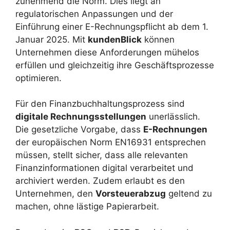
zunehmend die Norm. Dies liegt an
regulatorischen Anpassungen und der
Einführung einer E-Rechnungspflicht ab dem 1.
Januar 2025. Mit
kundenBlick
können
Unternehmen diese Anforderungen mühelos
erfüllen und gleichzeitig ihre Geschäftsprozesse
optimieren.
Für den Finanzbuchhaltungsprozess sind
digitale Rechnungsstellungen
unerlässlich.
Die gesetzliche Vorgabe, dass
E-Rechnungen
der europäischen Norm EN16931 entsprechen
müssen, stellt sicher, dass alle relevanten
Finanzinformationen digital verarbeitet und
archiviert werden. Zudem erlaubt es den
Unternehmen, den
Vorsteuerabzug
geltend zu
machen, ohne lästige Papierarbeit.