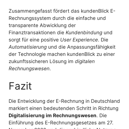
Zusammengefasst fördert das kundenBlick E-
Rechnungssystem durch die einfache und
transparente Abwicklung der
Finanztransaktionen die
Kundenbindung
und
sorgt für eine positive
User Experience
. Die
Automatisierung
und die Anpassungsfähigkeit
der Technologie machen kundenBlick zu einer
zukunftssicheren Lösung im
digitalen
Rechnungswesen
.
Fazit
Die Entwicklung der E-Rechnung in Deutschland
markiert einen bedeutenden Schritt in Richtung
Digitalisierung im Rechnungswesen
. Die
Einführung des E-Rechnungsgesetzes am 27.