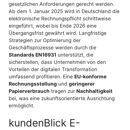
gesetzlichen Anforderungen gerecht werden.
Ab dem 1. Januar 2025 wird in Deutschland die
elektronische Rechnungspflicht schrittweise
eingeführt, wobei bis Ende 2026 eine
Übergangsfrist gewährt wird. Langfristige
Strategien zur Optimierung der
Geschäftsprozesse werden durch die
Standards EN16931
unterstützt, die
sicherstellen, dass Unternehmen von den
Vorteilen der digitalen Transformation
umfassend profitieren. Eine
EU-konforme
Rechnungsstellung
und
geringerer
Papierverbrauch
tragen zur
Nachhaltigkeit
bei, was eine zukunftsorientierte Ausrichtung
ermöglicht.
kundenBlick E-