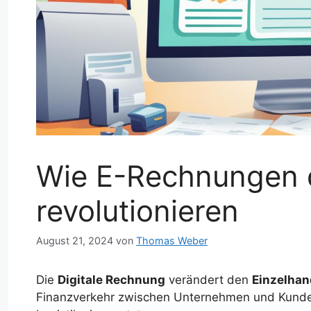
Wie E-Rechnungen 
revolutionieren
August 21, 2024
von
Thomas Weber
Die
Digitale Rechnung
verändert den
Einzelhan
Finanzverkehr zwischen Unternehmen und Kunden v