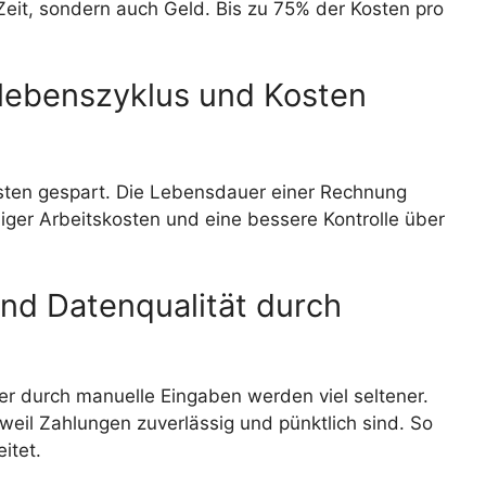
 Zeit, sondern auch Geld. Bis zu 75% der Kosten pro
lebenszyklus und Kosten
sten gespart. Die Lebensdauer einer Rechnung
iger Arbeitskosten und eine bessere Kontrolle über
und Datenqualität durch
er durch manuelle Eingaben werden viel seltener.
weil Zahlungen zuverlässig und pünktlich sind. So
itet.