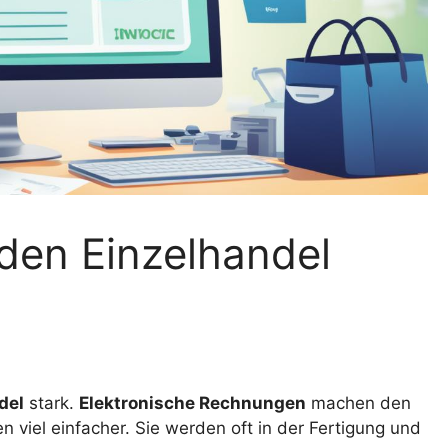
den Einzelhandel
del
stark.
Elektronische Rechnungen
machen den
iel einfacher. Sie werden oft in der Fertigung und