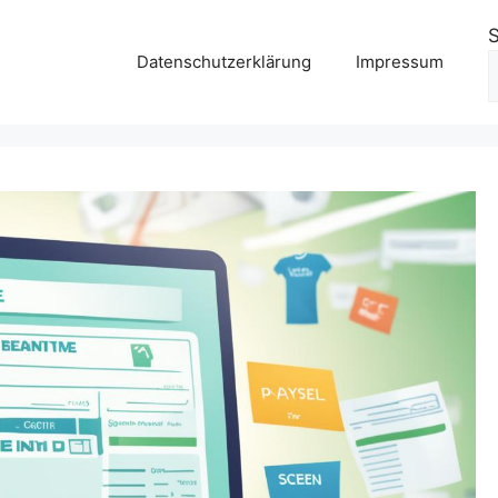
Datenschutzerklärung
Impressum