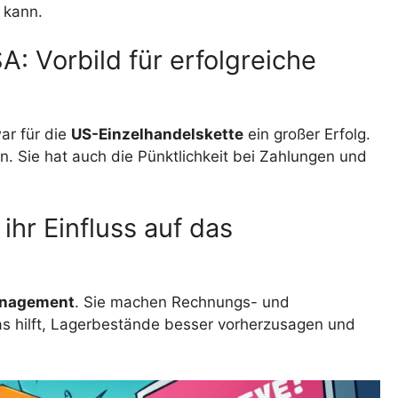
 kann.
A: Vorbild für erfolgreiche
ar für die
US-Einzelhandelskette
ein großer Erfolg.
n. Sie hat auch die Pünktlichkeit bei Zahlungen und
hr Einfluss auf das
anagement
. Sie machen Rechnungs- und
s hilft, Lagerbestände besser vorherzusagen und