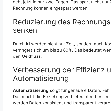
geht jetzt in nur zwei Tagen. Das spart nicht nur
Rechnung können eingespart werden.
Reduzierung des Rechnungs
senken
Durch
KI
werden nicht nur Zeit, sondern auch Ko
verringert sich um bis zu 80%. Das bedeutet wen
den Geldfluss.
Verbesserung der Effizienz 
Automatisierung
Automatisierung
sorgt für genauere Daten. Fehl
Das macht die Beziehung zu Lieferanten besser, 
werden Daten konsistent und transparent verarbe