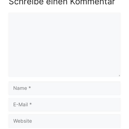
Schreibe einen Kommentar
Kommentar
Name
E-
Mail
Website