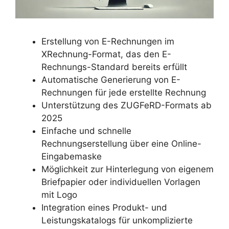
Erstellung von E-Rechnungen im
XRechnung-Format, das den E-
Rechnungs-Standard bereits erfüllt
Automatische Generierung von E-
Rechnungen für jede erstellte Rechnung
Unterstützung des ZUGFeRD-Formats ab
2025
Einfache und schnelle
Rechnungserstellung über eine Online-
Eingabemaske
Möglichkeit zur Hinterlegung von eigenem
Briefpapier oder individuellen Vorlagen
mit Logo
Integration eines Produkt- und
Leistungskatalogs für unkomplizierte