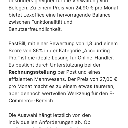
besonders geeignet für die Verwaltung von
Belegen. Zu einem Preis von 24,90 € pro Monat
bietet Lexoffice eine hervorragende Balance
zwischen Funktionalität und
Benutzerfreundlichkeit.
FastBill, mit einer Bewertung von 1,8 und einem
Score von 86% in der Kategorie „Accounting
Pro,“ ist die ideale Lösung für Online-Händler.
Es besticht durch Unterstützung bei der
Rechnungsstellung
per Post und eines
effizienten Mahnwesens. Der Preis von 27,00 €
pro Monat macht es zu einem etwas teureren,
aber dennoch wertvollen Werkzeug für den E-
Commerce-Bereich.
Die Auswahl hängt letztlich von den
individuellen Anforderungen ab. Ob