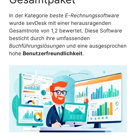
In der Kategorie
beste E-Rechnungssoftware
wurde sevDesk mit einer herausragenden
Gesamtnote von 1,2 bewertet. Diese Software
besticht durch ihre umfassenden
Buchführungslösungen
und eine ausgesprochen
hohe
Benutzerfreundlichkeit
.