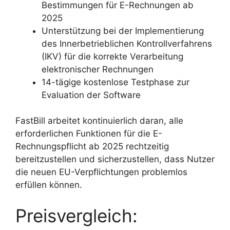
Bestimmungen für E-Rechnungen ab
2025
Unterstützung bei der Implementierung
des Innerbetrieblichen Kontrollverfahrens
(IKV) für die korrekte Verarbeitung
elektronischer Rechnungen
14-tägige kostenlose Testphase zur
Evaluation der Software
FastBill arbeitet kontinuierlich daran, alle
erforderlichen Funktionen für die E-
Rechnungspflicht ab 2025 rechtzeitig
bereitzustellen und sicherzustellen, dass Nutzer
die neuen EU-Verpflichtungen problemlos
erfüllen können.
Preisvergleich: