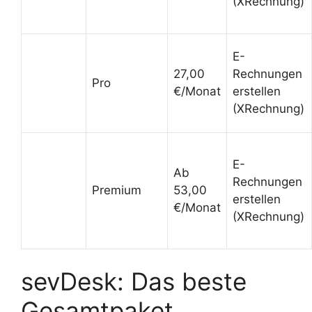
(XRechnung)
E-
27,00
Rechnungen
Pro
€/Monat
erstellen
(XRechnung)
E-
Ab
Rechnungen
Premium
53,00
erstellen
€/Monat
(XRechnung)
sevDesk: Das beste
Gesamtpaket