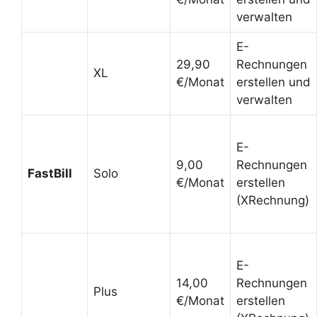
verwalten
E-
29,90
Rechnungen
XL
€/Monat
erstellen und
verwalten
E-
9,00
Rechnungen
FastBill
Solo
€/Monat
erstellen
(XRechnung)
E-
14,00
Rechnungen
Plus
€/Monat
erstellen