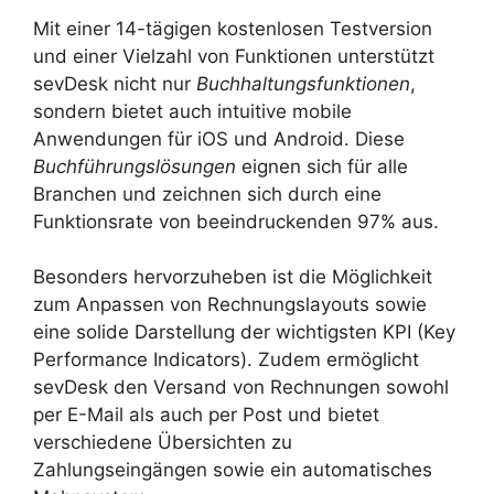
Mit einer 14-tägigen kostenlosen Testversion
und einer Vielzahl von Funktionen unterstützt
sevDesk nicht nur
Buchhaltungsfunktionen
,
sondern bietet auch intuitive mobile
Anwendungen für iOS und Android. Diese
Buchführungslösungen
eignen sich für alle
Branchen und zeichnen sich durch eine
Funktionsrate von beeindruckenden 97% aus.
Besonders hervorzuheben ist die Möglichkeit
zum Anpassen von Rechnungslayouts sowie
eine solide Darstellung der wichtigsten KPI (Key
Performance Indicators). Zudem ermöglicht
sevDesk den Versand von Rechnungen sowohl
per E-Mail als auch per Post und bietet
verschiedene Übersichten zu
Zahlungseingängen sowie ein automatisches