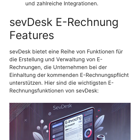
und zahlreiche Integrationen.
sevDesk E-Rechnung
Features
sevDesk bietet eine Reihe von Funktionen für
die Erstellung und Verwaltung von E-
Rechnungen, die Unternehmen bei der
Einhaltung der kommenden E-Rechnungspflicht
unterstützen. Hier sind die wichtigsten E-
Rechnungsfunktionen von sevDesk: