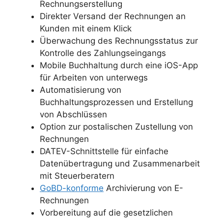
Rechnungserstellung
Direkter Versand der Rechnungen an
Kunden mit einem Klick
Überwachung des Rechnungsstatus zur
Kontrolle des Zahlungseingangs
Mobile Buchhaltung durch eine iOS-App
für Arbeiten von unterwegs
Automatisierung von
Buchhaltungsprozessen und Erstellung
von Abschlüssen
Option zur postalischen Zustellung von
Rechnungen
DATEV-Schnittstelle für einfache
Datenübertragung und Zusammenarbeit
mit Steuerberatern
GoBD-konforme
Archivierung von E-
Rechnungen
Vorbereitung auf die gesetzlichen