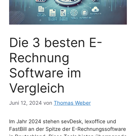
Die 3 besten E-
Rechnung
Software im
Vergleich
Juni 12, 2024
von
Thomas Weber
Im Jahr 2024 stehen sevDesk, lexoffice und
FastBill an der Spitze der E-Rechnungssoftware