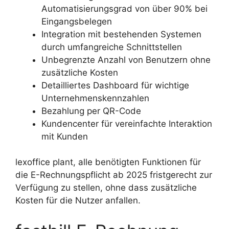
Automatisierungsgrad von über 90% bei
Eingangsbelegen
Integration mit bestehenden Systemen
durch umfangreiche Schnittstellen
Unbegrenzte Anzahl von Benutzern ohne
zusätzliche Kosten
Detailliertes Dashboard für wichtige
Unternehmenskennzahlen
Bezahlung per QR-Code
Kundencenter für vereinfachte Interaktion
mit Kunden
lexoffice plant, alle benötigten Funktionen für
die E-Rechnungspflicht ab 2025 fristgerecht zur
Verfügung zu stellen, ohne dass zusätzliche
Kosten für die Nutzer anfallen.