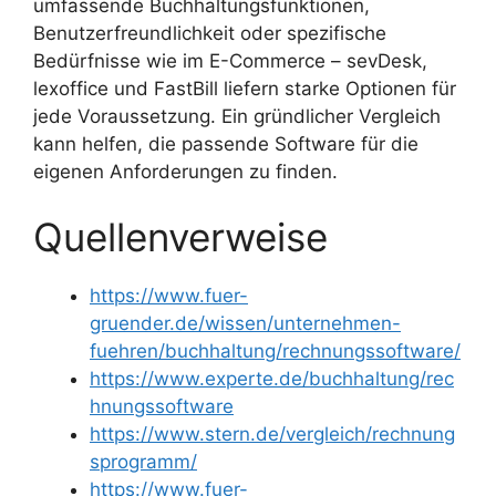
umfassende Buchhaltungsfunktionen,
Benutzerfreundlichkeit oder spezifische
Bedürfnisse wie im E-Commerce – sevDesk,
lexoffice und FastBill liefern starke Optionen für
jede Voraussetzung. Ein gründlicher Vergleich
kann helfen, die passende Software für die
eigenen Anforderungen zu finden.
Quellenverweise
https://www.fuer-
gruender.de/wissen/unternehmen-
fuehren/buchhaltung/rechnungssoftware/
https://www.experte.de/buchhaltung/rec
hnungssoftware
https://www.stern.de/vergleich/rechnung
sprogramm/
https://www.fuer-