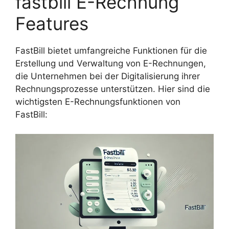
fastbill E-Rechnung
Features
FastBill bietet umfangreiche Funktionen für die
Erstellung und Verwaltung von E-Rechnungen,
die Unternehmen bei der Digitalisierung ihrer
Rechnungsprozesse unterstützen. Hier sind die
wichtigsten E-Rechnungsfunktionen von
FastBill: