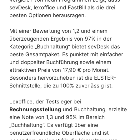
sevDesk, lexoffice und FastBill als die drei
besten Optionen herausragen.
Mit einer Bewertung von 1,2 und einem
überzeugenden Ergebnis von 97% in der
Kategorie „Buchhaltung“ bietet sevDesk das
beste Gesamtpaket. Es punktet mit einfacher
und doppelter Buchführung sowie einem
attraktiven Preis von 17,90 € pro Monat.
Besonders hervorzuheben ist die ELSTER-
Schnittstelle, die zu 100% zuverlässig ist.
Lexoffice, der Testsieger bei
Rechnungsstellung
und Buchhaltung, erzielte
eine Note von 1,3 und 95% im Bereich
„Buchhaltung“. Es verfügt über eine
benutzerfreundliche Oberfläche und ist