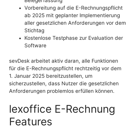
Belegerfassung
Vorbereitung auf die E-Rechnungspflicht
ab 2025 mit geplanter Implementierung
aller gesetzlichen Anforderungen vor dem
Stichtag
Kostenlose Testphase zur Evaluation der
Software
sevDesk arbeitet aktiv daran, alle Funktionen
für die E-Rechnungspflicht rechtzeitig vor dem
1. Januar 2025 bereitzustellen, um
sicherzustellen, dass Nutzer die gesetzlichen
Anforderungen problemlos erfüllen können.
lexoffice E-Rechnung
Features