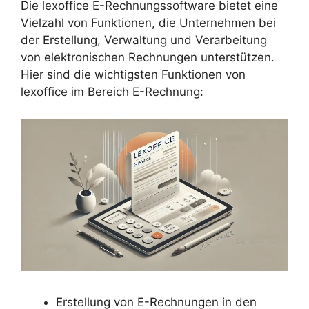
Die lexoffice E-Rechnungssoftware bietet eine
Vielzahl von Funktionen, die Unternehmen bei
der Erstellung, Verwaltung und Verarbeitung
von elektronischen Rechnungen unterstützen.
Hier sind die wichtigsten Funktionen von
lexoffice im Bereich E-Rechnung:
Erstellung von E-Rechnungen in den