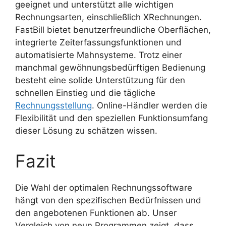
geeignet und unterstützt alle wichtigen
Rechnungsarten, einschließlich XRechnungen.
FastBill bietet benutzerfreundliche Oberflächen,
integrierte Zeiterfassungsfunktionen und
automatisierte Mahnsysteme. Trotz einer
manchmal gewöhnungsbedürftigen Bedienung
besteht eine solide Unterstützung für den
schnellen Einstieg und die tägliche
Rechnungsstellung
. Online-Händler werden die
Flexibilität und den speziellen Funktionsumfang
dieser Lösung zu schätzen wissen.
Fazit
Die Wahl der optimalen Rechnungssoftware
hängt von den spezifischen Bedürfnissen und
den angebotenen Funktionen ab. Unser
Vergleich von neun Programmen zeigt, dass