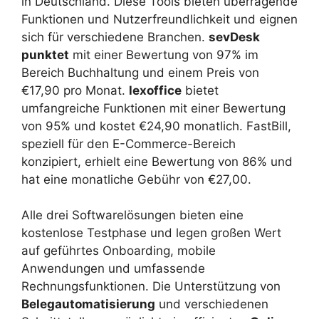
in Deutschland. Diese Tools bieten überragende
Funktionen und Nutzerfreundlichkeit und eignen
sich für verschiedene Branchen.
sevDesk
punktet
mit einer Bewertung von 97% im
Bereich Buchhaltung und einem Preis von
€17,90 pro Monat.
lexoffice
bietet
umfangreiche Funktionen mit einer Bewertung
von 95% und kostet €24,90 monatlich. FastBill,
speziell für den E-Commerce-Bereich
konzipiert, erhielt eine Bewertung von 86% und
hat eine monatliche Gebühr von €27,00.
Alle drei Softwarelösungen bieten eine
kostenlose Testphase und legen großen Wert
auf geführtes Onboarding, mobile
Anwendungen und umfassende
Rechnungsfunktionen. Die Unterstützung von
Belegautomatisierung
und verschiedenen