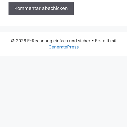
© 2026 E-Rechnung einfach und sicher
• Erstellt mit
GeneratePress