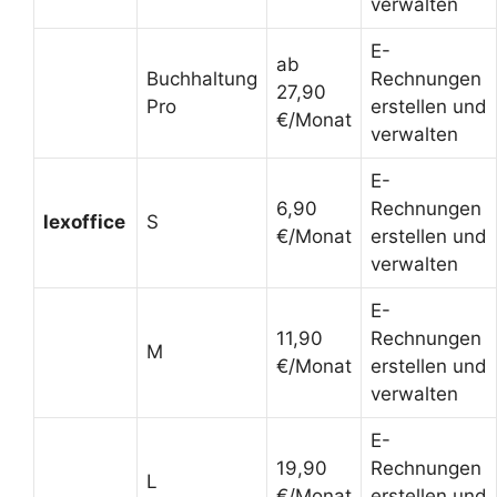
verwalten
E-
ab
Buchhaltung
Rechnungen
27,90
Pro
erstellen und
€/Monat
verwalten
E-
6,90
Rechnungen
lexoffice
S
€/Monat
erstellen und
verwalten
E-
11,90
Rechnungen
M
€/Monat
erstellen und
verwalten
E-
19,90
Rechnungen
L
€/Monat
erstellen und