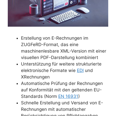
Erstellung von E-Rechnungen im
ZUGFeRD-Format, das eine
maschinenlesbare XML-Version mit einer
visuellen PDF-Darstellung kombiniert
Unterstützung für weitere strukturierte
elektronische Formate wie
EDI
und
XRechnungen
Automatische Prüfung der Rechnungen
auf Konformität mit den geltenden EU-
Standards (Norm
EN 16931
)
Schnelle Erstellung und Versand von E-
Rechnungen mit automatischer
Berücksichtigung von Pflichtangaben