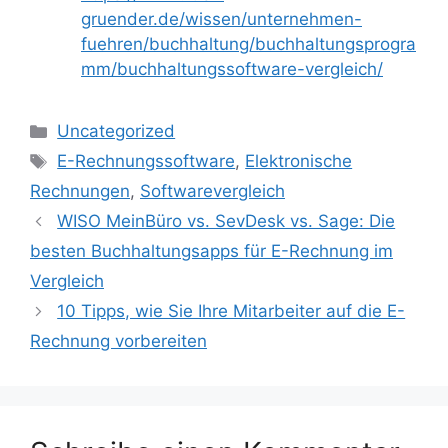
gruender.de/wissen/unternehmen-
fuehren/buchhaltung/buchhaltungsprogra
mm/buchhaltungssoftware-vergleich/
Kategorien
Uncategorized
Schlagwörter
E-Rechnungssoftware
,
Elektronische
Rechnungen
,
Softwarevergleich
WISO MeinBüro vs. SevDesk vs. Sage: Die
besten Buchhaltungsapps für E-Rechnung im
Vergleich
10 Tipps, wie Sie Ihre Mitarbeiter auf die E-
Rechnung vorbereiten