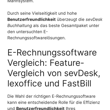
Mahnsystem.
Durch seine Vielseitigkeit und hohe
Benutzerfreundlichkeit
überzeugt die
sevDesk
Buchhaltung
als das beste Gesamtpaket unter
den untersuchten E-
Rechnungssoftwarelösungen.
E-Rechnungssoftware
Vergleich: Feature-
Vergleich von sevDesk,
lexoffice und FastBill
Die Wahl der richtigen E-Rechnungssoftware
kann eine entscheidende Rolle für die Effizienz
und
Benutzerfreundlichkeit
Ihres