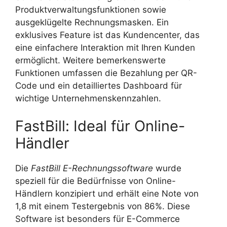
Produktverwaltungsfunktionen sowie
ausgeklügelte Rechnungsmasken. Ein
exklusives Feature ist das Kundencenter, das
eine einfachere Interaktion mit Ihren Kunden
ermöglicht. Weitere bemerkenswerte
Funktionen umfassen die Bezahlung per QR-
Code und ein detailliertes Dashboard für
wichtige Unternehmenskennzahlen.
FastBill: Ideal für Online-
Händler
Die
FastBill E-Rechnungssoftware
wurde
speziell für die Bedürfnisse von Online-
Händlern konzipiert und erhält eine Note von
1,8 mit einem Testergebnis von 86%. Diese
Software ist besonders für E-Commerce