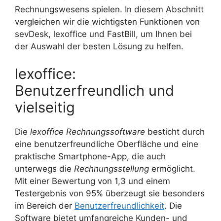
Rechnungswesens spielen. In diesem Abschnitt
vergleichen wir die wichtigsten Funktionen von
sevDesk, lexoffice und FastBill, um Ihnen bei
der Auswahl der besten Lösung zu helfen.
lexoffice:
Benutzerfreundlich und
vielseitig
Die
lexoffice Rechnungssoftware
besticht durch
eine benutzerfreundliche Oberfläche und eine
praktische Smartphone-App, die auch
unterwegs die
Rechnungsstellung
ermöglicht.
Mit einer Bewertung von 1,3 und einem
Testergebnis von 95% überzeugt sie besonders
im Bereich der
Benutzerfreundlichkeit
. Die
Software bietet umfangreiche Kunden- und