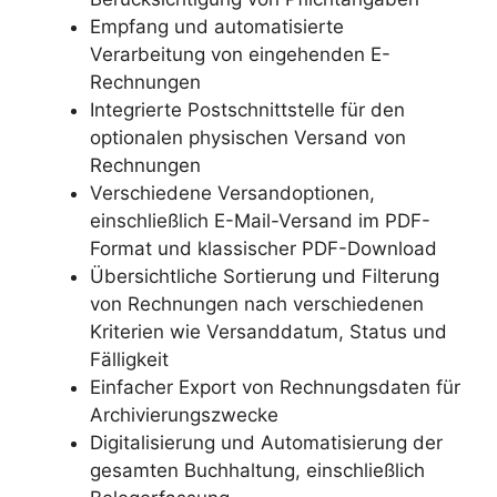
Empfang und automatisierte
Verarbeitung von eingehenden E-
Rechnungen
Integrierte Postschnittstelle für den
optionalen physischen Versand von
Rechnungen
Verschiedene Versandoptionen,
einschließlich E-Mail-Versand im PDF-
Format und klassischer PDF-Download
Übersichtliche Sortierung und Filterung
von Rechnungen nach verschiedenen
Kriterien wie Versanddatum, Status und
Fälligkeit
Einfacher Export von Rechnungsdaten für
Archivierungszwecke
Digitalisierung und Automatisierung der
gesamten Buchhaltung, einschließlich