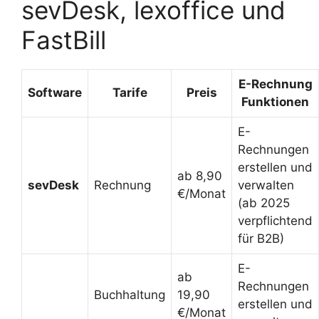
sevDesk, lexoffice und
FastBill
E-Rechnung
Software
Tarife
Preis
Funktionen
E-
Rechnungen
erstellen und
ab 8,90
sevDesk
Rechnung
verwalten
€/Monat
(ab 2025
verpflichtend
für B2B)
E-
ab
Rechnungen
Buchhaltung
19,90
erstellen und
€/Monat