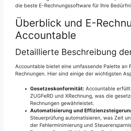
die beste E-Rechnungssoftware für Ihre Bedürfn
Überblick und E-Rechnu
Accountable
Detaillierte Beschreibung d
Accountable bietet eine umfassende Palette an F
Rechnungen. Hier sind einige der wichtigsten As
Gesetzeskonformität:
Accountable erfüllt
ZUGFeRD und XRechnung, was die gesetzes
Rechnungen gewährleistet.
Automatisierung und Effizienzsteigerun
Steuerprüfung automatisieren, was Zeit und
der Fehlerminimierung und Steuerersparnis