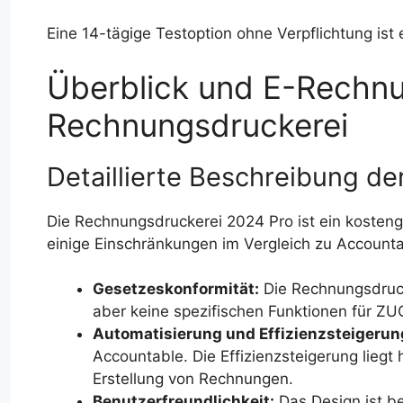
Eine 14-tägige Testoption ohne Verpflichtung ist 
Überblick und E-Rechnu
Rechnungsdruckerei
Detaillierte Beschreibung d
Die Rechnungsdruckerei 2024 Pro ist ein kosteng
einige Einschränkungen im Vergleich zu Accounta
Gesetzeskonformität:
Die Rechnungsdrucke
aber keine spezifischen Funktionen für 
Automatisierung und Effizienzsteigerun
Accountable. Die Effizienzsteigerung liegt
Erstellung von Rechnungen.
Benutzerfreundlichkeit:
Das Design ist be