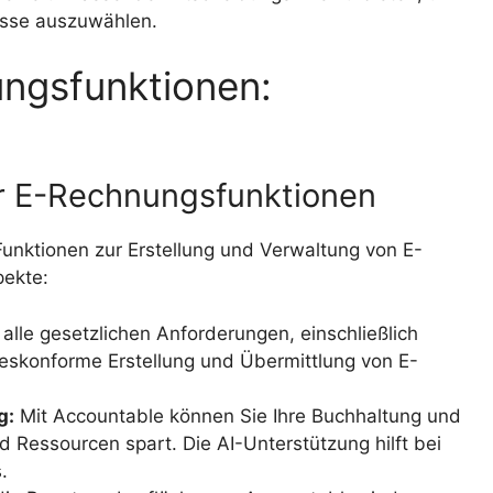
isse auszuwählen.
ngsfunktionen:
er E-Rechnungsfunktionen
unktionen zur Erstellung und Verwaltung von E-
pekte:
 alle gesetzlichen Anforderungen, einschließlich
konforme Erstellung und Übermittlung von E-
g:
Mit Accountable können Sie Ihre Buchhaltung und
 Ressourcen spart. Die AI-Unterstützung hilft bei
.