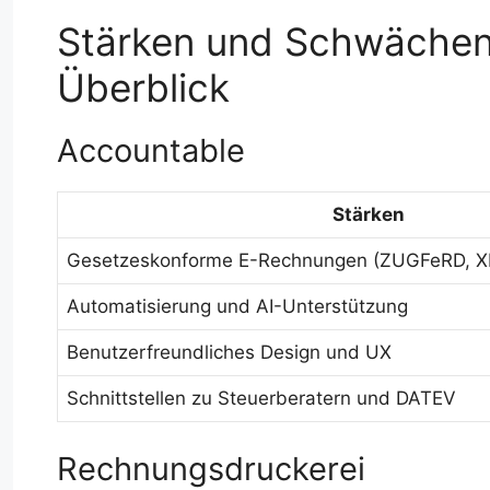
Stärken und Schwächen 
Überblick
Accountable
Stärken
Gesetzeskonforme E-Rechnungen (ZUGFeRD, X
Automatisierung und AI-Unterstützung
Benutzerfreundliches Design und UX
Schnittstellen zu Steuerberatern und DATEV
Rechnungsdruckerei