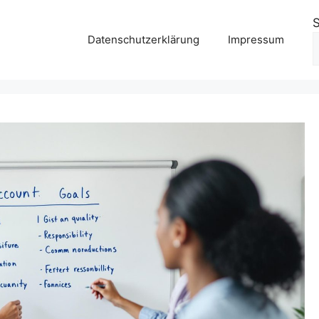
Datenschutzerklärung
Impressum