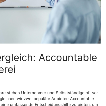
rgleich: Accountable
rei
are stehen Unternehmer und Selbstständige oft vor
ergleichen wir zwei populäre Anbieter: Accountable
n eine umfassende Entscheidungshilfe zu bieten, um