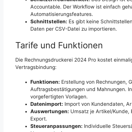
Accountable. Der Workflow ist einfach geh
Automatisierungsfeatures.
Schnittstellen:
Es gibt keine Schnittstelle
Daten per CSV-Datei zu importieren.
Tarife und Funktionen
Die Rechnungsdruckerei 2024 Pro kostet einmali
Vertragsbindung:
Funktionen:
Erstellung von Rechnungen, Gu
Auftragsbestätigungen und Mahnungen. Ind
vorgefertigten Vorlagen.
Datenimport:
Import von Kundendaten, Art
Auswertungen:
Umsatz je Artikel/Kunde,
Export.
Steueranpassungen:
Individuelle Steuers