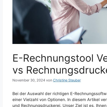
E-Rechnungstool Ve
vs Rechnungsdrucke
November 30, 2024
von
Christine Steuber
Bei der Auswahl der richtigen E-Rechnungssoftw
einer Vielzahl von Optionen. In diesem Artikel v
und Rechnungsdruckerei. Unser Ziel ist es, Ihne