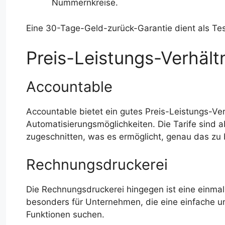
Nummernkreise.
Eine 30-Tage-Geld-zurück-Garantie dient als Te
Preis-Leistungs-Verhält
Accountable
Accountable bietet ein gutes Preis-Leistungs-V
Automatisierungsmöglichkeiten. Die Tarife sind 
zugeschnitten, was es ermöglicht, genau das zu
Rechnungsdruckerei
Die Rechnungsdruckerei hingegen ist eine einmali
besonders für Unternehmen, die eine einfache 
Funktionen suchen.