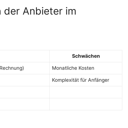
der Anbieter im
Schwächen
Rechnung)
Monatliche Kosten
Komplexität für Anfänger