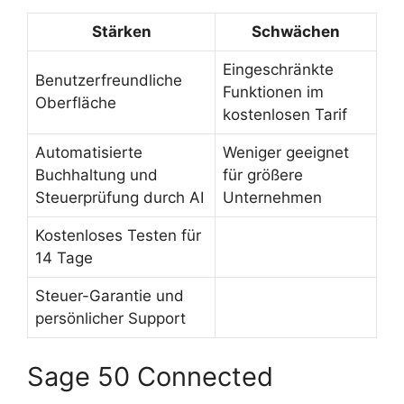
Stärken
Schwächen
Eingeschränkte
Benutzerfreundliche
Funktionen im
Oberfläche
kostenlosen Tarif
Automatisierte
Weniger geeignet
Buchhaltung und
für größere
Steuerprüfung durch AI
Unternehmen
Kostenloses Testen für
14 Tage
Steuer-Garantie und
persönlicher Support
Sage 50 Connected