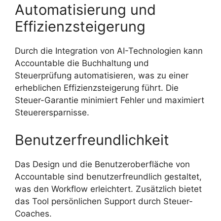
Automatisierung und
Effizienzsteigerung
Durch die Integration von AI-Technologien kann
Accountable die Buchhaltung und
Steuerprüfung automatisieren, was zu einer
erheblichen Effizienzsteigerung führt. Die
Steuer-Garantie minimiert Fehler und maximiert
Steuerersparnisse.
Benutzerfreundlichkeit
Das Design und die Benutzeroberfläche von
Accountable sind benutzerfreundlich gestaltet,
was den Workflow erleichtert. Zusätzlich bietet
das Tool persönlichen Support durch Steuer-
Coaches.