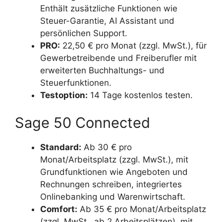
Enthält zusätzliche Funktionen wie
Steuer-Garantie, AI Assistant und
persönlichen Support.
PRO:
22,50 € pro Monat (zzgl. MwSt.), für
Gewerbetreibende und Freiberufler mit
erweiterten Buchhaltungs- und
Steuerfunktionen.
Testoption:
14 Tage kostenlos testen.
Sage 50 Connected
Standard:
Ab 30 € pro
Monat/Arbeitsplatz (zzgl. MwSt.), mit
Grundfunktionen wie Angeboten und
Rechnungen schreiben, integriertes
Onlinebanking und Warenwirtschaft.
Comfort:
Ab 35 € pro Monat/Arbeitsplatz
(zzgl. MwSt., ab 2 Arbeitsplätzen), mit