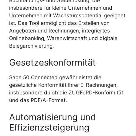
Buchhaltungs- und Steuerlösung, die
insbesondere für kleine Unternehmen und
Unternehmen mit Wachstumspotential geeignet
ist. Das Tool ermöglicht das Erstellen von
Angeboten und Rechnungen, integriertes
Onlinebanking, Warenwirtschaft und digitale
Belegarchivierung.
Gesetzeskonformität
Sage 50 Connected gewährleistet die
gesetzliche Konformität Ihrer E-Rechnungen,
insbesondere durch die ZUGFeRD-Konformität
und das PDF/A-Format.
Automatisierung und
Effizienzsteigerung