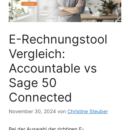
E-Rechnungstool
Vergleich:
Accountable vs
Sage 50
Connected
November 30, 2024
von
Christine Steuber
Bei der Auswahl der richtigen E-