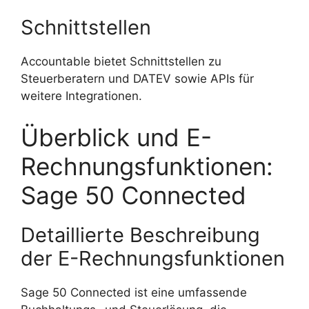
Schnittstellen
Accountable bietet Schnittstellen zu
Steuerberatern und DATEV sowie APIs für
weitere Integrationen.
Überblick und E-
Rechnungsfunktionen:
Sage 50 Connected
Detaillierte Beschreibung
der E-Rechnungsfunktionen
Sage 50 Connected ist eine umfassende