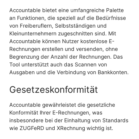
Accountable bietet eine umfangreiche Palette
an Funktionen, die speziell auf die Bedürfnisse
von Freiberuflern, Selbstständigen und
Kleinunternehmern zugeschnitten sind. Mit
Accountable können Nutzer kostenlose E-
Rechnungen erstellen und versenden, ohne
Begrenzung der Anzahl der Rechnungen. Das
Tool unterstützt auch das Scannen von
Ausgaben und die Verbindung von Bankkonten.
Gesetzeskonformität
Accountable gewährleistet die gesetzliche
Konformität Ihrer E-Rechnungen, was
insbesondere bei der Einhaltung von Standards
wie ZUGFeRD und XRechnung wichtig ist.