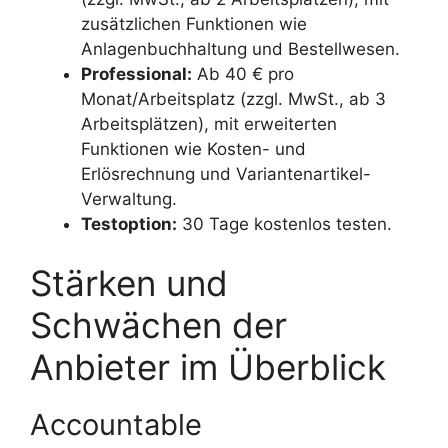
zusätzlichen Funktionen wie
Anlagenbuchhaltung und Bestellwesen.
Professional:
Ab 40 € pro
Monat/Arbeitsplatz (zzgl. MwSt., ab 3
Arbeitsplätzen), mit erweiterten
Funktionen wie Kosten- und
Erlösrechnung und Variantenartikel-
Verwaltung.
Testoption:
30 Tage kostenlos testen.
Stärken und
Schwächen der
Anbieter im Überblick
Accountable