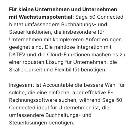
Für kleine Unternehmen und Unternehmen
mit Wachstumspotential:
Sage 50 Connected
bietet umfassendere Buchhaltungs- und
Steuerfunktionen, die insbesondere für
Unternehmen mit komplexeren Anforderungen
geeignet sind. Die nahtlose Integration mit
DATEV und die Cloud-Funktionen machen es zu
einer robusten Lösung für Unternehmen, die
Skalierbarkeit und Flexibilität benötigen.
Insgesamt ist Accountable die bessere Wahl für
solche, die eine einfache, aber effektive E-
Rechnungssoftware suchen, während Sage 50
Connected ideal für Unternehmen ist, die
umfassendere Buchhaltungs- und
Steuerlösungen benötigen.