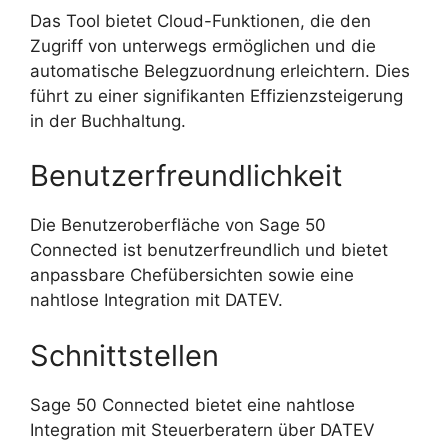
Das Tool bietet Cloud-Funktionen, die den
Zugriff von unterwegs ermöglichen und die
automatische Belegzuordnung erleichtern. Dies
führt zu einer signifikanten Effizienzsteigerung
in der Buchhaltung.
Benutzerfreundlichkeit
Die Benutzeroberfläche von Sage 50
Connected ist benutzerfreundlich und bietet
anpassbare Chefübersichten sowie eine
nahtlose Integration mit DATEV.
Schnittstellen
Sage 50 Connected bietet eine nahtlose
Integration mit Steuerberatern über DATEV