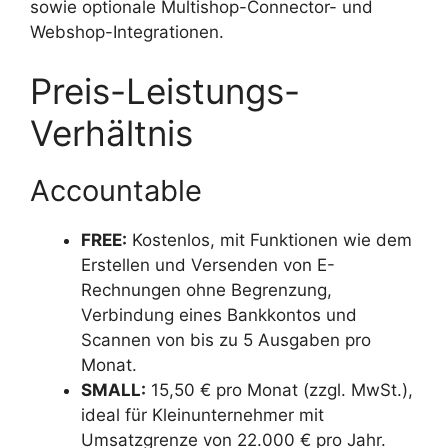
sowie optionale Multishop-Connector- und
Webshop-Integrationen.
Preis-Leistungs-
Verhältnis
Accountable
FREE:
Kostenlos, mit Funktionen wie dem
Erstellen und Versenden von E-
Rechnungen ohne Begrenzung,
Verbindung eines Bankkontos und
Scannen von bis zu 5 Ausgaben pro
Monat.
SMALL:
15,50 € pro Monat (zzgl. MwSt.),
ideal für Kleinunternehmer mit
Umsatzgrenze von 22.000 € pro Jahr.