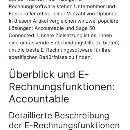
Rechnungssoftware stehen Unternehmer und
Freiberufler oft vor einer Vielzahl von Optionen.
In diesem Artikel vergleichen wir zwei populäre
Lösungen: Accountable und Sage 50
Connected. Unsere Zielsetzung ist es, Ihnen
eine umfassende Entscheidungshilfe zu bieten,
um die beste E-Rechnungssoftware für Ihre
spezifischen Bedürfnisse zu finden.
Überblick und E-
Rechnungsfunktionen:
Accountable
Detaillierte Beschreibung
der E-Rechnungsfunktionen