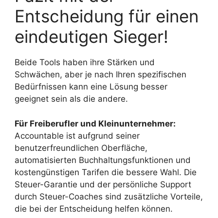
Entscheidung für einen
eindeutigen Sieger!
Beide Tools haben ihre Stärken und
Schwächen, aber je nach Ihren spezifischen
Bedürfnissen kann eine Lösung besser
geeignet sein als die andere.
Für Freiberufler und Kleinunternehmer:
Accountable ist aufgrund seiner
benutzerfreundlichen Oberfläche,
automatisierten Buchhaltungsfunktionen und
kostengünstigen Tarifen die bessere Wahl. Die
Steuer-Garantie und der persönliche Support
durch Steuer-Coaches sind zusätzliche Vorteile,
die bei der Entscheidung helfen können.