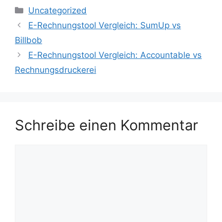
Kategorien
Uncategorized
E-Rechnungstool Vergleich: SumUp vs
Billbob
E-Rechnungstool Vergleich: Accountable vs
Rechnungsdruckerei
Schreibe einen Kommentar
Kommentar