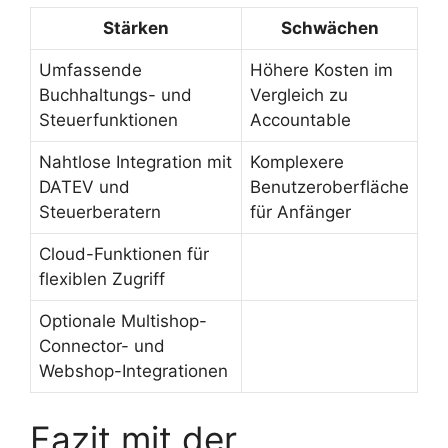
Stärken
Schwächen
Umfassende
Höhere Kosten im
Buchhaltungs- und
Vergleich zu
Steuerfunktionen
Accountable
Nahtlose Integration mit
Komplexere
DATEV und
Benutzeroberfläche
Steuerberatern
für Anfänger
Cloud-Funktionen für
flexiblen Zugriff
Optionale Multishop-
Connector- und
Webshop-Integrationen
Fazit mit der