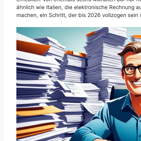
ähnlich wie Italien, die elektronische Rechnung 
machen, ein Schritt, der bis 2026 vollzogen sein s