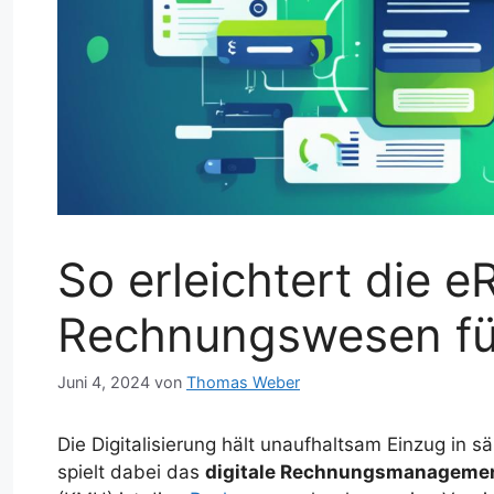
So erleichtert die 
Rechnungswesen f
Juni 4, 2024
von
Thomas Weber
Die Digitalisierung hält unaufhaltsam Einzug in s
spielt dabei das
digitale Rechnungsmanageme