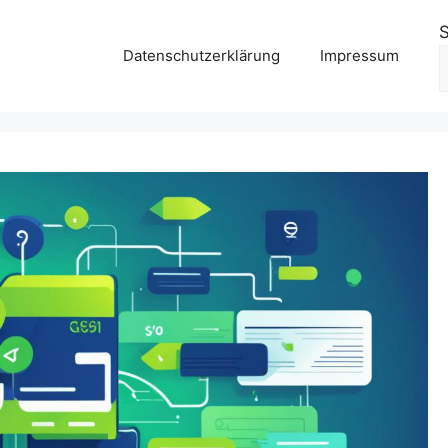
Datenschutzerklärung
Impressum