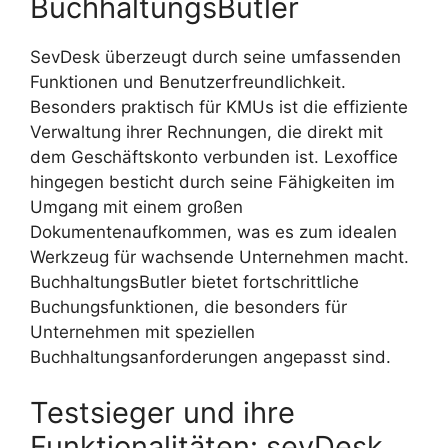
BuchhaltungsButler
SevDesk überzeugt durch seine umfassenden
Funktionen und Benutzerfreundlichkeit.
Besonders praktisch für KMUs ist die effiziente
Verwaltung ihrer Rechnungen, die direkt mit
dem Geschäftskonto verbunden ist. Lexoffice
hingegen besticht durch seine Fähigkeiten im
Umgang mit einem großen
Dokumentenaufkommen, was es zum idealen
Werkzeug für wachsende Unternehmen macht.
BuchhaltungsButler bietet fortschrittliche
Buchungsfunktionen, die besonders für
Unternehmen mit speziellen
Buchhaltungsanforderungen angepasst sind.
Testsieger und ihre
Funktionalitäten: sevDesk