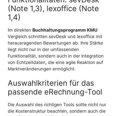
(Note 1,3), lexoffice (Note
1,4)
Im direkten
Buchhaltungsprogramm KMU
Vergleich schnitten sevDesk und lexoffice mit
herausragenden Bewertungen ab. Ihre Stärke
liegt nicht nur in der umfassenden
Funktionalität, sondern auch in der Integration
von Echtzeitdaten, die eine agile Reaktion auf
Marktveränderungen ermöglicht.
Auswahlkriterien für das
passende eRechnung-Tool
Die Auswahl des richtigen Tools sollte nicht nur
die Kostenstruktur beachten, sondern auch die