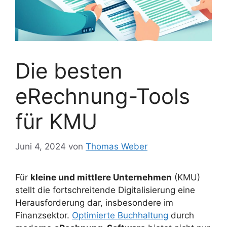
Die besten
eRechnung-Tools
für KMU
Juni 4, 2024
von
Thomas Weber
Für
kleine und mittlere Unternehmen
(KMU)
stellt die fortschreitende Digitalisierung eine
Herausforderung dar, insbesondere im
Finanzsektor.
Optimierte Buchhaltung
durch