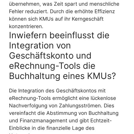
übernehmen, was Zeit spart und menschliche
Fehler reduziert. Durch die erhöhte Effizienz
können sich KMUs auf ihr Kerngeschäft
konzentrieren.
Inwiefern beeinflusst die
Integration von
Geschäftskonto und
eRechnung-Tools die
Buchhaltung eines KMUs?
Die Integration des Geschäftskontos mit
eRechnung-Tools ermöglicht eine lückenlose
Nachverfolgung von Zahlungsströmen. Dies
vereinfacht die Abstimmung von Buchhaltung
und Finanzmanagement und gibt Echtzeit-
Einblicke in die finanzielle Lage des