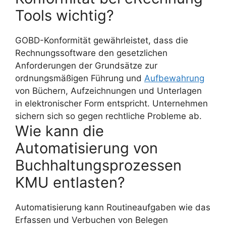
Tools wichtig?
GOBD-Konformität gewährleistet, dass die
Rechnungssoftware den gesetzlichen
Anforderungen der Grundsätze zur
ordnungsmäßigen Führung und
Aufbewahrung
von Büchern, Aufzeichnungen und Unterlagen
in elektronischer Form entspricht. Unternehmen
sichern sich so gegen rechtliche Probleme ab.
Wie kann die
Automatisierung von
Buchhaltungsprozessen
KMU entlasten?
Automatisierung kann Routineaufgaben wie das
Erfassen und Verbuchen von Belegen