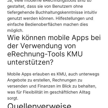
Ja, viele moderne eRechnungstools sind so
gestaltet, dass sie von Benutzern ohne
tiefergehende Buchhaltungskenntnisse intuitiv
genutzt werden können. Hilfestellungen und
einfache Bedienoberflächen machen dies
möglich.
Wie können mobile Apps bei
der Verwendung von
eRechnung-Tools KMU
unterstützen?
Mobile Apps erlauben es KMU, auch unterwegs
Angebote zu erstellen, Rechnungen zu
versenden und Finanzen im Blick zu behalten,
was für Flexibilität im geschäftlichen Alltag
sorgt.
Quellenverweise