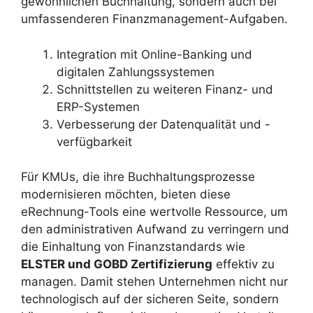
gewöhnlichen Buchhaltung, sondern auch bei
umfassenderen Finanzmanagement-Aufgaben.
Integration mit Online-Banking und
digitalen Zahlungssystemen
Schnittstellen zu weiteren Finanz- und
ERP-Systemen
Verbesserung der Datenqualität und -
verfügbarkeit
Für KMUs, die ihre Buchhaltungsprozesse
modernisieren möchten, bieten diese
eRechnung-Tools eine wertvolle Ressource, um
den administrativen Aufwand zu verringern und
die Einhaltung von Finanzstandards wie
ELSTER und GOBD Zertifizierung
effektiv zu
managen. Damit stehen Unternehmen nicht nur
technologisch auf der sicheren Seite, sondern