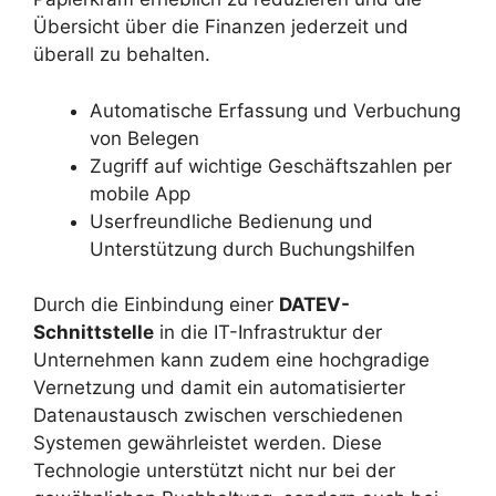
Übersicht über die Finanzen jederzeit und
überall zu behalten.
Automatische Erfassung und Verbuchung
von Belegen
Zugriff auf wichtige Geschäftszahlen per
mobile App
Userfreundliche Bedienung und
Unterstützung durch Buchungshilfen
Durch die Einbindung einer
DATEV-
Schnittstelle
in die IT-Infrastruktur der
Unternehmen kann zudem eine hochgradige
Vernetzung und damit ein automatisierter
Datenaustausch zwischen verschiedenen
Systemen gewährleistet werden. Diese
Technologie unterstützt nicht nur bei der