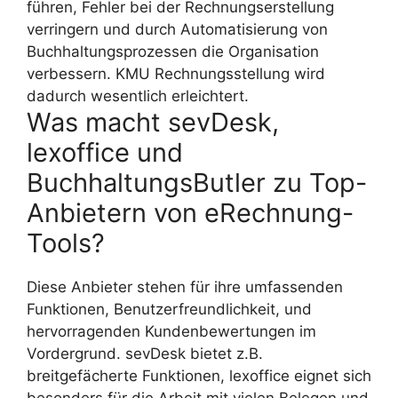
führen, Fehler bei der Rechnungserstellung
verringern und durch Automatisierung von
Buchhaltungsprozessen die Organisation
verbessern. KMU Rechnungsstellung wird
dadurch wesentlich erleichtert.
Was macht sevDesk,
lexoffice und
BuchhaltungsButler zu Top-
Anbietern von eRechnung-
Tools?
Diese Anbieter stehen für ihre umfassenden
Funktionen, Benutzerfreundlichkeit, und
hervorragenden Kundenbewertungen im
Vordergrund. sevDesk bietet z.B.
breitgefächerte Funktionen, lexoffice eignet sich