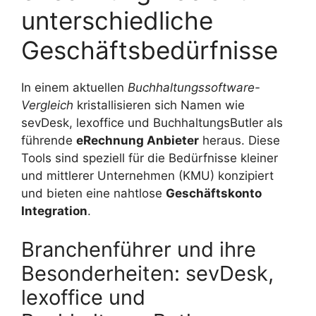
unterschiedliche
Geschäftsbedürfnisse
In einem aktuellen
Buchhaltungssoftware-
Vergleich
kristallisieren sich Namen wie
sevDesk, lexoffice und BuchhaltungsButler als
führende
eRechnung Anbieter
heraus. Diese
Tools sind speziell für die Bedürfnisse kleiner
und mittlerer Unternehmen (KMU) konzipiert
und bieten eine nahtlose
Geschäftskonto
Integration
.
Branchenführer und ihre
Besonderheiten: sevDesk,
lexoffice und