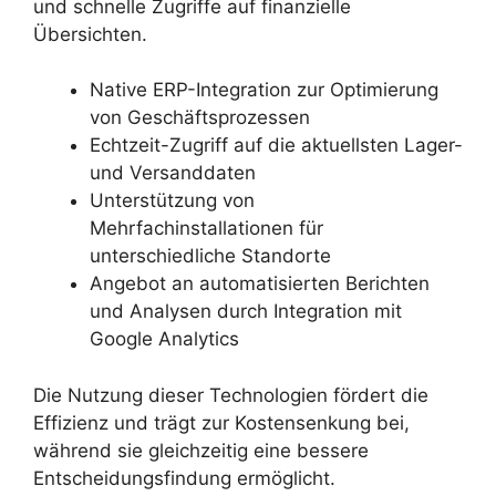
und schnelle Zugriffe auf finanzielle
Übersichten.
Native ERP-Integration zur Optimierung
von Geschäftsprozessen
Echtzeit-Zugriff auf die aktuellsten Lager-
und Versanddaten
Unterstützung von
Mehrfachinstallationen für
unterschiedliche Standorte
Angebot an automatisierten Berichten
und Analysen durch Integration mit
Google Analytics
Die Nutzung dieser Technologien fördert die
Effizienz und trägt zur Kostensenkung bei,
während sie gleichzeitig eine bessere
Entscheidungsfindung ermöglicht.