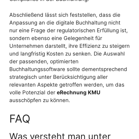
Abschließend lässt sich feststellen, dass die
Anpassung an die digitale Buchhaltung nicht
nur eine Frage der regulatorischen Erfüllung ist,
sondern ebenso eine Gelegenheit für
Unternehmen darstellt, ihre Effizienz zu steigern
und langfristig Kosten zu senken. Die Auswahl
der passenden, optimierten
Buchhaltungssoftware sollte dementsprechend
strategisch unter Berücksichtigung aller
relevanten Aspekte getroffen werden, um das
volle Potenzial der
eRechnung KMU
ausschöpfen zu können.
FAQ
Was versteht man unter