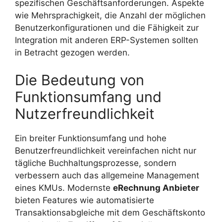
spezifischen Geschäftsanforderungen. Aspekte
wie Mehrsprachigkeit, die Anzahl der möglichen
Benutzerkonfigurationen und die Fähigkeit zur
Integration mit anderen ERP-Systemen sollten
in Betracht gezogen werden.
Die Bedeutung von
Funktionsumfang und
Nutzerfreundlichkeit
Ein breiter Funktionsumfang und hohe
Benutzerfreundlichkeit vereinfachen nicht nur
tägliche Buchhaltungsprozesse, sondern
verbessern auch das allgemeine Management
eines KMUs. Modernste
eRechnung Anbieter
bieten Features wie automatisierte
Transaktionsabgleiche mit dem Geschäftskonto