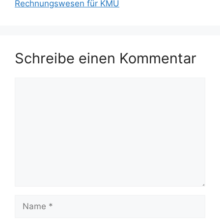
Rechnungswesen für KMU
Schreibe einen Kommentar
Kommentar
Name