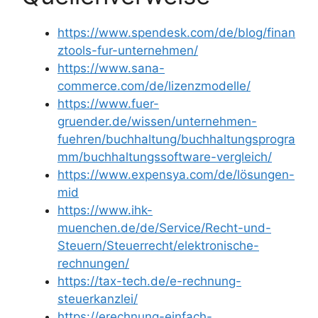
https://www.spendesk.com/de/blog/finan
ztools-fur-unternehmen/
https://www.sana-
commerce.com/de/lizenzmodelle/
https://www.fuer-
gruender.de/wissen/unternehmen-
fuehren/buchhaltung/buchhaltungsprogra
mm/buchhaltungssoftware-vergleich/
https://www.expensya.com/de/lösungen-
mid
https://www.ihk-
muenchen.de/de/Service/Recht-und-
Steuern/Steuerrecht/elektronische-
rechnungen/
https://tax-tech.de/e-rechnung-
steuerkanzlei/
https://erechnung-einfach-