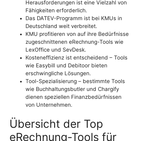
Herausforderungen ist eine Vielzahl von
Fähigkeiten erforderlich.
Das DATEV-Programm ist bei KMUs in
Deutschland weit verbreitet.
KMU profitieren von auf ihre Bedürfnisse
zugeschnittenen eRechnung-Tools wie
LexOffice und SevDesk.
Kosteneffizienz ist entscheidend – Tools
wie Easybill und Debitoor bieten
erschwingliche Lösungen.
Tool-Spezialisierung – bestimmte Tools
wie Buchhaltungsbutler und Chargify
dienen speziellen Finanzbedürfnissen
von Unternehmen.
Übersicht der Top
eRechnung-Tools für