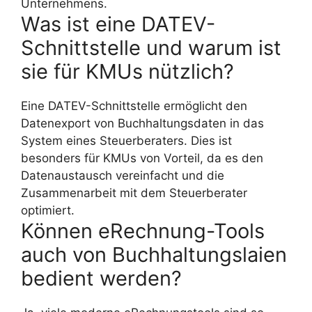
Unternehmens.
Was ist eine DATEV-
Schnittstelle und warum ist
sie für KMUs nützlich?
Eine DATEV-Schnittstelle ermöglicht den
Datenexport von Buchhaltungsdaten in das
System eines Steuerberaters. Dies ist
besonders für KMUs von Vorteil, da es den
Datenaustausch vereinfacht und die
Zusammenarbeit mit dem Steuerberater
optimiert.
Können eRechnung-Tools
auch von Buchhaltungslaien
bedient werden?