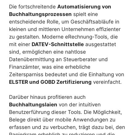
Die fortschreitende
Automatisierung von
Buchhaltungsprozessen
spielt eine
entscheidende Rolle, um Geschäftsabläufe in
kleinen und mittleren Unternehmen effizienter
zu gestalten. Moderne eRechnung-Tools, die
mit einer
DATEV-Schnittstelle
ausgestattet
sind, ermöglichen eine nahtlose
Datenübermittlung an Steuerberater und
Finanzämter, was eine erhebliche
Zeitersparniss bedeutet und die Einhaltung von
ELSTER und GOBD Zertifizierung
vereinfacht.
Darüber hinaus profitieren auch
Buchhaltungslaien
von der intuitiven
Benutzerführung dieser Tools. Die Möglichkeit,
Belege direkt über mobile Anwendungen zu
erfassen und zu verbuchen, trägt dazu bei, den
Papierkram erheblich zu reduzieren und die