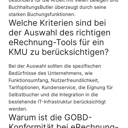
besonders für die Arbeit mit vielen Belegen und
BuchhaltungsButler überzeugt durch seine
starken Buchungsfunktionen.
Welche Kriterien sind bei
der Auswahl des richtigen
eRechnung-Tools für ein
KMU zu berücksichtigen?
Bei der Auswahl sollten die spezifischen
Bedürfnisse des Unternehmens, wie
Funktionsumfang, Nutzerfreundlichkeit,
Tarifoptionen, Kundenservice, die Eignung für
Selbstbucher und die Integration in die
bestehende IT-Infrastruktur berücksichtigt
werden.
Warum ist die GOBD-
Konformität bei eRechnung-