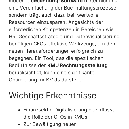
moderne
eRechnung-Software
bietet nicht nur
eine Vereinfachung der Buchhaltungsprozesse,
sondern trägt auch dazu bei, wertvolle
Ressourcen einzusparen. Angesichts der
erforderlichen Kompetenzen in Bereichen wie
HR, Geschäftsstrategie und Datenvisualisierung
benötigen CFOs effektive Werkzeuge, um den
neuen Herausforderungen erfolgreich zu
begegnen. Ein Tool, das die spezifischen
Bedürfnisse der
KMU Rechnungsstellung
berücksichtigt, kann eine signifikante
Optimierung für KMUs darstellen.
Wichtige Erkenntnisse
Finanzsektor Digitalisierung beeinflusst
die Rolle der CFOs in KMUs.
Zur Bewältigung neuer