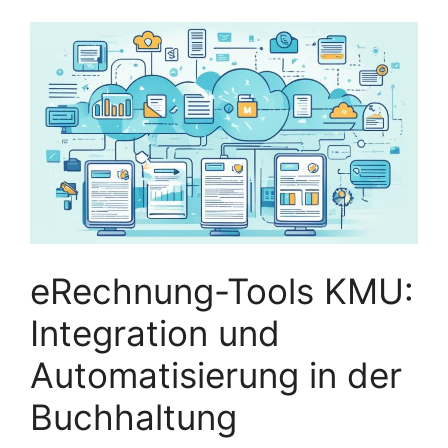
eRechnung-Tools KMU:
Integration und
Automatisierung in der
Buchhaltung