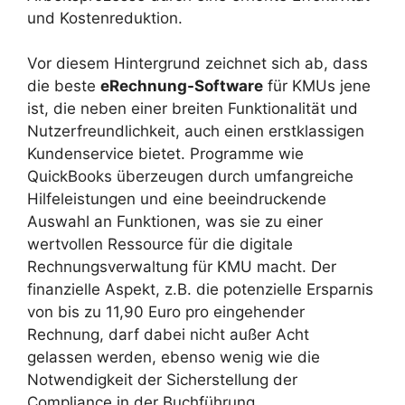
und Kostenreduktion.
Vor diesem Hintergrund zeichnet sich ab, dass
die beste
eRechnung-Software
für KMUs jene
ist, die neben einer breiten Funktionalität und
Nutzerfreundlichkeit, auch einen erstklassigen
Kundenservice bietet. Programme wie
QuickBooks überzeugen durch umfangreiche
Hilfeleistungen und eine beeindruckende
Auswahl an Funktionen, was sie zu einer
wertvollen Ressource für die digitale
Rechnungsverwaltung für KMU macht. Der
finanzielle Aspekt, z.B. die potenzielle Ersparnis
von bis zu 11,90 Euro pro eingehender
Rechnung, darf dabei nicht außer Acht
gelassen werden, ebenso wenig wie die
Notwendigkeit der Sicherstellung der
Compliance in der Buchführung.