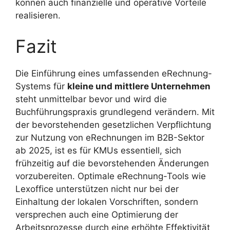
können auch finanzielle und operative Vorteile
realisieren.
Fazit
Die Einführung eines umfassenden eRechnung-
Systems für
kleine und mittlere Unternehmen
steht unmittelbar bevor und wird die
Buchführungspraxis grundlegend verändern. Mit
der bevorstehenden gesetzlichen Verpflichtung
zur Nutzung von eRechnungen im B2B-Sektor
ab 2025, ist es für KMUs essentiell, sich
frühzeitig auf die bevorstehenden Änderungen
vorzubereiten. Optimale eRechnung-Tools wie
Lexoffice unterstützen nicht nur bei der
Einhaltung der lokalen Vorschriften, sondern
versprechen auch eine Optimierung der
Arbeitsprozesse durch eine erhöhte Effektivität