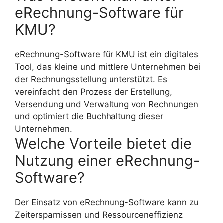
eRechnung-Software für
KMU?
eRechnung-Software für KMU ist ein digitales
Tool, das kleine und mittlere Unternehmen bei
der Rechnungsstellung unterstützt. Es
vereinfacht den Prozess der Erstellung,
Versendung und Verwaltung von Rechnungen
und optimiert die Buchhaltung dieser
Unternehmen.
Welche Vorteile bietet die
Nutzung einer eRechnung-
Software?
Der Einsatz von eRechnung-Software kann zu
Zeitersparnissen und Ressourceneffizienz