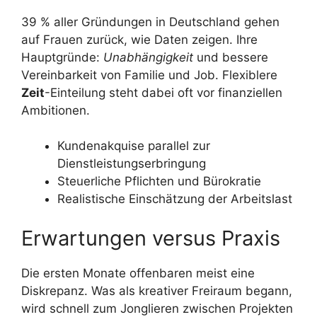
39 % aller Gründungen in Deutschland gehen
auf Frauen zurück, wie Daten zeigen. Ihre
Hauptgründe:
Unabhängigkeit
und bessere
Vereinbarkeit von Familie und Job. Flexiblere
Zeit
-Einteilung steht dabei oft vor finanziellen
Ambitionen.
Kundenakquise parallel zur
Dienstleistungserbringung
Steuerliche Pflichten und Bürokratie
Realistische Einschätzung der Arbeitslast
Erwartungen versus Praxis
Die ersten Monate offenbaren meist eine
Diskrepanz. Was als kreativer Freiraum begann,
wird schnell zum Jonglieren zwischen Projekten