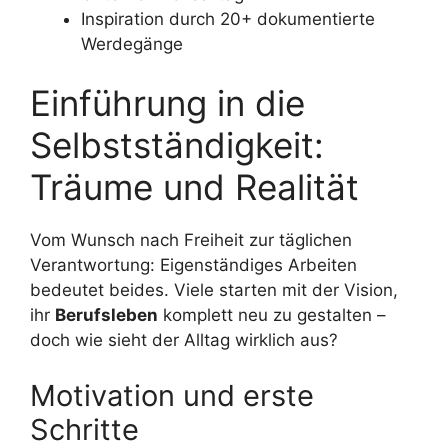
Inspiration durch 20+ dokumentierte
Werdegänge
Einführung in die
Selbstständigkeit:
Träume und Realität
Vom Wunsch nach Freiheit zur täglichen
Verantwortung: Eigenständiges Arbeiten
bedeutet beides. Viele starten mit der Vision,
ihr
Berufsleben
komplett neu zu gestalten –
doch wie sieht der Alltag wirklich aus?
Motivation und erste
Schritte