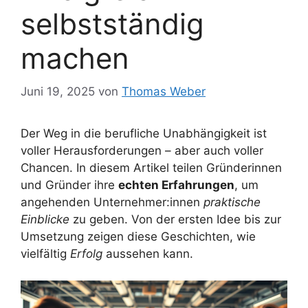
selbstständig
machen
Juni 19, 2025
von
Thomas Weber
Der Weg in die berufliche Unabhängigkeit ist
voller Herausforderungen – aber auch voller
Chancen. In diesem Artikel teilen Gründerinnen
und Gründer ihre
echten Erfahrungen
, um
angehenden Unternehmer:innen
praktische
Einblicke
zu geben. Von der ersten Idee bis zur
Umsetzung zeigen diese Geschichten, wie
vielfältig
Erfolg
aussehen kann.