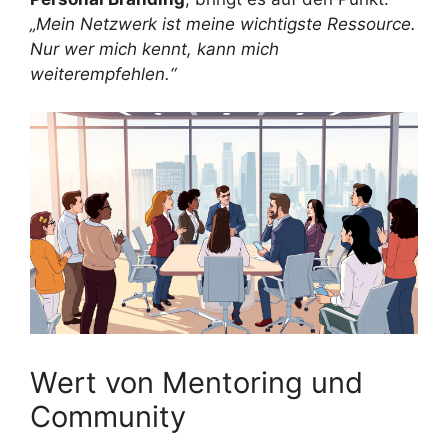
„Mein Netzwerk ist meine wichtigste Ressource.
Nur wer mich kennt, kann mich
weiterempfehlen.“
Wert von Mentoring und
Community