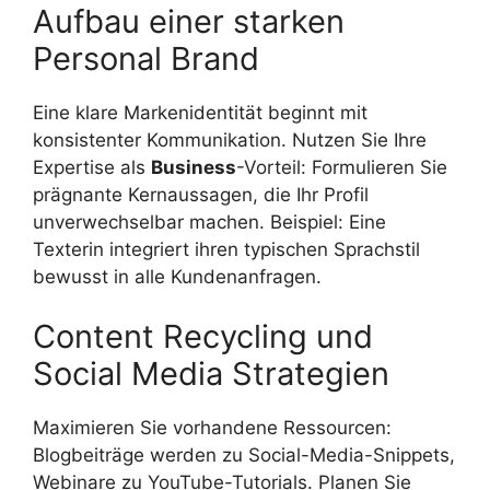
Aufbau einer starken
Personal Brand
Eine klare Markenidentität beginnt mit
konsistenter Kommunikation. Nutzen Sie Ihre
Expertise als
Business
-Vorteil: Formulieren Sie
prägnante Kernaussagen, die Ihr Profil
unverwechselbar machen. Beispiel: Eine
Texterin integriert ihren typischen Sprachstil
bewusst in alle Kundenanfragen.
Content Recycling und
Social Media Strategien
Maximieren Sie vorhandene Ressourcen:
Blogbeiträge werden zu Social-Media-Snippets,
Webinare zu YouTube-Tutorials. Planen Sie