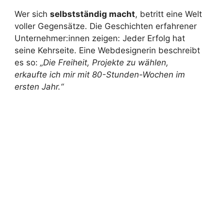
Wer sich
selbstständig macht
, betritt eine Welt
voller Gegensätze. Die Geschichten erfahrener
Unternehmer:innen zeigen: Jeder Erfolg hat
seine Kehrseite. Eine Webdesignerin beschreibt
es so:
„Die Freiheit, Projekte zu wählen,
erkaufte ich mir mit 80-Stunden-Wochen im
ersten Jahr.“