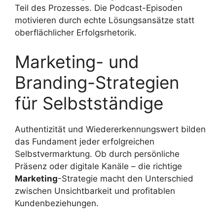
Teil des Prozesses. Die Podcast-Episoden
motivieren durch echte Lösungsansätze statt
oberflächlicher Erfolgsrhetorik.
Marketing- und
Branding-Strategien
für Selbstständige
Authentizität und Wiedererkennungswert bilden
das Fundament jeder erfolgreichen
Selbstvermarktung. Ob durch persönliche
Präsenz oder digitale Kanäle – die richtige
Marketing
-Strategie macht den Unterschied
zwischen Unsichtbarkeit und profitablen
Kundenbeziehungen.