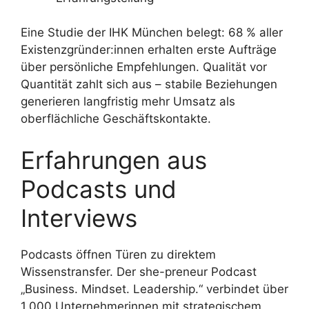
Eine Studie der IHK München belegt: 68 % aller
Existenzgründer:innen erhalten erste Aufträge
über persönliche Empfehlungen. Qualität vor
Quantität zahlt sich aus – stabile Beziehungen
generieren langfristig mehr Umsatz als
oberflächliche Geschäftskontakte.
Erfahrungen aus
Podcasts und
Interviews
Podcasts öffnen Türen zu direktem
Wissenstransfer. Der she-preneur Podcast
„Business. Mindset. Leadership.“ verbindet über
1.000 Unternehmerinnen mit strategischem