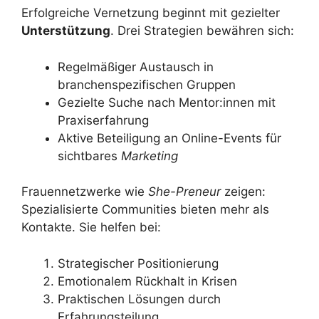
Erfolgreiche Vernetzung beginnt mit gezielter
Unterstützung
. Drei Strategien bewähren sich:
Regelmäßiger Austausch in
branchenspezifischen Gruppen
Gezielte Suche nach Mentor:innen mit
Praxiserfahrung
Aktive Beteiligung an Online-Events für
sichtbares
Marketing
Frauennetzwerke wie
She-Preneur
zeigen:
Spezialisierte Communities bieten mehr als
Kontakte. Sie helfen bei:
Strategischer Positionierung
Emotionalem Rückhalt in Krisen
Praktischen Lösungen durch
Erfahrungsteilung