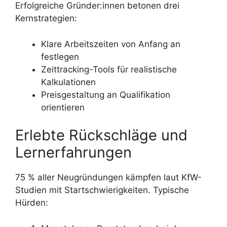
Erfolgreiche Gründer:innen betonen drei
Kernstrategien:
Klare Arbeitszeiten von Anfang an
festlegen
Zeittracking-Tools für realistische
Kalkulationen
Preisgestaltung an Qualifikation
orientieren
Erlebte Rückschläge und
Lernerfahrungen
75 % aller Neugründungen kämpfen laut KfW-
Studien mit Startschwierigkeiten. Typische
Hürden: