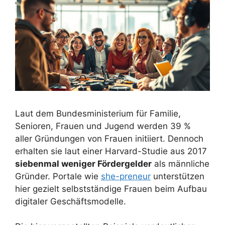
Laut dem Bundesministerium für Familie,
Senioren, Frauen und Jugend werden 39 %
aller Gründungen von Frauen initiiert. Dennoch
erhalten sie laut einer Harvard-Studie aus 2017
siebenmal weniger Fördergelder
als männliche
Gründer. Portale wie
she-preneur
unterstützen
hier gezielt selbstständige Frauen beim Aufbau
digitaler Geschäftsmodelle.