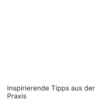
Inspirierende Tipps aus der
Praxis