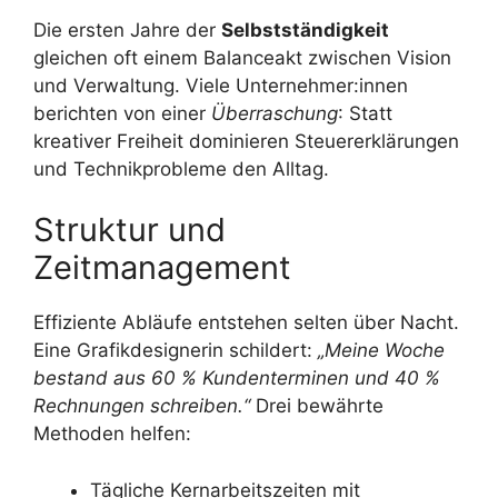
Die ersten Jahre der
Selbstständigkeit
gleichen oft einem Balanceakt zwischen Vision
und Verwaltung. Viele Unternehmer:innen
berichten von einer
Überraschung
: Statt
kreativer Freiheit dominieren Steuererklärungen
und Technikprobleme den Alltag.
Struktur und
Zeitmanagement
Effiziente Abläufe entstehen selten über Nacht.
Eine Grafikdesignerin schildert:
„Meine Woche
bestand aus 60 % Kundenterminen und 40 %
Rechnungen schreiben.“
Drei bewährte
Methoden helfen:
Tägliche Kernarbeitszeiten mit