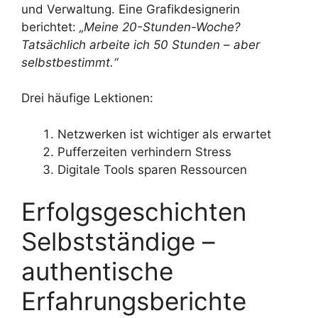
und Verwaltung. Eine Grafikdesignerin
berichtet:
„Meine 20-Stunden-Woche?
Tatsächlich arbeite ich 50 Stunden – aber
selbstbestimmt.“
Drei häufige Lektionen:
Netzwerken ist wichtiger als erwartet
Pufferzeiten verhindern Stress
Digitale Tools sparen Ressourcen
Erfolgsgeschichten
Selbstständige –
authentische
Erfahrungsberichte