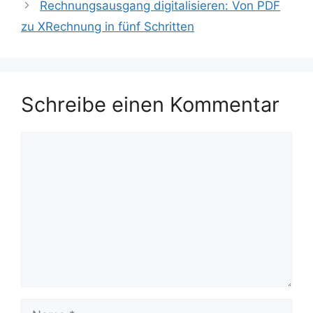
Rechnungsausgang digitalisieren: Von PDF
zu XRechnung in fünf Schritten
Schreibe einen Kommentar
Kommentar
Name