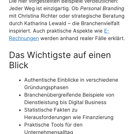
Die hier vorgestellten Beispiele verdeutlichen:
Jeder Weg ist einzigartig. Ob
Personal Branding
mit Christina Richter oder strategische Beratung
durch Katharina Lewald – die Branchenvielfalt
inspiriert. Auch praktische Aspekte wie
E-
Rechnungen
werden anhand realer Fälle erklärt.
Das Wichtigste auf einen
Blick
Authentische Einblicke in verschiedene
Gründungsphasen
Branchenübergreifende Beispiele von
Dienstleistung bis Digital Business
Statistische Fakten zu
Herausforderungen wie Finanzierung
Praktische Tools für den
Unternehmensalltag