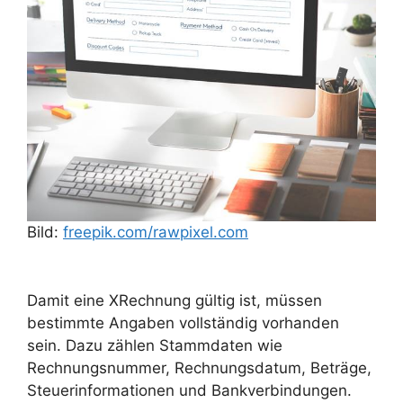
Bild:
freepik.com/rawpixel.com
Damit eine XRechnung gültig ist, müssen
bestimmte Angaben vollständig vorhanden
sein. Dazu zählen Stammdaten wie
Rechnungsnummer, Rechnungsdatum, Beträge,
Steuerinformationen und Bankverbindungen.