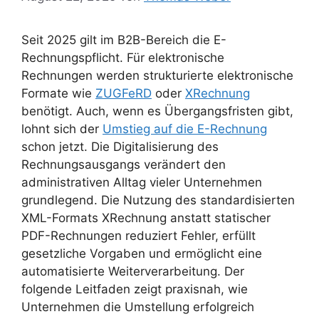
Seit 2025 gilt im B2B-Bereich die E-
Rechnungspflicht. Für elektronische
Rechnungen werden strukturierte elektronische
Formate wie
ZUGFeRD
oder
XRechnung
benötigt. Auch, wenn es Übergangsfristen gibt,
lohnt sich der
Umstieg auf die E-Rechnung
schon jetzt. Die Digitalisierung des
Rechnungsausgangs verändert den
administrativen Alltag vieler Unternehmen
grundlegend. Die Nutzung des standardisierten
XML-Formats XRechnung anstatt statischer
PDF-Rechnungen reduziert Fehler, erfüllt
gesetzliche Vorgaben und ermöglicht eine
automatisierte Weiterverarbeitung. Der
folgende Leitfaden zeigt praxisnah, wie
Unternehmen die Umstellung erfolgreich