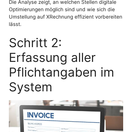
Die Analyse zeigt, an welchen Stellen digitale
Optimierungen möglich sind und wie sich die
Umstellung auf XRechnung effizient vorbereiten
lässt.
Schritt 2:
Erfassung aller
Pflichtangaben im
System