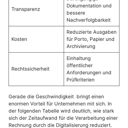
Dokumentation und
Transparenz
bessere
Nachverfolgbarkeit
Reduzierte Ausgaben
Kosten
für Porto, Papier und
Archivierung
Einhaltung
öffentlicher
Rechtssicherheit
Anforderungen und
Prüfkriterien
Gerade die Geschwindigkeit bringt einen
enormen Vorteil für Unternehmen mit sich. In
der folgenden Tabelle wird deutlich, wie stark
sich der Zeitaufwand für die Verarbeitung einer
Rechnung durch die Digitalisierung reduziert.