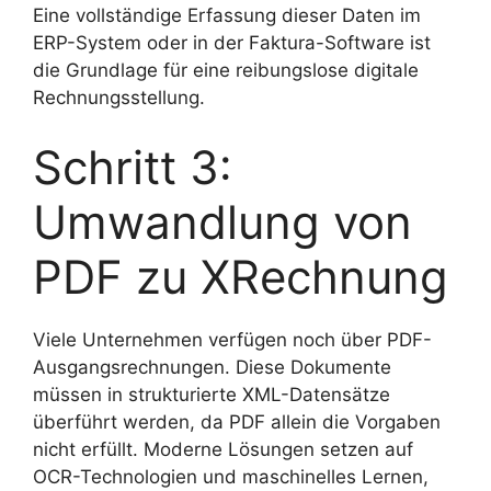
Eine vollständige Erfassung dieser Daten im
ERP-System oder in der Faktura-Software ist
die Grundlage für eine reibungslose digitale
Rechnungsstellung.
Schritt 3:
Umwandlung von
PDF zu XRechnung
Viele Unternehmen verfügen noch über PDF-
Ausgangsrechnungen. Diese Dokumente
müssen in strukturierte XML-Datensätze
überführt werden, da PDF allein die Vorgaben
nicht erfüllt. Moderne Lösungen setzen auf
OCR-Technologien und maschinelles Lernen,