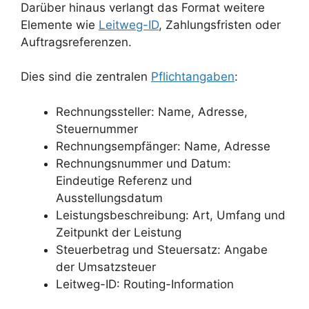
Darüber hinaus verlangt das Format weitere
Elemente wie
Leitweg-ID
, Zahlungsfristen oder
Auftragsreferenzen.
Dies sind die zentralen
Pflichtangaben
:
Rechnungssteller: Name, Adresse,
Steuernummer
Rechnungsempfänger: Name, Adresse
Rechnungsnummer und Datum:
Eindeutige Referenz und
Ausstellungsdatum
Leistungsbeschreibung: Art, Umfang und
Zeitpunkt der Leistung
Steuerbetrag und Steuersatz: Angabe
der Umsatzsteuer
Leitweg-ID: Routing-Information