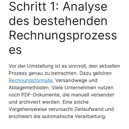
Schritt 1: Analyse
des bestehenden
Rechnungsprozess
es
Vor der Umstellung ist es sinnvoll, den aktuellen
Prozess genau zu betrachten. Dazu gehören
Rechnungsformate
, Versandwege und
Ablagemethoden. Viele Unternehmen nutzen
noch PDF-Dokumente, die manuell versendet
und archiviert werden. Eine solche
Vorgehensweise verursacht Zeitaufwand und
erschwert die automatische Verarbeitung.