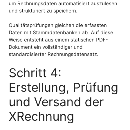
um Rechnungsdaten automatisiert auszulesen
und strukturiert zu speichern.
Qualitätsprüfungen gleichen die erfassten
Daten mit Stammdatenbanken ab. Auf diese
Weise entsteht aus einem statischen PDF-
Dokument ein vollständiger und
standardisierter Rechnungsdatensatz.
Schritt 4:
Erstellung, Prüfung
und Versand der
XRechnung