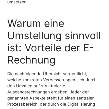
umsetzen.
Warum eine
Umstellung sinnvoll
ist: Vorteile der E-
Rechnung
Die nachfolgende Übersicht verdeutlicht,
welche konkreten Verbesserungen sich durch
den Umstieg auf strukturierte
Ausgangsrechnungen ergeben. Jeder der
genannten Aspekte steht für einen zentralen
Prozessbereich, der durch die Digitalisierung