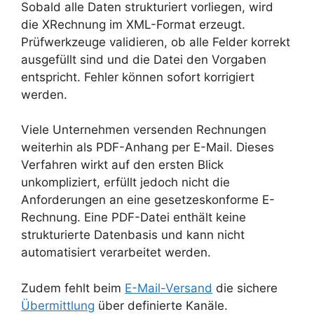
Sobald alle Daten strukturiert vorliegen, wird
die XRechnung im XML-Format erzeugt.
Prüfwerkzeuge validieren, ob alle Felder korrekt
ausgefüllt sind und die Datei den Vorgaben
entspricht. Fehler können sofort korrigiert
werden.
Viele Unternehmen versenden Rechnungen
weiterhin als PDF-Anhang per E-Mail. Dieses
Verfahren wirkt auf den ersten Blick
unkompliziert, erfüllt jedoch nicht die
Anforderungen an eine gesetzeskonforme E-
Rechnung. Eine PDF-Datei enthält keine
strukturierte Datenbasis und kann nicht
automatisiert verarbeitet werden.
Zudem fehlt beim
E-Mail-Versand
die sichere
Übermittlung
über definierte Kanäle.