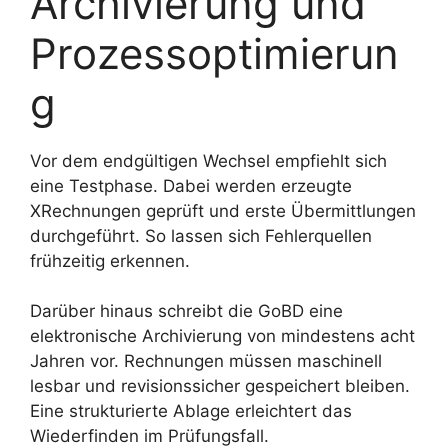
Archivierung und
Prozessoptimierun
g
Vor dem endgültigen Wechsel empfiehlt sich
eine Testphase. Dabei werden erzeugte
XRechnungen geprüft und erste Übermittlungen
durchgeführt. So lassen sich Fehlerquellen
frühzeitig erkennen.
Darüber hinaus schreibt die GoBD eine
elektronische Archivierung von mindestens acht
Jahren vor. Rechnungen müssen maschinell
lesbar und revisionssicher gespeichert bleiben.
Eine strukturierte Ablage erleichtert das
Wiederfinden im Prüfungsfall.