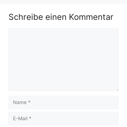
Schreibe einen Kommentar
Kommentar
Name
E-
Mail