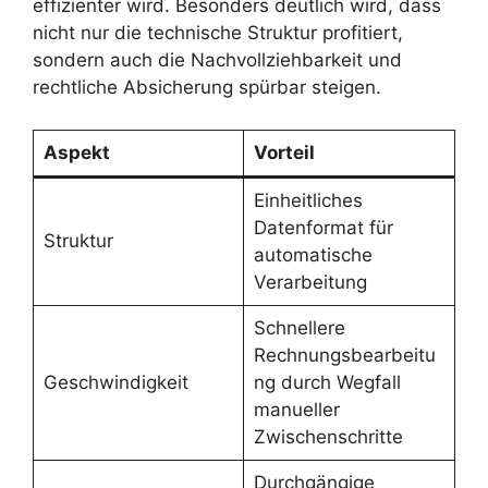
effizienter wird. Besonders deutlich wird, dass
nicht nur die technische Struktur profitiert,
sondern auch die Nachvollziehbarkeit und
rechtliche Absicherung spürbar steigen.
Aspekt
Vorteil
Einheitliches
Datenformat für
Struktur
automatische
Verarbeitung
Schnellere
Rechnungsbearbeitu
Geschwindigkeit
ng durch Wegfall
manueller
Zwischenschritte
Durchgängige