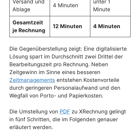
Versand und
unter 1
4 Minuten
Ablage
Minute
Gesamtzeit
12 Minuten
4 Minuten
je Rechnung
Die Gegenüberstellung zeigt: Eine digitalisierte
Lösung spart im Durchschnitt zwei Drittel der
Bearbeitungszeit pro Rechnung. Neben
Zeitgewinn im Sinne eines besseren
Zeitmanagements
entstehen Kostenvorteile
durch geringeren Personalaufwand und den
Wegfall von Porto- und Papierkosten.
Die Umstellung von
PDF
zu XRechnung gelingt
in fünf Schritten, die im Folgenden genauer
erläutert werden.