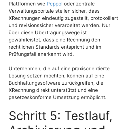
Plattformen wie
Peppol
oder zentrale
Verwaltungsportale stellen sicher, dass
XRechnungen eindeutig zugestellt, protokolliert
und revisionssicher verarbeitet werden. Nur
über diese Übertragungswege ist
gewährleistet, dass eine Rechnung den
rechtlichen Standards entspricht und im
Prüfungsfall anerkannt wird.
Unternehmen, die auf eine praxisorientierte
Lösung setzen möchten, können auf eine
Buchhaltungssoftware zurückgreifen, die
XRechnung direkt unterstützt und eine
gesetzeskonforme Umsetzung ermöglicht.
Schritt 5: Testlauf,