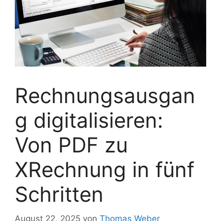
Rechnungsausgan
g digitalisieren:
Von PDF zu
XRechnung in fünf
Schritten
August 22, 2025
von
Thomas Weber