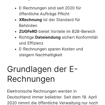
E-Rechnungen sind seit 2020 für
öffentliche Aufträge Pflicht
XRechnung
ist der Standard für
Behörden
ZUGFeRD
bietet Vorteile im B2B-Bereich
Richtige
Dateiendung
sichert Konformität
und Effizienz
E-Rechnungen sparen Kosten und
steigern Nachhaltigkeit
Grundlagen der E-
Rechnungen
Elektronische Rechnungen werden in
Deutschland immer beliebter. Seit dem 18. April
2020 nimmt die öffentliche Verwaltung nur noch