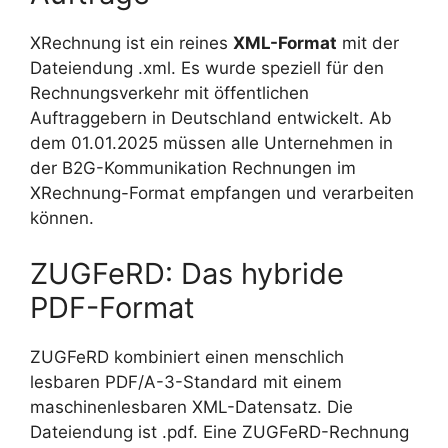
XRechnung ist ein reines
XML-Format
mit der
Dateiendung .xml. Es wurde speziell für den
Rechnungsverkehr mit öffentlichen
Auftraggebern in Deutschland entwickelt. Ab
dem 01.01.2025 müssen alle Unternehmen in
der B2G-Kommunikation Rechnungen im
XRechnung-Format empfangen und verarbeiten
können.
ZUGFeRD: Das hybride
PDF-Format
ZUGFeRD kombiniert einen menschlich
lesbaren PDF/A-3-Standard mit einem
maschinenlesbaren XML-Datensatz. Die
Dateiendung ist .pdf. Eine ZUGFeRD-Rechnung