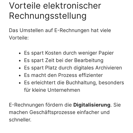
Vorteile elektronischer
Rechnungsstellung
Das Umstellen auf E-Rechnungen hat viele
Vorteile:
Es spart Kosten durch weniger Papier
Es spart Zeit bei der Bearbeitung
Es spart Platz durch digitales Archivieren
Es macht den Prozess effizienter
Es erleichtert die Buchhaltung, besonders
für kleine Unternehmen
E-Rechnungen fördern die
Digitalisierung
. Sie
machen Geschäftsprozesse einfacher und
schneller.