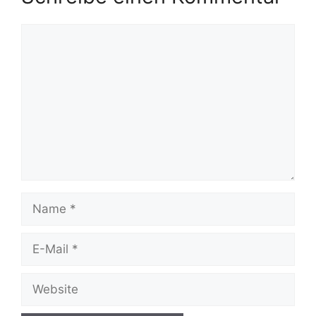
Kommentar
Name
E-
Mail
Website