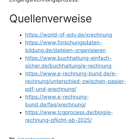
Quellenverweise
https://world-of-edv.de/xrechnung
https://www.forschungsdaten-
bildung.de/dateien-organisieren
https://www.buchhaltung-einfach-
sicher.de/buchhaltung/e-rechnung
https://www.e-rechnung-bund.de/e-
rechnung/unterschied-zwischen-papier-
pdf-und-erechnung/
https://www.e-rechnung-
bund.de/faq/xrechnung/
https://www.tcgprocess.de/blog/e-
rechnung-pflicht-ab-2025/
Kategorien