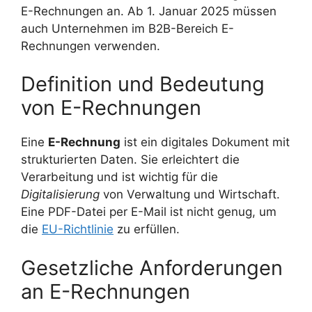
E-Rechnungen an. Ab 1. Januar 2025 müssen
auch Unternehmen im B2B-Bereich E-
Rechnungen verwenden.
Definition und Bedeutung
von E-Rechnungen
Eine
E-Rechnung
ist ein digitales Dokument mit
strukturierten Daten. Sie erleichtert die
Verarbeitung und ist wichtig für die
Digitalisierung
von Verwaltung und Wirtschaft.
Eine PDF-Datei per E-Mail ist nicht genug, um
die
EU-Richtlinie
zu erfüllen.
Gesetzliche Anforderungen
an E-Rechnungen