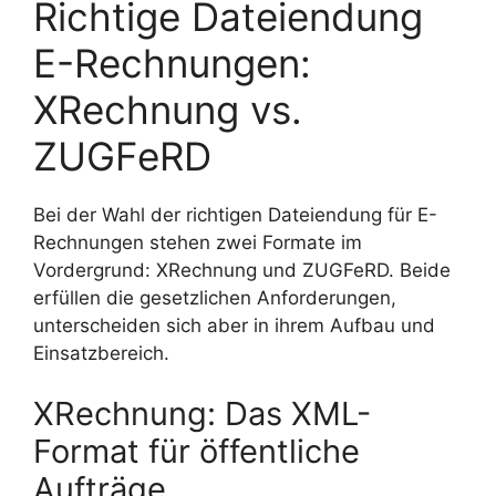
Richtige Dateiendung
E-Rechnungen:
XRechnung vs.
ZUGFeRD
Bei der Wahl der richtigen Dateiendung für E-
Rechnungen stehen zwei Formate im
Vordergrund: XRechnung und ZUGFeRD. Beide
erfüllen die gesetzlichen Anforderungen,
unterscheiden sich aber in ihrem Aufbau und
Einsatzbereich.
XRechnung: Das XML-
Format für öffentliche
Aufträge