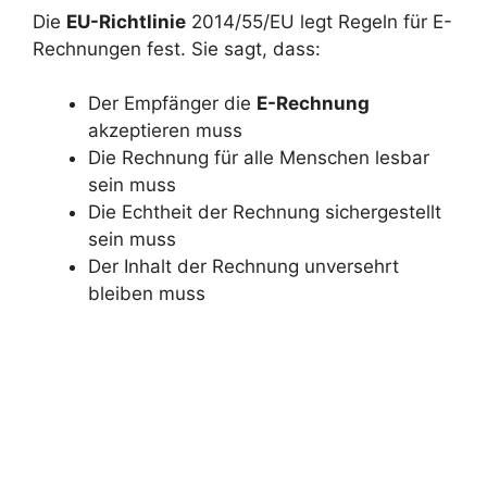
Die
EU-Richtlinie
2014/55/EU legt Regeln für E-
Rechnungen fest. Sie sagt, dass:
Der Empfänger die
E-Rechnung
akzeptieren muss
Die Rechnung für alle Menschen lesbar
sein muss
Die Echtheit der Rechnung sichergestellt
sein muss
Der Inhalt der Rechnung unversehrt
bleiben muss