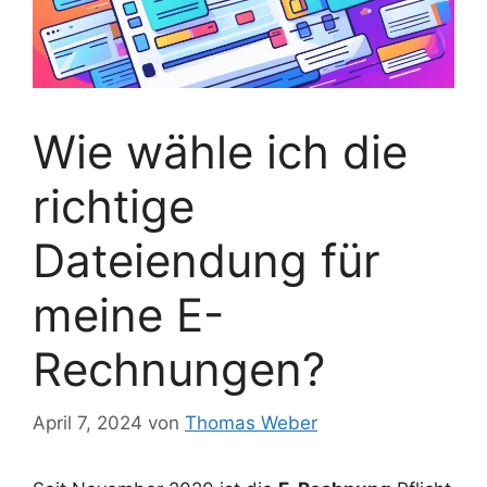
Wie wähle ich die
richtige
Dateiendung für
meine E-
Rechnungen?
April 7, 2024
von
Thomas Weber