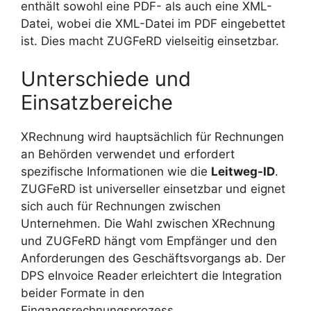
enthält sowohl eine PDF- als auch eine XML-
Datei, wobei die XML-Datei im PDF eingebettet
ist. Dies macht ZUGFeRD vielseitig einsetzbar.
Unterschiede und
Einsatzbereiche
XRechnung wird hauptsächlich für Rechnungen
an Behörden verwendet und erfordert
spezifische Informationen wie die
Leitweg-ID
.
ZUGFeRD ist universeller einsetzbar und eignet
sich auch für Rechnungen zwischen
Unternehmen. Die Wahl zwischen XRechnung
und ZUGFeRD hängt vom Empfänger und den
Anforderungen des Geschäftsvorgangs ab. Der
DPS eInvoice Reader erleichtert die Integration
beider Formate in den
Eingangsrechnungsprozess.